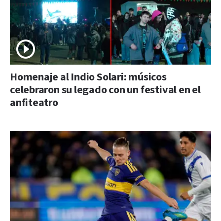
Homenaje al Indio Solari: músicos
celebraron su legado con un festival en el
anfiteatro