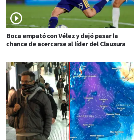
Boca empató con Vélez y dejó pasar la
chance de acercarse al líder del Clausura