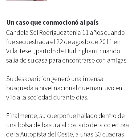
Un caso que conmocionó al país
Candela Sol Rodríguez tenía 11 años cuando
fue secuestrada el 22 de agosto de 2011 en
Villa Tesei, partido de Hurlingham, cuando
salía de su casa para encontrarse con amigas.
Su desaparición generó una intensa
búsqueda a nivel nacional que mantuvo en
vilo a la sociedad durante días.
Finalmente, su cuerpo fue hallado dentro de
una bolsa de basura al costado de la colectora
de la Autopista del Oeste, a unas 30 cuadras