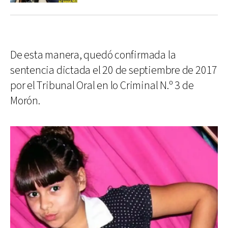
De esta manera, quedó confirmada la
sentencia dictada el 20 de septiembre de 2017
por el Tribunal Oral en lo Criminal N.º 3 de
Morón.