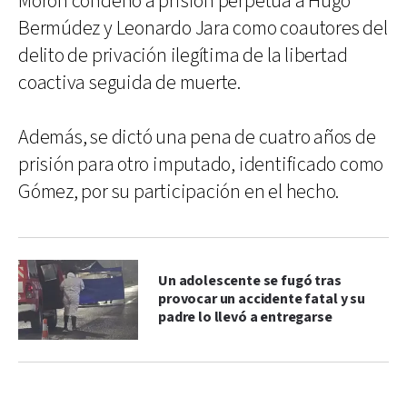
Morón condenó a prisión perpetua a Hugo
Bermúdez y Leonardo Jara como coautores del
delito de privación ilegítima de la libertad
coactiva seguida de muerte.
Además, se dictó una pena de cuatro años de
prisión para otro imputado, identificado como
Gómez, por su participación en el hecho.
Un adolescente se fugó tras
provocar un accidente fatal y su
padre lo llevó a entregarse