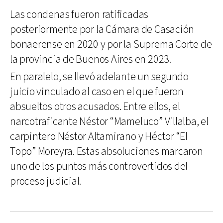
Las condenas fueron ratificadas
posteriormente por la Cámara de Casación
bonaerense en 2020 y por la Suprema Corte de
la provincia de Buenos Aires en 2023.
En paralelo, se llevó adelante un segundo
juicio vinculado al caso en el que fueron
absueltos otros acusados. Entre ellos, el
narcotraficante Néstor “Mameluco” Villalba, el
carpintero Néstor Altamirano y Héctor “El
Topo” Moreyra. Estas absoluciones marcaron
uno de los puntos más controvertidos del
proceso judicial.