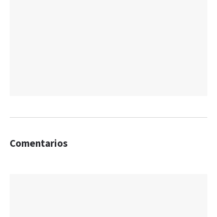
Comentarios