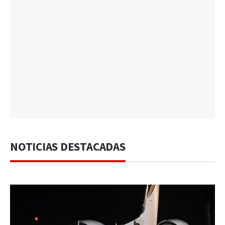
NOTICIAS DESTACADAS