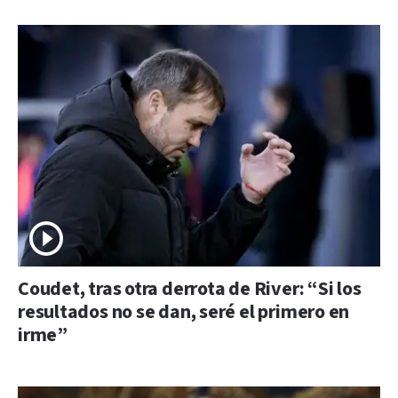
Coudet, tras otra derrota de River: “Si los
resultados no se dan, seré el primero en
irme”