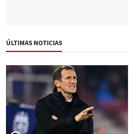
ÚLTIMAS NOTICIAS