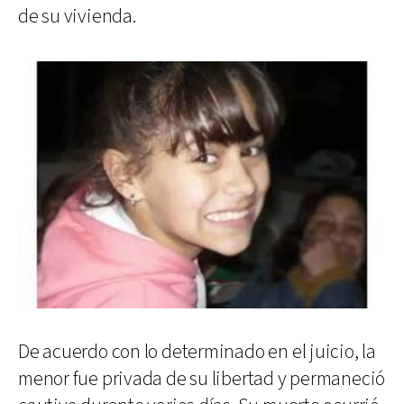
de su vivienda.
De acuerdo con lo determinado en el juicio, la
menor fue privada de su libertad y permaneció