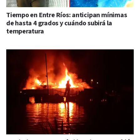
Tiempo en Entre Ríos: anticipan mínimas
de hasta 4 grados y cuándo subirá la
temperatura