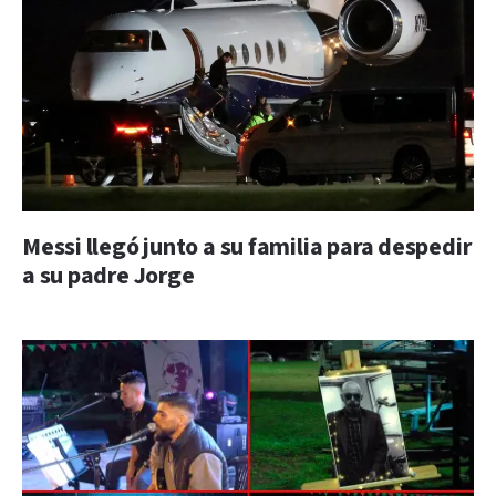
Messi llegó junto a su familia para despedir
a su padre Jorge