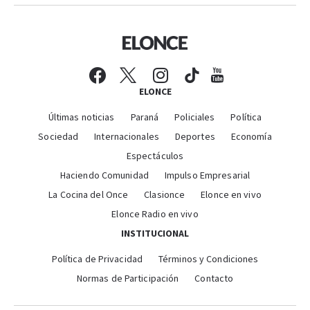
ELONCE
Últimas noticias
Paraná
Policiales
Política
Sociedad
Internacionales
Deportes
Economía
Espectáculos
Haciendo Comunidad
Impulso Empresarial
La Cocina del Once
Clasionce
Elonce en vivo
Elonce Radio en vivo
INSTITUCIONAL
Política de Privacidad
Términos y Condiciones
Normas de Participación
Contacto