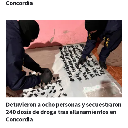
Concordia
Detuvieron a ocho personas y secuestraron
240 dosis de droga tras allanamientos en
Concordia