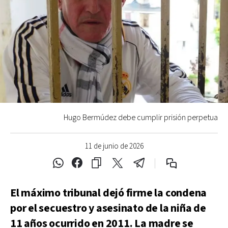
Hugo Bermúdez debe cumplir prisión perpetua
11 de junio de 2026
El máximo tribunal dejó firme la condena
por el secuestro y asesinato de la niña de
11 años ocurrido en 2011. La madre se