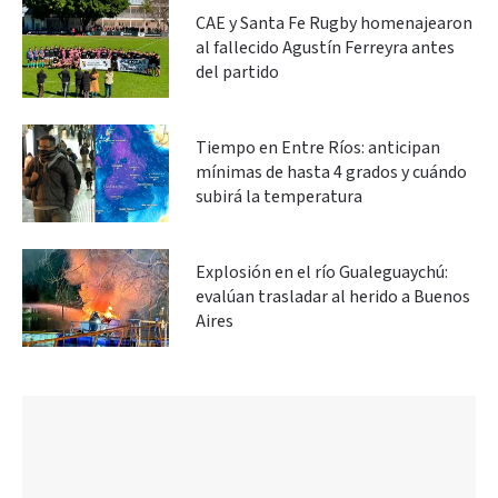
CAE y Santa Fe Rugby homenajearon
al fallecido Agustín Ferreyra antes
del partido
Tiempo en Entre Ríos: anticipan
mínimas de hasta 4 grados y cuándo
subirá la temperatura
Explosión en el río Gualeguaychú:
evalúan trasladar al herido a Buenos
Aires