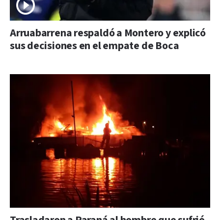
Arruabarrena respaldó a Montero y explicó
sus decisiones en el empate de Boca