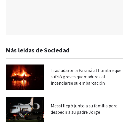
Más leidas de Sociedad
Trasladaron a Paraná al hombre que
sufrió graves quemaduras al
incendiarse su embarcación
Messi llegó junto a su familia para
despedir a su padre Jorge