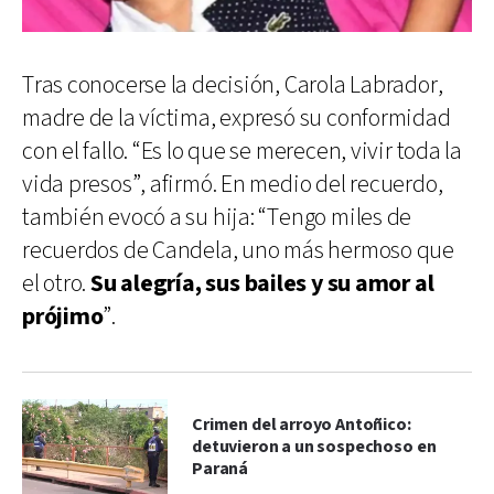
Tras conocerse la decisión, Carola Labrador,
madre de la víctima, expresó su conformidad
con el fallo. “Es lo que se merecen, vivir toda la
vida presos”, afirmó. En medio del recuerdo,
también evocó a su hija: “Tengo miles de
recuerdos de Candela, uno más hermoso que
el otro.
Su alegría, sus bailes y su amor al
prójimo
”.
Crimen del arroyo Antoñico:
detuvieron a un sospechoso en
Paraná