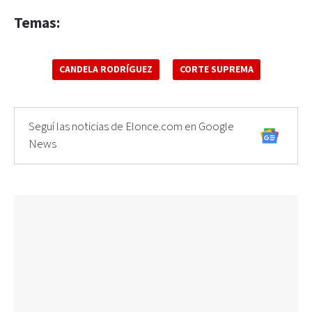
Temas:
CANDELA RODRÍGUEZ
CORTE SUPREMA
Seguí las noticias de Elonce.com en Google
News