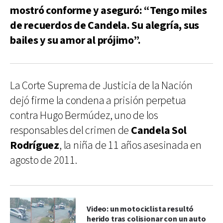
mostró conforme y aseguró: “Tengo miles
de recuerdos de Candela. Su alegría, sus
bailes y su amor al prójimo”.
La Corte Suprema de Justicia de la Nación
dejó firme la condena a prisión perpetua
contra Hugo Bermúdez, uno de los
responsables del crimen de
Candela Sol
Rodríguez
, la niña de 11 años asesinada en
agosto de 2011.
Video: un motociclista resultó
herido tras colisionar con un auto