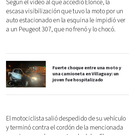
Según el video al que accedió Elonce, la
escasa visibilización que tuvo la moto por un
auto estacionado en la esquina le impidió ver
a un Peugeot 307, que no frenó y lo chocó.
Fuerte choque entre una moto y
una camioneta en Villaguay: un
joven fue hospitalizado
El motociclista salió despedido de su vehículo
y terminó contra el cordón de la mencionada