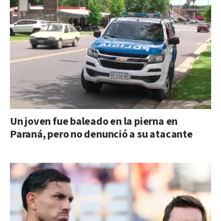
Un joven fue baleado en la pierna en
Paraná, pero no denunció a su atacante