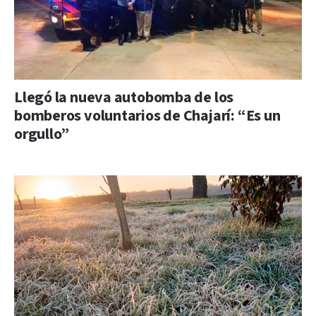
Llegó la nueva autobomba de los
bomberos voluntarios de Chajarí: “Es un
orgullo”