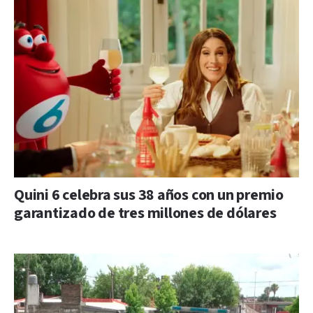
Quini 6 celebra sus 38 años con un premio
garantizado de tres millones de dólares