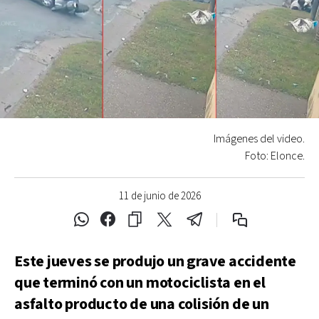
Imágenes del video.
Foto: Elonce.
11 de junio de 2026
Este jueves se produjo un grave accidente
que terminó con un motociclista en el
asfalto producto de una colisión de un