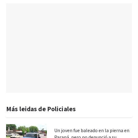
Más leidas de Policiales
Un joven fue baleado en la pierna en
Paraná, pero no denunció a su