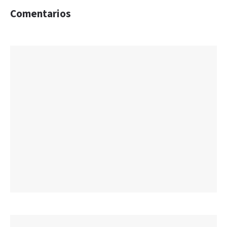
Comentarios