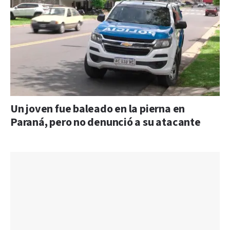
Un joven fue baleado en la pierna en
Paraná, pero no denunció a su atacante