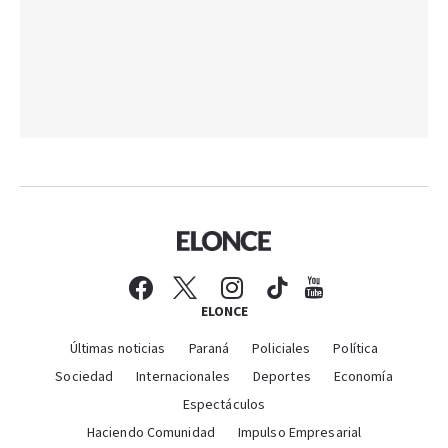
ELONCE
Últimas noticias
Paraná
Policiales
Política
Sociedad
Internacionales
Deportes
Economía
Espectáculos
Haciendo Comunidad
Impulso Empresarial