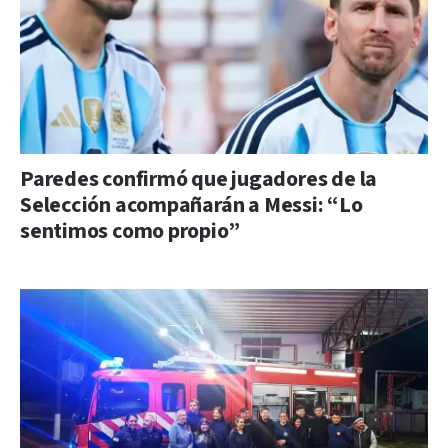
Paredes confirmó que jugadores de la
Selección acompañarán a Messi: “Lo
sentimos como propio”