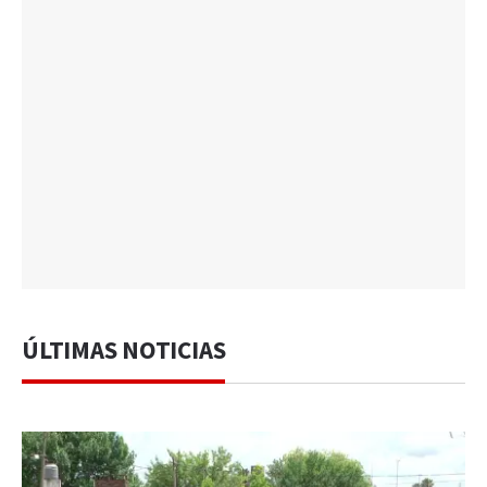
ÚLTIMAS NOTICIAS