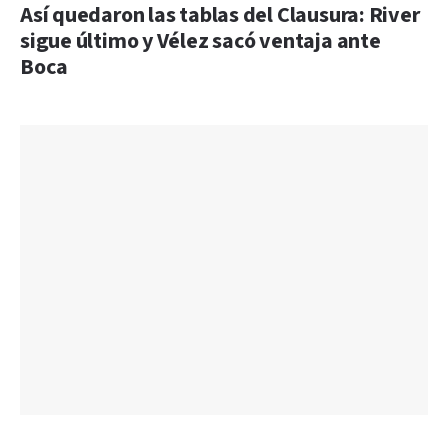
Así quedaron las tablas del Clausura: River
sigue último y Vélez sacó ventaja ante
Boca