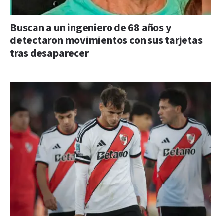
Buscan a un ingeniero de 68 años y
detectaron movimientos con sus tarjetas
tras desaparecer