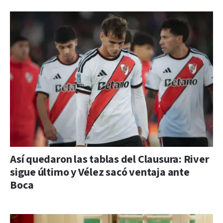
Así quedaron las tablas del Clausura: River
sigue último y Vélez sacó ventaja ante
Boca