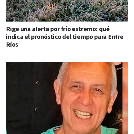
Rige una alerta por frío extremo: qué
indica el pronóstico del tiempo para Entre
Ríos