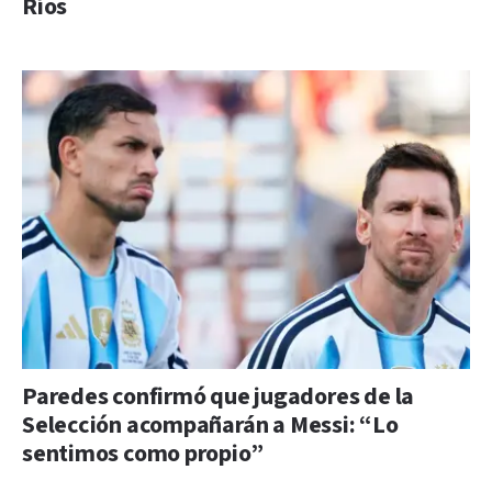
Ríos
Paredes confirmó que jugadores de la
Selección acompañarán a Messi: “Lo
sentimos como propio”