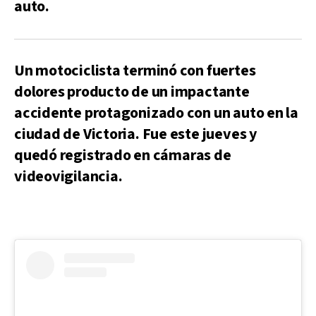
auto.
Un motociclista terminó con fuertes
dolores producto de un impactante
accidente protagonizado con un auto en la
ciudad de Victoria. Fue este jueves y
quedó registrado en cámaras de
videovigilancia.