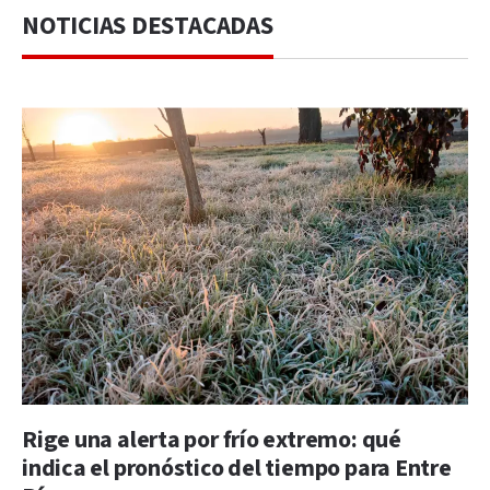
NOTICIAS DESTACADAS
Rige una alerta por frío extremo: qué
indica el pronóstico del tiempo para Entre