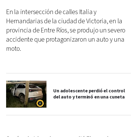
En la intersección de calles Italia y
Hernandarias de la ciudad de Victoria, en la
provincia de Entre Ríos, se produjo un severo
accidente que protagonizaron un auto y una
moto.
Un adolescente perdió el control
del auto y terminó en una cuneta