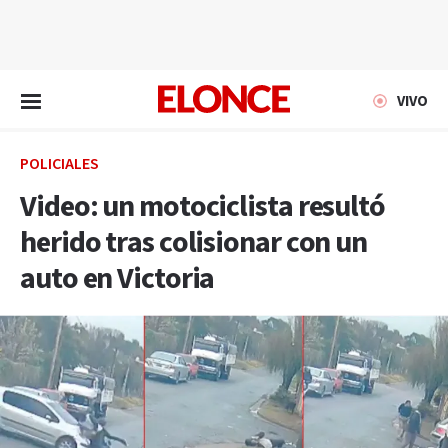
EN VIVO
VIVO
POLICIALES
Video: un motociclista resultó
herido tras colisionar con un
auto en Victoria