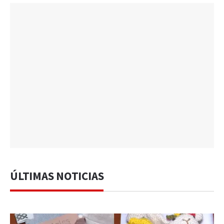
ÚLTIMAS NOTICIAS