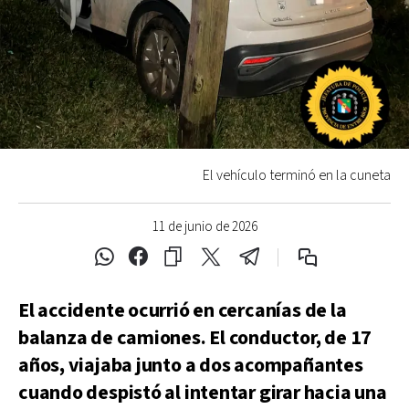
El vehículo terminó en la cuneta
11 de junio de 2026
El accidente ocurrió en cercanías de la
balanza de camiones. El conductor, de 17
años, viajaba junto a dos acompañantes
cuando despistó al intentar girar hacia una