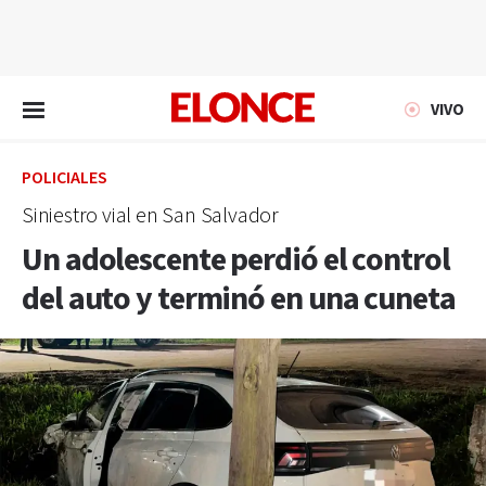
EN VIVO
VIVO
POLICIALES
Siniestro vial en San Salvador
Un adolescente perdió el control
del auto y terminó en una cuneta