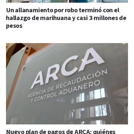
Un allanamiento por robo terminó con el
hallazgo de marihuana y casi 3 millones de
pesos
Nuevo plan de pagos de ARCA: quiénes