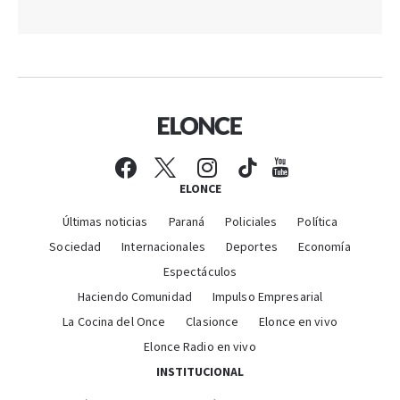
ELONCE
Últimas noticias
Paraná
Policiales
Política
Sociedad
Internacionales
Deportes
Economía
Espectáculos
Haciendo Comunidad
Impulso Empresarial
La Cocina del Once
Clasionce
Elonce en vivo
Elonce Radio en vivo
INSTITUCIONAL