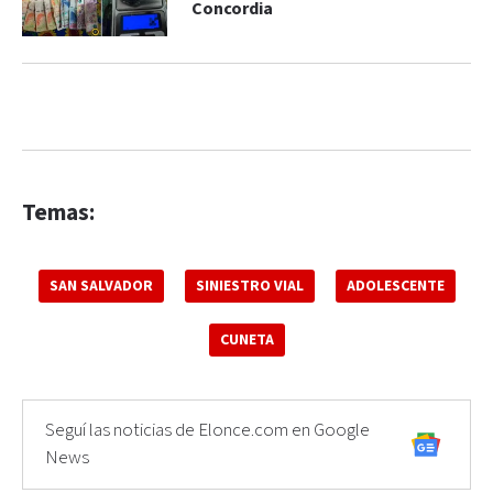
Concordia
Temas:
SAN SALVADOR
SINIESTRO VIAL
ADOLESCENTE
CUNETA
Seguí las noticias de Elonce.com en Google
News