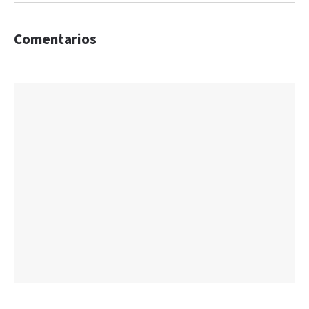
Comentarios