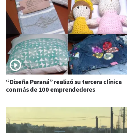
“Diseña Paraná” realizó su tercera clínica
con más de 100 emprendedores