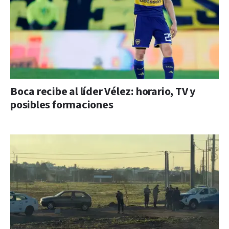
Boca recibe al líder Vélez: horario, TV y
posibles formaciones