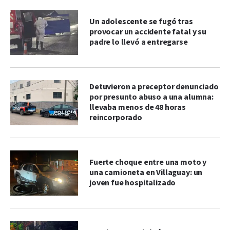
Un adolescente se fugó tras
provocar un accidente fatal y su
padre lo llevó a entregarse
Detuvieron a preceptor denunciado
por presunto abuso a una alumna:
llevaba menos de 48 horas
reincorporado
Fuerte choque entre una moto y
una camioneta en Villaguay: un
joven fue hospitalizado