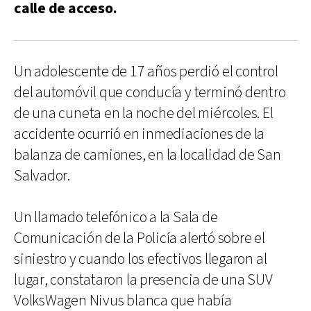
calle de acceso.
Un adolescente de 17 años perdió el control
del automóvil que conducía y terminó dentro
de una cuneta en la noche del miércoles. El
accidente ocurrió en inmediaciones de la
balanza de camiones, en la localidad de San
Salvador.
Un llamado telefónico a la Sala de
Comunicación de la Policía alertó sobre el
siniestro y cuando los efectivos llegaron al
lugar, constataron la presencia de una SUV
VolksWagen Nivus blanca que había