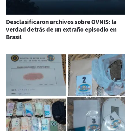
Desclasificaron archivos sobre OVNIS: la
verdad detrás de un extraño episodio en
Brasil