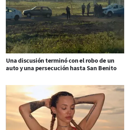
Una discusión terminó con el robo de un
auto y una persecución hasta San Benito