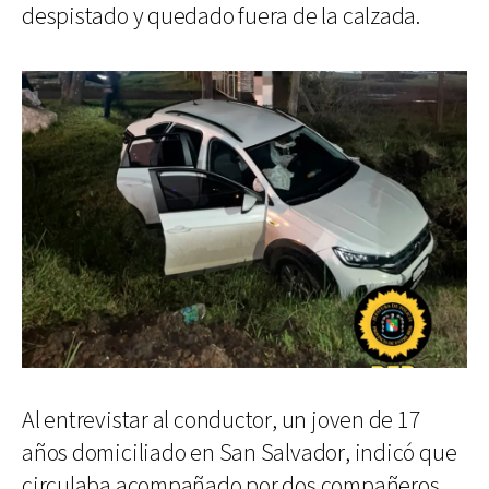
despistado y quedado fuera de la calzada.
Al entrevistar al conductor, un joven de 17
años domiciliado en San Salvador, indicó que
circulaba acompañado por dos compañeros