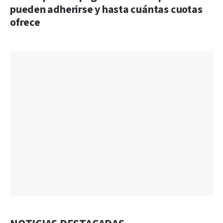
pueden adherirse y hasta cuántas cuotas
ofrece