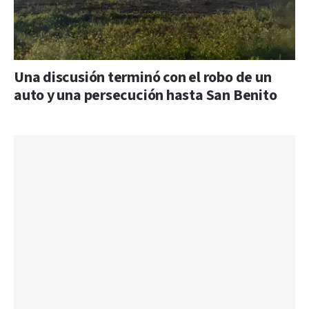
Una discusión terminó con el robo de un
auto y una persecución hasta San Benito