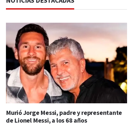
NOTICIAS DESTACADAS
Murió Jorge Messi, padre y representante
de Lionel Messi, a los 68 años