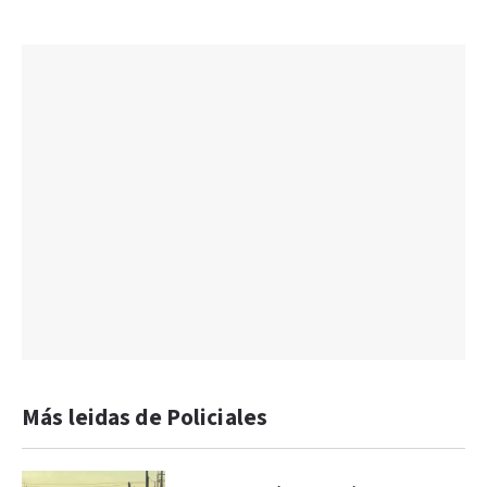
Más leidas de Policiales