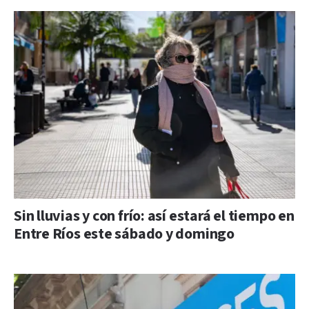
Sin lluvias y con frío: así estará el tiempo en
Entre Ríos este sábado y domingo