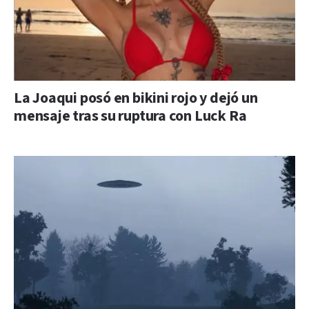
La Joaqui posó en bikini rojo y dejó un
mensaje tras su ruptura con Luck Ra