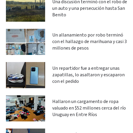
Una discusión terminó con el robo de
un auto y una persecución hasta San
Benito
Un allanamiento por robo terminó
con el hallazgo de marihuana y casi 3
millones de pesos
Un repartidor fue a entregar unas
zapatillas, lo asaltaron y escaparon
con el pedido
Hallaron un cargamento de ropa
valuado en $52 millones cerca del río
Uruguay en Entre Ríos