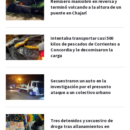
Remisero maniobró en reversa y
terminó volcando a la altura de un
puente en Chajarí
Intentaba transportar casi 500
kilos de pescados de Corrientes a
Concordia y le decomisaron la
carga
Secuestraron un auto en la
investigación por el presunto
ataque a un colectivo urbano
Tres detenidos y secuestro de
droga tras allanamientos en