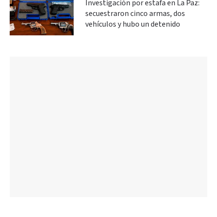
Investigación por estafa en La Paz:
secuestraron cinco armas, dos
vehículos y hubo un detenido