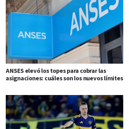
ANSES elevó los topes para cobrar las
asignaciones: cuáles son los nuevos límites