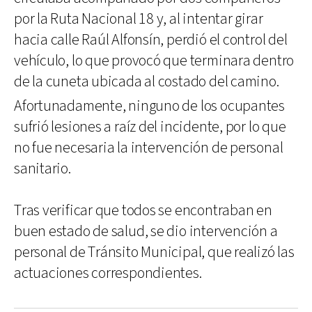
por la Ruta Nacional 18 y, al intentar girar
hacia calle Raúl Alfonsín, perdió el control del
vehículo, lo que provocó que terminara dentro
de la cuneta ubicada al costado del camino.
Afortunadamente, ninguno de los ocupantes
sufrió lesiones a raíz del incidente, por lo que
no fue necesaria la intervención de personal
sanitario.
Tras verificar que todos se encontraban en
buen estado de salud, se dio intervención a
personal de Tránsito Municipal, que realizó las
actuaciones correspondientes.