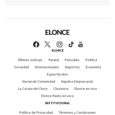
ELONCE
Últimas noticias
Paraná
Policiales
Política
Sociedad
Internacionales
Deportes
Economía
Espectáculos
Haciendo Comunidad
Impulso Empresarial
La Cocina del Once
Clasionce
Elonce en vivo
Elonce Radio en vivo
INSTITUCIONAL
Política de Privacidad
Términos y Condiciones