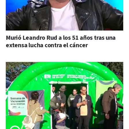
Murió Leandro Rud a los 51 años tras una
extensa lucha contra el cáncer