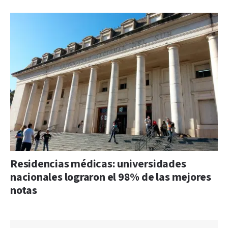
Residencias médicas: universidades
nacionales lograron el 98% de las mejores
notas