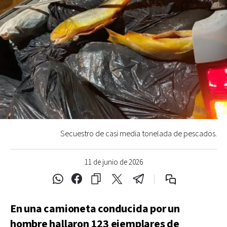
Secuestro de casi media tonelada de pescados.
11 de junio de 2026
En una camioneta conducida por un
hombre hallaron 123 ejemplares de