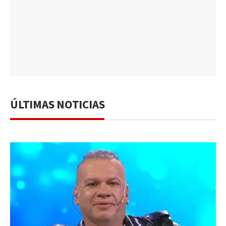
ÚLTIMAS NOTICIAS