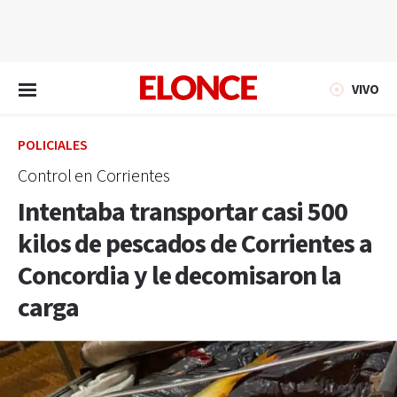
EN VIVO
VIVO
POLICIALES
Control en Corrientes
Intentaba transportar casi 500
kilos de pescados de Corrientes a
Concordia y le decomisaron la
carga