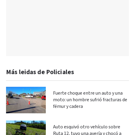
Más leidas de Policiales
Fuerte choque entre un auto y una
moto: un hombre sufrió fracturas de
fémur y cadera
Auto esquivó otro vehículo sobre
Ruta 12, tuvo una avería y chocó a