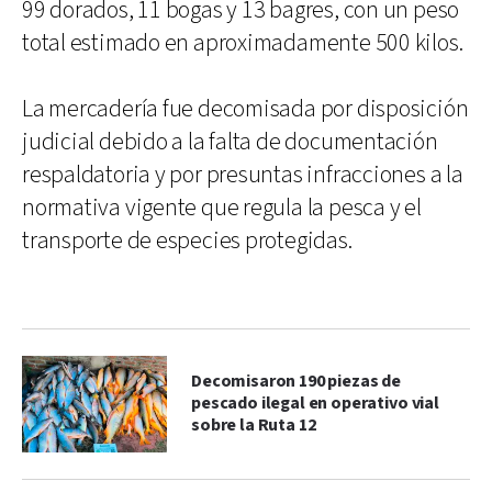
99 dorados, 11 bogas y 13 bagres, con un peso
total estimado en aproximadamente 500 kilos.
La mercadería fue decomisada por disposición
judicial debido a la falta de documentación
respaldatoria y por presuntas infracciones a la
normativa vigente que regula la pesca y el
transporte de especies protegidas.
Decomisaron 190 piezas de
pescado ilegal en operativo vial
sobre la Ruta 12