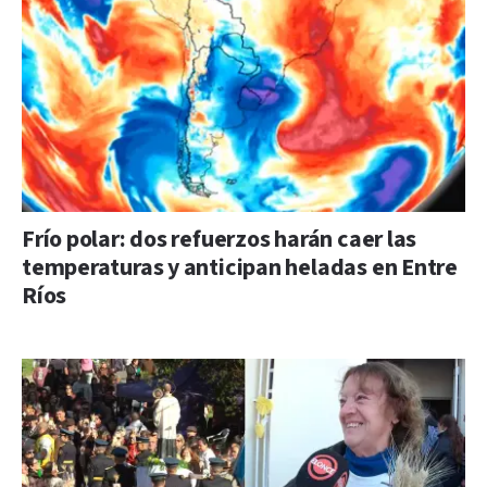
Frío polar: dos refuerzos harán caer las
temperaturas y anticipan heladas en Entre
Ríos