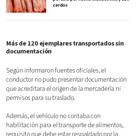
cerdos
Más de 120 ejemplares transportados sin
documentación
Según informaron fuentes oficiales, el
conductor no pudo presentar documentación
que acreditara el origen de la mercadería ni
permisos para su traslado.
Además, el vehículo no contaba con
habilitación para el transporte de alimentos,
requisito que debe estar respaldado por la