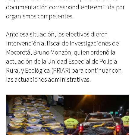
documentación correspondiente emitida por
organismos competentes.
Ante esa situación, los efectivos dieron
intervención al fiscal de Investigaciones de
Mocoretá, Bruno Monzón, quien ordenó la
actuación de la Unidad Especial de Policía
Rural y Ecológica (PRIAR) para continuar con
las actuaciones administrativas.