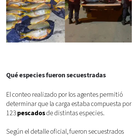
Qué especies fueron secuestradas
El conteo realizado por los agentes permitió
determinar que la carga estaba compuesta por
123
pescados
de distintas especies.
Según el detalle oficial, fueron secuestrados