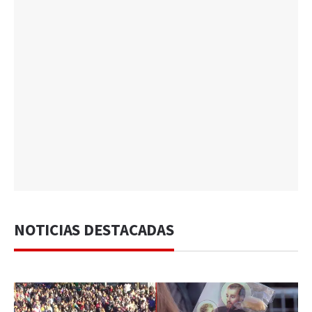
NOTICIAS DESTACADAS