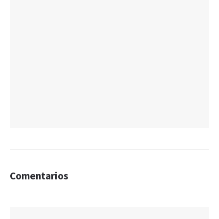
Comentarios