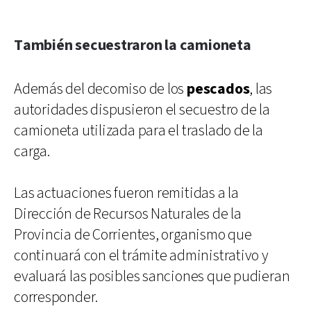
También secuestraron la camioneta
Además del decomiso de los
pescados
, las
autoridades dispusieron el secuestro de la
camioneta utilizada para el traslado de la
carga.
Las actuaciones fueron remitidas a la
Dirección de Recursos Naturales de la
Provincia de Corrientes, organismo que
continuará con el trámite administrativo y
evaluará las posibles sanciones que pudieran
corresponder.