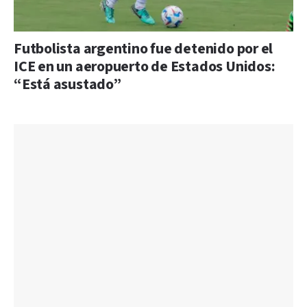
Futbolista argentino fue detenido por el
ICE en un aeropuerto de Estados Unidos:
“Está asustado”