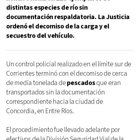
distintas especies de río sin
documentación respaldatoria. La Justicia
ordenó el decomiso de la carga y el
secuestro del vehículo.
Un control policial realizado en el límite sur de
Corrientes terminó con el decomiso de cerca
de media tonelada de
pescados
que eran
transportados sin la documentación
correspondiente hacia la ciudad de
Concordia, en Entre Ríos.
El procedimiento fue llevado adelante por
efectivos de la División Seguridad Vial de la