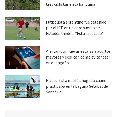
tres ciclistas en la banquina
Futbolista argentino fue detenido
por el ICE en un aeropuerto de
Estados Unidos: “Está asustado”
Alertan por nuevas estafas a adultos
mayores y explican cómo evitar caer
en el engaño
Kitesurfista murió ahogado cuando
practicaba en la Laguna Setúbal de
Santa Fe