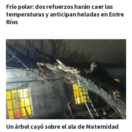
Frío polar: dos refuerzos harán caer las
temperaturas y anticipan heladas en Entre
Ríos
Un árbol cayó sobre el ala de Maternidad