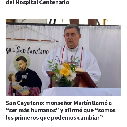
del Hospital Centenario
San Cayetano: monseñor Martín llamó a
“ser más humanos” y afirmó que “somos
los primeros que podemos cambiar”