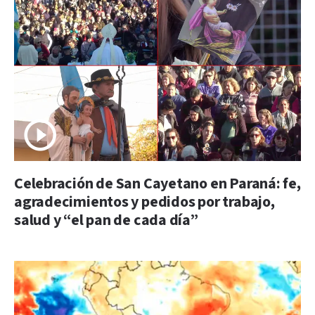
Celebración de San Cayetano en Paraná: fe,
agradecimientos y pedidos por trabajo,
salud y “el pan de cada día”