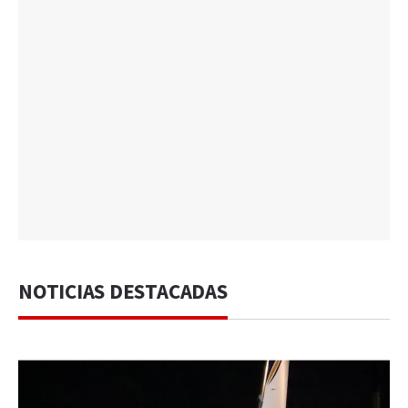
NOTICIAS DESTACADAS