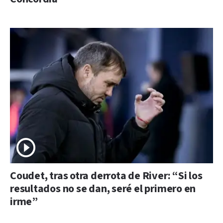
Coudet, tras otra derrota de River: “Si los
resultados no se dan, seré el primero en
irme”