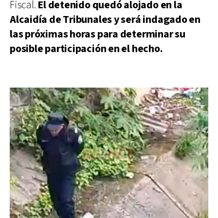
Fiscal.
El detenido quedó alojado en la
Alcaidía de Tribunales y será indagado en
las próximas horas para determinar su
posible participación en el hecho.