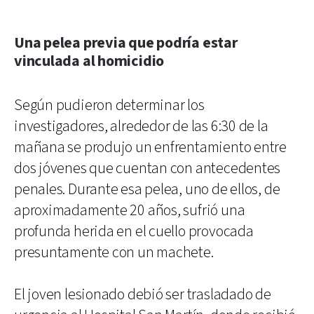
Una pelea previa que podría estar
vinculada al homicidio
Según pudieron determinar los
investigadores, alrededor de las 6:30 de la
mañana se produjo un enfrentamiento entre
dos jóvenes que cuentan con antecedentes
penales. Durante esa pelea, uno de ellos, de
aproximadamente 20 años, sufrió una
profunda herida en el cuello provocada
presuntamente con un machete.
El joven lesionado debió ser trasladado de