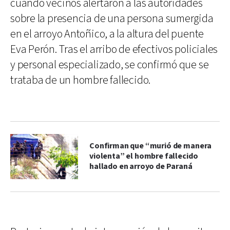
cuando vecinos alertaron a las autoridades
sobre la presencia de una persona sumergida
en el arroyo Antoñico, a la altura del puente
Eva Perón. Tras el arribo de efectivos policiales
y personal especializado, se confirmó que se
trataba de un hombre fallecido.
Confirman que “murió de manera
violenta” el hombre fallecido
hallado en arroyo de Paraná