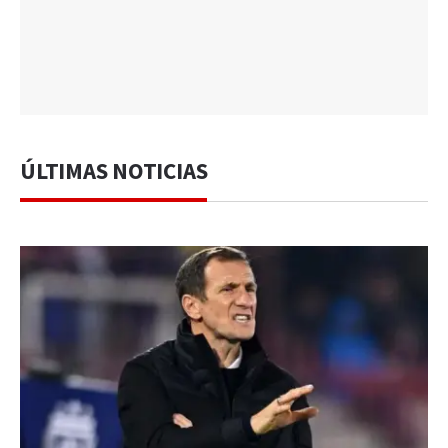
ÚLTIMAS NOTICIAS