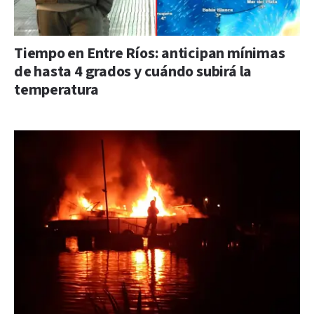
Tiempo en Entre Ríos: anticipan mínimas
de hasta 4 grados y cuándo subirá la
temperatura