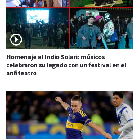
Homenaje al Indio Solari: músicos
celebraron su legado con un festival en el
anfiteatro