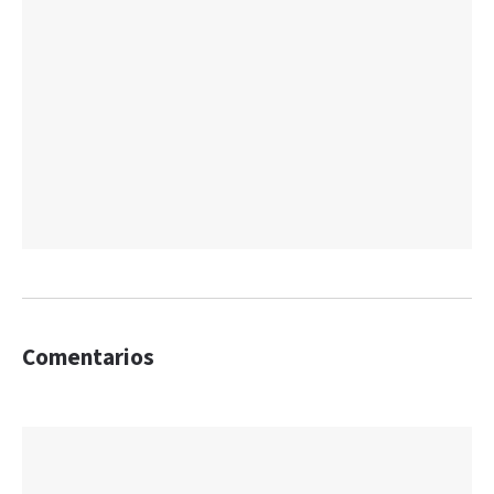
Comentarios