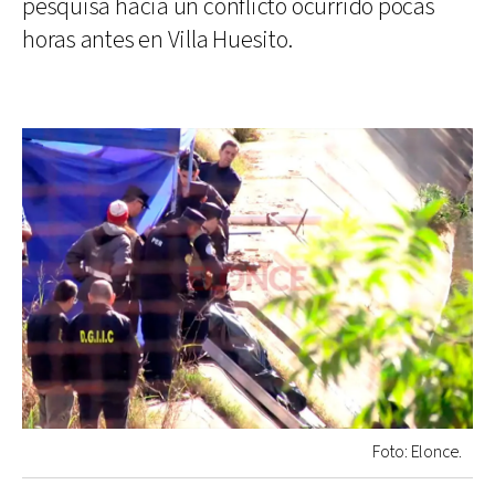
pesquisa hacia un conflicto ocurrido pocas
horas antes en Villa Huesito.
Foto: Elonce.