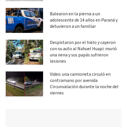
Balearon en la pierna a un
adolescente de 14 años en Paraná y
detuvieron a un familiar
Despistaron por el hielo y cayeron
con su auto al Nahuel Huapi: murió
una nena y sus papás sufrieron
lesiones
Video: una camioneta circuló en
contramano por avenida
Circunvalación durante la noche del
viernes