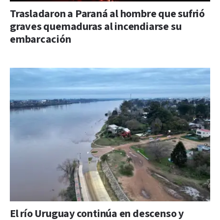
Trasladaron a Paraná al hombre que sufrió
graves quemaduras al incendiarse su
embarcación
El río Uruguay continúa en descenso y