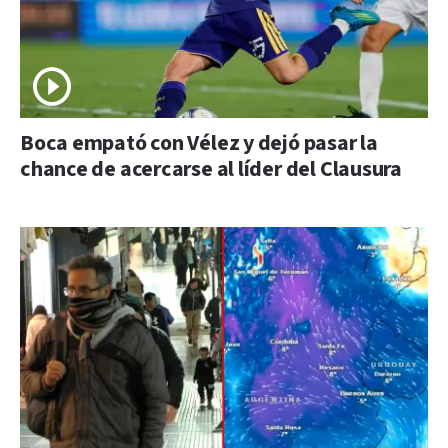
Boca empató con Vélez y dejó pasar la
chance de acercarse al líder del Clausura