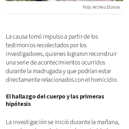
Foto: Archivo Elonce.
La causa tomó impulso a partir de los
testimonios recolectados por los
investigadores, quienes lograron reconstruir
una serie de acontecimientos ocurridos
durante la madrugada y que podrían estar
directamente relacionados con el homicidio.
El hallazgo del cuerpo y las primeras
hipótesis
La investigación se inició durante la mañana,