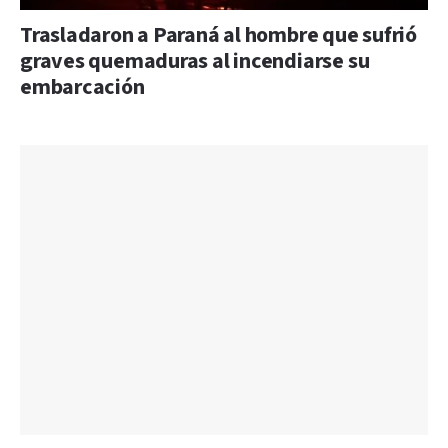
Trasladaron a Paraná al hombre que sufrió
graves quemaduras al incendiarse su
embarcación