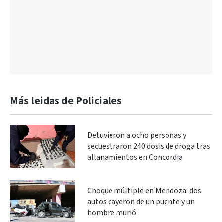
Más leidas de Policiales
Detuvieron a ocho personas y
secuestraron 240 dosis de droga tras
allanamientos en Concordia
Choque múltiple en Mendoza: dos
autos cayeron de un puente y un
hombre murió