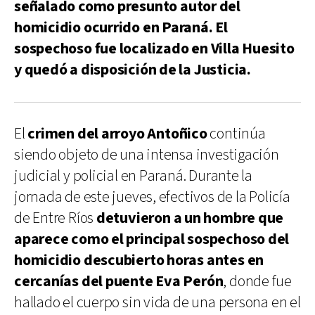
señalado como presunto autor del
homicidio ocurrido en Paraná. El
sospechoso fue localizado en Villa Huesito
y quedó a disposición de la Justicia.
El
crimen del arroyo Antoñico
continúa
siendo objeto de una intensa investigación
judicial y policial en Paraná. Durante la
jornada de este jueves, efectivos de la Policía
de Entre Ríos
detuvieron a un hombre que
aparece como el principal sospechoso del
homicidio descubierto horas antes en
cercanías del puente Eva Perón
, donde fue
hallado el cuerpo sin vida de una persona en el