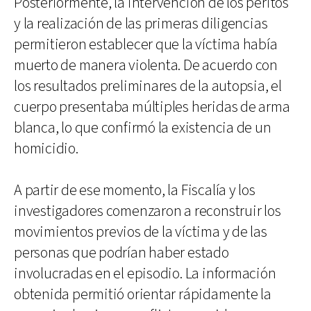
Posteriormente, la intervención de los peritos
y la realización de las primeras diligencias
permitieron establecer que la víctima había
muerto de manera violenta. De acuerdo con
los resultados preliminares de la autopsia, el
cuerpo presentaba múltiples heridas de arma
blanca, lo que confirmó la existencia de un
homicidio.
A partir de ese momento, la Fiscalía y los
investigadores comenzaron a reconstruir los
movimientos previos de la víctima y de las
personas que podrían haber estado
involucradas en el episodio. La información
obtenida permitió orientar rápidamente la