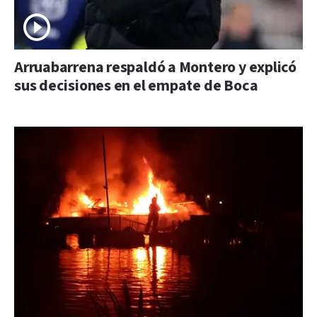
Arruabarrena respaldó a Montero y explicó
sus decisiones en el empate de Boca