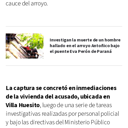
cauce del arroyo.
Investigan la muerte de un hombre
hallado en el arroyo Antoñico bajo
el puente Eva Perón de Paraná
La captura se concretó en inmediaciones
de la vivienda del acusado, ubicada en
Villa Huesito
, luego de una serie de tareas
investigativas realizadas por personal policial
y bajo las directivas del Ministerio Público