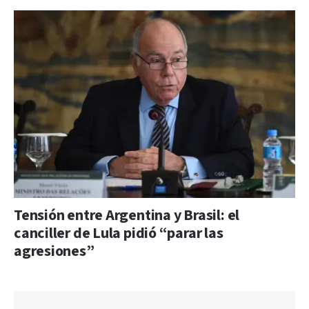
Tensión entre Argentina y Brasil: el
canciller de Lula pidió “parar las
agresiones”