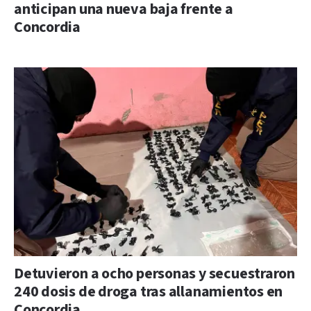
anticipan una nueva baja frente a
Concordia
Detuvieron a ocho personas y secuestraron
240 dosis de droga tras allanamientos en
Concordia