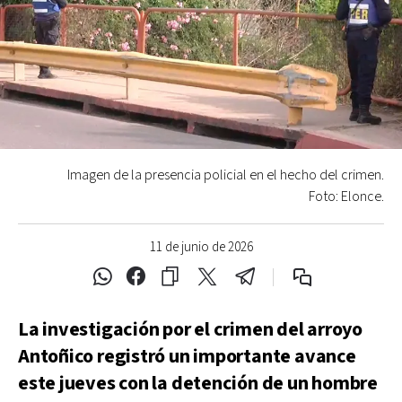
Imagen de la presencia policial en el hecho del crimen.
Foto: Elonce.
11 de junio de 2026
La investigación por el crimen del arroyo
Antoñico registró un importante avance
este jueves con la detención de un hombre