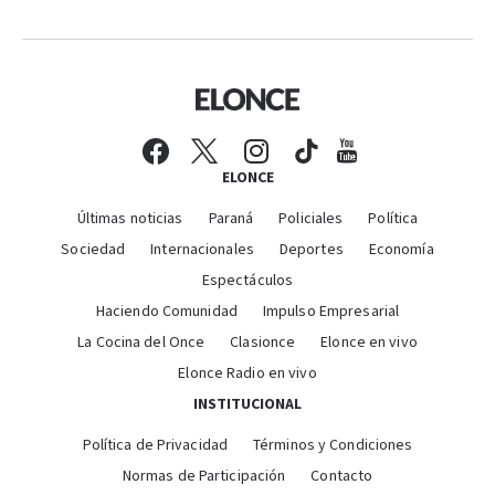
ELONCE
Últimas noticias
Paraná
Policiales
Política
Sociedad
Internacionales
Deportes
Economía
Espectáculos
Haciendo Comunidad
Impulso Empresarial
La Cocina del Once
Clasionce
Elonce en vivo
Elonce Radio en vivo
INSTITUCIONAL
Política de Privacidad
Términos y Condiciones
Normas de Participación
Contacto