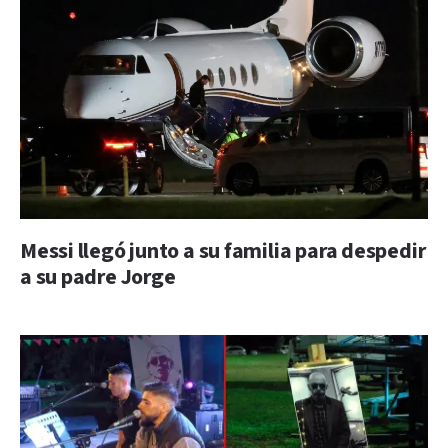
Messi llegó junto a su familia para despedir
a su padre Jorge