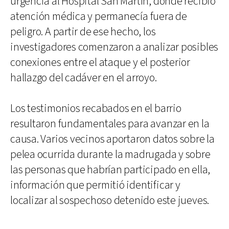
urgencia al Hospital San Martín, donde recibió
atención médica y permanecía fuera de
peligro. A partir de ese hecho, los
investigadores comenzaron a analizar posibles
conexiones entre el ataque y el posterior
hallazgo del cadáver en el arroyo.
Los testimonios recabados en el barrio
resultaron fundamentales para avanzar en la
causa. Varios vecinos aportaron datos sobre la
pelea ocurrida durante la madrugada y sobre
las personas que habrían participado en ella,
información que permitió identificar y
localizar al sospechoso detenido este jueves.