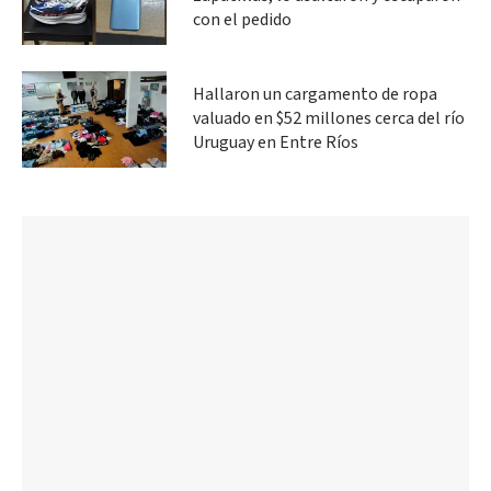
con el pedido
Hallaron un cargamento de ropa
valuado en $52 millones cerca del río
Uruguay en Entre Ríos