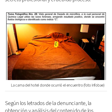
La cama del hotel donde ocurrió el encuentro (foto Infobae)
Según los letrados de la denunciante, la
obtención y análisis del contenido de los