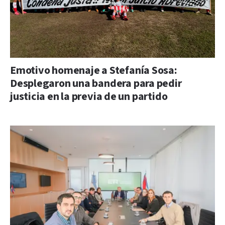
Emotivo homenaje a Stefanía Sosa:
Desplegaron una bandera para pedir
justicia en la previa de un partido