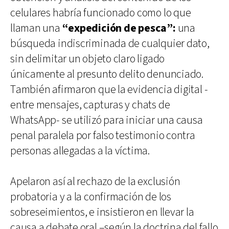
celulares habría funcionado como lo que
llaman una
“expedición de pesca”:
una
búsqueda indiscriminada de cualquier dato,
sin delimitar un objeto claro ligado
únicamente al presunto delito denunciado.
También afirmaron que la evidencia digital -
entre mensajes, capturas y chats de
WhatsApp- se utilizó para iniciar una causa
penal paralela por falso testimonio contra
personas allegadas a la víctima.
Apelaron así al rechazo de la exclusión
probatoria y a la confirmación de los
sobreseimientos, e insistieron en llevar la
causa a debate oral –según la doctrina del fallo