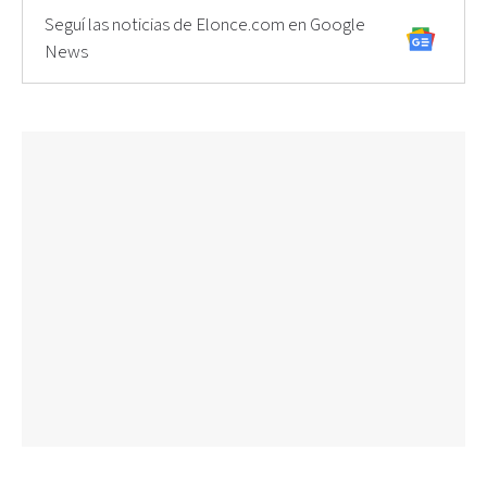
Seguí las noticias de Elonce.com en Google
News