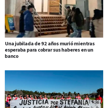
Una jubilada de 92 años murió mientras
esperaba para cobrar sus haberes en un
banco