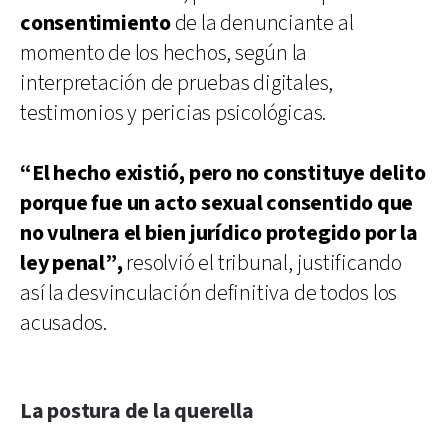
consentimiento
de la denunciante al
momento de los hechos, según la
interpretación de pruebas digitales,
testimonios y pericias psicológicas.
“El hecho existió, pero no constituye delito
porque fue un acto sexual consentido que
no vulnera el bien jurídico protegido por la
ley penal”,
resolvió el tribunal, justificando
así la desvinculación definitiva de todos los
acusados.
La postura de la querella