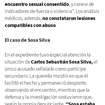
encuentro sexual consentido
, y carece de
indicadores de fuerza o violencia”. Los análisis
médicos, además,
no constataron lesiones
compatibles con abuso
.
El caso de Sosa Silva
En el expediente tuvo especial atención la
situación de
Carlos Sebastián Sosa Silva,
el
único acusado señalado como partícipe
secundario. La querella insistió en que él
facilitó el hecho y permaneció despierto
observando el encuentro, mientras que la
defensa y la investigación sostuvieron que,
según la propia denunciante,
“Sosa estaba