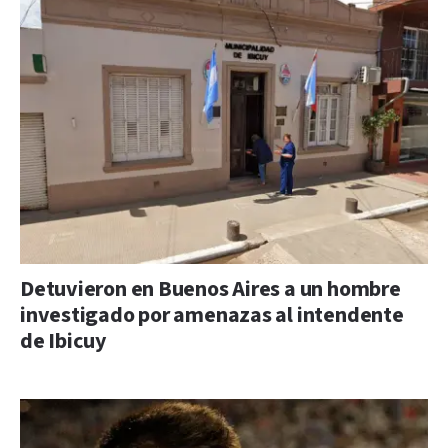
Detuvieron en Buenos Aires a un hombre
investigado por amenazas al intendente
de Ibicuy