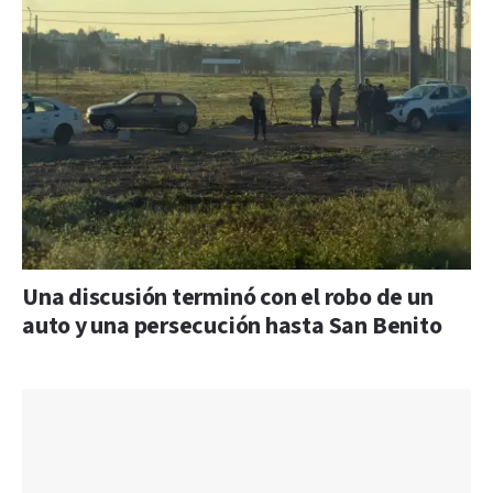
Una discusión terminó con el robo de un
auto y una persecución hasta San Benito