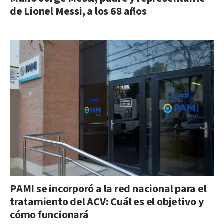
de Lionel Messi, a los 68 años
PAMI se incorporó a la red nacional para el
tratamiento del ACV: Cuál es el objetivo y
cómo funcionará