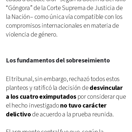
“Góngora” de la Corte Suprema de Justicia de
la Nación– como única vía compatible con los
compromisos internacionales en materia de
violencia de género.
Los fundamentos del sobreseimiento
El tribunal, sin embargo, rechazó todos estos
planteos y ratificó la decisión de
desvincular
a los cuatro eximputados
por considerar que
el hecho investigado
no tuvo carácter
delictivo
de acuerdo a la prueba reunida.