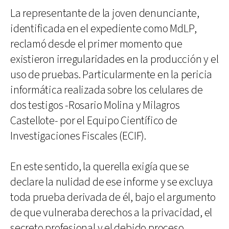
La representante de la joven denunciante,
identificada en el expediente como MdLP,
reclamó desde el primer momento que
existieron irregularidades en la producción y el
uso de pruebas. Particularmente en la pericia
informática realizada sobre los celulares de
dos testigos -Rosario Molina y Milagros
Castellote- por el Equipo Científico de
Investigaciones Fiscales (ECIF).
En este sentido, la querella exigía que se
declare la nulidad de ese informe y se excluya
toda prueba derivada de él, bajo el argumento
de que vulneraba derechos a la privacidad, el
secreto profesional y el debido proceso.