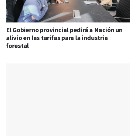
El Gobierno provincial pedirá a Nación un
alivio en las tarifas para la industria
forestal