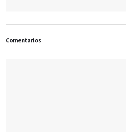
Comentarios