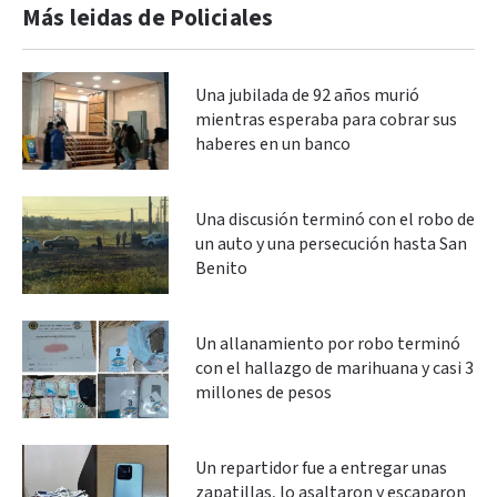
Más leidas de Policiales
Una jubilada de 92 años murió
mientras esperaba para cobrar sus
haberes en un banco
Una discusión terminó con el robo de
un auto y una persecución hasta San
Benito
Un allanamiento por robo terminó
con el hallazgo de marihuana y casi 3
millones de pesos
Un repartidor fue a entregar unas
zapatillas, lo asaltaron y escaparon