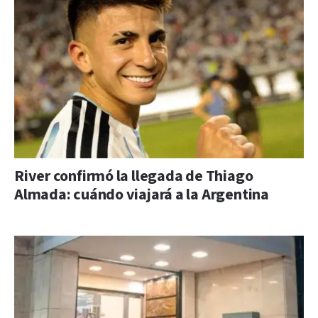
River confirmó la llegada de Thiago
Almada: cuándo viajará a la Argentina