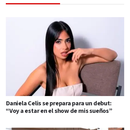
Daniela Celis se prepara para un debut:
“Voy a estar en el show de mis sueños”