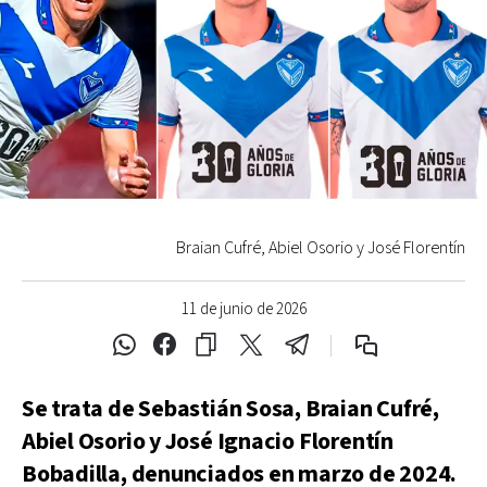
Braian Cufré, Abiel Osorio y José Florentín
11 de junio de 2026
Se trata de Sebastián Sosa, Braian Cufré,
Abiel Osorio y José Ignacio Florentín
Bobadilla, denunciados en marzo de 2024.