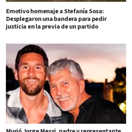
Emotivo homenaje a Stefanía Sosa:
Desplegaron una bandera para pedir
justicia en la previa de un partido
Murió Jorge Messi, padre y representante