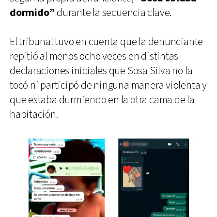
dormido”
durante la secuencia clave.
El tribunal tuvo en cuenta que la denunciante
repitió al menos ocho veces en distintas
declaraciones iniciales que Sosa Silva no la
tocó ni participó de ninguna manera violenta y
que estaba durmiendo en la otra cama de la
habitación.