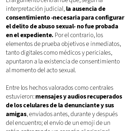
El argumento central fue que, según la
interpretación judicial,
la ausencia de
consentimiento -necesaria para configurar
el delito de abuso sexual- no fue probada
en el expediente.
Por el contrario, los
elementos de prueba objetivos e inmediatos,
tanto digitales como médicos y periciales,
apuntaron a la existencia de consentimiento
al momento del acto sexual.
Entre los hechos valorados como centrales
estuvieron:
mensajes y audios recuperados
de los celulares de la denunciante y sus
amigas
, enviados antes, durante y después
del encuentro; el envío de un emoji de un