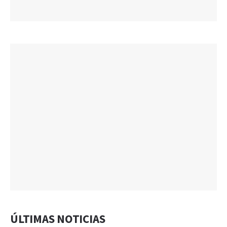
ÚLTIMAS NOTICIAS