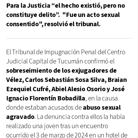
Para la Justicia “el hecho existió, pero no
constituye delito”. "Fue un acto sexual
consentido", resolvió el tribunal.
El Tribunal de Impugnación Penal del Centro
Judicial Capital de Tucumán confirmó el
sobreseimiento de los exjugadores de
Vélez, Carlos Sebastián Sosa Silva, Braian
Ezequiel Cufré, Abiel Alesio Osorio y José
Ignacio Florentín Bobadilla
, en la causa
donde estaban acusados de
abuso sexual
agravado
. La denuncia contra ellos la había
realizado una joven tras un encuentro
ocurrido el 3 de marzo de 2024 en un hotel de