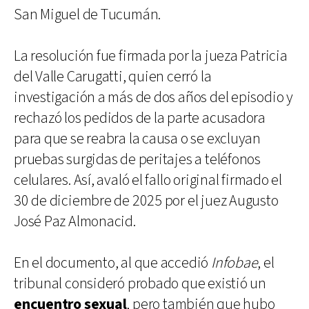
San Miguel de Tucumán.
La resolución fue firmada por la jueza Patricia
del Valle Carugatti, quien cerró la
investigación a más de dos años del episodio y
rechazó los pedidos de la parte acusadora
para que se reabra la causa o se excluyan
pruebas surgidas de peritajes a teléfonos
celulares. Así, avaló el fallo original firmado el
30 de diciembre de 2025 por el juez Augusto
José Paz Almonacid.
En el documento, al que accedió
Infobae
, el
tribunal consideró probado que existió un
encuentro sexual
, pero también que hubo