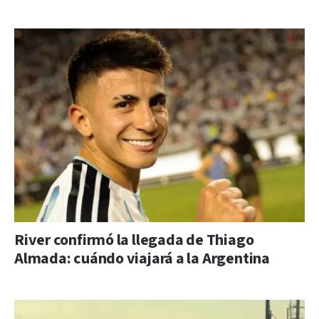
River confirmó la llegada de Thiago
Almada: cuándo viajará a la Argentina