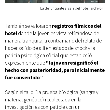
La denunciante al salir del hotel (archivo)
También se valoraron
registros fílmicos del
hotel
donde la joven es vista retirándose de
manera tranquila, a contramano del relato de
haber salido de allí en estado de shock y la
pericia psicológica oficial que estableció
expresamente que
“la joven resignificó el
hecho con posterioridad, pero inicialmente
fue consentido”
.
Según el fallo, “la prueba biológica (sangre y
material genético) recolectada en la
investigación es compatible con un