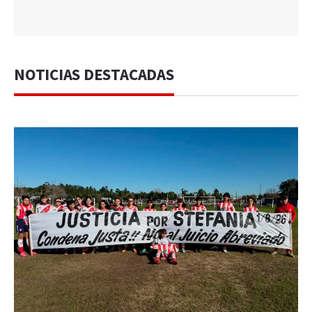
NOTICIAS DESTACADAS