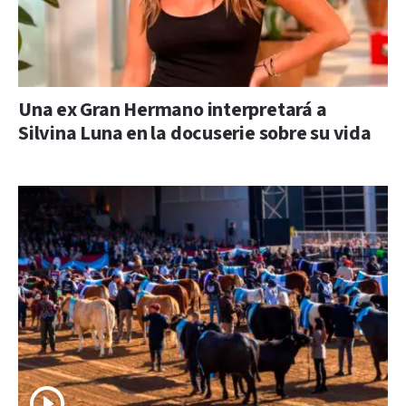
Una ex Gran Hermano interpretará a
Silvina Luna en la docuserie sobre su vida