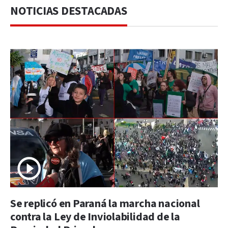
NOTICIAS DESTACADAS
Se replicó en Paraná la marcha nacional
contra la Ley de Inviolabilidad de la