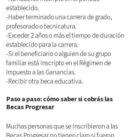
establecido.
-Haber terminado una carrera de grado,
profesorado o tecnicatura.
-Exceder 2 años o más el tiempo de duración
establecido para la carrera.
-Si el beneficiario o alguien de su grupo
familiar está inscripto en el Régimen de
Impuesto a las Ganancias.
-Recibir otra beca educativa.
Paso a paso: cómo saber si cobrás las
Becas Progresar
Muchas personas que se inscribieron a las
Becas Progresar no tienen claro si fueron