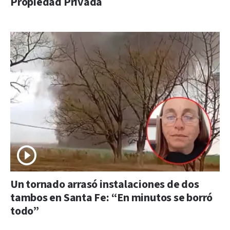
Propiedad Privada
Un tornado arrasó instalaciones de dos
tambos en Santa Fe: “En minutos se borró
todo”