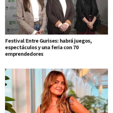
Festival Entre Gurises: habrá juegos,
espectáculos y una feria con 70
emprendedores