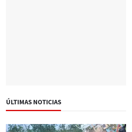
ÚLTIMAS NOTICIAS