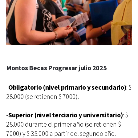
Montos Becas Progresar julio 2025
-
Obligatorio (nivel primario y secundario)
: $
28.000 (se retienen $ 7000).
-Superior (nivel terciario y universitario)
: $
28.000 durante el primer año (se retienen $
7000) y $ 35.000 a partir del segundo año.