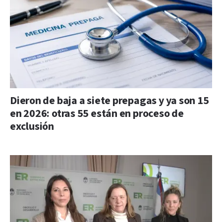
Dieron de baja a siete prepagas y ya son 15
en 2026: otras 55 están en proceso de
exclusión