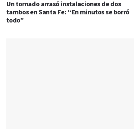
Un tornado arrasó instalaciones de dos
tambos en Santa Fe: “En minutos se borró
todo”