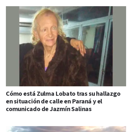
Cómo está Zulma Lobato tras su hallazgo
en situación de calle en Paraná y el
comunicado de Jazmín Salinas