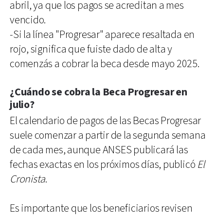
abril, ya que los pagos se acreditan a mes
vencido.
-Si la línea "Progresar" aparece resaltada en
rojo, significa que fuiste dado de alta y
comenzás a cobrar la beca desde mayo 2025.
¿Cuándo se cobra la Beca Progresar en
julio?
El calendario de pagos de las Becas Progresar
suele comenzar a partir de la segunda semana
de cada mes, aunque ANSES publicará las
fechas exactas en los próximos días, publicó
El
Cronista
.
Es importante que los beneficiarios revisen