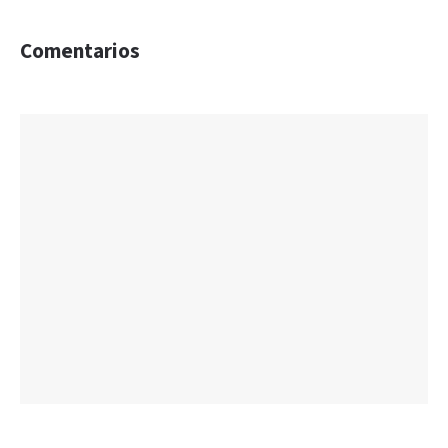
Comentarios