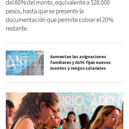
del 80% del monto, equivalente a $28.000
pesos, hasta que se presente la
documentación que permite cobrar el 20%
restante.
Aumentan las asignaciones
familiares y AUH: fijan nuevos
montos y rangos salariales