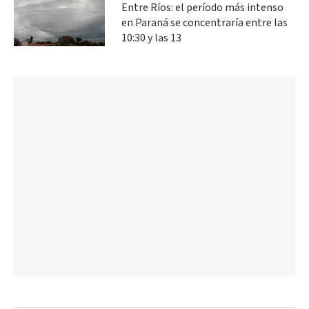
Entre Ríos: el período más intenso
en Paraná se concentraría entre las
10:30 y las 13