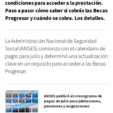
condiciones para acceder a la prestación.
Paso a paso: cómo saber si cobrás las Becas
Progresar y cuándo se cobra. Los detalles.
La Administración Nacional de Seguridad
Social (ANSES) comienza con el calendario de
pagos para julio y determinó una actualización
clave en un requisito para acceder a las Becas
Progresar.
ANSES publicó el cronograma de
pagos de julio para jubilaciones,
pensiones y asignaciones