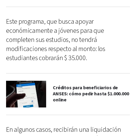
Este programa, que busca apoyar
económicamente a jóvenes para que
completen sus estudios, no tendrá
modificaciones respecto al monto: los
estudiantes cobrarán $ 35.000.
Créditos para beneficiarios de
ANSES: cómo pedir hasta $1.000.000
online
En algunos casos, recibirán una liquidación