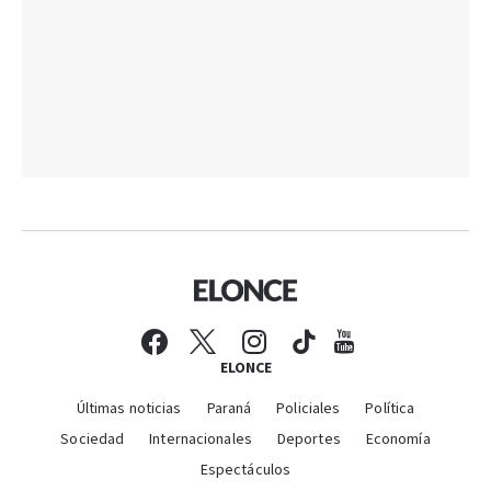
ELONCE
Últimas noticias
Paraná
Policiales
Política
Sociedad
Internacionales
Deportes
Economía
Espectáculos