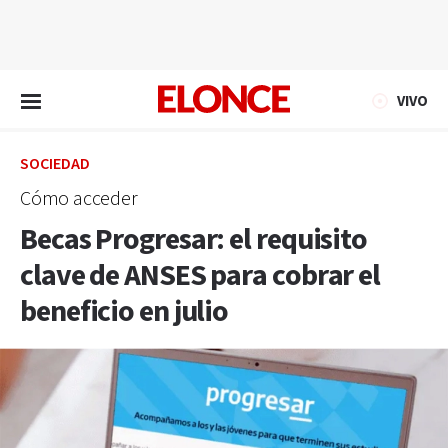
EN VIVO
VIVO
SOCIEDAD
Cómo acceder
Becas Progresar: el requisito
clave de ANSES para cobrar el
beneficio en julio