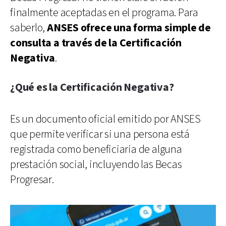
finalmente aceptadas en el programa. Para
saberlo,
ANSES ofrece una forma simple de
consulta a través de la Certificación
Negativa
.
¿Qué es la Certificación Negativa?
Es un documento oficial emitido por ANSES
que permite verificar si una persona está
registrada como beneficiaria de alguna
prestación social, incluyendo las Becas
Progresar.