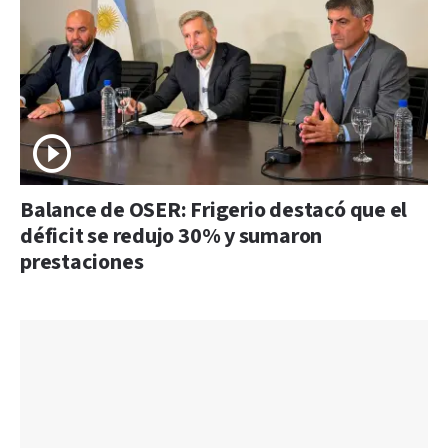
Balance de OSER: Frigerio destacó que el
déficit se redujo 30% y sumaron
prestaciones