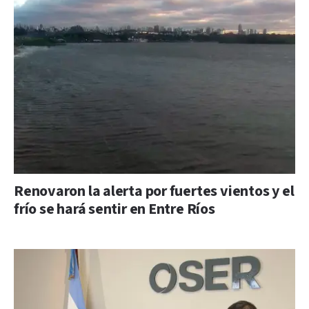
Renovaron la alerta por fuertes vientos y el
frío se hará sentir en Entre Ríos