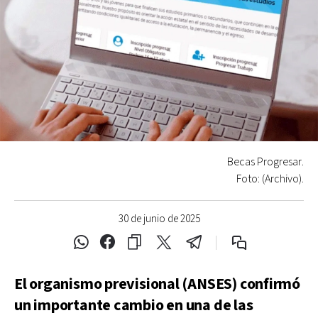
Becas Progresar.
Foto: (Archivo).
30 de junio de 2025
El organismo previsional (ANSES) confirmó
un importante cambio en una de las