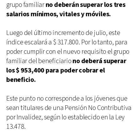
grupo familiar
no deberán superar los tres
salarios mínimos, vitales y móviles.
Luego del último incremento de julio, este
índice escalará a $ 317.800. Por lo tanto, para
poder cumplir con el nuevo requisito el grupo
familiar del beneficiario
no deberá superar
los $ 953,400 para poder cobrar el
beneficio.
Este punto no corresponde a los jóvenes que
sean titulares de una Pensión No Contributiva
por Invalidez, según lo establecido en la Ley
13.478.