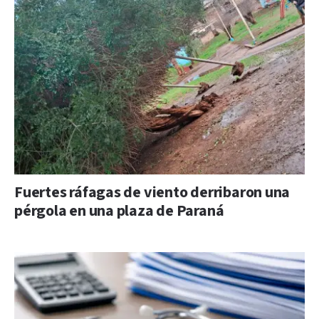
Fuertes ráfagas de viento derribaron una
pérgola en una plaza de Paraná