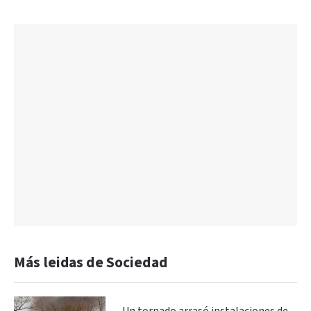
Más leidas de Sociedad