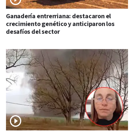
Ganadería entrerriana: destacaron el
crecimiento genético y anticiparon los
desafíos del sector