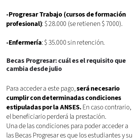
-Progresar Trabajo (cursos de formación
profesional)
: $ 28.000 (se retienen $ 7000).
-Enfermería
: $ 35.000 sin retención.
Becas Progresar: cuál es el requisito que
cambia desde julio
Para acceder a este pago,
será necesario
cumplir con determinadas condiciones
estipuladas por la ANSES.
En caso contrario,
el beneficiario perderá la prestación.
Una de las condiciones para poder acceder a
las Becas Progresar es que los estudiantes y su