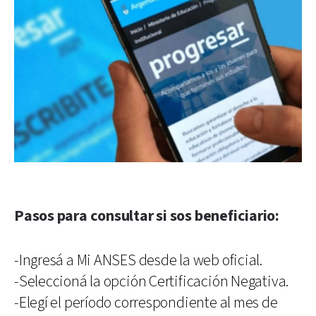
Pasos para consultar si sos beneficiario:
-Ingresá a Mi ANSES desde la web oficial.
-Seleccioná la opción Certificación Negativa.
-Elegí el período correspondiente al mes de