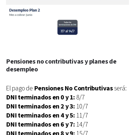
Pensiones no contributivas y planes de
desempleo
El pago de
Pensiones No Contributivas
será:
DNI terminados en 0 y 1:
8/7
DNI terminados en 2 y 3:
10/7
DNI terminados en 4 y 5:
11/7
DNI terminados en 6 y 7:
14/7
DNI terminados en 8 y 9:
15/7