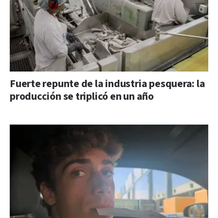
Fuerte repunte de la industria pesquera: la
producción se triplicó en un año