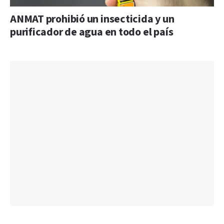
ANMAT prohibió un insecticida y un
purificador de agua en todo el país