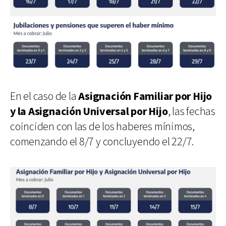
En el caso de la
Asignación Familiar por Hijo
y la Asignación Universal por Hijo
, las fechas
coinciden con las de los haberes mínimos,
comenzando el 8/7 y concluyendo el 22/7.