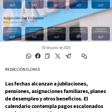
30 de junio de 2025
REDACCIÓN ELONCE
Las fechas alcanzan a jubilaciones,
pensiones, asignaciones familiares, planes
de desempleo y otros beneficios. El
calendario contempla pagos escalonados