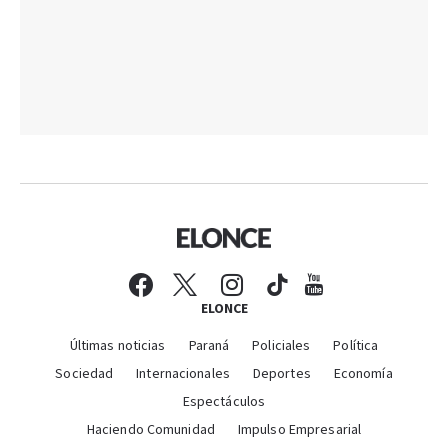
ELONCE
Últimas noticias
Paraná
Policiales
Política
Sociedad
Internacionales
Deportes
Economía
Espectáculos
Haciendo Comunidad
Impulso Empresarial