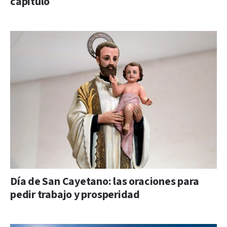
capítulo
Día de San Cayetano: las oraciones para
pedir trabajo y prosperidad