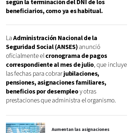
según la terminación del DNI de los
beneficiarios, como ya es habitual.
La
Administración Nacional de la
Seguridad Social (ANSES)
anunció
oficialmente el
cronograma de pagos
correspondiente al mes de julio
, que incluye
las fechas para cobrar
jubilaciones,
pensiones, asignaciones familiares,
beneficios por desempleo
y otras
prestaciones que administra el organismo.
Aumentan las asignaciones