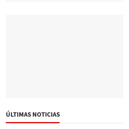
ÚLTIMAS NOTICIAS