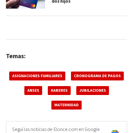
dos hijos
Temas:
ASIGNACIONES FAMILIARES
CRONOGRAMA DE PAGOS
ANSES
HABERES
JUBILACIONES
MATERNIDAD
Seguí las noticias de Elonce.com en Google