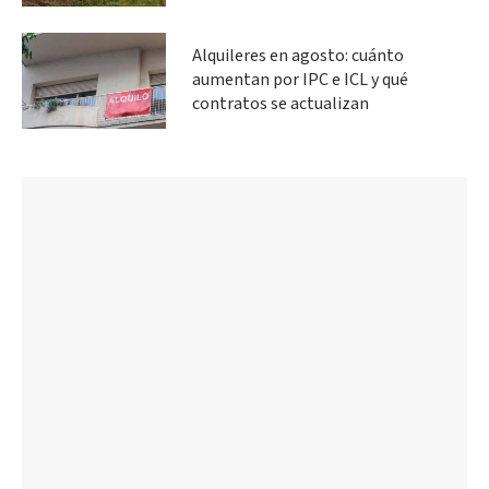
Alquileres en agosto: cuánto
aumentan por IPC e ICL y qué
contratos se actualizan