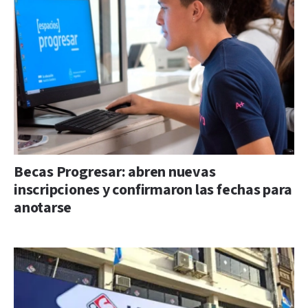
Becas Progresar: abren nuevas
inscripciones y confirmaron las fechas para
anotarse