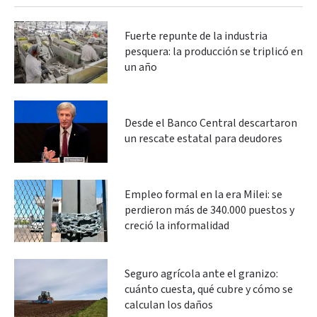
Fuerte repunte de la industria
pesquera: la producción se triplicó en
un año
Desde el Banco Central descartaron
un rescate estatal para deudores
Empleo formal en la era Milei: se
perdieron más de 340.000 puestos y
creció la informalidad
Seguro agrícola ante el granizo:
cuánto cuesta, qué cubre y cómo se
calculan los daños