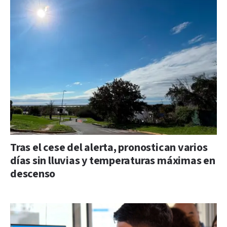
Tras el cese del alerta, pronostican varios
días sin lluvias y temperaturas máximas en
descenso