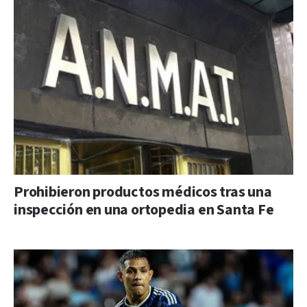
Prohibieron productos médicos tras una
inspección en una ortopedia en Santa Fe