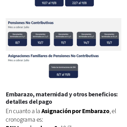
Embarazo, maternidad y otros beneficios:
detalles del pago
En cuanto a la
Asignación por Embarazo
, el
cronograma es: