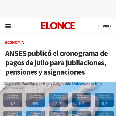
EN VIVO
VIVO
ECONOMÍA
ANSES publicó el cronograma de
pagos de julio para jubilaciones,
pensiones y asignaciones