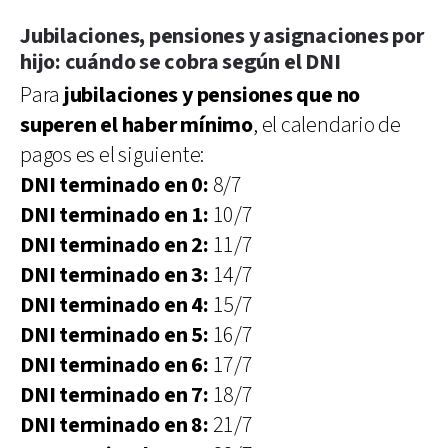
Jubilaciones, pensiones y asignaciones por
hijo: cuándo se cobra según el DNI
Para
jubilaciones y pensiones que no
superen el haber mínimo
, el calendario de
pagos es el siguiente:
DNI terminado en 0:
8/7
DNI terminado en 1:
10/7
DNI terminado en 2:
11/7
DNI terminado en 3:
14/7
DNI terminado en 4:
15/7
DNI terminado en 5:
16/7
DNI terminado en 6:
17/7
DNI terminado en 7:
18/7
DNI terminado en 8:
21/7