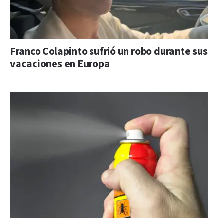
Franco Colapinto sufrió un robo durante sus
vacaciones en Europa