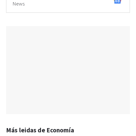
News
Más leidas de Economía