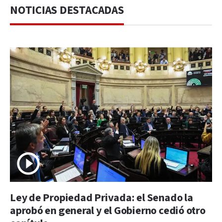
NOTICIAS DESTACADAS
Ley de Propiedad Privada: el Senado la
aprobó en general y el Gobierno cedió otro