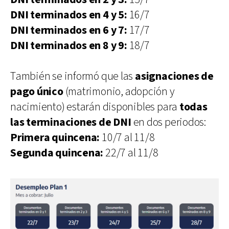
DNI terminados en 4 y 5:
16/7
DNI terminados en 6 y 7:
17/7
DNI terminados en 8 y 9:
18/7
También se informó que las
asignaciones de
pago único
(matrimonio, adopción y
nacimiento) estarán disponibles para
todas
las terminaciones de DNI
en dos periodos:
Primera quincena:
10/7 al 11/8
Segunda quincena:
22/7 al 11/8