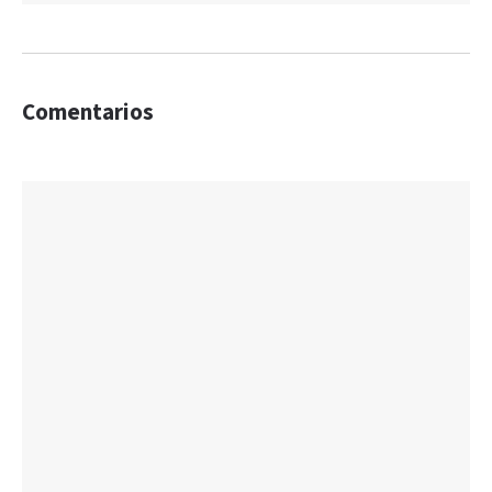
Comentarios