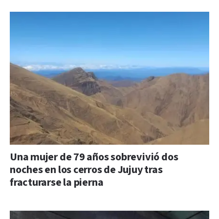
Una mujer de 79 años sobrevivió dos
noches en los cerros de Jujuy tras
fracturarse la pierna