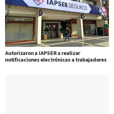
Autorizaron a IAPSER a realizar
notificaciones electrónicas a trabajadores