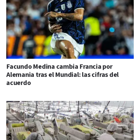
Facundo Medina cambia Francia por
Alemania tras el Mundial: las cifras del
acuerdo