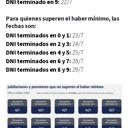
DNI terminado en 9:
22/7
Para quienes
superen el haber mínimo
, las
fechas son:
DNI terminados en 0 y 1:
23/7
DNI terminados en 2 y 3:
24/7
DNI terminados en 4 y 5:
25/7
DNI terminados en 6 y 7:
28/7
DNI terminados en 8 y 9:
29/7