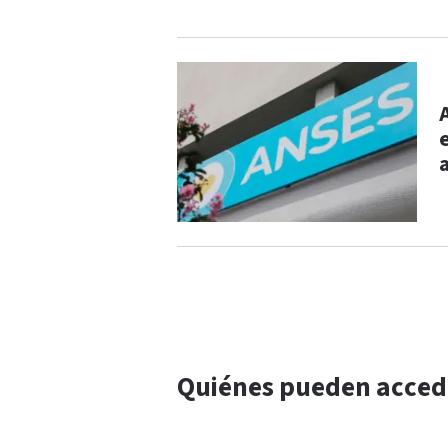
Quiénes pueden accede