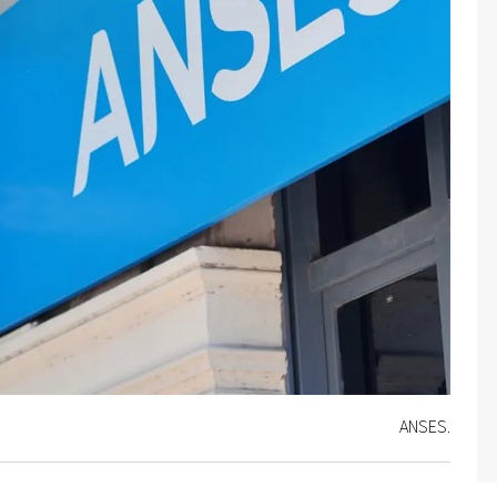
ANSES.