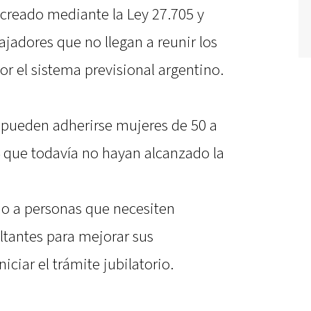
creado mediante la Ley 27.705 y
jadores que no llegan a reunir los
or el sistema previsional argentino.
 pueden adherirse mujeres de 50 a
 que todavía no hayan alcanzado la
do a personas que necesiten
altantes para mejorar sus
ciar el trámite jubilatorio.