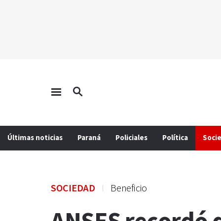
Últimas noticias
Paraná
Policiales
Política
Soci
SOCIEDAD
Beneficio