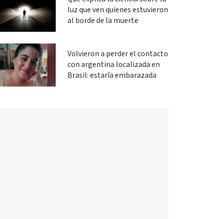
luz que ven quienes estuvieron
al borde de la muerte
Volvieron a perder el contacto
con argentina localizada en
Brasil: estaría embarazada