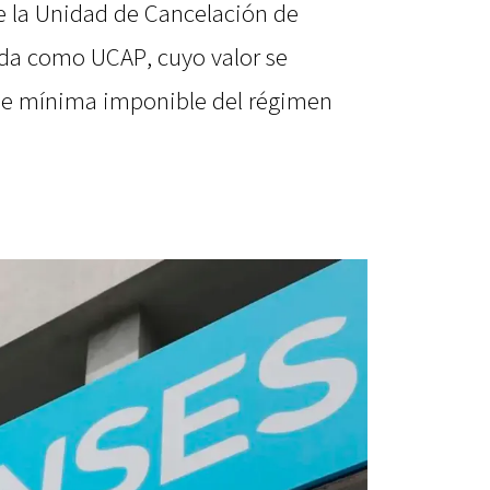
 la Unidad de Cancelación de
ida como UCAP, cuyo valor se
ase mínima imponible del régimen