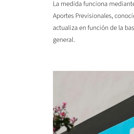
La medida funciona mediante
Aportes Previsionales, conoc
actualiza en función de la b
general.