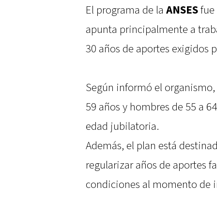
El programa de la
ANSES
fue 
apunta principalmente a traba
30 años de aportes exigidos p
Según informó el organismo,
59 años y hombres de 55 a 64
edad jubilatoria.
Además, el plan está destina
regularizar años de aportes f
condiciones al momento de ini