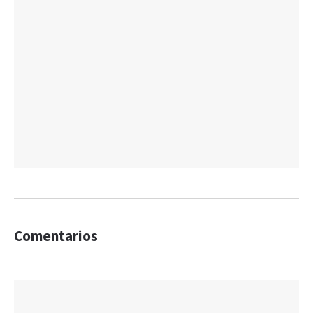
Comentarios