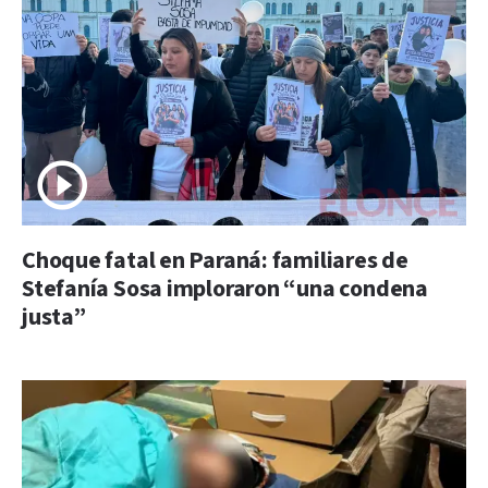
Choque fatal en Paraná: familiares de
Stefanía Sosa imploraron “una condena
justa”