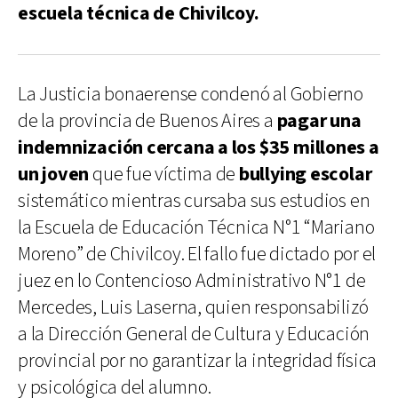
escuela técnica de Chivilcoy.
La Justicia bonaerense condenó al Gobierno
de la provincia de Buenos Aires a
pagar una
indemnización cercana a los $35 millones a
un joven
que fue víctima de
bullying escolar
sistemático mientras cursaba sus estudios en
la Escuela de Educación Técnica N°1 “Mariano
Moreno” de Chivilcoy. El fallo fue dictado por el
juez en lo Contencioso Administrativo N°1 de
Mercedes, Luis Laserna, quien responsabilizó
a la Dirección General de Cultura y Educación
provincial por no garantizar la integridad física
y psicológica del alumno.