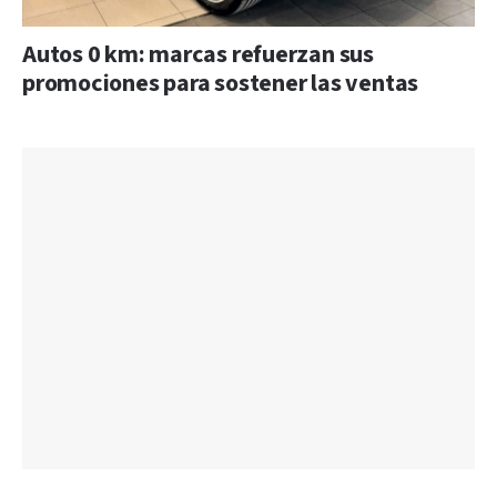
Autos 0 km: marcas refuerzan sus
promociones para sostener las ventas