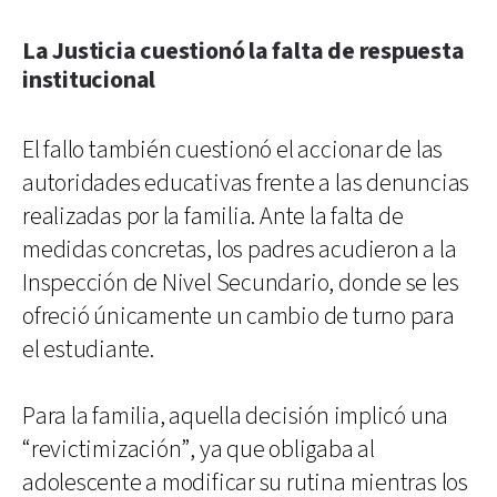
La Justicia cuestionó la falta de respuesta
institucional
El fallo también cuestionó el accionar de las
autoridades educativas frente a las denuncias
realizadas por la familia. Ante la falta de
medidas concretas, los padres acudieron a la
Inspección de Nivel Secundario, donde se les
ofreció únicamente un cambio de turno para
el estudiante.
Para la familia, aquella decisión implicó una
“revictimización”, ya que obligaba al
adolescente a modificar su rutina mientras los