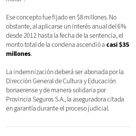
Ese concepto fue fijado en $8 millones. No
obstante, al aplicarse un interés anual del 6%
desde 2012 hasta la fecha de la sentencia, el
monto total de la condena ascendió a
casi $35
millones
.
La indemnización deberá ser abonada por la
Dirección General de Cultura y Educación
bonaerense y de manera solidaria por
Provincia Seguros S.A., la aseguradora citada
en garantía durante el proceso judicial.