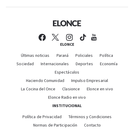
ELONCE
Últimas noticias
Paraná
Policiales
Política
Sociedad
Internacionales
Deportes
Economía
Espectáculos
Haciendo Comunidad
Impulso Empresarial
La Cocina del Once
Clasionce
Elonce en vivo
Elonce Radio en vivo
INSTITUCIONAL
Política de Privacidad
Términos y Condiciones
Normas de Participación
Contacto