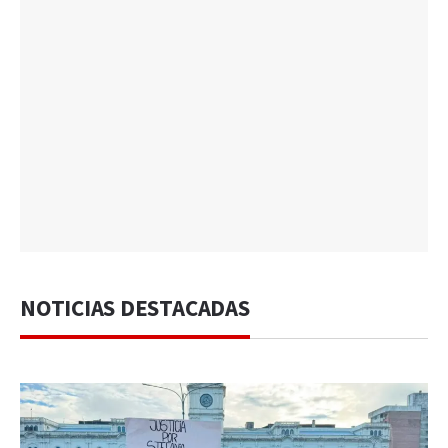
NOTICIAS DESTACADAS