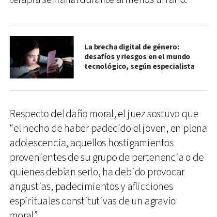
La brecha digital de género:
desafíos y riesgos en el mundo
tecnológico, según especialista
Respecto del daño moral, el juez sostuvo que
“el hecho de haber padecido el joven, en plena
adolescencia, aquellos hostigamientos
provenientes de su grupo de pertenencia o de
quienes debían serlo, ha debido provocar
angustias, padecimientos y aflicciones
espirituales constitutivas de un agravio
moral”.