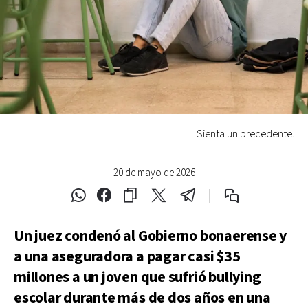
Sienta un precedente.
20 de mayo de 2026
Un juez condenó al Gobierno bonaerense y
a una aseguradora a pagar casi $35
millones a un joven que sufrió bullying
escolar durante más de dos años en una