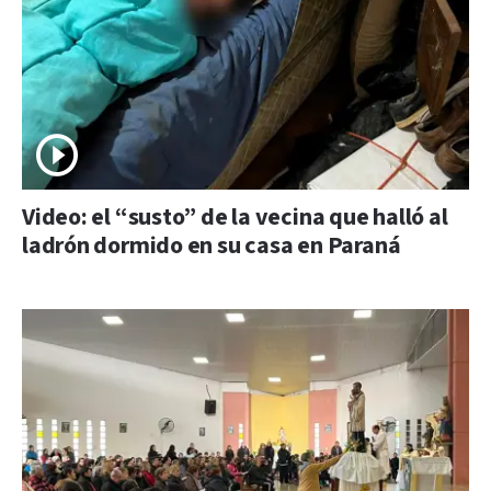
Video: el “susto” de la vecina que halló al
ladrón dormido en su casa en Paraná