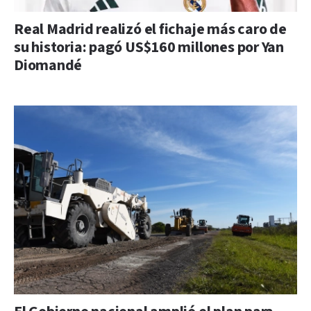
Real Madrid realizó el fichaje más caro de
su historia: pagó US$160 millones por Yan
Diomandé