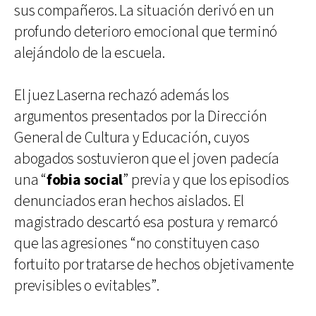
sus compañeros. La situación derivó en un
profundo deterioro emocional que terminó
alejándolo de la escuela.
El juez Laserna rechazó además los
argumentos presentados por la Dirección
General de Cultura y Educación, cuyos
abogados sostuvieron que el joven padecía
una “
fobia social
” previa y que los episodios
denunciados eran hechos aislados. El
magistrado descartó esa postura y remarcó
que las agresiones “no constituyen caso
fortuito por tratarse de hechos objetivamente
previsibles o evitables”.