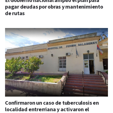
El Gobierno nacional amplió el plan para
pagar deudas por obras y mantenimiento
de rutas
Confirmaron un caso de tuberculosis en
localidad entrerriana y activaron el