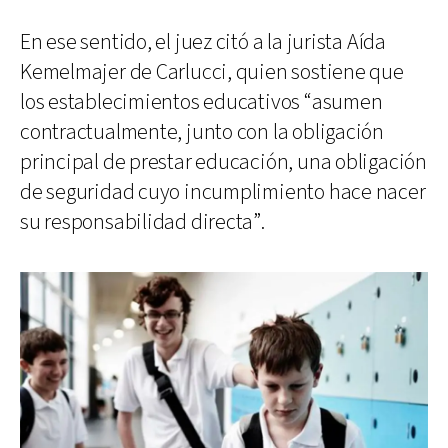
En ese sentido, el juez citó a la jurista Aída
Kemelmajer de Carlucci, quien sostiene que
los establecimientos educativos “asumen
contractualmente, junto con la obligación
principal de prestar educación, una obligación
de seguridad cuyo incumplimiento hace nacer
su responsabilidad directa”.