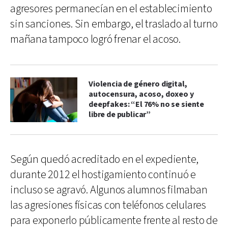
agresores permanecían en el establecimiento
sin sanciones. Sin embargo, el traslado al turno
mañana tampoco logró frenar el acoso.
Violencia de género digital,
autocensura, acoso, doxeo y
deepfakes: “El 76% no se siente
libre de publicar”
Según quedó acreditado en el expediente,
durante 2012 el hostigamiento continuó e
incluso se agravó. Algunos alumnos filmaban
las agresiones físicas con teléfonos celulares
para exponerlo públicamente frente al resto de