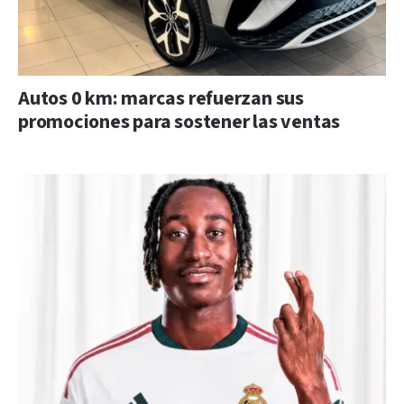
Autos 0 km: marcas refuerzan sus
promociones para sostener las ventas