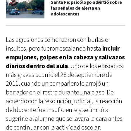
Santa Fe: psicólogo advirtió sobre
las señales de alerta en
adolescentes
Las agresiones comenzaron con burlas e
insultos, pero fueron escalando hasta
incluir
empujones, golpes en la cabeza y salivazos
diarios dentro del aula
. Uno de los episodios
más graves ocurrió el 28 de septiembre de
2011, cuando un compañero le arrojó un
borrador en el rostro durante una clase. De
acuerdo con la resolución judicial, la reacción
del docente fue insuficiente y se limitó a
sugerirle al alumno que se lavara la cara antes
de continuar con la actividad escolar.