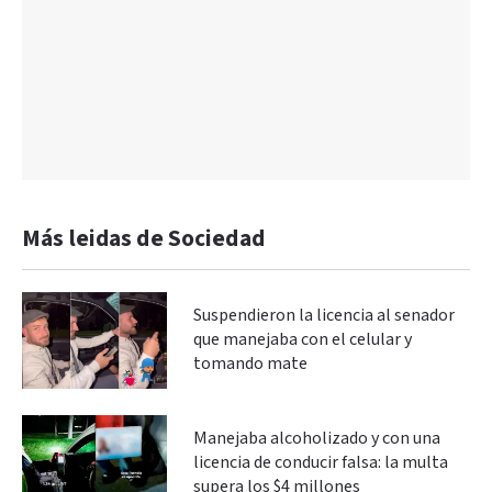
Más leidas de Sociedad
Suspendieron la licencia al senador
que manejaba con el celular y
tomando mate
Manejaba alcoholizado y con una
licencia de conducir falsa: la multa
supera los $4 millones