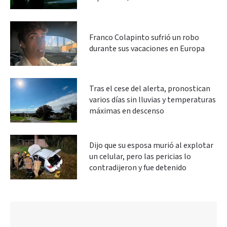
Franco Colapinto sufrió un robo
durante sus vacaciones en Europa
Tras el cese del alerta, pronostican
varios días sin lluvias y temperaturas
máximas en descenso
Dijo que su esposa murió al explotar
un celular, pero las pericias lo
contradijeron y fue detenido