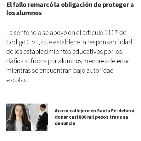
El fallo remarcó la obligación de proteger a
los alumnos
La sentencia se apoyó en el artículo 1117 del
Código Civil, que establece la responsabilidad
de los establecimientos educativos por los
daños sufridos por alumnos menores de edad
mientras se encuentran bajo autoridad
escolar.
Acoso callejero en Santa Fe: deberá
donar casi 800 mil pesos tras una
denuncia