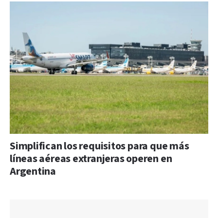
Simplifican los requisitos para que más
líneas aéreas extranjeras operen en
Argentina