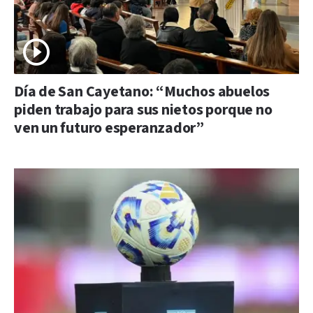
Día de San Cayetano: “Muchos abuelos
piden trabajo para sus nietos porque no
ven un futuro esperanzador”