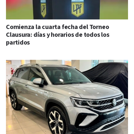
Comienza la cuarta fecha del Torneo
Clausura: días y horarios de todos los
partidos