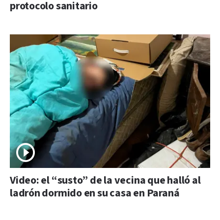
protocolo sanitario
Video: el “susto” de la vecina que halló al
ladrón dormido en su casa en Paraná