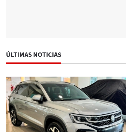
ÚLTIMAS NOTICIAS