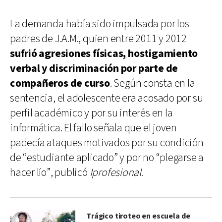
La demanda había sido impulsada por los
padres de J.A.M., quien entre 2011 y 2012
sufrió agresiones físicas, hostigamiento
verbal y discriminación por parte de
compañeros de curso
. Según consta en la
sentencia, el adolescente era acosado por su
perfil académico y por su interés en la
informática. El fallo señala que el joven
padecía ataques motivados por su condición
de “estudiante aplicado” y por no “plegarse a
hacer lío”, publicó
Iprofesional
.
Trágico tiroteo en escuela de