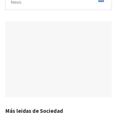
News
Más leidas de Sociedad