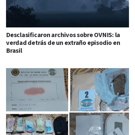
Desclasificaron archivos sobre OVNIS: la
verdad detrás de un extraño episodio en
Brasil