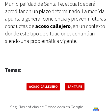
Municipalidad de Santa Fe, el cual deberá
acreditar en un plazo determinado. La medida
apunta a generar conciencia y prevenir futuras
conductas de
acoso callejero
, en un contexto
donde este tipo de situaciones continúan
siendo una problemática vigente.
Temas:
ACOSO CALLEJERO
SANTA FE
Seguí las noticias de Elonce.com en Google