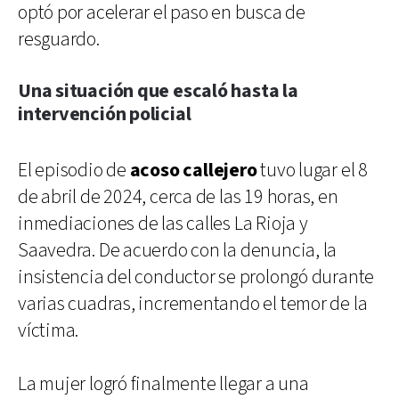
optó por acelerar el paso en busca de
resguardo.
Una situación que escaló hasta la
intervención policial
El episodio de
acoso callejero
tuvo lugar el 8
de abril de 2024, cerca de las 19 horas, en
inmediaciones de las calles La Rioja y
Saavedra. De acuerdo con la denuncia, la
insistencia del conductor se prolongó durante
varias cuadras, incrementando el temor de la
víctima.
La mujer logró finalmente llegar a una