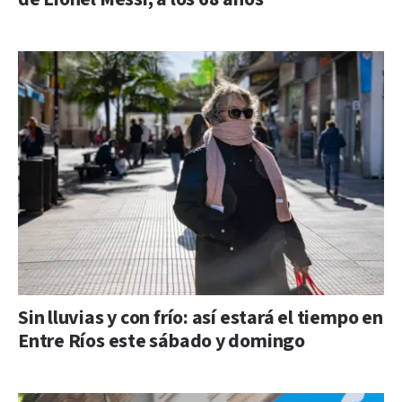
Sin lluvias y con frío: así estará el tiempo en
Entre Ríos este sábado y domingo