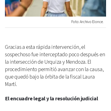
Foto: Archivo Elonce.
Gracias a esta rápida intervención, el
sospechoso fue interceptado poco después en
la intersección de Urquiza y Mendoza. El
procedimiento permitió avanzar con la causa,
que quedó bajo la órbita de la fiscal Laura
Martí.
El encuadre legal y la resolución judicial