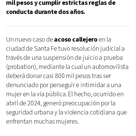
mil pesos y cumplir estrictas reglas de
conducta durante dos años.
Un nuevo caso de
acoso callejero
en la
ciudad de Santa Fe tuvo resolución judicial a
través de una suspensión de juicio a prueba
(probation), mediante la cual un automovilista
deberá donar casi 800 mil pesos tras ser
denunciado por perseguir e intimidar a una
mujer en la vía pública. El hecho, ocurrido en
abril de 2024, generó preocupación por la
seguridad urbana y la violencia cotidiana que
enfrentan muchas mujeres.