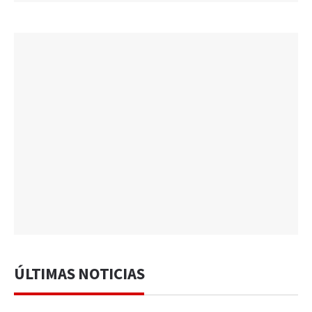
ÚLTIMAS NOTICIAS