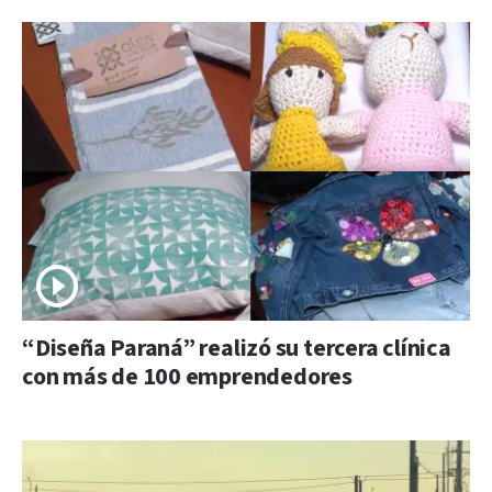
“Diseña Paraná” realizó su tercera clínica
con más de 100 emprendedores