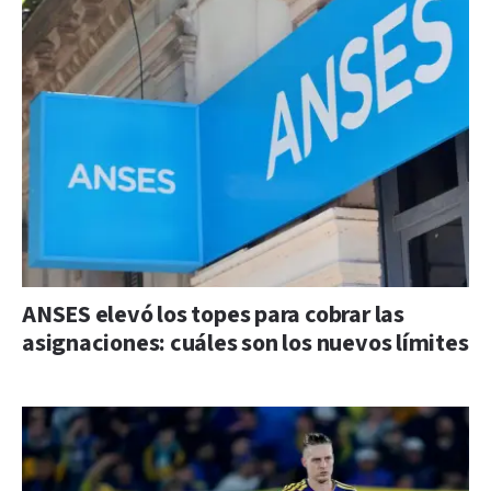
ANSES elevó los topes para cobrar las
asignaciones: cuáles son los nuevos límites