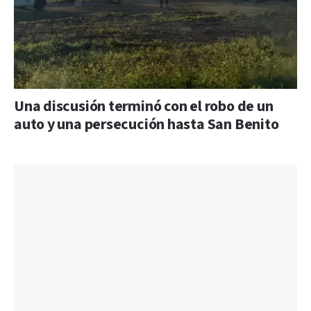
Una discusión terminó con el robo de un
auto y una persecución hasta San Benito