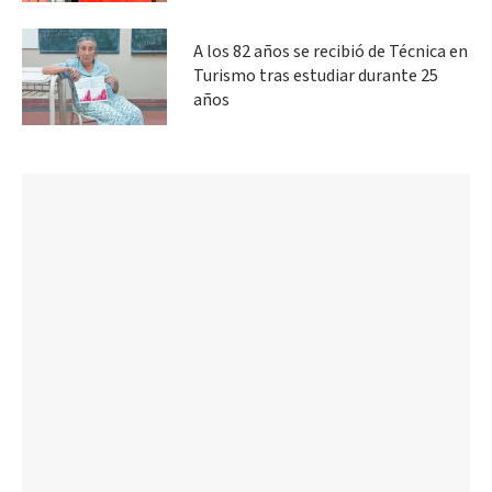
A los 82 años se recibió de Técnica en
Turismo tras estudiar durante 25
años