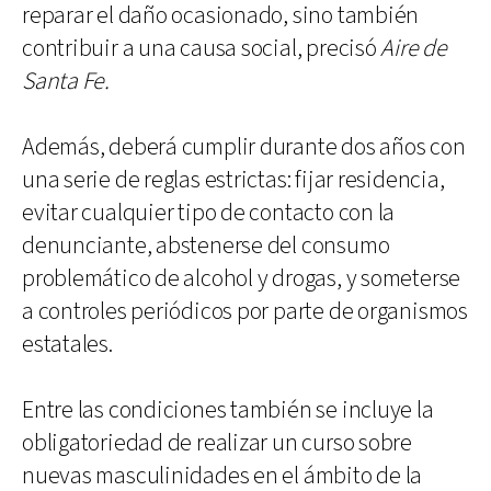
reparar el daño ocasionado, sino también
contribuir a una causa social, precisó
Aire de
Santa Fe.
Además, deberá cumplir durante dos años con
una serie de reglas estrictas: fijar residencia,
evitar cualquier tipo de contacto con la
denunciante, abstenerse del consumo
problemático de alcohol y drogas, y someterse
a controles periódicos por parte de organismos
estatales.
Entre las condiciones también se incluye la
obligatoriedad de realizar un curso sobre
nuevas masculinidades en el ámbito de la