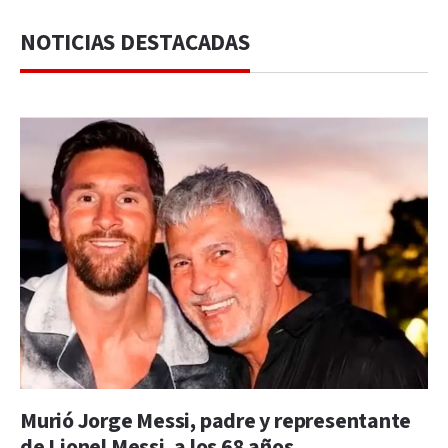
NOTICIAS DESTACADAS
Murió Jorge Messi, padre y representante
de Lionel Messi, a los 68 años