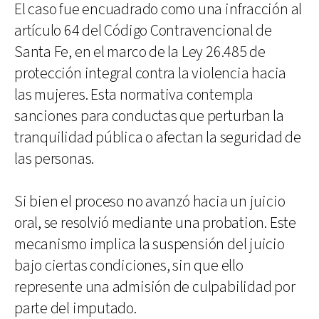
El caso fue encuadrado como una infracción al
artículo 64 del Código Contravencional de
Santa Fe, en el marco de la Ley 26.485 de
protección integral contra la violencia hacia
las mujeres. Esta normativa contempla
sanciones para conductas que perturban la
tranquilidad pública o afectan la seguridad de
las personas.
Si bien el proceso no avanzó hacia un juicio
oral, se resolvió mediante una probation. Este
mecanismo implica la suspensión del juicio
bajo ciertas condiciones, sin que ello
represente una admisión de culpabilidad por
parte del imputado.