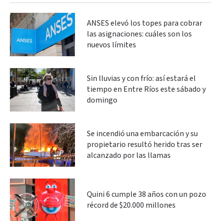
ANSES elevó los topes para cobrar
las asignaciones: cuáles son los
nuevos límites
Sin lluvias y con frío: así estará el
tiempo en Entre Ríos este sábado y
domingo
Se incendió una embarcación y su
propietario resultó herido tras ser
alcanzado por las llamas
Quini 6 cumple 38 años con un pozo
récord de $20.000 millones