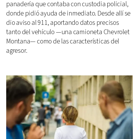
panadería que contaba con custodia policial,
donde pidió ayuda de inmediato. Desde allí se
dio aviso al 911, aportando datos precisos
tanto del vehículo —una camioneta Chevrolet
Montana— como de las características del
agresor.