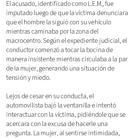
El acusado, identificado como L.E.M., fue
imputado luego de que la víctima denunciara
que el hombre la siguió con su vehículo
mientras caminaba por la zona del
macrocentro. Según el expediente judicial, el
conductor comenzó a tocar la bocina de
manera insistente mientras circulaba a la par
de la mujer, generando una situación de
tensión y miedo.
Lejos de cesar en su conducta, el
automovilista bajó la ventanilla e intentó
interactuar con la víctima, pidiéndole que se
acercara con la excusa de hacerle una
pregunta. La mujer, al sentirse intimidada,