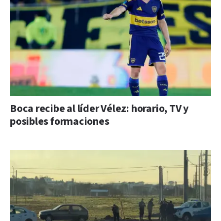
Boca recibe al líder Vélez: horario, TV y
posibles formaciones