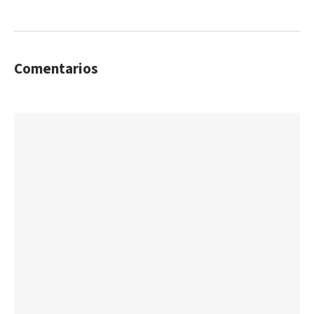
Comentarios