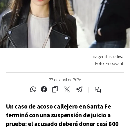
Imagen ilustrativa.
Foto: Ecoavant.
22 de abril de 2026
Un caso de acoso callejero en Santa Fe
terminó con una suspensión de juicio a
prueba: el acusado deberá donar casi 800