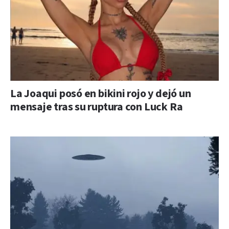
La Joaqui posó en bikini rojo y dejó un
mensaje tras su ruptura con Luck Ra