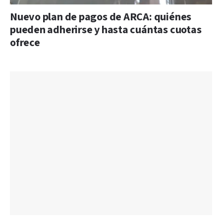
Nuevo plan de pagos de ARCA: quiénes
pueden adherirse y hasta cuántas cuotas
ofrece