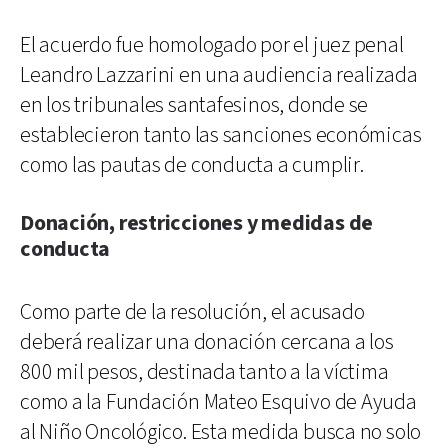
El acuerdo fue homologado por el juez penal
Leandro Lazzarini en una audiencia realizada
en los tribunales santafesinos, donde se
establecieron tanto las sanciones económicas
como las pautas de conducta a cumplir.
Donación, restricciones y medidas de
conducta
Como parte de la resolución, el acusado
deberá realizar una donación cercana a los
800 mil pesos, destinada tanto a la víctima
como a la Fundación Mateo Esquivo de Ayuda
al Niño Oncológico. Esta medida busca no solo