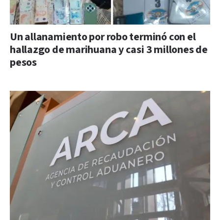
Un allanamiento por robo terminó con el
hallazgo de marihuana y casi 3 millones de
pesos