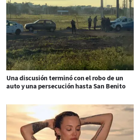
Una discusión terminó con el robo de un
auto y una persecución hasta San Benito