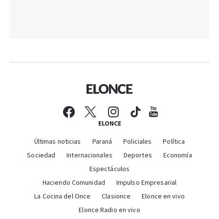
ELONCE
Últimas noticias
Paraná
Policiales
Política
Sociedad
Internacionales
Deportes
Economía
Espectáculos
Haciendo Comunidad
Impulso Empresarial
La Cocina del Once
Clasionce
Elonce en vivo
Elonce Radio en vivo