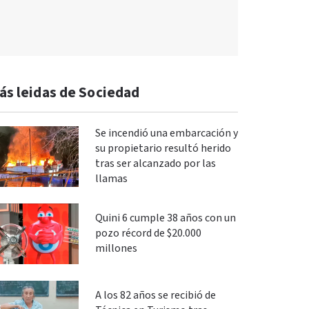
ás leidas de Sociedad
Se incendió una embarcación y
su propietario resultó herido
tras ser alcanzado por las
llamas
Quini 6 cumple 38 años con un
pozo récord de $20.000
millones
A los 82 años se recibió de