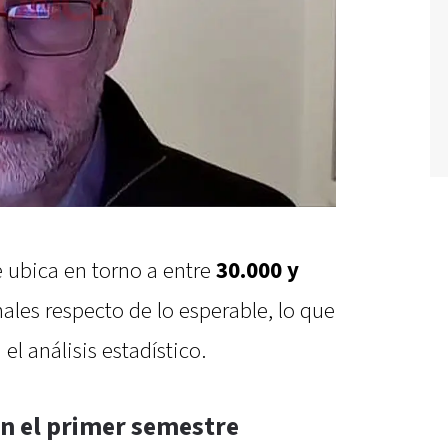
e ubica en torno a entre
30.000 y
ales respecto de lo esperable, lo que
el análisis estadístico.
n el primer semestre