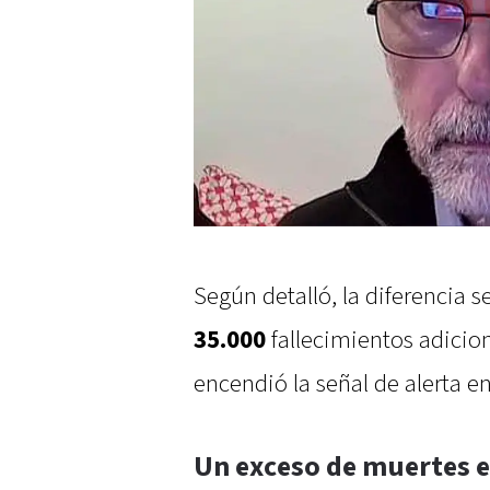
Según detalló, la diferencia s
35.000
fallecimientos adicion
encendió la señal de alerta en 
Un exceso de muertes e