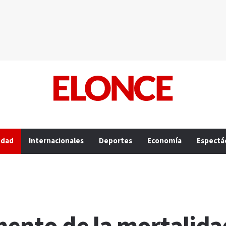
edad
Internacionales
Deportes
Economía
Espectá