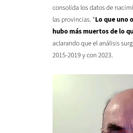
consolida los datos de nacim
las provincias. “
Lo que uno o
hubo más muertos de lo qu
aclarando que el análisis sur
2015-2019 y con 2023.