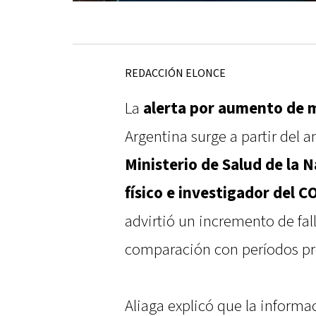
REDACCIÓN ELONCE
La
alerta por aumento de 
Argentina surge a partir del an
Ministerio de Salud de la 
físico e investigador del 
advirtió un incremento de fa
comparación con períodos pre
Aliaga explicó que la informa