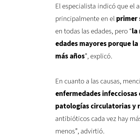
El especialista indicó que el
principalmente en el
primer
en todas las edades, pero “
la
edades mayores porque la
más años
”, explicó.
En cuanto a las causas, men
enfermedades infecciosas
patologías circulatorias y 
antibióticos cada vez hay má
menos”, advirtió.