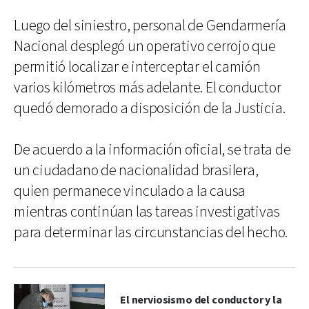
Luego del siniestro, personal de Gendarmería
Nacional desplegó un operativo cerrojo que
permitió localizar e interceptar el camión
varios kilómetros más adelante. El conductor
quedó demorado a disposición de la Justicia.
De acuerdo a la información oficial, se trata de
un ciudadano de nacionalidad brasilera,
quien permanece vinculado a la causa
mientras continúan las tareas investigativas
para determinar las circunstancias del hecho.
El nerviosismo del conductor y la