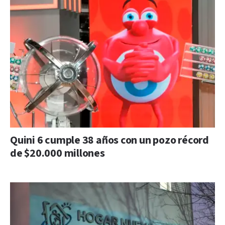
Quini 6 cumple 38 años con un pozo récord
de $20.000 millones