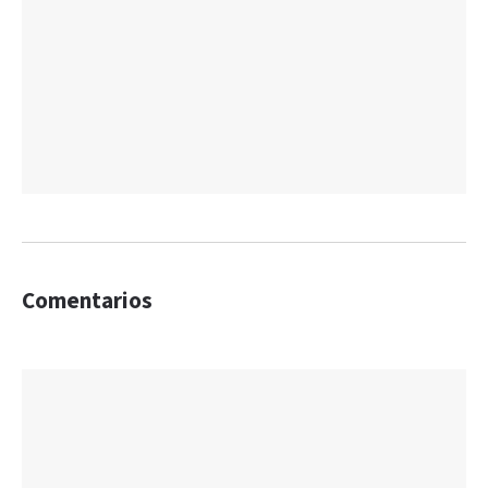
Comentarios