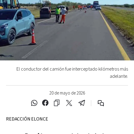
El conductor del camión fue interceptado kilómetros más
adelante.
20 de mayo de 2026
REDACCIÓN ELONCE