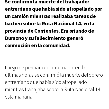
Se confirmó la muerte del trabajador
entrerriano que había sido atropellado por
un camión mientras realizaba tareas de
bacheo sobre la Ruta Nacional 14, en la
provincia de Corrientes. Era oriundo de
Durazno y su fallecimiento generó
conmoción en la comunidad.
Luego de permanecer internado, en las
últimas horas se confirmó la muerte del obrero
entrerriano que había sido atropellado
mientras trabajaba sobre la Ruta Nacional 14
esta mañana.