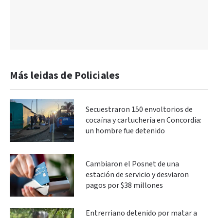
Más leidas de Policiales
Secuestraron 150 envoltorios de
cocaína y cartuchería en Concordia:
un hombre fue detenido
Cambiaron el Posnet de una
estación de servicio y desviaron
pagos por $38 millones
Entrerriano detenido por matar a