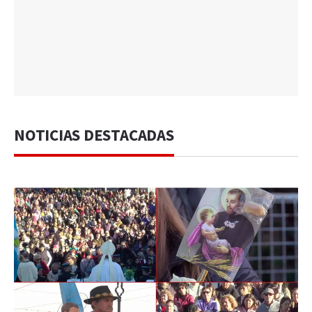
NOTICIAS DESTACADAS