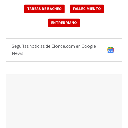
TAREAS DE BACHEO
FALLECIMIENTO
ENTRERRIANO
Seguí las noticias de Elonce.com en Google
News