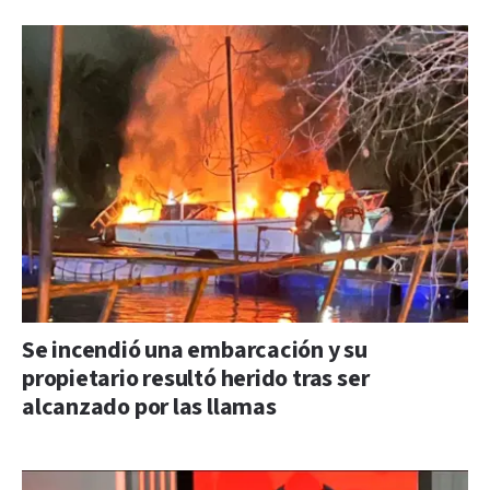
Se incendió una embarcación y su
propietario resultó herido tras ser
alcanzado por las llamas