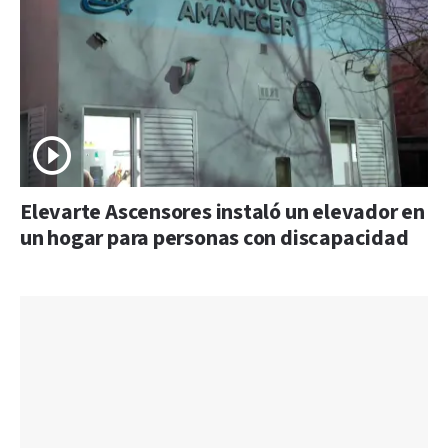
Elevarte Ascensores instaló un elevador en
un hogar para personas con discapacidad