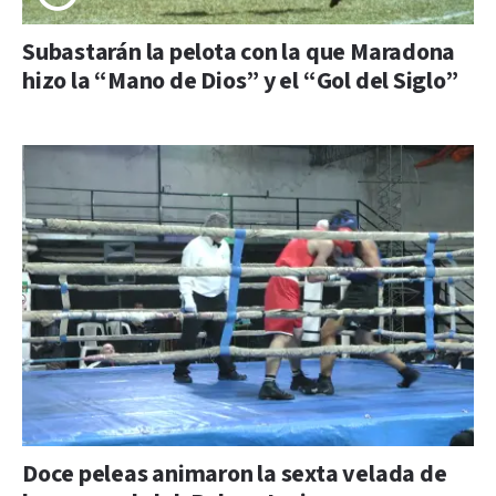
Subastarán la pelota con la que Maradona
hizo la “Mano de Dios” y el “Gol del Siglo”
Doce peleas animaron la sexta velada de