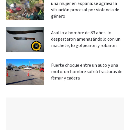
una mujer en España: se agrava la
situación procesal por violencia de
género
Asalto a hombre de 83 años: lo
despertaron amenazándolo con un
machete, lo golpearon y robaron
Fuerte choque entre un auto y una
moto: un hombre sufrió fracturas de
fémur y cadera