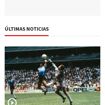
ÚLTIMAS NOTICIAS