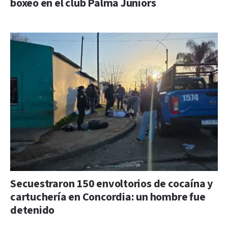
boxeo en el club Palma Juniors
Secuestraron 150 envoltorios de cocaína y
cartuchería en Concordia: un hombre fue
detenido