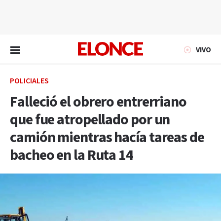
EN VIVO
VIVO
POLICIALES
Falleció el obrero entrerriano
que fue atropellado por un
camión mientras hacía tareas de
bacheo en la Ruta 14