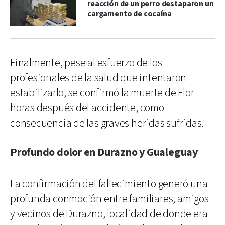
reacción de un perro destaparon un
cargamento de cocaína
Finalmente, pese al esfuerzo de los
profesionales de la salud que intentaron
estabilizarlo, se confirmó la muerte de Flor
horas después del accidente, como
consecuencia de las graves heridas sufridas.
Profundo dolor en Durazno y Gualeguay
La confirmación del fallecimiento generó una
profunda conmoción entre familiares, amigos
y vecinos de Durazno, localidad de donde era