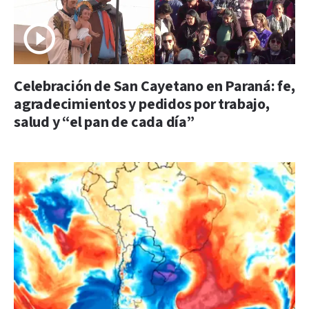
Celebración de San Cayetano en Paraná: fe,
agradecimientos y pedidos por trabajo,
salud y “el pan de cada día”