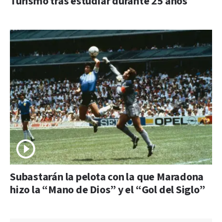
Turismo tras estudiar durante 25 años
Subastarán la pelota con la que Maradona
hizo la “Mano de Dios” y el “Gol del Siglo”