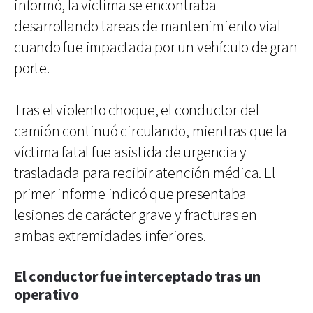
informó, la víctima se encontraba
desarrollando tareas de mantenimiento vial
cuando fue impactada por un vehículo de gran
porte.
Tras el violento choque, el conductor del
camión continuó circulando, mientras que la
víctima fatal fue asistida de urgencia y
trasladada para recibir atención médica. El
primer informe indicó que presentaba
lesiones de carácter grave y fracturas en
ambas extremidades inferiores.
El conductor fue interceptado tras un
operativo