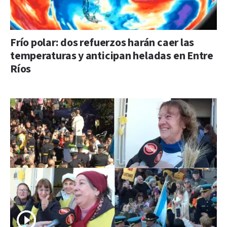
Frío polar: dos refuerzos harán caer las
temperaturas y anticipan heladas en Entre
Ríos