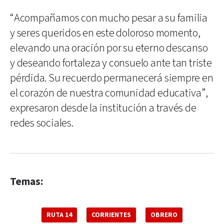
“Acompañamos con mucho pesar a su familia
y seres queridos en este doloroso momento,
elevando una oración por su eterno descanso
y deseando fortaleza y consuelo ante tan triste
pérdida. Su recuerdo permanecerá siempre en
el corazón de nuestra comunidad educativa”,
expresaron desde la institución a través de
redes sociales.
Temas:
RUTA 14
CORRIENTES
OBRERO