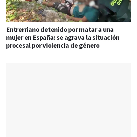
Entrerriano detenido por matar a una
mujer en España: se agrava la situación
procesal por violencia de género