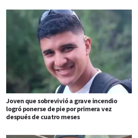
Joven que sobrevivió a grave incendio
logró ponerse de pie por primera vez
después de cuatro meses