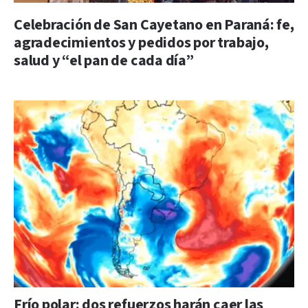
Celebración de San Cayetano en Paraná: fe,
agradecimientos y pedidos por trabajo,
salud y “el pan de cada día”
Frío polar: dos refuerzos harán caer las