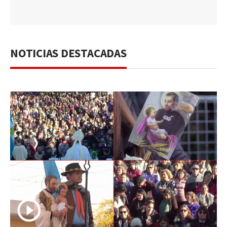
NOTICIAS DESTACADAS