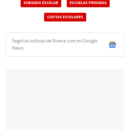
SUBSIDIO ESCOLAR
ESCUELAS PRIVADAS
CUOTAS ESCOLARES
Seguí las noticias de Elonce.com en Google
News