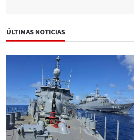
ÚLTIMAS NOTICIAS