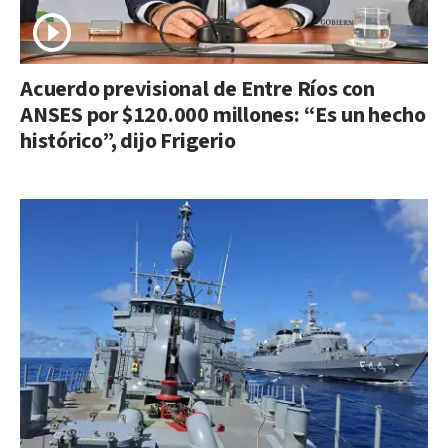
Acuerdo previsional de Entre Ríos con
ANSES por $120.000 millones: “Es un hecho
histórico”, dijo Frigerio