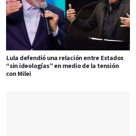
Lula defendió una relación entre Estados
“sin ideologías” en medio de la tensión
con Milei