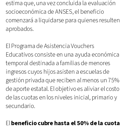
estima que, una vez concluida la evaluación
socioeconómica de ANSES, el beneficio
comenzará a liquidarse para quienes resulten
aprobados.
El Programa de Asistencia Vouchers
Educativos consiste en una ayuda económica
temporal destinada a familias de menores
ingresos cuyos hijos asisten a escuelas de
gestión privada que reciben al menos un 75%
de aporte estatal. El objetivo es aliviar el costo
de las cuotas en los niveles inicial, primario y
secundario.
El
beneficio cubre hasta el 50% de la cuota