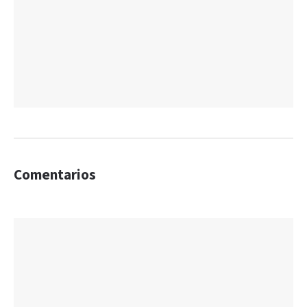
Comentarios