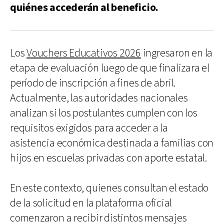
quiénes accederán al beneficio.
Los
Vouchers Educativos 2026
ingresaron en la
etapa de evaluación luego de que finalizara el
período de inscripción a fines de abril.
Actualmente, las autoridades nacionales
analizan si los postulantes cumplen con los
requisitos exigidos para acceder a la
asistencia económica destinada a familias con
hijos en escuelas privadas con aporte estatal.
En este contexto, quienes consultan el estado
de la solicitud en la plataforma oficial
comenzaron a recibir distintos mensajes