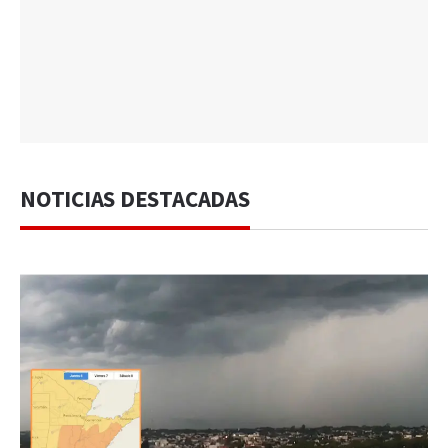
NOTICIAS DESTACADAS