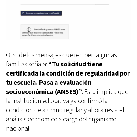
Otro de los mensajes que reciben algunas
familias señala:
“Tu solicitud tiene
certificada la condición de regularidad por
tu escuela. Pasa a evaluación
socioeconómica (ANSES)”
. Esto implica que
la institución educativa ya confirmó la
condición de alumno regular y ahora resta el
análisis económico a cargo del organismo
nacional.