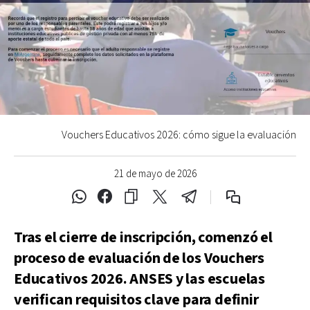
Vouchers Educativos 2026: cómo sigue la evaluación
21 de mayo de 2026
Tras el cierre de inscripción, comenzó el
proceso de evaluación de los Vouchers
Educativos 2026. ANSES y las escuelas
verifican requisitos clave para definir