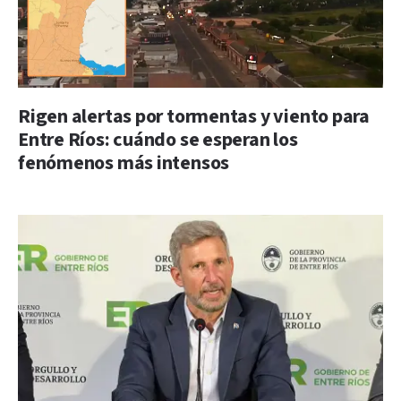
Rigen alertas por tormentas y viento para
Entre Ríos: cuándo se esperan los
fenómenos más intensos