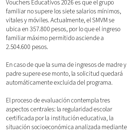
Vouchers Educativos 2026 es que el grupo
familiar no supere los siete salarios mínimos,
vitales y móviles. Actualmente, el SMVM se
ubica en 357.800 pesos, por lo que el ingreso
familiar máximo permitido asciende a
2.504.600 pesos.
En caso de que la suma de ingresos de madre y
padre supere ese monto, la solicitud quedará
automáticamente excluida del programa.
El proceso de evaluación contempla tres
aspectos centrales: la regularidad escolar
certificada por la institución educativa, la
situación socioeconómica analizada mediante