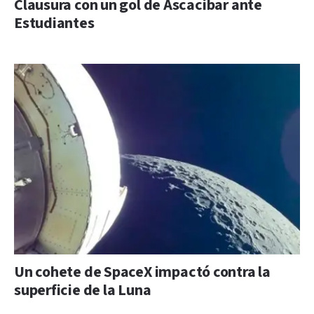
Clausura con un gol de Ascacibar ante
Estudiantes
Un cohete de SpaceX impactó contra la
superficie de la Luna