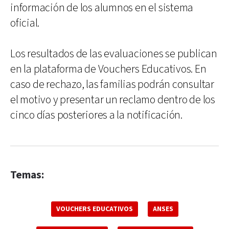
información de los alumnos en el sistema
oficial.
Los resultados de las evaluaciones se publican
en la plataforma de Vouchers Educativos. En
caso de rechazo, las familias podrán consultar
el motivo y presentar un reclamo dentro de los
cinco días posteriores a la notificación.
Temas:
VOUCHERS EDUCATIVOS
ANSES