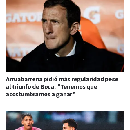
Arruabarrena pidió más regularidad pese
al triunfo de Boca: "Tenemos que
acostumbrarnos a ganar"