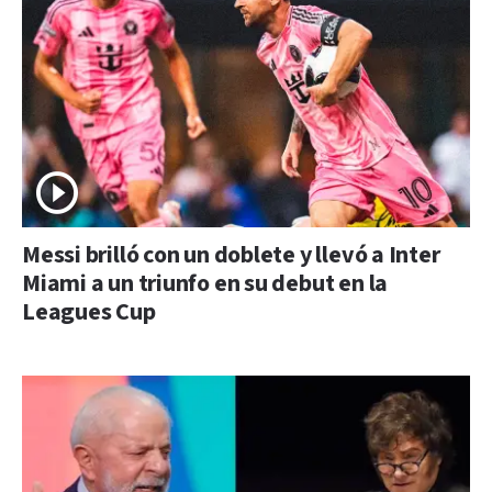
Messi brilló con un doblete y llevó a Inter
Miami a un triunfo en su debut en la
Leagues Cup