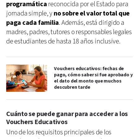
programática
reconocida por el Estado para
jornada simple, y
no sobre el valor total que
paga cada familia
. Además, está dirigido a
madres, padres, tutores o responsables legales
de estudiantes de hasta 18 años inclusive.
Vouchers educativos: fechas de
pago, cómo saber si fue aprobado y
el dato del monto que muchos
descubren tarde
Cuánto se puede ganar para acceder a los
Vouchers Educativos
Uno de los requisitos principales de los