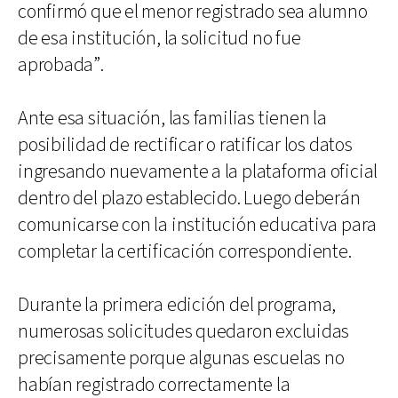
confirmó que el menor registrado sea alumno
de esa institución, la solicitud no fue
aprobada”.
Ante esa situación, las familias tienen la
posibilidad de rectificar o ratificar los datos
ingresando nuevamente a la plataforma oficial
dentro del plazo establecido. Luego deberán
comunicarse con la institución educativa para
completar la certificación correspondiente.
Durante la primera edición del programa,
numerosas solicitudes quedaron excluidas
precisamente porque algunas escuelas no
habían registrado correctamente la