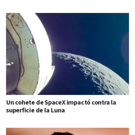
Un cohete de SpaceX impactó contra la
superficie de la Luna