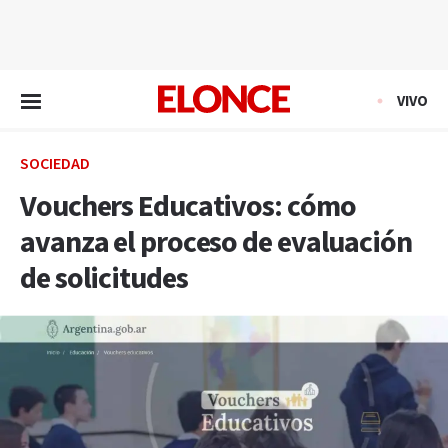
EN VIVO
VIVO
SOCIEDAD
Vouchers Educativos: cómo
avanza el proceso de evaluación
de solicitudes