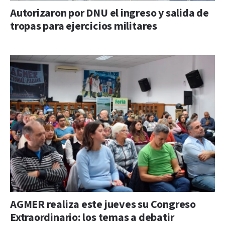
Autorizaron por DNU el ingreso y salida de
tropas para ejercicios militares
AGMER realiza este jueves su Congreso
Extraordinario: los temas a debatir