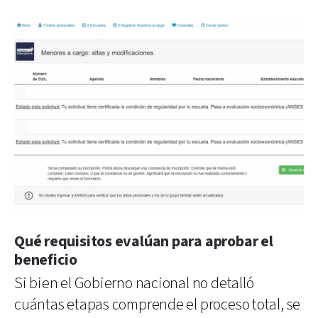
Qué requisitos evalúan para aprobar el
beneficio
Si bien el Gobierno nacional no detalló
cuántas etapas comprende el proceso total, se