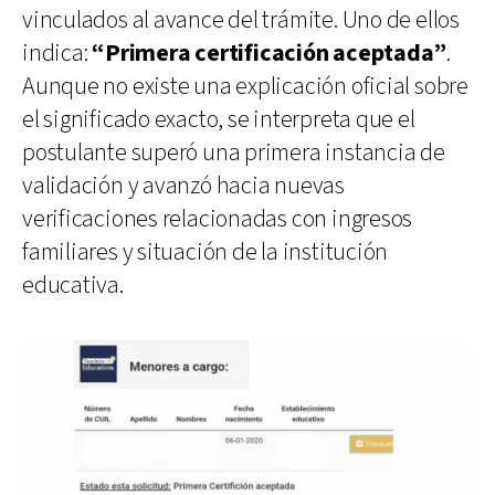
vinculados al avance del trámite. Uno de ellos
indica:
“Primera certificación aceptada”
.
Aunque no existe una explicación oficial sobre
el significado exacto, se interpreta que el
postulante superó una primera instancia de
validación y avanzó hacia nuevas
verificaciones relacionadas con ingresos
familiares y situación de la institución
educativa.