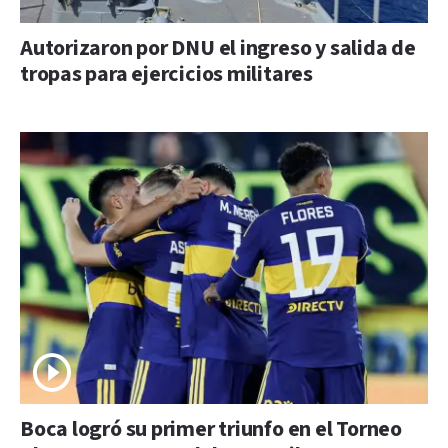
Autorizaron por DNU el ingreso y salida de
tropas para ejercicios militares
Boca logró su primer triunfo en el Torneo