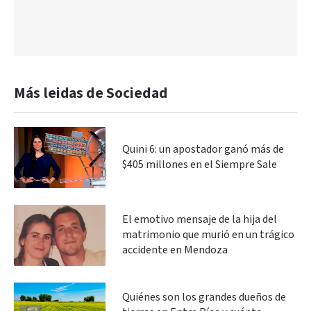
Más leidas de Sociedad
Quini 6: un apostador ganó más de
$405 millones en el Siempre Sale
El emotivo mensaje de la hija del
matrimonio que murió en un trágico
accidente en Mendoza
Quiénes son los grandes dueños de