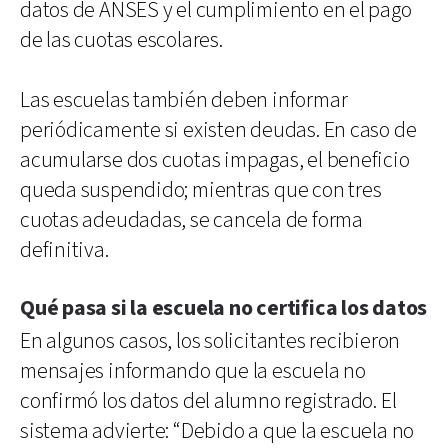
datos de ANSES y el cumplimiento en el pago
de las cuotas escolares.
Las escuelas también deben informar
periódicamente si existen deudas. En caso de
acumularse dos cuotas impagas, el beneficio
queda suspendido; mientras que con tres
cuotas adeudadas, se cancela de forma
definitiva.
Qué pasa si la escuela no certifica los datos
En algunos casos, los solicitantes recibieron
mensajes informando que la escuela no
confirmó los datos del alumno registrado. El
sistema advierte: “Debido a que la escuela no