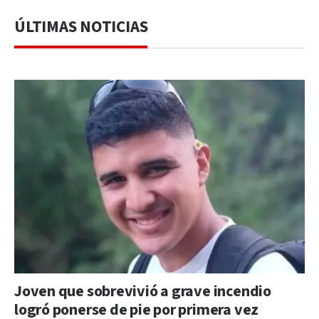
ÚLTIMAS NOTICIAS
Joven que sobrevivió a grave incendio
logró ponerse de pie por primera vez