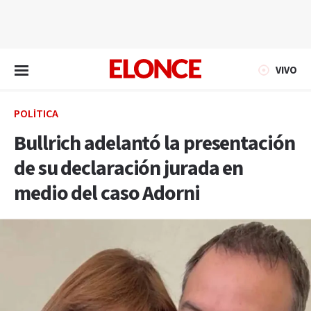
EN VIVO
VIVO
POLÍTICA
Bullrich adelantó la presentación
de su declaración jurada en
medio del caso Adorni