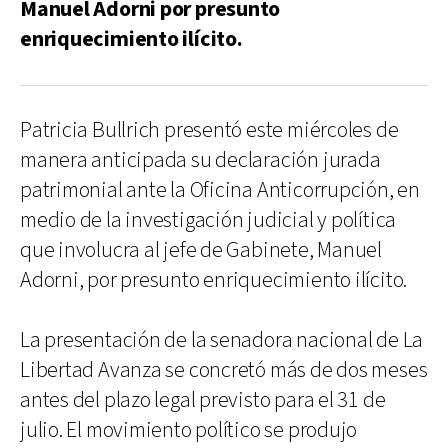
Manuel Adorni por presunto
enriquecimiento ilícito.
Patricia Bullrich presentó este miércoles de
manera anticipada su declaración jurada
patrimonial ante la Oficina Anticorrupción, en
medio de la investigación judicial y política
que involucra al jefe de Gabinete, Manuel
Adorni, por presunto enriquecimiento ilícito.
La presentación de la senadora nacional de La
Libertad Avanza se concretó más de dos meses
antes del plazo legal previsto para el 31 de
julio. El movimiento político se produjo