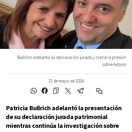
Bullrich adelantó su declaración jurada y crece la presión
sobre Adorni
21 de mayo de 2026
Patricia Bullrich adelantó la presentación
de su declaración jurada patrimonial
mientras continúa la investigación sobre