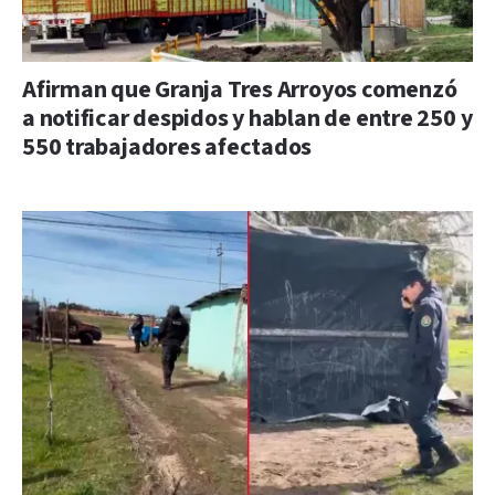
Afirman que Granja Tres Arroyos comenzó
a notificar despidos y hablan de entre 250 y
550 trabajadores afectados