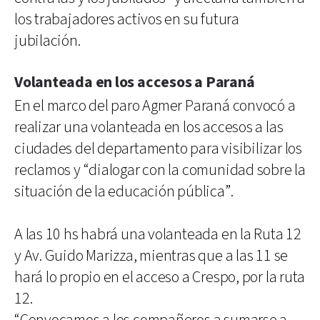
los trabajadores activos en su futura
jubilación.
Volanteada en los accesos a Paraná
En el marco del paro Agmer Paraná convocó a
realizar una volanteada en los accesos a las
ciudades del departamento para visibilizar los
reclamos y “dialogar con la comunidad sobre la
situación de la educación pública”.
A las 10 hs habrá una volanteada en la Ruta 12
y Av. Guido Marizza, mientras que a las 11 se
hará lo propio en el acceso a Crespo, por la ruta
12.