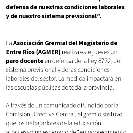
defensa de nuestras condiciones laborales
y de nuestro sistema previsional”.
La
Asociación Gremial del Magisterio de
Entre Ríos (AGMER)
realiza este jueves un
paro docente
en defensa de la Ley 8732, del
sistema previsional y de las condiciones
laborales del sector. La medida impactará en
las escuelas públicas de toda la provincia.
A través de un comunicado difundido por la
Comisión Directiva Central, el gremio sostuvo
que los trabajadores de la educación
atraviesan un escenario de “empobrecimiento