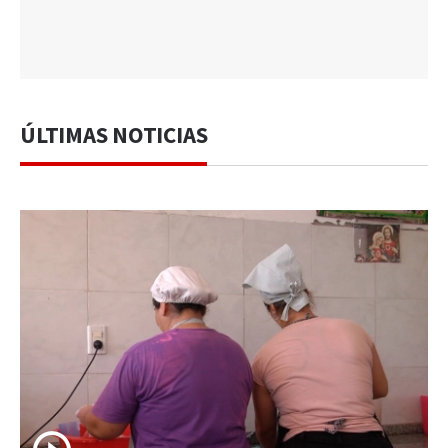
ÚLTIMAS NOTICIAS