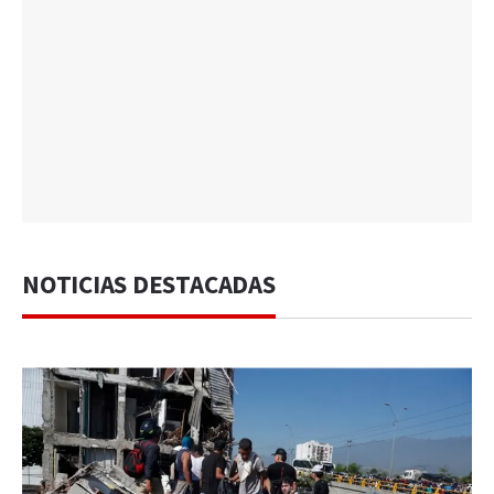
NOTICIAS DESTACADAS