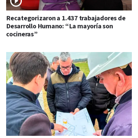
Recategorizaron a 1.437 trabajadores de
Desarrollo Humano: “La mayoría son
cocineras”