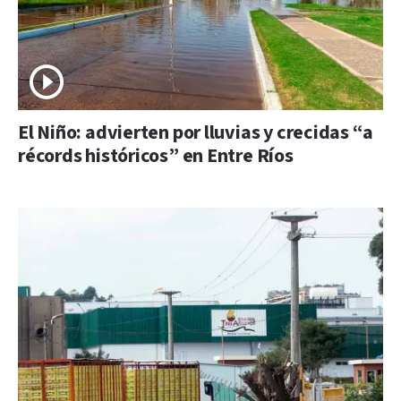
El Niño: advierten por lluvias y crecidas “a
récords históricos” en Entre Ríos