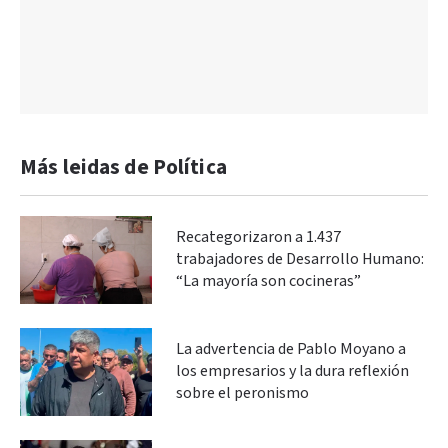
Más leidas de Política
Recategorizaron a 1.437
trabajadores de Desarrollo Humano:
“La mayoría son cocineras”
La advertencia de Pablo Moyano a
los empresarios y la dura reflexión
sobre el peronismo