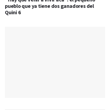
pueblo que ya tiene dos ganadores del
Quini 6