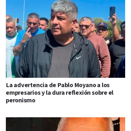
La advertencia de Pablo Moyano a los
empresarios y la dura reflexión sobre el
peronismo