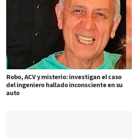
Robo, ACV y misterio: investigan el caso
del ingeniero hallado inconsciente en su
auto