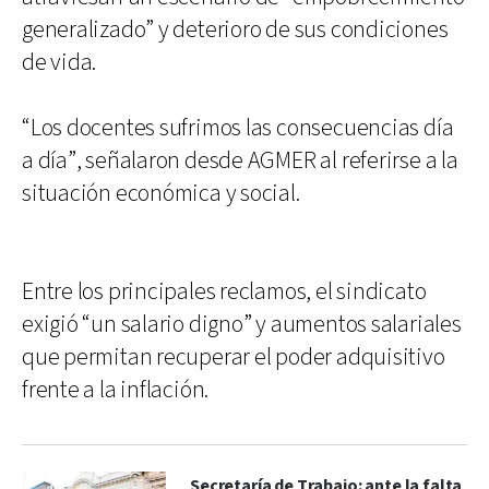
generalizado” y deterioro de sus condiciones
de vida.
“Los docentes sufrimos las consecuencias día
a día”, señalaron desde AGMER al referirse a la
situación económica y social.
Entre los principales reclamos, el sindicato
exigió “un salario digno” y aumentos salariales
que permitan recuperar el poder adquisitivo
frente a la inflación.
Secretaría de Trabajo: ante la falta