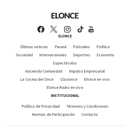
ELONCE
Últimas noticias
Paraná
Policiales
Política
Sociedad
Internacionales
Deportes
Economía
Espectáculos
Haciendo Comunidad
Impulso Empresarial
La Cocina del Once
Clasionce
Elonce en vivo
Elonce Radio en vivo
INSTITUCIONAL
Política de Privacidad
Términos y Condiciones
Normas de Participación
Contacto