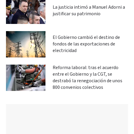
La justicia intimó a Manuel Adorni a
justificar su patrimonio
El Gobierno cambió el destino de
fondos de las exportaciones de
electricidad
Reforma laboral: tras el acuerdo
entre el Gobierno y la CGT, se
destrabó la renegociación de unos
800 convenios colectivos