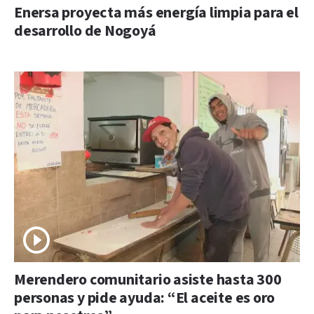
Enersa proyecta más energía limpia para el
desarrollo de Nogoyá
Merendero comunitario asiste hasta 300
personas y pide ayuda: “El aceite es oro