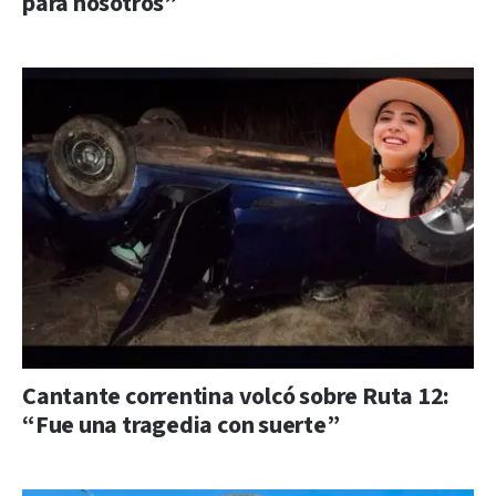
para nosotros”
Cantante correntina volcó sobre Ruta 12:
“Fue una tragedia con suerte”