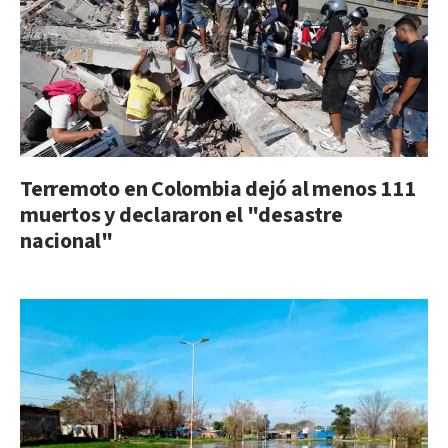
Terremoto en Colombia dejó al menos 111
muertos y declararon el "desastre
nacional"