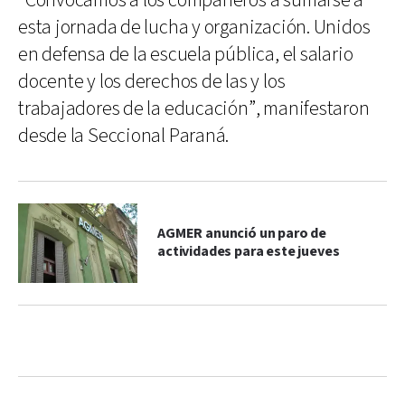
“Convocamos a los compañeros a sumarse a
esta jornada de lucha y organización. Unidos
en defensa de la escuela pública, el salario
docente y los derechos de las y los
trabajadores de la educación”, manifestaron
desde la Seccional Paraná.
AGMER anunció un paro de
actividades para este jueves