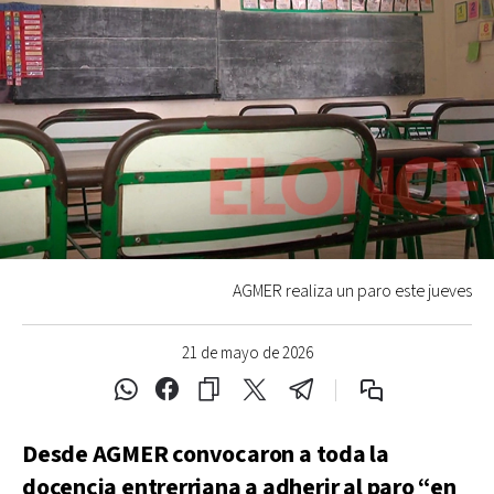
AGMER realiza un paro este jueves
21 de mayo de 2026
Desde AGMER convocaron a toda la
docencia entrerriana a adherir al paro “en