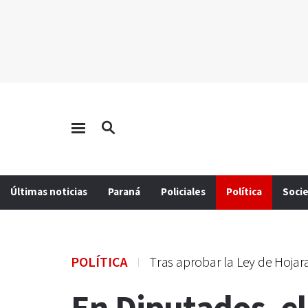
Últimas noticias
Paraná
Policiales
Política
Soci
POLÍTICA
Tras aprobar la Ley de Hojar