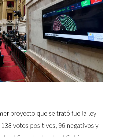
er proyecto que se trató fue la ley
138 votos positivos, 96 negativos y