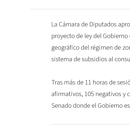
La Cámara de Diputados apro
proyecto de ley del Gobierno 
geográfico del régimen de zon
sistema de subsidios al cons
Tras más de 11 horas de sesión
afirmativos, 105 negativos y c
Senado donde el Gobierno esp