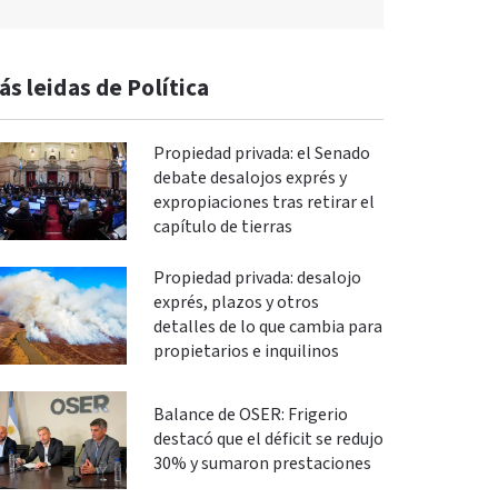
ás leidas de Política
Propiedad privada: el Senado
debate desalojos exprés y
expropiaciones tras retirar el
capítulo de tierras
Propiedad privada: desalojo
exprés, plazos y otros
detalles de lo que cambia para
propietarios e inquilinos
Balance de OSER: Frigerio
destacó que el déficit se redujo
30% y sumaron prestaciones