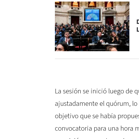
La sesión se inició luego de q
ajustadamente el quórum, lo 
objetivo que se había propuest
convocatoria para una hora m