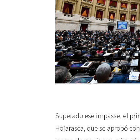
Superado ese impasse, el prim
Hojarasca, que se aprobó con 