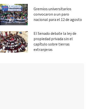
Gremios universitarios
convocaron a un paro
nacional para el 12 de agosto
El Senado debate la ley de
propiedad privada sin el
capítulo sobre tierras
extranjeras