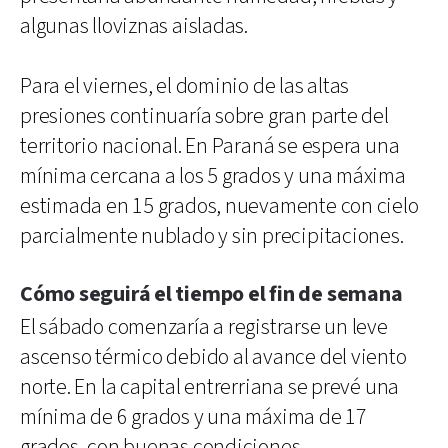
algunas lloviznas aisladas.
Para el viernes, el dominio de las altas
presiones continuaría sobre gran parte del
territorio nacional. En Paraná se espera una
mínima cercana a los 5 grados y una máxima
estimada en 15 grados, nuevamente con cielo
parcialmente nublado y sin precipitaciones.
Cómo seguirá el tiempo el fin de semana
El sábado comenzaría a registrarse un leve
ascenso térmico debido al avance del viento
norte. En la capital entrerriana se prevé una
mínima de 6 grados y una máxima de 17
grados, con buenas condiciones