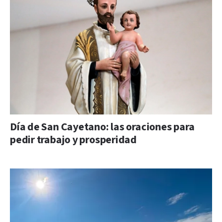
Día de San Cayetano: las oraciones para
pedir trabajo y prosperidad