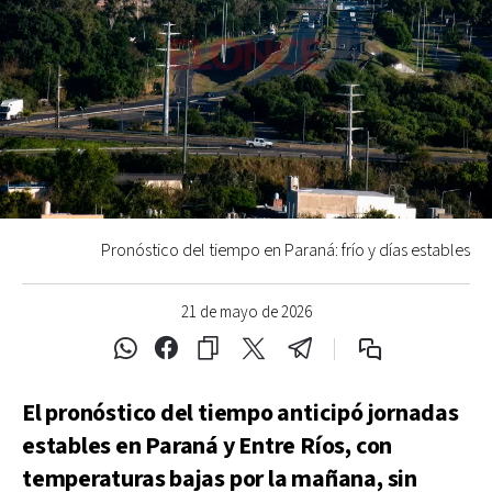
Pronóstico del tiempo en Paraná: frío y días estables
21 de mayo de 2026
El pronóstico del tiempo anticipó jornadas
estables en Paraná y Entre Ríos, con
temperaturas bajas por la mañana, sin