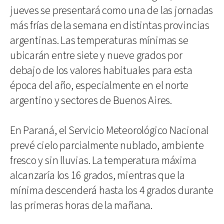
jueves se presentará como una de las jornadas
más frías de la semana en distintas provincias
argentinas. Las temperaturas mínimas se
ubicarán entre siete y nueve grados por
debajo de los valores habituales para esta
época del año, especialmente en el norte
argentino y sectores de Buenos Aires.
En Paraná, el Servicio Meteorológico Nacional
prevé cielo parcialmente nublado, ambiente
fresco y sin lluvias. La temperatura máxima
alcanzaría los 16 grados, mientras que la
mínima descenderá hasta los 4 grados durante
las primeras horas de la mañana.