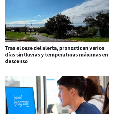
Tras el cese del alerta, pronostican varios
días sin lluvias y temperaturas máximas en
descenso