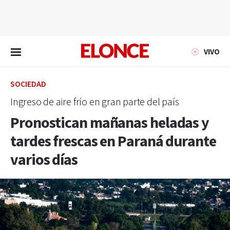
EN VIVO
VIVO
SOCIEDAD
Ingreso de aire frío en gran parte del país
Pronostican mañanas heladas y
tardes frescas en Paraná durante
varios días