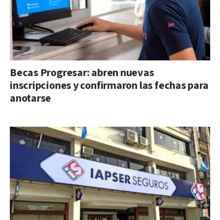
Becas Progresar: abren nuevas
inscripciones y confirmaron las fechas para
anotarse