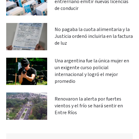
entrerriano emitir nuevas licencias
de conducir
No pagaba la cuota alimentaria y la
Justicia ordenó incluirla en la factura
de luz
Una argentina fue la única mujer en
un exigente curso policial
internacional y logró el mejor
promedio
Renovaron la alerta por fuertes
vientos y el frío se hará sentir en
Entre Ríos