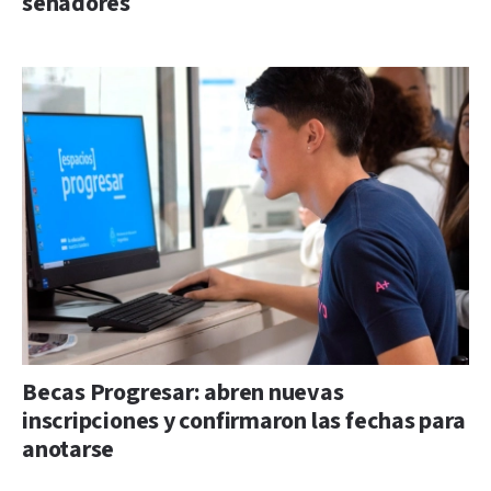
senadores
Becas Progresar: abren nuevas
inscripciones y confirmaron las fechas para
anotarse