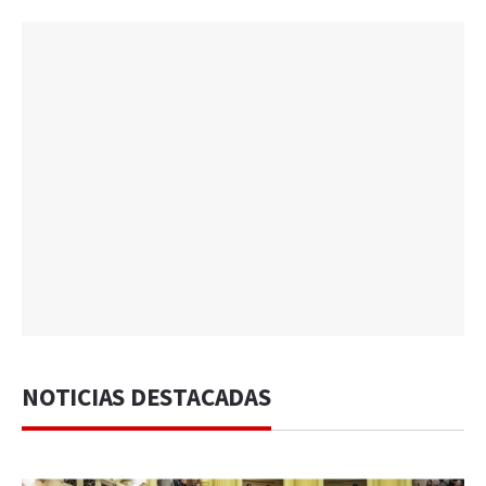
NOTICIAS DESTACADAS