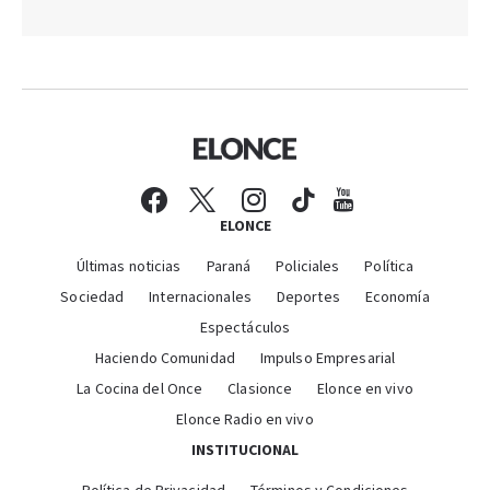
ELONCE
Últimas noticias
Paraná
Policiales
Política
Sociedad
Internacionales
Deportes
Economía
Espectáculos
Haciendo Comunidad
Impulso Empresarial
La Cocina del Once
Clasionce
Elonce en vivo
Elonce Radio en vivo
INSTITUCIONAL