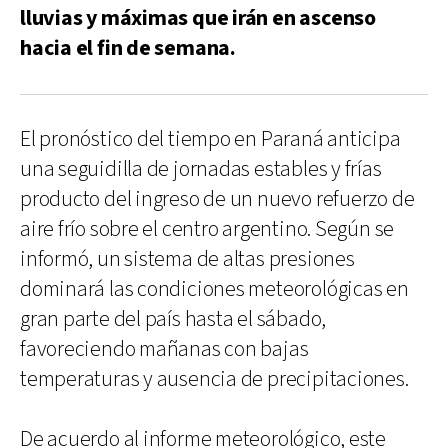
lluvias y máximas que irán en ascenso
hacia el fin de semana.
El pronóstico del tiempo en Paraná anticipa
una seguidilla de jornadas estables y frías
producto del ingreso de un nuevo refuerzo de
aire frío sobre el centro argentino. Según se
informó, un sistema de altas presiones
dominará las condiciones meteorológicas en
gran parte del país hasta el sábado,
favoreciendo mañanas con bajas
temperaturas y ausencia de precipitaciones.
De acuerdo al informe meteorológico, este