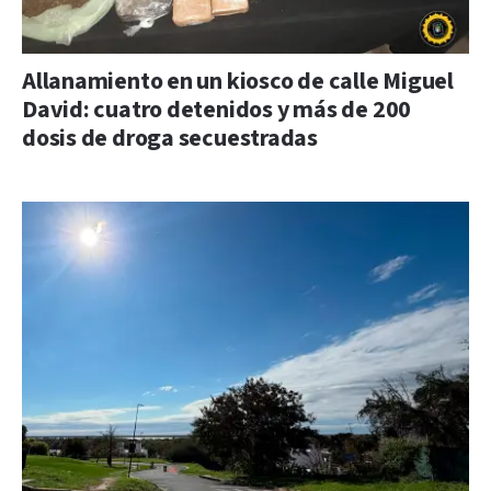
Allanamiento en un kiosco de calle Miguel
David: cuatro detenidos y más de 200
dosis de droga secuestradas