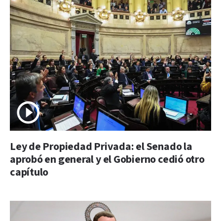
Ley de Propiedad Privada: el Senado la
aprobó en general y el Gobierno cedió otro
capítulo