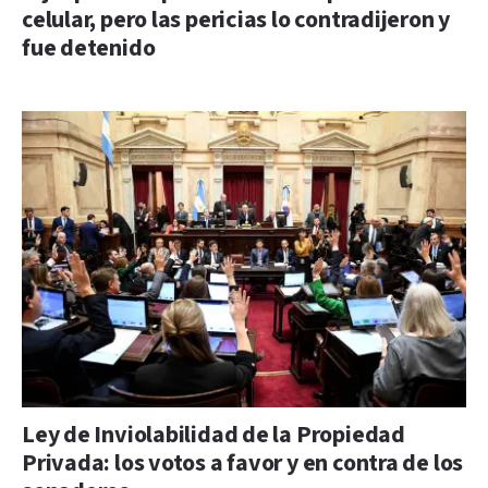
celular, pero las pericias lo contradijeron y
fue detenido
Ley de Inviolabilidad de la Propiedad
Privada: los votos a favor y en contra de los