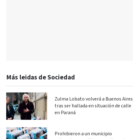
Más leidas de Sociedad
Zulma Lobato volverá a Buenos Aires
tras ser hallada en situación de calle
en Paraná
Prohibieron a un municipio