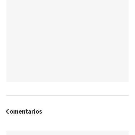
Comentarios