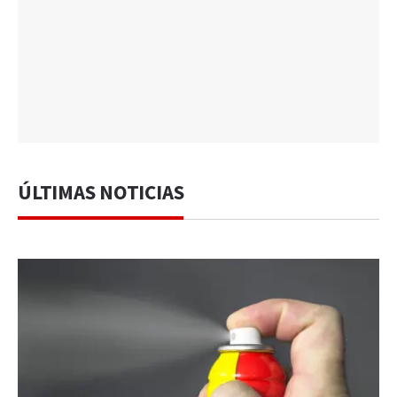
ÚLTIMAS NOTICIAS