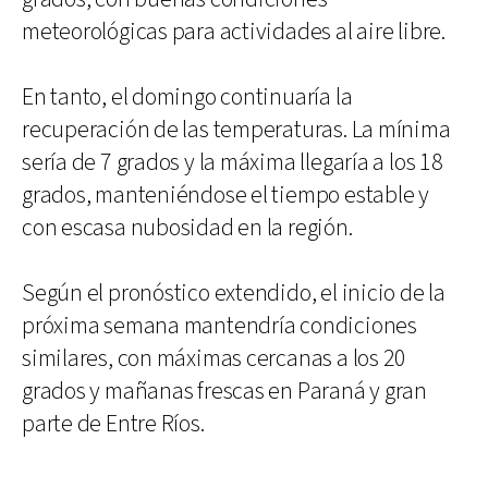
meteorológicas para actividades al aire libre.
En tanto, el domingo continuaría la
recuperación de las temperaturas. La mínima
sería de 7 grados y la máxima llegaría a los 18
grados, manteniéndose el tiempo estable y
con escasa nubosidad en la región.
Según el pronóstico extendido, el inicio de la
próxima semana mantendría condiciones
similares, con máximas cercanas a los 20
grados y mañanas frescas en Paraná y gran
parte de Entre Ríos.