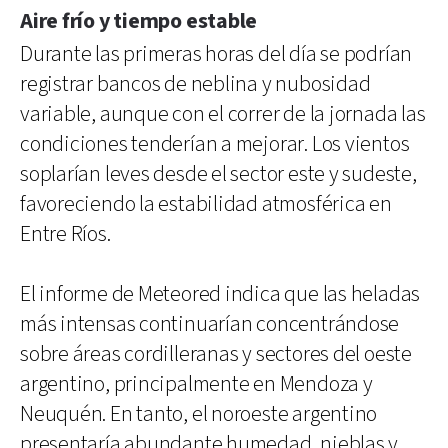
Aire frío y tiempo estable
Durante las primeras horas del día se podrían
registrar bancos de neblina y nubosidad
variable, aunque con el correr de la jornada las
condiciones tenderían a mejorar. Los vientos
soplarían leves desde el sector este y sudeste,
favoreciendo la estabilidad atmosférica en
Entre Ríos.
El informe de Meteored indica que las heladas
más intensas continuarían concentrándose
sobre áreas cordilleranas y sectores del oeste
argentino, principalmente en Mendoza y
Neuquén. En tanto, el noroeste argentino
presentaría abundante humedad, nieblas y