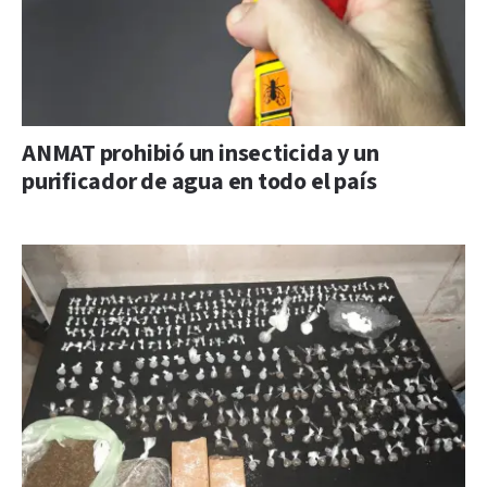
ANMAT prohibió un insecticida y un
purificador de agua en todo el país