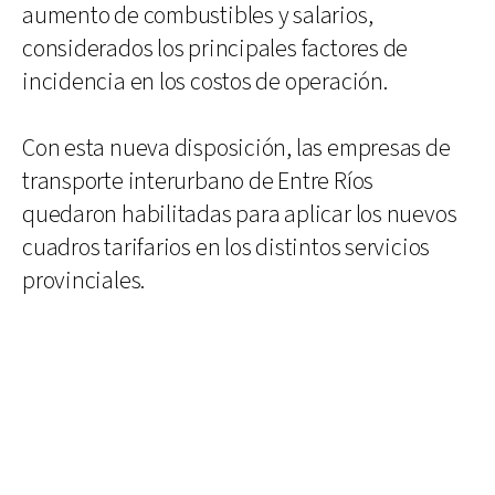
aumento de combustibles y salarios,
considerados los principales factores de
incidencia en los costos de operación.
Con esta nueva disposición, las empresas de
transporte interurbano de Entre Ríos
quedaron habilitadas para aplicar los nuevos
cuadros tarifarios en los distintos servicios
provinciales.