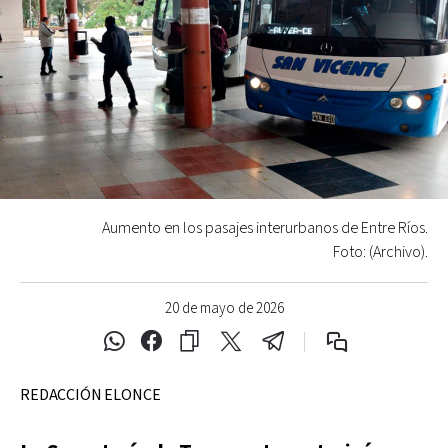
Aumento en los pasajes interurbanos de Entre Ríos.
Foto: (Archivo).
20 de mayo de 2026
REDACCIÓN ELONCE