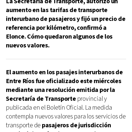
La Secretaría de Transporte, autorizó un
aumento en las tarifas de transporte
interurbano de pasajeros y fijó un precio de
referencia por kilómetro, confirmó a
Elonce. Cómo quedaron algunos de los
nuevos valores.
El aumento en los pasajes interurbanos de
Entre Ríos fue oficializado este miércoles
mediante una resolución emitida por la
Secretaría de Transporte
provincial y
publicada en el Boletín Oficial. La medida
contempla nuevos valores para los servicios de
transporte de
pasajeros de jurisdicción