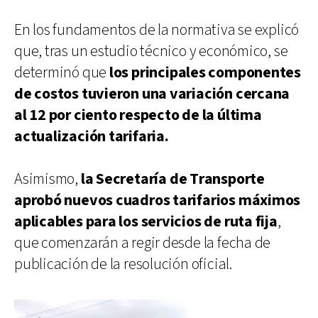
En los fundamentos de la normativa se explicó
que, tras un estudio técnico y económico, se
determinó que
los principales componentes
de costos tuvieron una variación cercana
al 12 por ciento respecto de la última
actualización tarifaria.
Asimismo,
la Secretaría de Transporte
aprobó nuevos cuadros tarifarios máximos
aplicables para los servicios de ruta fija
,
que comenzarán a regir desde la fecha de
publicación de la resolución oficial.