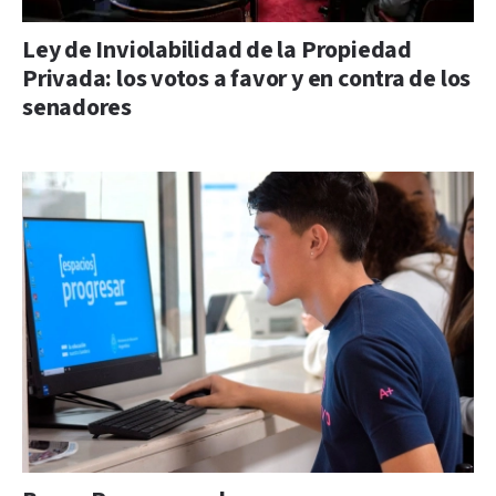
Ley de Inviolabilidad de la Propiedad
Privada: los votos a favor y en contra de los
senadores