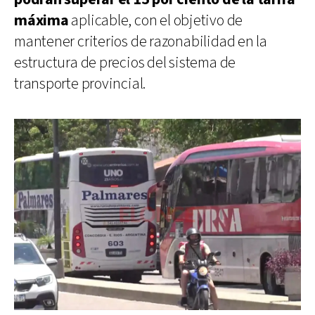
máxima
aplicable, con el objetivo de
mantener criterios de razonabilidad en la
estructura de precios del sistema de
transporte provincial.