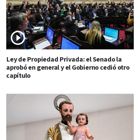
Ley de Propiedad Privada: el Senado la
aprobó en general y el Gobierno cedió otro
capítulo