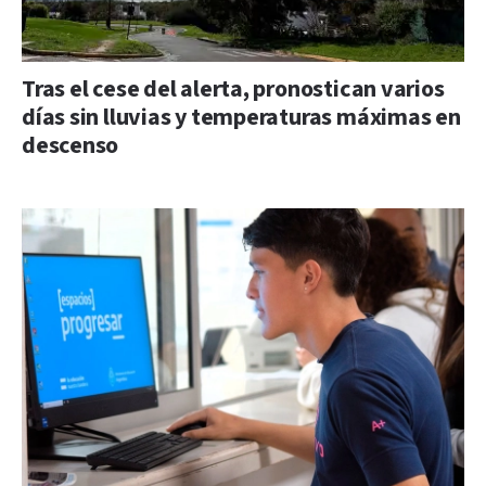
Tras el cese del alerta, pronostican varios
días sin lluvias y temperaturas máximas en
descenso