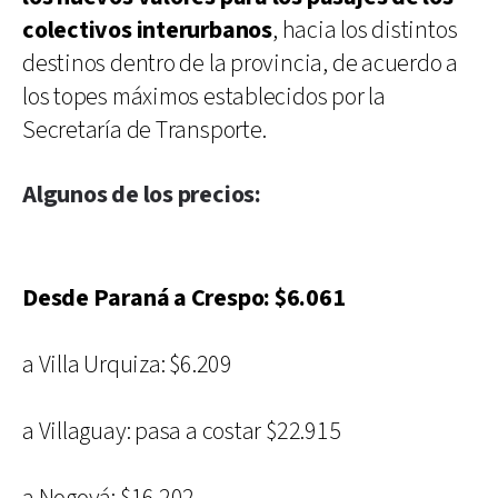
colectivos interurbanos
, hacia los distintos
destinos dentro de la provincia, de acuerdo a
los topes máximos establecidos por la
Secretaría de Transporte.
Algunos de los precios:
Desde Paraná a Crespo: $6.061
a Villa Urquiza: $6.209
a Villaguay: pasa a costar $22.915