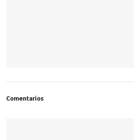
Comentarios