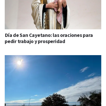
Día de San Cayetano: las oraciones para
pedir trabajo y prosperidad