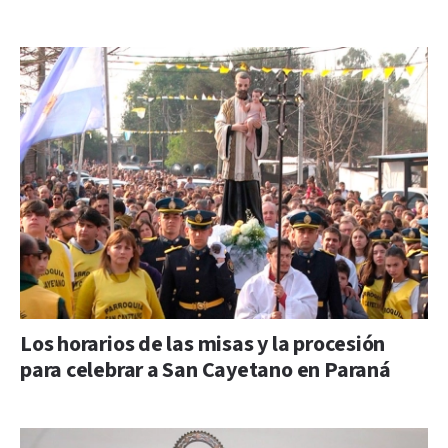
Los horarios de las misas y la procesión
para celebrar a San Cayetano en Paraná