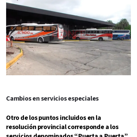
Cambios en servicios especiales
Otro de los puntos incluidos en la
resolución provincial corresponde a los
servicios denominados “Puerta a Puerta”.