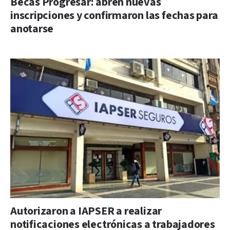
Becas Progresar: abren nuevas
inscripciones y confirmaron las fechas para
anotarse
Autorizaron a IAPSER a realizar
notificaciones electrónicas a trabajadores