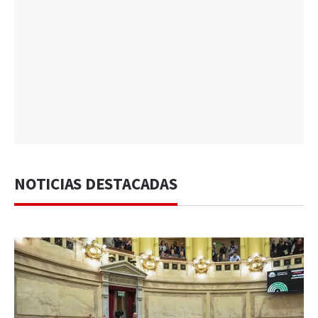
NOTICIAS DESTACADAS