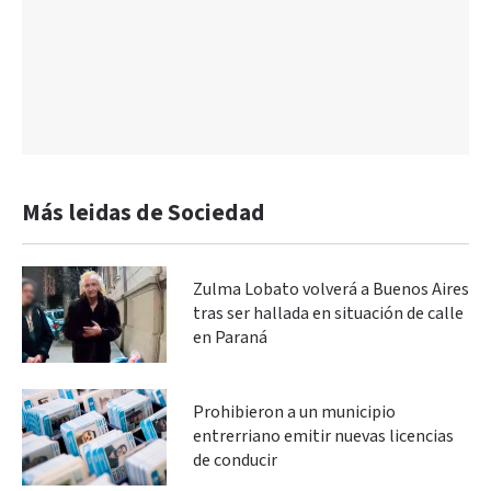
Más leidas de Sociedad
Zulma Lobato volverá a Buenos Aires
tras ser hallada en situación de calle
en Paraná
Prohibieron a un municipio
entrerriano emitir nuevas licencias
de conducir