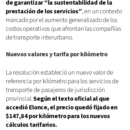
de garantizar “la sustentabilidad de la
prestación de los servicios”
, en un contexto
marcado por el aumento generalizado de los
costos operativos que afrontan las compañías
de transporte interurbano.
Nuevos valores y tarifa por kilómetro
La resolución estableció un nuevo valor de
referencia por kilómetro para los servicios de
transporte de pasajeros de jurisdicción
provincial.
Según el texto oficial al que
accedió Elonce, el precio quedó fijado en
$147,84 por kilómetro para los nuevos
cálculos tarifarios.