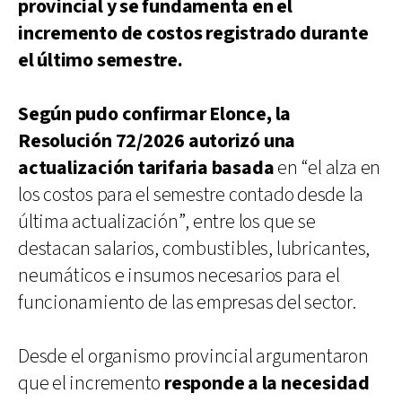
provincial y se fundamenta en el
incremento de costos registrado durante
el último semestre.
Según pudo confirmar Elonce, la
Resolución 72/2026 autorizó una
actualización tarifaria basada
en “el alza en
los costos para el semestre contado desde la
última actualización”, entre los que se
destacan salarios, combustibles, lubricantes,
neumáticos e insumos necesarios para el
funcionamiento de las empresas del sector.
Desde el organismo provincial argumentaron
que el incremento
responde a la necesidad