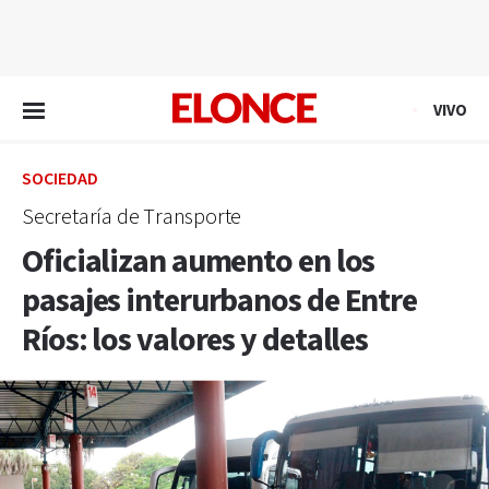
EN VIVO
VIVO
SOCIEDAD
Secretaría de Transporte
Oficializan aumento en los
pasajes interurbanos de Entre
Ríos: los valores y detalles