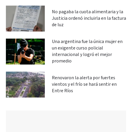
No pagaba la cuota alimentaria y la
Justicia ordenó incluirla en la factura
de luz
Una argentina fue la única mujer en
un exigente curso policial
internacional y logró el mejor
promedio
Renovaron la alerta por fuertes
vientos y el frío se hará sentir en
Entre Ríos