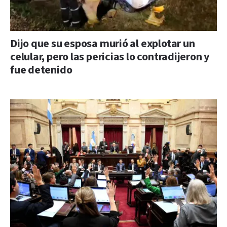
Dijo que su esposa murió al explotar un
celular, pero las pericias lo contradijeron y
fue detenido