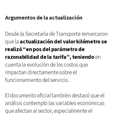
Argumentos de la actualización
Desde la Secretaría de Transporte remarcaron
que la
actualización del valor kilómetro se
realizó “en pos del parámetro de
razonabilidad de la tarifa”, teniendo
en
cuenta la evolución de los costos que
impactan directamente sobre el
funcionamiento del servicio.
El documento oficial también destacó que el
análisis contempló las variables económicas
que afectan al sector, especialmente el