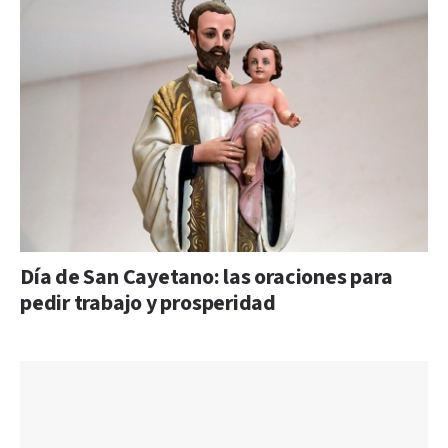
Día de San Cayetano: las oraciones para
pedir trabajo y prosperidad