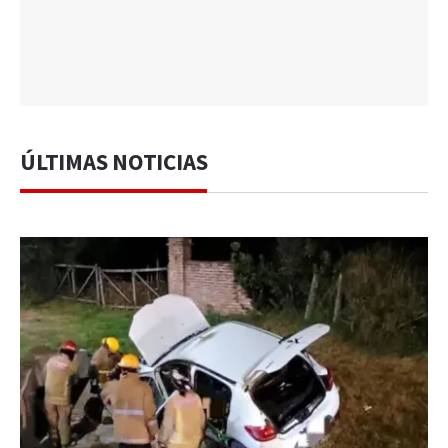
ÚLTIMAS NOTICIAS