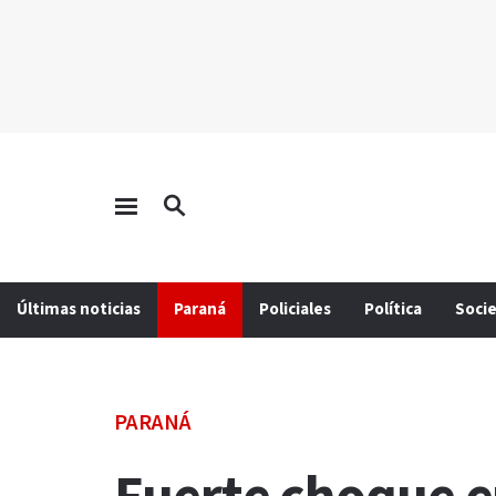
Últimas noticias
Paraná
Policiales
Política
Soci
PARANÁ