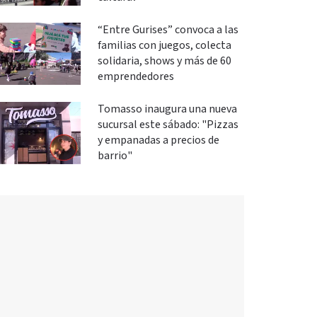
“Entre Gurises” convoca a las
familias con juegos, colecta
solidaria, shows y más de 60
emprendedores
Tomasso inaugura una nueva
sucursal este sábado: "Pizzas
y empanadas a precios de
barrio"