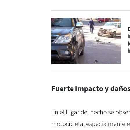
Fuerte impacto y daños
En el lugar del hecho se obse
motocicleta, especialmente e