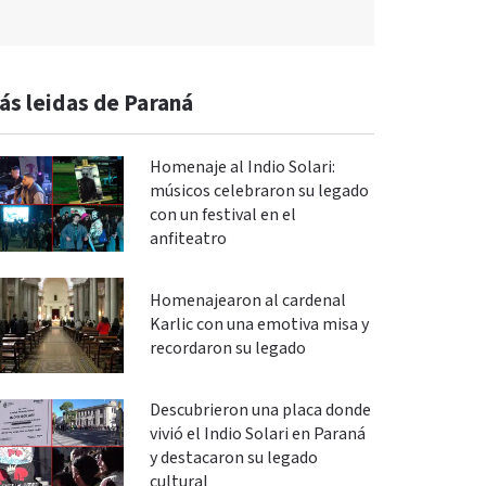
ás leidas de Paraná
Homenaje al Indio Solari:
músicos celebraron su legado
con un festival en el
anfiteatro
Homenajearon al cardenal
Karlic con una emotiva misa y
recordaron su legado
Descubrieron una placa donde
vivió el Indio Solari en Paraná
y destacaron su legado
cultural