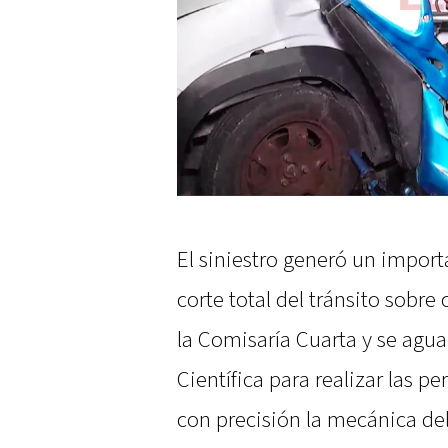
El siniestro generó un import
corte total del tránsito sobre
la Comisaría Cuarta y se agua
Científica para realizar las p
con precisión la mecánica de