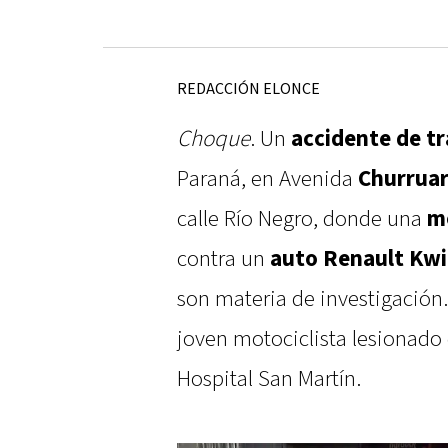
REDACCIÓN ELONCE
Choque
. Un
accidente de tr
Paraná, en Avenida
Churruar
calle Río Negro, donde una
m
contra un
auto
Renault Kw
son materia de investigación
joven motociclista lesionado 
Hospital San Martín.