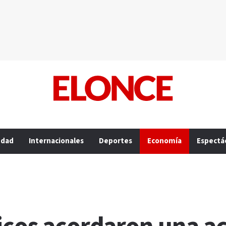
edad
Internacionales
Deportes
Economía
Espectá