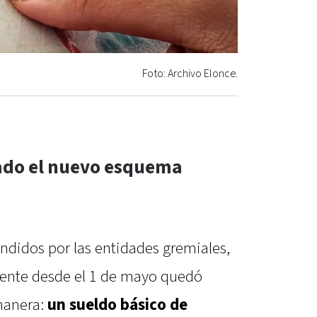
Foto: Archivo Elonce.
do el nuevo esquema
ndidos por las entidades gremiales,
gente desde el 1 de mayo quedó
manera:
un sueldo básico de