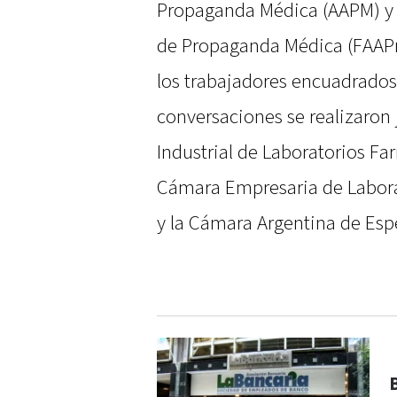
Propaganda Médica (AAPM) y 
de Propaganda Médica (FAAPr
los trabajadores encuadrados 
conversaciones se realizaron
Industrial de Laboratorios Fa
Cámara Empresaria de Labor
y la Cámara Argentina de Esp