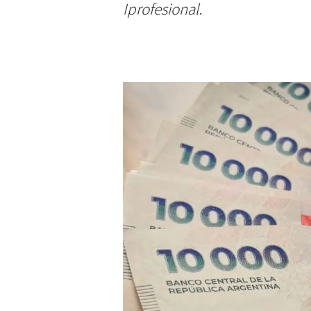
Iprofesional
.