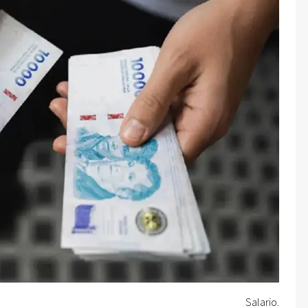
Salario.