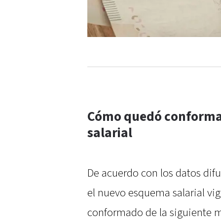
Cómo quedó conforma
salarial
De acuerdo con los datos difu
el nuevo esquema salarial vi
conformado de la siguiente 