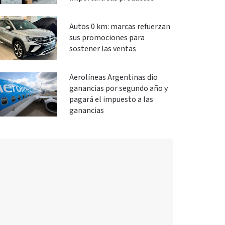
Autos 0 km: marcas refuerzan
sus promociones para
sostener las ventas
Aerolíneas Argentinas dio
ganancias por segundo año y
pagará el impuesto a las
ganancias