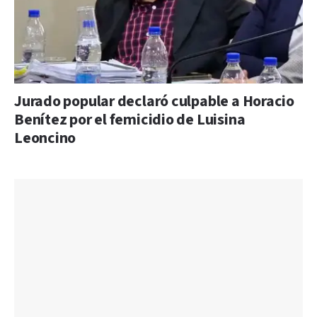
Jurado popular declaró culpable a Horacio
Benítez por el femicidio de Luisina
Leoncino