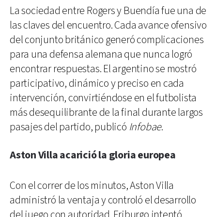
La sociedad entre Rogers y Buendía fue una de
las claves del encuentro. Cada avance ofensivo
del conjunto británico generó complicaciones
para una defensa alemana que nunca logró
encontrar respuestas. El argentino se mostró
participativo, dinámico y preciso en cada
intervención, convirtiéndose en el futbolista
más desequilibrante de la final durante largos
pasajes del partido, publicó
Infobae
.
Aston Villa acarició la gloria europea
Con el correr de los minutos, Aston Villa
administró la ventaja y controló el desarrollo
del juego con autoridad. Friburgo intentó