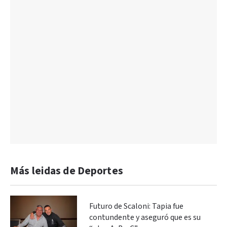
Más leidas de Deportes
Futuro de Scaloni: Tapia fue
contundente y aseguró que es su