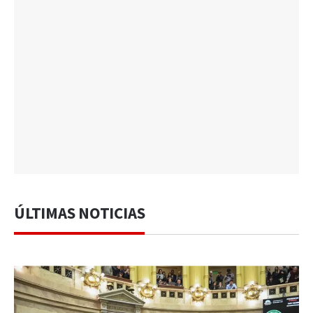
ÚLTIMAS NOTICIAS