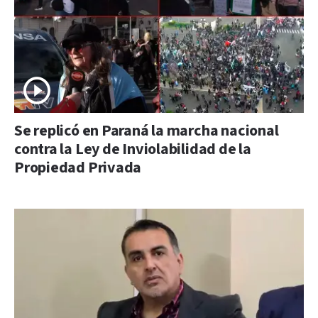
Se replicó en Paraná la marcha nacional
contra la Ley de Inviolabilidad de la
Propiedad Privada