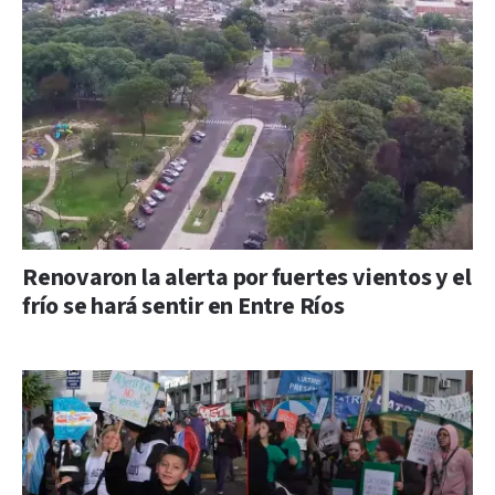
Renovaron la alerta por fuertes vientos y el
frío se hará sentir en Entre Ríos