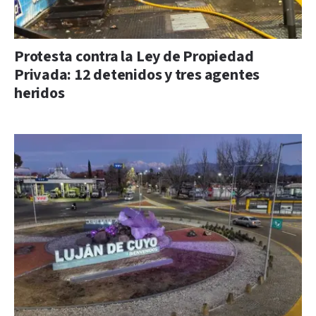
Protesta contra la Ley de Propiedad
Privada: 12 detenidos y tres agentes
heridos