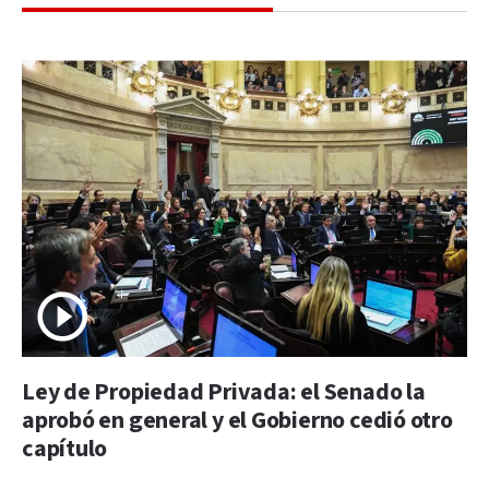
Ley de Propiedad Privada: el Senado la
aprobó en general y el Gobierno cedió otro
capítulo