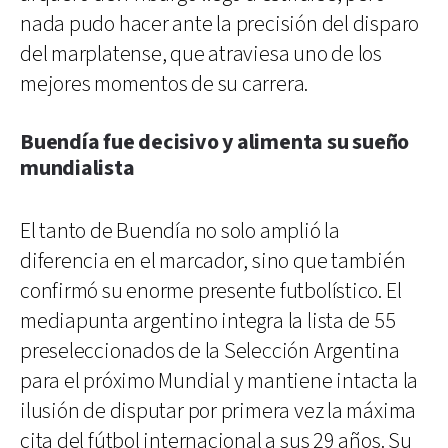
nada pudo hacer ante la precisión del disparo
del marplatense, que atraviesa uno de los
mejores momentos de su carrera.
Buendía fue decisivo y alimenta su sueño
mundialista
El tanto de Buendía no solo amplió la
diferencia en el marcador, sino que también
confirmó su enorme presente futbolístico. El
mediapunta argentino integra la lista de 55
preseleccionados de la Selección Argentina
para el próximo Mundial y mantiene intacta la
ilusión de disputar por primera vez la máxima
cita del fútbol internacional a sus 29 años. Su