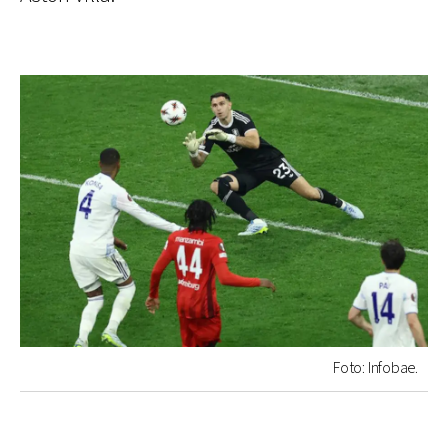
Foto: Infobae.