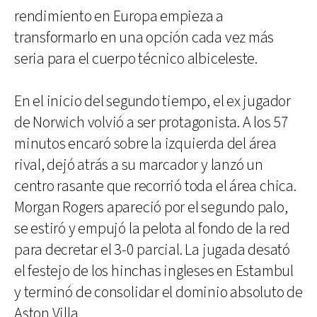
rendimiento en Europa empieza a
transformarlo en una opción cada vez más
seria para el cuerpo técnico albiceleste.
En el inicio del segundo tiempo, el ex jugador
de Norwich volvió a ser protagonista. A los 57
minutos encaró sobre la izquierda del área
rival, dejó atrás a su marcador y lanzó un
centro rasante que recorrió toda el área chica.
Morgan Rogers apareció por el segundo palo,
se estiró y empujó la pelota al fondo de la red
para decretar el 3-0 parcial. La jugada desató
el festejo de los hinchas ingleses en Estambul
y terminó de consolidar el dominio absoluto de
Aston Villa.