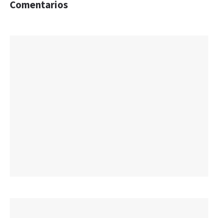
Comentarios