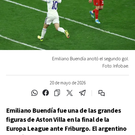
Emiliano Buendía anotó el segundo gol.
Foto: Infobae.
20 de mayo de 2026
Emiliano Buendía fue una de las grandes
figuras de Aston Villa en la final de la
Europa League ante Friburgo. El argentino