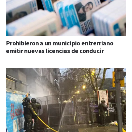
Prohibieron a un municipio entrerriano
emitir nuevas licencias de conducir