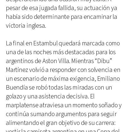
pesar de esa jugada fallida, su actuación ya
había sido determinante para encaminar la
victoria inglesa.
La final en Estambul quedará marcada como
una de las noches más destacadas para los
argentinos de Aston Villa. Mientras “Dibu”
Martínez volvió a responder con solvencia en
un escenario de máxima exigencia, Emiliano
Buendía se robó todas las miradas con un
golazo y una asistencia decisiva. El
marplatense atraviesa un momento soñado y
continúa sumando argumentos para seguir
alimentando el gran objetivo de su carrera:
vestir la camiseta argentina en una Copa del