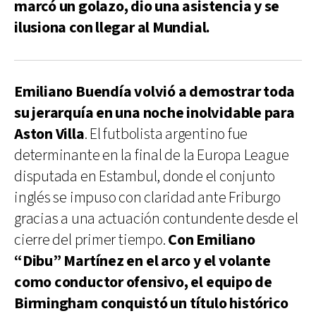
marcó un golazo, dio una asistencia y se
ilusiona con llegar al Mundial.
Emiliano Buendía volvió a demostrar toda
su jerarquía en una noche inolvidable para
Aston Villa
. El futbolista argentino fue
determinante en la final de la Europa League
disputada en Estambul, donde el conjunto
inglés se impuso con claridad ante Friburgo
gracias a una actuación contundente desde el
cierre del primer tiempo.
Con Emiliano
“Dibu” Martínez en el arco y el volante
como conductor ofensivo, el equipo de
Birmingham conquistó un título histórico