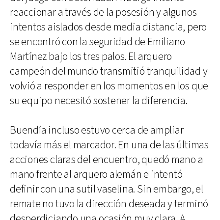
reaccionar a través de la posesión y algunos
intentos aislados desde media distancia, pero
se encontró con la seguridad de Emiliano
Martínez bajo los tres palos. El arquero
campeón del mundo transmitió tranquilidad y
volvió a responder en los momentos en los que
su equipo necesitó sostener la diferencia.
Buendía incluso estuvo cerca de ampliar
todavía más el marcador. En una de las últimas
acciones claras del encuentro, quedó mano a
mano frente al arquero alemán e intentó
definir con una sutil vaselina. Sin embargo, el
remate no tuvo la dirección deseada y terminó
desperdiciando una ocasión muy clara. A