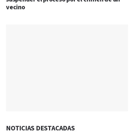
vecino
NOTICIAS DESTACADAS