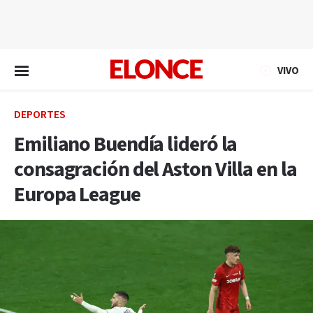
EN VIVO
VIVO
DEPORTES
Emiliano Buendía lideró la
consagración del Aston Villa en la
Europa League