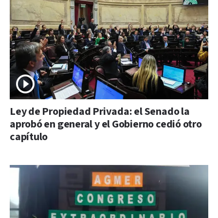
Ley de Propiedad Privada: el Senado la
aprobó en general y el Gobierno cedió otro
capítulo