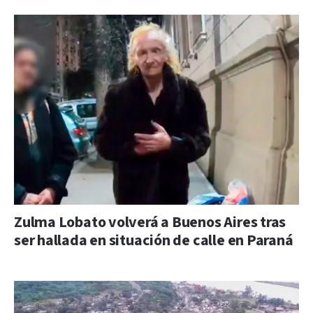
Zulma Lobato volverá a Buenos Aires tras
ser hallada en situación de calle en Paraná