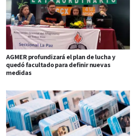
AGMER profundizará el plan de lucha y
quedó facultado para definir nuevas
medidas