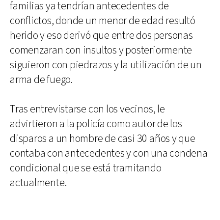
familias ya tendrían antecedentes de
conflictos, donde un menor de edad resultó
herido y eso derivó que entre dos personas
comenzaran con insultos y posteriormente
siguieron con piedrazos y la utilización de un
arma de fuego.
Tras entrevistarse con los vecinos, le
advirtieron a la policía como autor de los
disparos a un hombre de casi 30 años y que
contaba con antecedentes y con una condena
condicional que se está tramitando
actualmente.