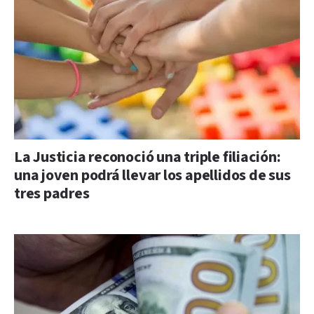
La Justicia reconoció una triple filiación:
una joven podrá llevar los apellidos de sus
tres padres