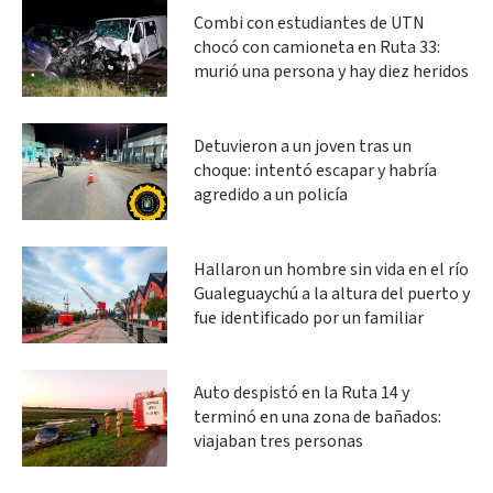
Combi con estudiantes de UTN
chocó con camioneta en Ruta 33:
murió una persona y hay diez heridos
Detuvieron a un joven tras un
choque: intentó escapar y habría
agredido a un policía
Hallaron un hombre sin vida en el río
Gualeguaychú a la altura del puerto y
fue identificado por un familiar
Auto despistó en la Ruta 14 y
terminó en una zona de bañados:
viajaban tres personas