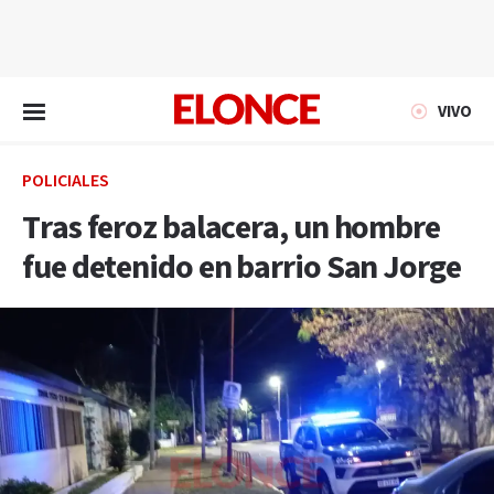
EN VIVO
VIVO
POLICIALES
Tras feroz balacera, un hombre
fue detenido en barrio San Jorge