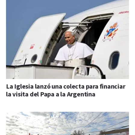
La Iglesia lanzó una colecta para financiar
la visita del Papa a la Argentina