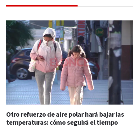
Otro refuerzo de aire polar hará bajar las
temperaturas: cómo seguirá el tiempo