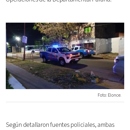
Foto: Elonce.
Según detallaron fuentes policiales, ambas