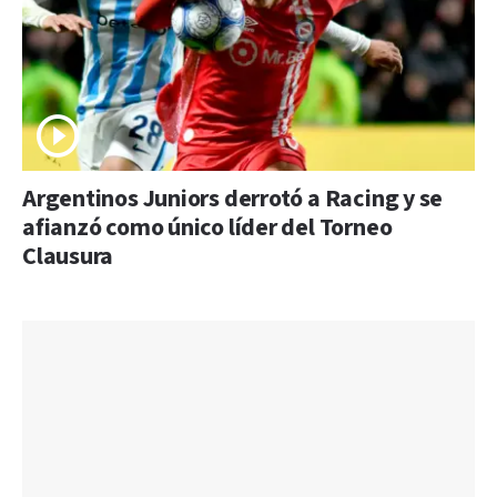
Argentinos Juniors derrotó a Racing y se
afianzó como único líder del Torneo
Clausura