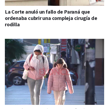
La Corte anuló un fallo de Paraná que
ordenaba cubrir una compleja cirugía de
rodilla