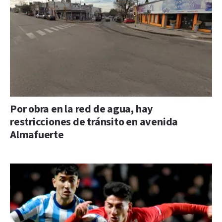
Por obra en la red de agua, hay
restricciones de tránsito en avenida
Almafuerte