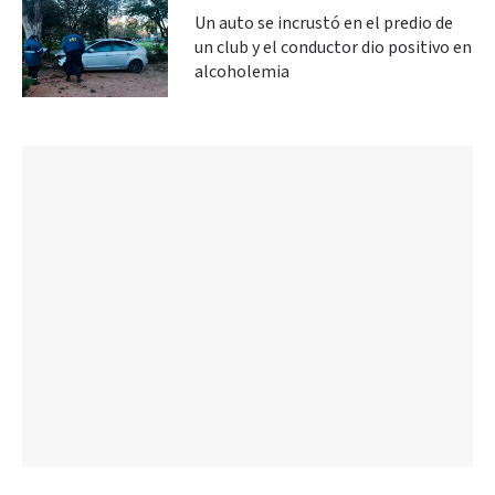
Un auto se incrustó en el predio de
un club y el conductor dio positivo en
alcoholemia