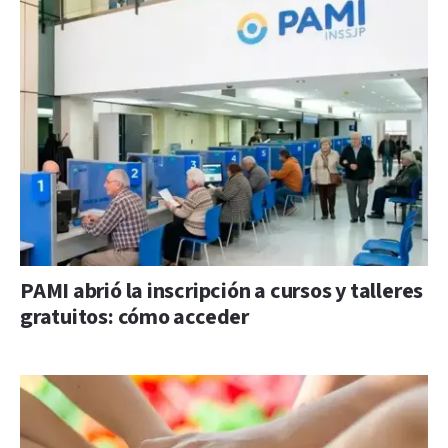
PAMI abrió la inscripción a cursos y talleres
gratuitos: cómo acceder