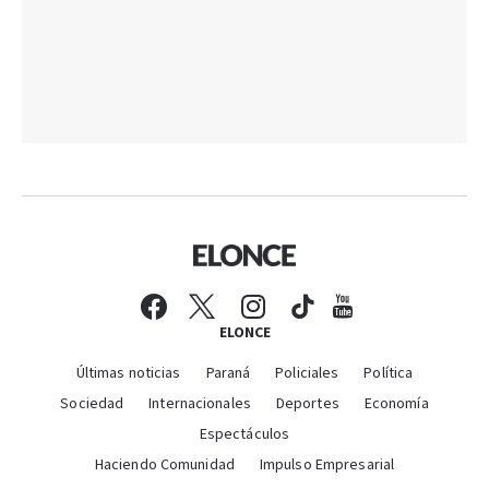
ELONCE
Últimas noticias
Paraná
Policiales
Política
Sociedad
Internacionales
Deportes
Economía
Espectáculos
Haciendo Comunidad
Impulso Empresarial