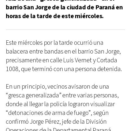
barrio San Jorge de la ciudad de Paraná en
horas de la tarde de este miércoles.
Este miércoles por la tarde ocurrió una
balacera entre bandas en el barrio San Jorge,
precisamente en calle Luis Vernet y Cortada
1008, que terminó con una persona detenida.
En un principio, vecinos avisaron de una
“gresca generalizada” entre varias personas,
donde al llegar la policía lograron visualizar
“detonaciones de arma de fuego”, según
confirmó Jorge Pérez, jefe de la División
Operaciones de la Departamental Paraná.