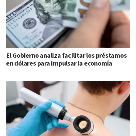
El Gobierno analiza facilitar los préstamos
en dólares para impulsar la economía