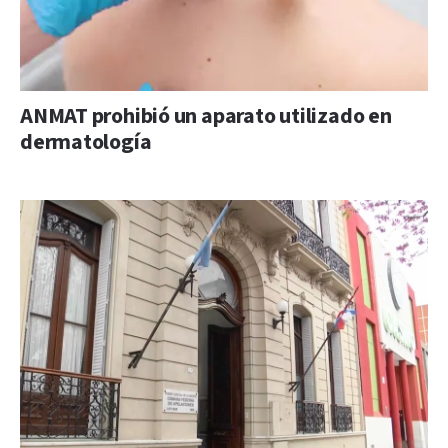
ANMAT prohibió un aparato utilizado en
dermatología