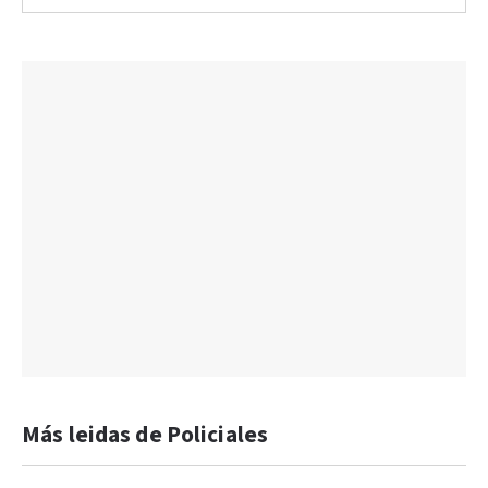
Más leidas de Policiales