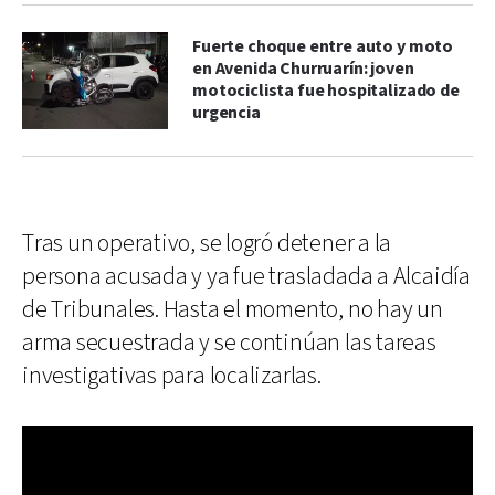
Fuerte choque entre auto y moto
en Avenida Churruarín: joven
motociclista fue hospitalizado de
urgencia
Tras un operativo, se logró detener a la
persona acusada y ya fue trasladada a Alcaidía
de Tribunales. Hasta el momento, no hay un
arma secuestrada y se continúan las tareas
investigativas para localizarlas.