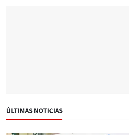
ÚLTIMAS NOTICIAS