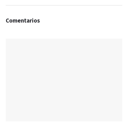
Comentarios