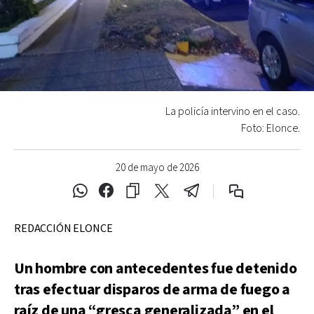
La policía intervino en el caso.
Foto: Elonce.
20 de mayo de 2026
REDACCIÓN ELONCE
Un hombre con antecedentes fue detenido
tras efectuar disparos de arma de fuego a
raíz de una “gresca generalizada” en el