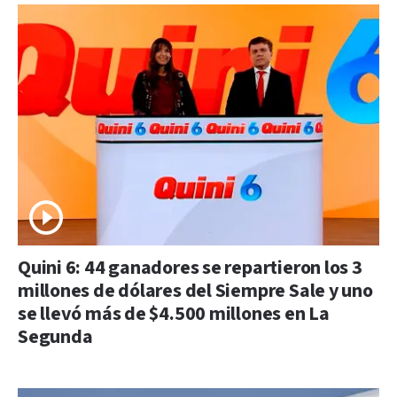
Quini 6: 44 ganadores se repartieron los 3
millones de dólares del Siempre Sale y uno
se llevó más de $4.500 millones en La
Segunda