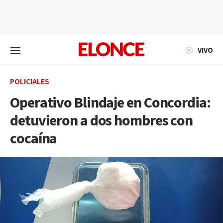
EN VIVO
VIVO
POLICIALES
Operativo Blindaje en Concordia:
detuvieron a dos hombres con
cocaína