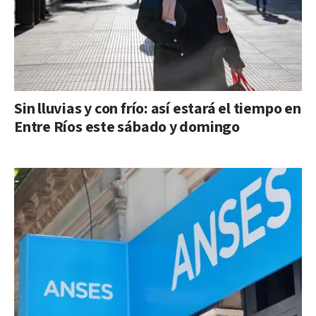
Sin lluvias y con frío: así estará el tiempo en
Entre Ríos este sábado y domingo