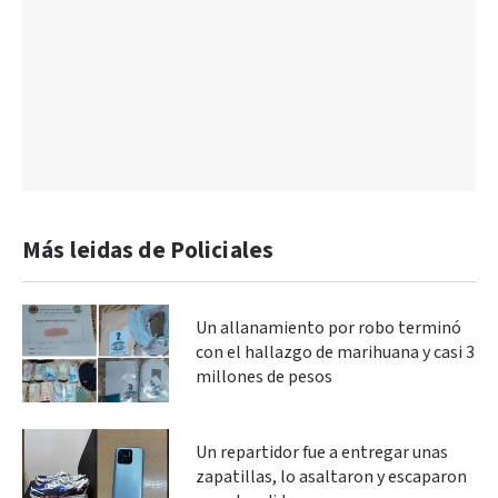
Más leidas de Policiales
Un allanamiento por robo terminó
con el hallazgo de marihuana y casi 3
millones de pesos
Un repartidor fue a entregar unas
zapatillas, lo asaltaron y escaparon