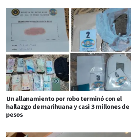
Un allanamiento por robo terminó con el
hallazgo de marihuana y casi 3 millones de
pesos