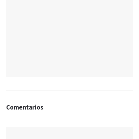
Comentarios