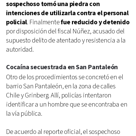
sospechoso tomó una piedra con
intenciones de utilizarla contra el personal
policial
. Finalmente
fue reducido y detenido
por disposición del fiscal Núñez, acusado del
supuesto delito de atentado y resistencia a la
autoridad.
Cocaína secuestrada en San Pantaleón
Otro de los procedimientos se concretó en el
barrio San Pantaleón, en la zona de calles
Chile y Grinberg. Allí, policías intentaron
identificar a un hombre que se encontraba en
la vía pública.
De acuerdo al reporte oficial, el sospechoso