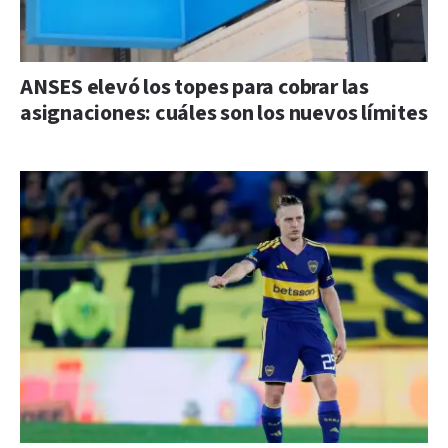
ANSES elevó los topes para cobrar las
asignaciones: cuáles son los nuevos límites