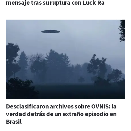
mensaje tras su ruptura con Luck Ra
Desclasificaron archivos sobre OVNIS: la
verdad detrás de un extraño episodio en
Brasil