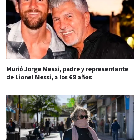
Murió Jorge Messi, padre y representante
de Lionel Messi, a los 68 años