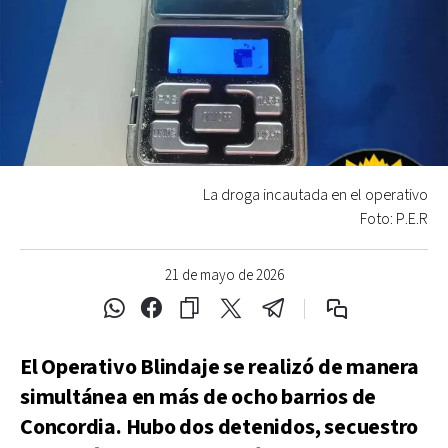
La droga incautada en el operativo
Foto: P.E.R
21 de mayo de 2026
El Operativo Blindaje se realizó de manera
simultánea en más de ocho barrios de
Concordia. Hubo dos detenidos, secuestro