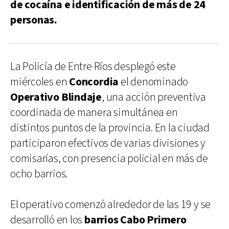
de cocaína e identificación de más de 24
personas.
La Policía de Entre Ríos desplegó este
miércoles en
Concordia
el denominado
Operativo Blindaje
, una acción preventiva
coordinada de manera simultánea en
distintos puntos de la provincia. En la ciudad
participaron efectivos de varias divisiones y
comisarías, con presencia policial en más de
ocho barrios.
El operativo comenzó alrededor de las 19 y se
desarrolló en los
barrios Cabo Primero