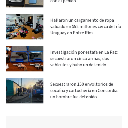
con el pedido
Hallaron un cargamento de ropa
valuado en $52 millones cerca del río
Uruguay en Entre Ríos
Investigación por estafa en La Paz:
secuestraron cinco armas, dos
vehículos y hubo un detenido
Secuestraron 150 envoltorios de
cocaína y cartuchería en Concordia:
un hombre fue detenido