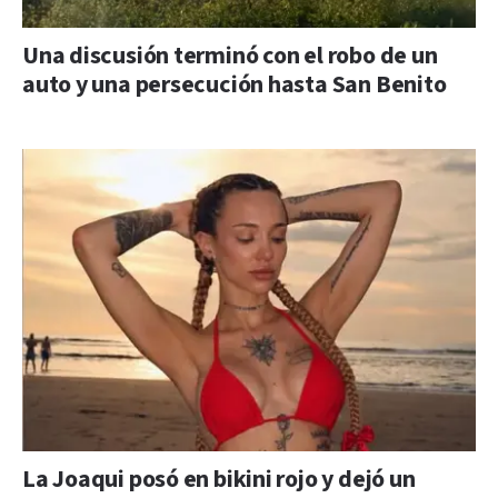
Una discusión terminó con el robo de un
auto y una persecución hasta San Benito
La Joaqui posó en bikini rojo y dejó un