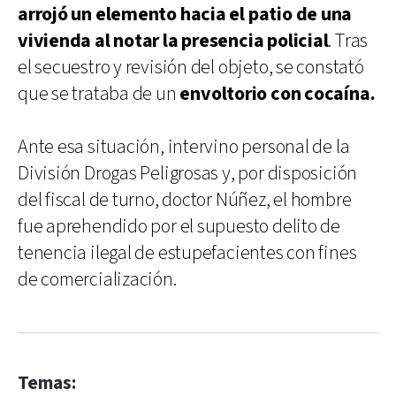
arrojó un elemento hacia el patio de una
vivienda al notar la presencia policial
. Tras
el secuestro y revisión del objeto, se constató
que se trataba de un
envoltorio con cocaína.
Ante esa situación, intervino personal de la
División Drogas Peligrosas y, por disposición
del fiscal de turno, doctor Núñez, el hombre
fue aprehendido por el supuesto delito de
tenencia ilegal de estupefacientes con fines
de comercialización.
Temas: