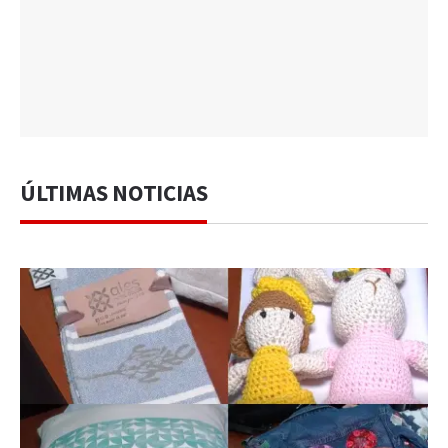
ÚLTIMAS NOTICIAS