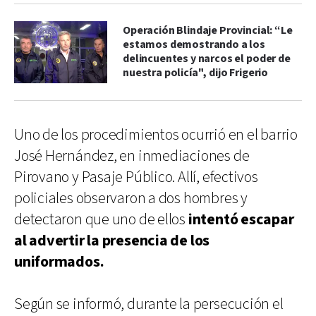
Operación Blindaje Provincial: “Le
estamos demostrando a los
delincuentes y narcos el poder de
nuestra policía", dijo Frigerio
Uno de los procedimientos ocurrió en el barrio
José Hernández, en inmediaciones de
Pirovano y Pasaje Público. Allí, efectivos
policiales observaron a dos hombres y
detectaron que uno de ellos
intentó escapar
al advertir la presencia de los
uniformados.
Según se informó, durante la persecución el