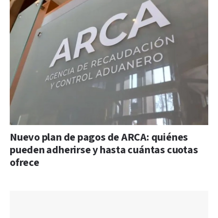
Nuevo plan de pagos de ARCA: quiénes
pueden adherirse y hasta cuántas cuotas
ofrece