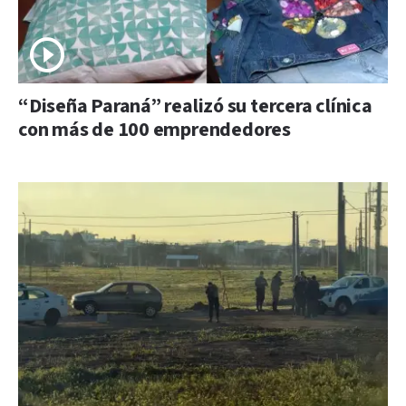
“Diseña Paraná” realizó su tercera clínica
con más de 100 emprendedores