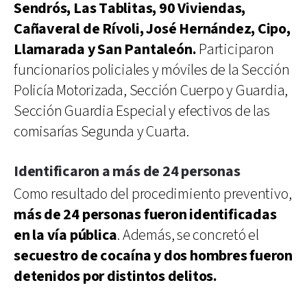
Sendrós, Las Tablitas, 90 Viviendas,
Cañaveral de Rívoli, José Hernández, Cipo,
Llamarada y San Pantaleón.
Participaron
funcionarios policiales y móviles de la Sección
Policía Motorizada, Sección Cuerpo y Guardia,
Sección Guardia Especial y efectivos de las
comisarías Segunda y Cuarta.
Identificaron a más de 24 personas
Como resultado del procedimiento preventivo,
más de 24 personas fueron identificadas
en la vía pública
. Además, se concretó el
secuestro de cocaína y dos hombres fueron
detenidos por distintos delitos.