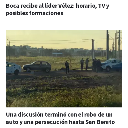
Boca recibe al líder Vélez: horario, TV y
posibles formaciones
Una discusión terminó con el robo de un
auto y una persecución hasta San Benito