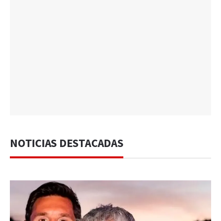
NOTICIAS DESTACADAS