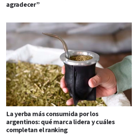
agradecer”
La yerba más consumida por los
argentinos: qué marca lidera y cuáles
completan el ranking