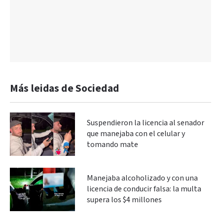
Más leidas de Sociedad
Suspendieron la licencia al senador
que manejaba con el celular y
tomando mate
Manejaba alcoholizado y con una
licencia de conducir falsa: la multa
supera los $4 millones