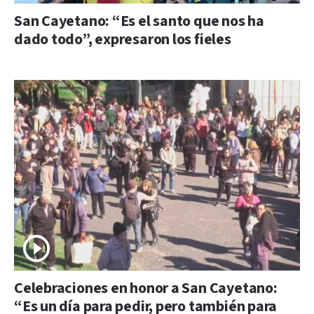
San Cayetano: “Es el santo que nos ha
dado todo”, expresaron los fieles
Celebraciones en honor a San Cayetano:
“Es un día para pedir, pero también para