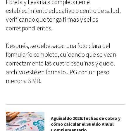
libreta y llevarla a completar en el
establecimiento educativo o centro de salud,
verificando que tenga firmas y sellos
correspondientes.
Después, se debe sacar una foto clara del
formulario completo, cuidando que se vean
correctamente las cuatro esquinas y que el
archivo esté en formato JPG con un peso
menor a 3 MB.
Aguinaldo 2026: fechas de cobro y
cómo calcular el Sueldo Anual
Complementario