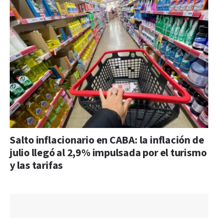
Salto inflacionario en CABA: la inflación de
julio llegó al 2,9% impulsada por el turismo
y las tarifas