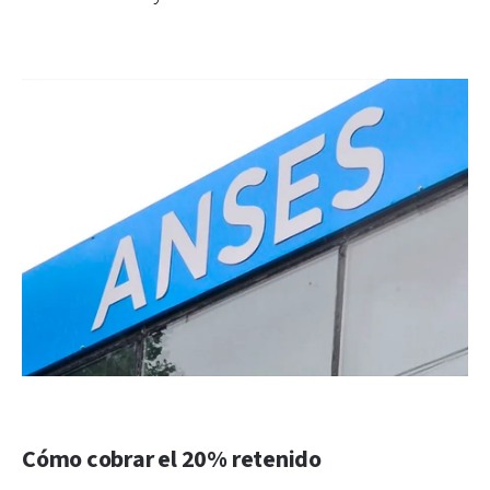
Cómo cobrar el 20% retenido