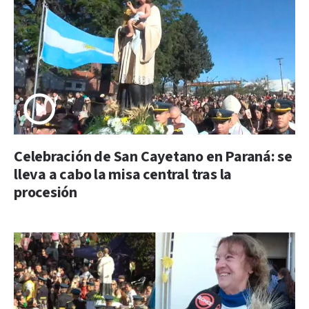
Celebración de San Cayetano en Paraná: se
lleva a cabo la misa central tras la
procesión