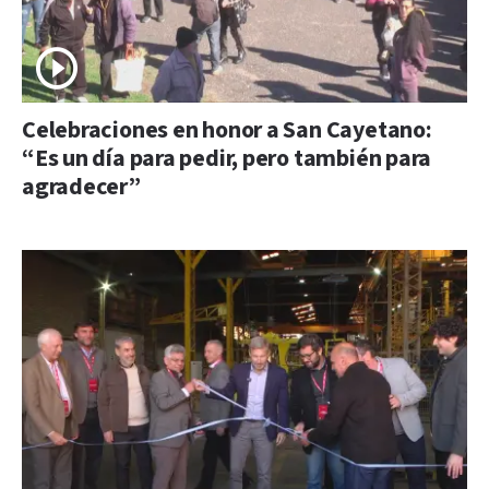
Celebraciones en honor a San Cayetano:
“Es un día para pedir, pero también para
agradecer”