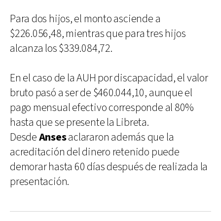
Para dos hijos, el monto asciende a
$226.056,48, mientras que para tres hijos
alcanza los $339.084,72.
En el caso de la AUH por discapacidad, el valor
bruto pasó a ser de $460.044,10, aunque el
pago mensual efectivo corresponde al 80%
hasta que se presente la Libreta.
Desde
Anses
aclararon además que la
acreditación del dinero retenido puede
demorar hasta 60 días después de realizada la
presentación.