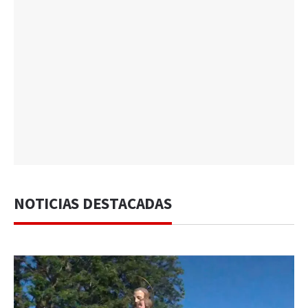
NOTICIAS DESTACADAS