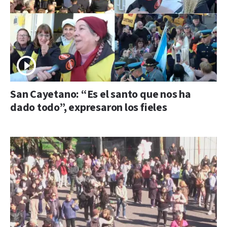
San Cayetano: “Es el santo que nos ha
dado todo”, expresaron los fieles