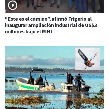
“Este es el camino”, afirmó Frigerio al
inaugurar ampliación industrial de US$3
millones bajo el RINI