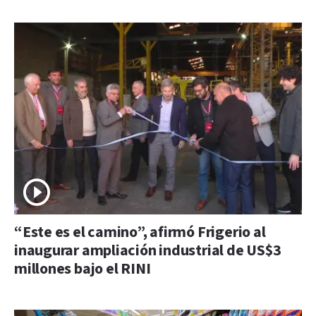
“Este es el camino”, afirmó Frigerio al
inaugurar ampliación industrial de US$3
millones bajo el RINI