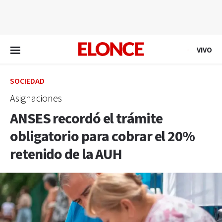
EN VIVO
VIVO
SOCIEDAD
Asignaciones
ANSES recordó el trámite
obligatorio para cobrar el 20%
retenido de la AUH