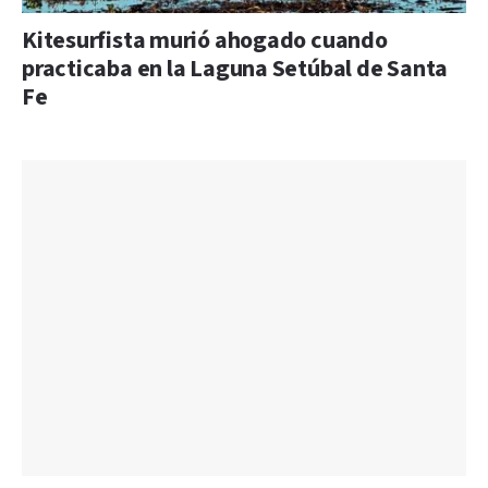
Kitesurfista murió ahogado cuando
practicaba en la Laguna Setúbal de Santa
Fe