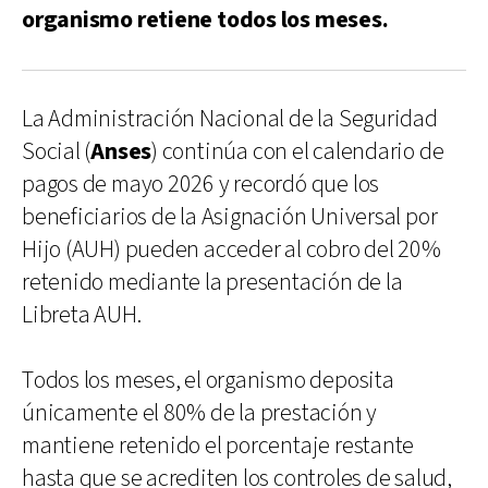
organismo retiene todos los meses.
La Administración Nacional de la Seguridad
Social (
Anses
) continúa con el calendario de
pagos de mayo 2026 y recordó que los
beneficiarios de la Asignación Universal por
Hijo (AUH) pueden acceder al cobro del 20%
retenido mediante la presentación de la
Libreta AUH.
Todos los meses, el organismo deposita
únicamente el 80% de la prestación y
mantiene retenido el porcentaje restante
hasta que se acrediten los controles de salud,