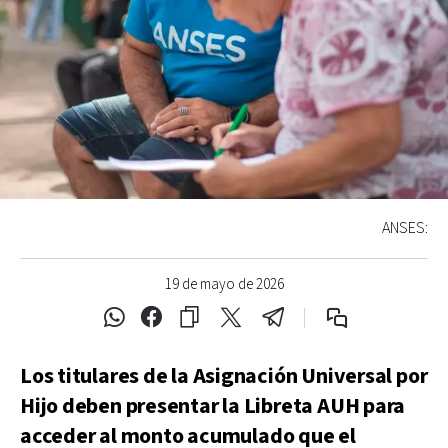
ANSES:
19 de mayo de 2026
Los titulares de la Asignación Universal por
Hijo deben presentar la Libreta AUH para
acceder al monto acumulado que el