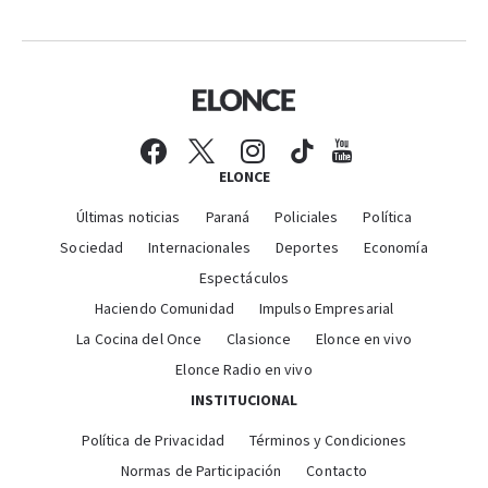
ELONCE
Últimas noticias
Paraná
Policiales
Política
Sociedad
Internacionales
Deportes
Economía
Espectáculos
Haciendo Comunidad
Impulso Empresarial
La Cocina del Once
Clasionce
Elonce en vivo
Elonce Radio en vivo
INSTITUCIONAL
Política de Privacidad
Términos y Condiciones
Normas de Participación
Contacto