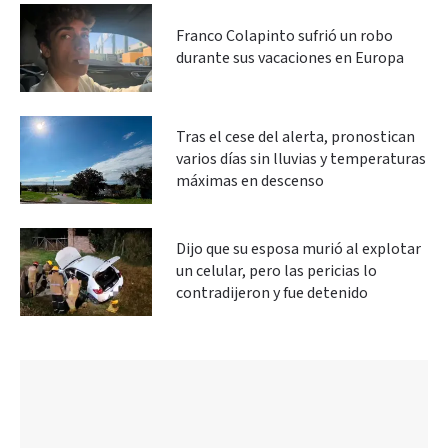
Franco Colapinto sufrió un robo
durante sus vacaciones en Europa
Tras el cese del alerta, pronostican
varios días sin lluvias y temperaturas
máximas en descenso
Dijo que su esposa murió al explotar
un celular, pero las pericias lo
contradijeron y fue detenido