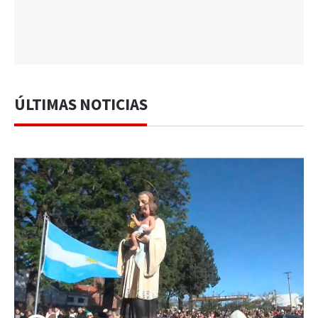
ÚLTIMAS NOTICIAS