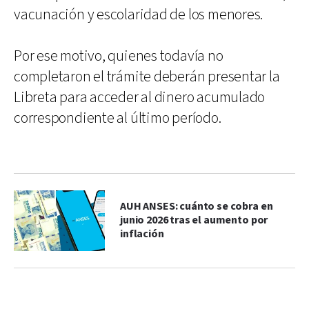
vacunación y escolaridad de los menores.
Por ese motivo, quienes todavía no
completaron el trámite deberán presentar la
Libreta para acceder al dinero acumulado
correspondiente al último período.
AUH ANSES: cuánto se cobra en
junio 2026 tras el aumento por
inflación