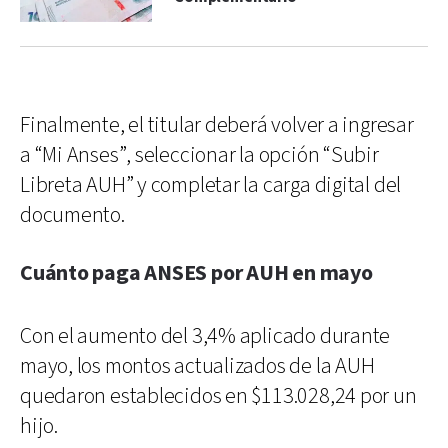
Finalmente, el titular deberá volver a ingresar
a “Mi Anses”, seleccionar la opción “Subir
Libreta AUH” y completar la carga digital del
documento.
Cuánto paga ANSES por AUH en mayo
Con el aumento del 3,4% aplicado durante
mayo, los montos actualizados de la AUH
quedaron establecidos en $113.028,24 por un
hijo.