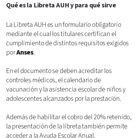
Qué es la Libreta AUH y para qué sirve
La Libreta AUH es un formulario obligatorio
mediante el cual los titulares certifican el
cumplimiento de distintos requisitos exigidos
por
Anses
.
En el documento se deben acreditar los
controles médicos, el calendario de
vacunación y la asistencia escolar de niños y
adolescentes alcanzados por la prestación.
Además de habilitar el cobro del 20% retenido,
la presentación de la libreta también permite
acceder a la Ayuda Escolar Anual.