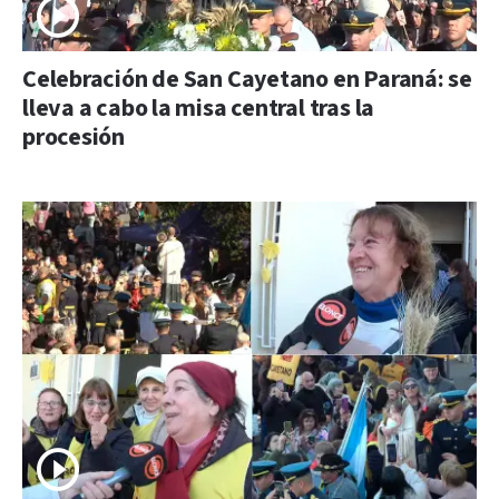
Celebración de San Cayetano en Paraná: se
lleva a cabo la misa central tras la
procesión