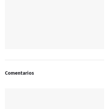
Comentarios