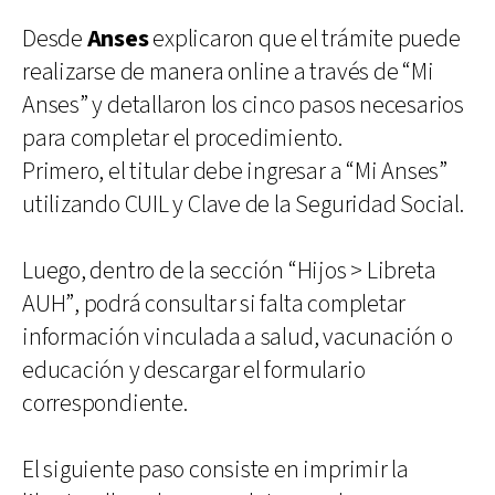
Desde
Anses
explicaron que el trámite puede
realizarse de manera online a través de “Mi
Anses” y detallaron los cinco pasos necesarios
para completar el procedimiento.
Primero, el titular debe ingresar a “Mi Anses”
utilizando CUIL y Clave de la Seguridad Social.
Luego, dentro de la sección “Hijos > Libreta
AUH”, podrá consultar si falta completar
información vinculada a salud, vacunación o
educación y descargar el formulario
correspondiente.
El siguiente paso consiste en imprimir la