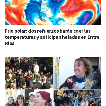
Frío polar: dos refuerzos harán caer las
temperaturas y anticipan heladas en Entre
Ríos