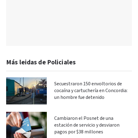
Más leidas de Policiales
Secuestraron 150 envoltorios de
cocaína y cartuchería en Concordia:
un hombre fue detenido
Cambiaron el Posnet de una
estación de servicio y desviaron
pagos por $38 millones