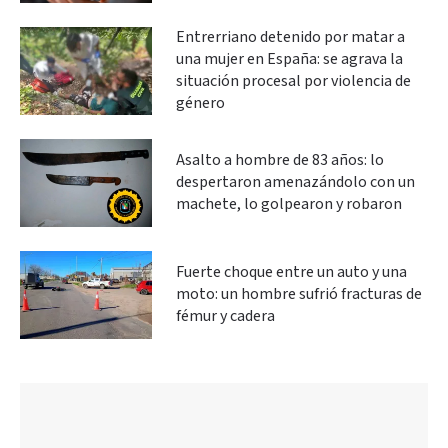
Entrerriano detenido por matar a
una mujer en España: se agrava la
situación procesal por violencia de
género
Asalto a hombre de 83 años: lo
despertaron amenazándolo con un
machete, lo golpearon y robaron
Fuerte choque entre un auto y una
moto: un hombre sufrió fracturas de
fémur y cadera