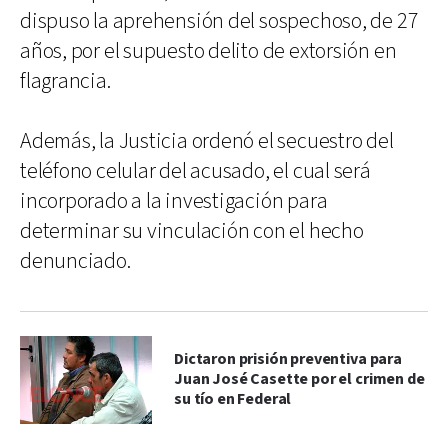
dispuso la aprehensión del sospechoso, de 27
años, por el supuesto delito de extorsión en
flagrancia.
Además, la Justicia ordenó el secuestro del
teléfono celular del acusado, el cual será
incorporado a la investigación para
determinar su vinculación con el hecho
denunciado.
Dictaron prisión preventiva para
Juan José Casette por el crimen de
su tío en Federal