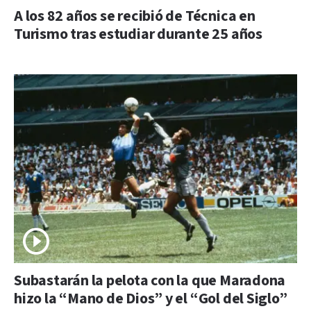
A los 82 años se recibió de Técnica en
Turismo tras estudiar durante 25 años
Subastarán la pelota con la que Maradona
hizo la “Mano de Dios” y el “Gol del Siglo”