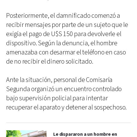
Posteriormente, el damnificado comenzó a
recibir mensajes por parte de un sujeto que le
exigía el pago de U$S 150 para devolverle el
dispositivo. Según la denuncia, el hombre
amenazaba con desarmar el teléfono en caso
de no recibir el dinero solicitado.
Ante la situación, personal de Comisaría
Segunda organizó un encuentro controlado
bajo supervisión policial para intentar
recuperar el aparato y detener al sospechoso.
Le dispararon a un hombre en