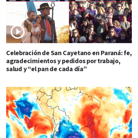
Celebración de San Cayetano en Paraná: fe,
agradecimientos y pedidos por trabajo,
salud y “el pan de cada día”