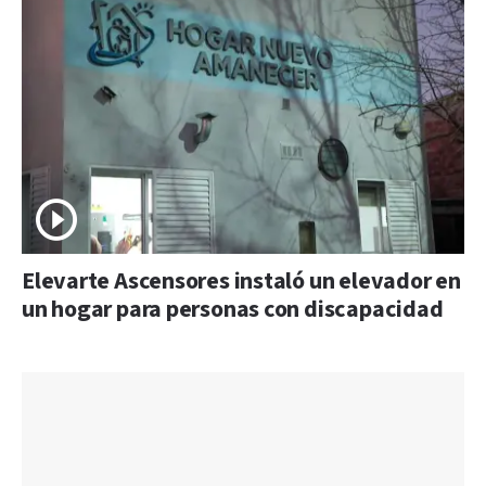
Elevarte Ascensores instaló un elevador en
un hogar para personas con discapacidad