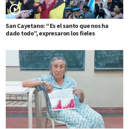
San Cayetano: “Es el santo que nos ha
dado todo”, expresaron los fieles