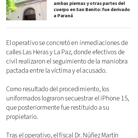
ambas piernas y otras partes del
cuerpo en San Benito: fue derivado
a Paraná
El operativo se concretó en inmediaciones de
calles Las Heras y La Paz, donde efectivos de
civil realizaron el seguimiento de la maniobra
pactada entre la víctima y el acusado.
Como resultado del procedimiento, los
uniformados lograron secuestrar el iPhone 15,
que posteriormente fue restituido a su
propietario.
Tras el operativo, el fiscal Dr. Núñez Martín