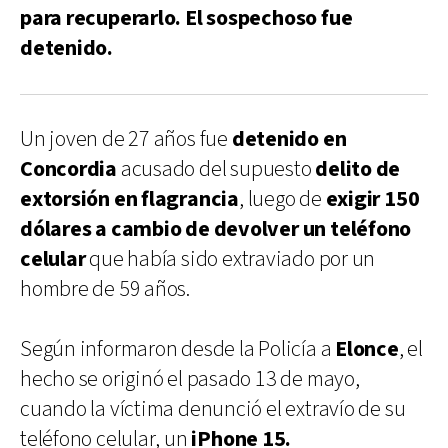
para recuperarlo. El sospechoso fue
detenido.
Un joven de 27 años fue
detenido en
Concordia
acusado del supuesto
delito de
extorsión en flagrancia
, luego de
exigir 150
dólares a cambio de devolver un teléfono
celular
que había sido extraviado por un
hombre de 59 años.
Según informaron desde la Policía a
Elonce
, el
hecho se originó el pasado 13 de mayo,
cuando la víctima denunció el extravío de su
teléfono celular, un
iPhone 15.