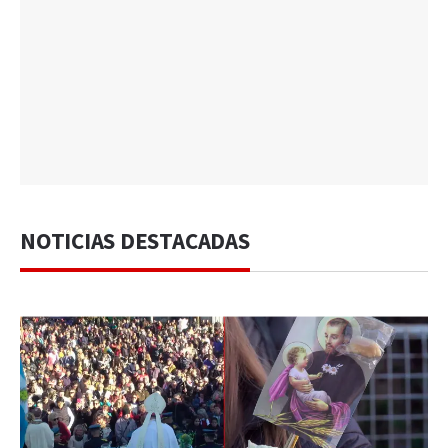
NOTICIAS DESTACADAS