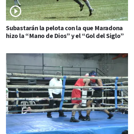
Subastarán la pelota con la que Maradona
hizo la “Mano de Dios” y el “Gol del Siglo”