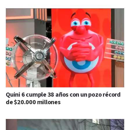
Quini 6 cumple 38 años con un pozo récord
de $20.000 millones