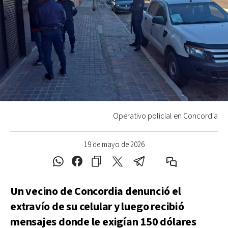
Operativo policial en Concordia
19 de mayo de 2026
Un vecino de Concordia denunció el
extravío de su celular y luego recibió
mensajes donde le exigían 150 dólares