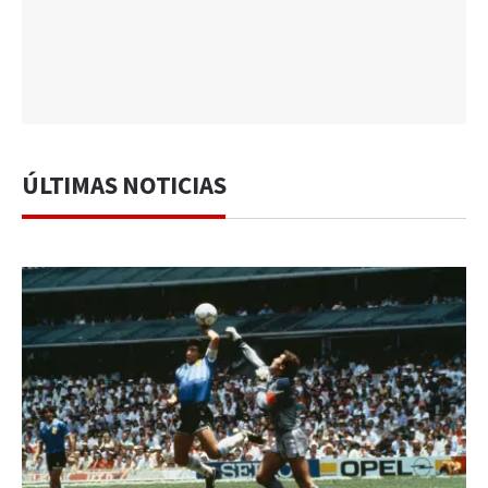
ÚLTIMAS NOTICIAS