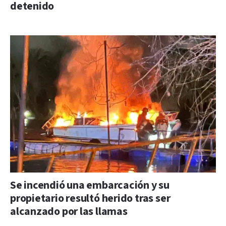
detenido
Se incendió una embarcación y su
propietario resultó herido tras ser
alcanzado por las llamas