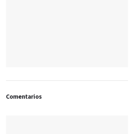
Comentarios