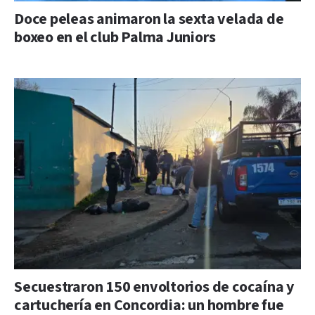
Doce peleas animaron la sexta velada de
boxeo en el club Palma Juniors
Secuestraron 150 envoltorios de cocaína y
cartuchería en Concordia: un hombre fue