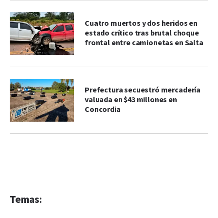
Cuatro muertos y dos heridos en
estado crítico tras brutal choque
frontal entre camionetas en Salta
Prefectura secuestró mercadería
valuada en $43 millones en
Concordia
Temas: