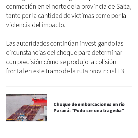
conmoción en el norte de la provincia de Salta,
tanto por la cantidad de víctimas como por la
violencia del impacto.
Las autoridades continúan investigando las
circunstancias del choque para determinar
con precisión cómo se produjo la colisión
frontal en este tramo de la ruta provincial 13.
Choque de embarcaciones en río
Paraná: "Pudo ser una tragedia"