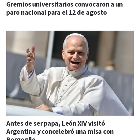
Gremios universitarios convocaron a un
paro nacional para el 12 de agosto
Antes de ser papa, León XIV visitó
Argentina y concelebró una misa con
Bergoglio