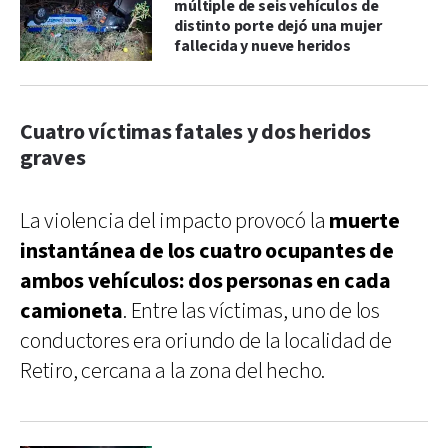
múltiple de seis vehículos de
distinto porte dejó una mujer
fallecida y nueve heridos
Cuatro víctimas fatales y dos heridos
graves
La violencia del impacto provocó la
muerte
instantánea de los cuatro ocupantes de
ambos vehículos: dos personas en cada
camioneta
. Entre las víctimas, uno de los
conductores era oriundo de la localidad de
Retiro, cercana a la zona del hecho.