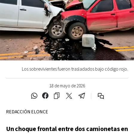
Los sobrevivientes fueron trasladados bajo código rojo.
18 de mayo de 2026
REDACCIÓN ELONCE
Un choque frontal entre dos camionetas en