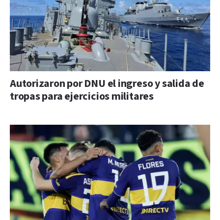
Autorizaron por DNU el ingreso y salida de
tropas para ejercicios militares