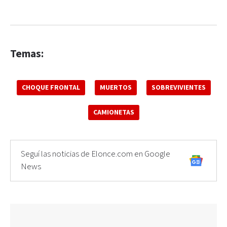
Temas:
CHOQUE FRONTAL
MUERTOS
SOBREVIVIENTES
CAMIONETAS
Seguí las noticias de Elonce.com en Google
News