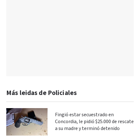
Más leidas de Policiales
Fingió estar secuestrado en
Concordia, le pidió $25.000 de rescate
a su madre y terminó detenido