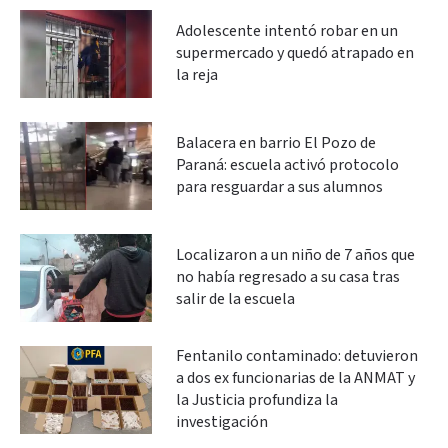
Adolescente intentó robar en un
supermercado y quedó atrapado en
la reja
Balacera en barrio El Pozo de
Paraná: escuela activó protocolo
para resguardar a sus alumnos
Localizaron a un niño de 7 años que
no había regresado a su casa tras
salir de la escuela
Fentanilo contaminado: detuvieron
a dos ex funcionarias de la ANMAT y
la Justicia profundiza la
investigación