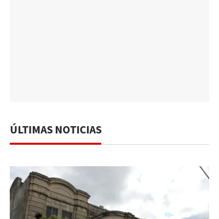
ÚLTIMAS NOTICIAS