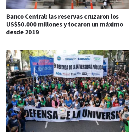
Banco Central: las reservas cruzaron los
US$50.000 millones y tocaron un máximo
desde 2019