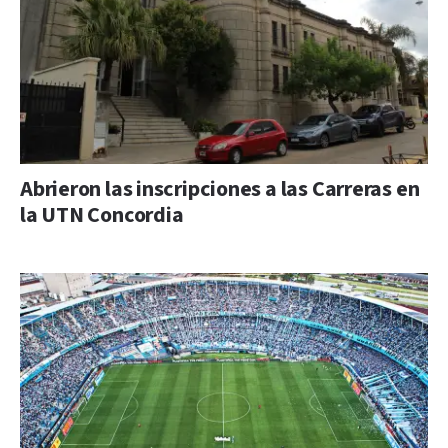
Abrieron las inscripciones a las Carreras en
la UTN Concordia