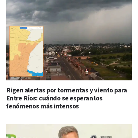
Rigen alertas por tormentas y viento para
Entre Ríos: cuándo se esperan los
fenómenos más intensos