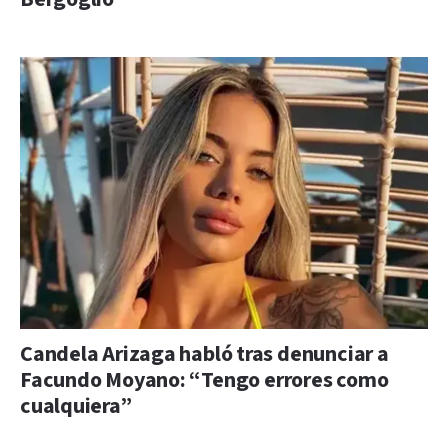
Candela Arizaga habló tras denunciar a
Facundo Moyano: “Tengo errores como
cualquiera”