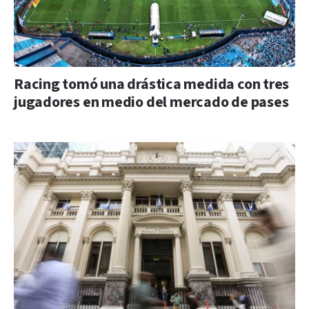
Racing tomó una drástica medida con tres
jugadores en medio del mercado de pases