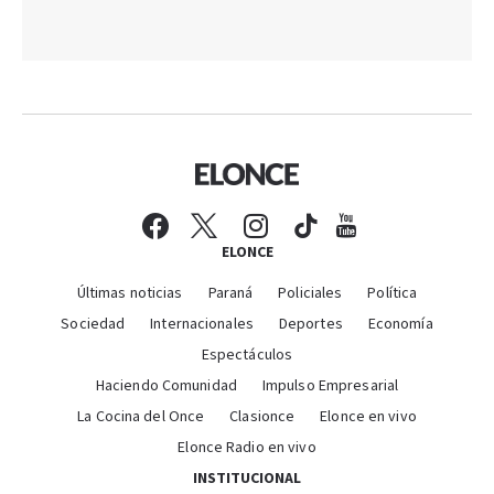
ELONCE
Últimas noticias
Paraná
Policiales
Política
Sociedad
Internacionales
Deportes
Economía
Espectáculos
Haciendo Comunidad
Impulso Empresarial
La Cocina del Once
Clasionce
Elonce en vivo
Elonce Radio en vivo
INSTITUCIONAL