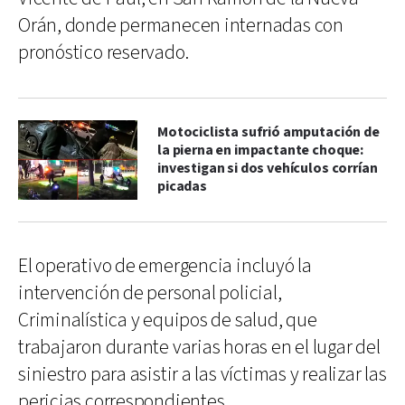
Orán, donde permanecen internadas con
pronóstico reservado.
Motociclista sufrió amputación de
la pierna en impactante choque:
investigan si dos vehículos corrían
picadas
El operativo de emergencia incluyó la
intervención de personal policial,
Criminalística y equipos de salud, que
trabajaron durante varias horas en el lugar del
siniestro para asistir a las víctimas y realizar las
pericias correspondientes.