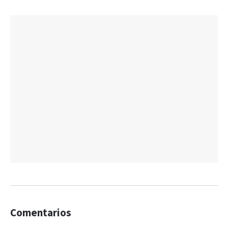
Comentarios