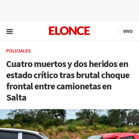
EN VIVO
VIVO
POLICIALES
Cuatro muertos y dos heridos en
estado crítico tras brutal choque
frontal entre camionetas en
Salta