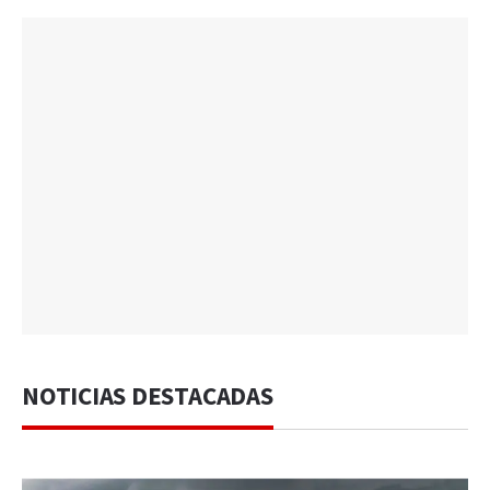
NOTICIAS DESTACADAS