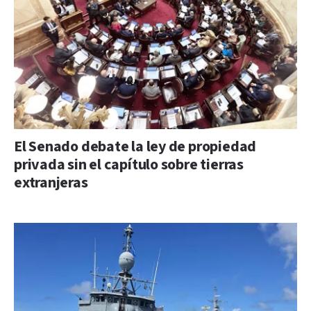
El Senado debate la ley de propiedad
privada sin el capítulo sobre tierras
extranjeras