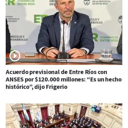
Acuerdo previsional de Entre Ríos con
ANSES por $120.000 millones: “Es un hecho
histórico”, dijo Frigerio