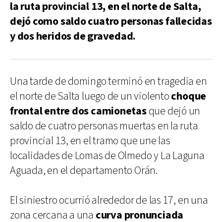
la ruta provincial 13, en el norte de Salta,
dejó como saldo cuatro personas fallecidas
y dos heridos de gravedad.
Una tarde de domingo terminó en tragedia en
el norte de Salta luego de un violento
choque
frontal entre dos camionetas
que dejó un
saldo de cuatro personas muertas en la ruta
provincial 13, en el tramo que une las
localidades de Lomas de Olmedo y La Laguna
Aguada, en el departamento Orán.
El siniestro ocurrió alrededor de las 17, en una
zona cercana a una
curva pronunciada