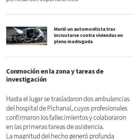
Murió un automovilista tras
incrustarse contra viviendas en
plena madrugada
Conmoción en la zona y tareas de
investigación
Hasta el lugar se trasladaron dos ambulancias
del hospital de Pichanal, cuyos profesionales
confirmaron los fallecimientos y colaboraron
en las primeras tareas de asistencia.
La magnitud del hecho generó profunda