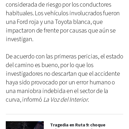
considerada de riesgo por los conductores
habituales. Los vehículos involucrados fueron
una Ford roja y una Toyota blanca, que
impactaron de frente por causas que aún se
investigan.
De acuerdo con las primeras pericias, el estado
del camino es bueno, por lo que los
investigadores no descartan que el accidente
haya sido provocado por un error humano o
una maniobra indebida en el sector de la
curva, informó
La Voz del Interior
.
Tragedia en Ruta 9: choque