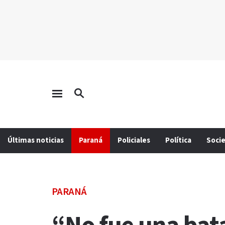
Últimas noticias
Paraná
Policiales
Política
Soci
PARANÁ