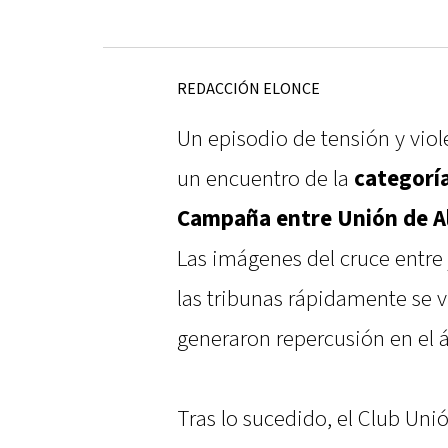
REDACCIÓN ELONCE
Un episodio de tensión y viol
un encuentro de la
categorí
Campaña entre Unión de Al
Las imágenes del cruce entre
las tribunas rápidamente se v
generaron repercusión en el 
Tras lo sucedido, el Club Uni