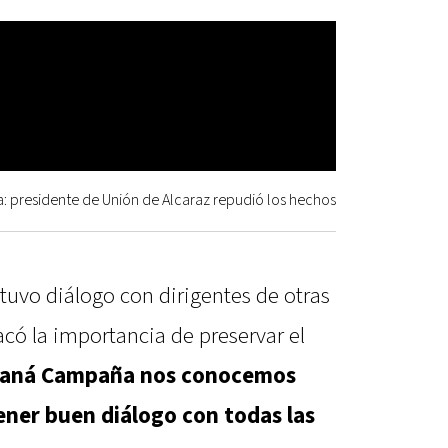
 presidente de Unión de Alcaraz repudió los hechos
uvo diálogo con dirigentes de otras
tacó la importancia de preservar el
raná Campaña nos conocemos
ner buen diálogo con todas las