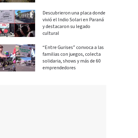
Descubrieron una placa donde
vivió el Indio Solari en Paraná
y destacaron su legado
cultural
“Entre Gurises” convoca a las
familias con juegos, colecta
solidaria, shows y más de 60
emprendedores