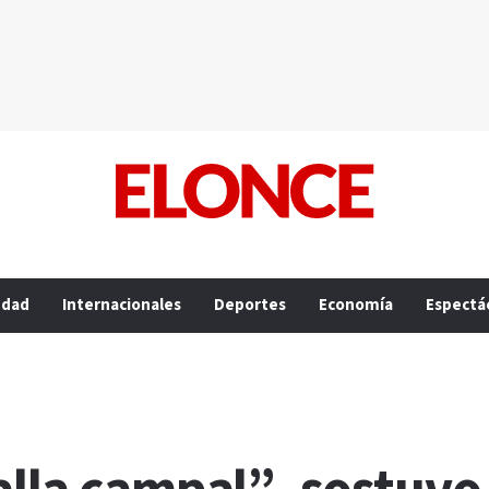
edad
Internacionales
Deportes
Economía
Espectá