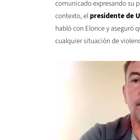
comunicado expresando su po
contexto, el
presidente de U
habló con Elonce y aseguró q
cualquier situación de violen