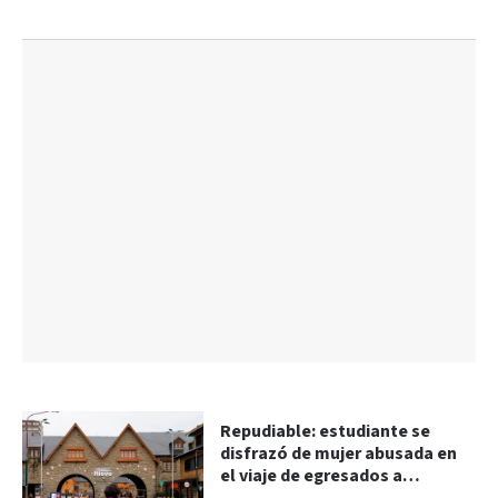
Repudiable: estudiante se
disfrazó de mujer abusada en
el viaje de egresados a