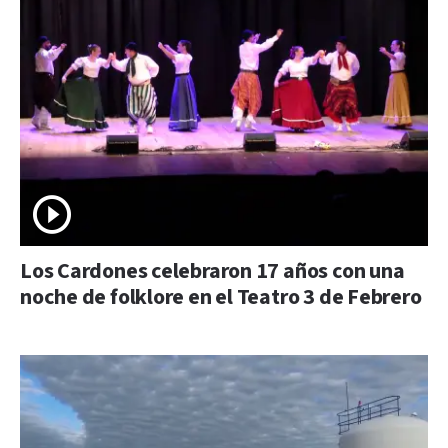
Los Cardones celebraron 17 años con una
noche de folklore en el Teatro 3 de Febrero