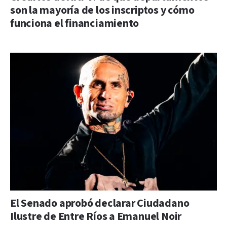
son la mayoría de los inscriptos y cómo
funciona el financiamiento
El Senado aprobó declarar Ciudadano
Ilustre de Entre Ríos a Emanuel Noir