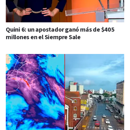
Quini 6: un apostador ganó más de $405
millones en el Siempre Sale