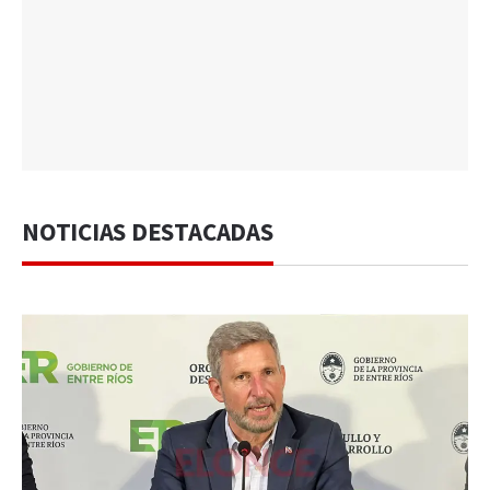
NOTICIAS DESTACADAS