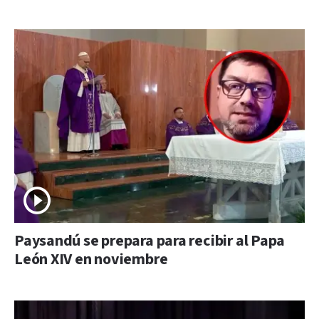
Paysandú se prepara para recibir al Papa
León XIV en noviembre