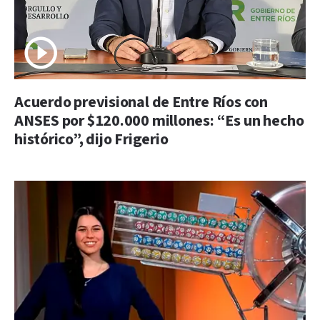
Acuerdo previsional de Entre Ríos con
ANSES por $120.000 millones: “Es un hecho
histórico”, dijo Frigerio