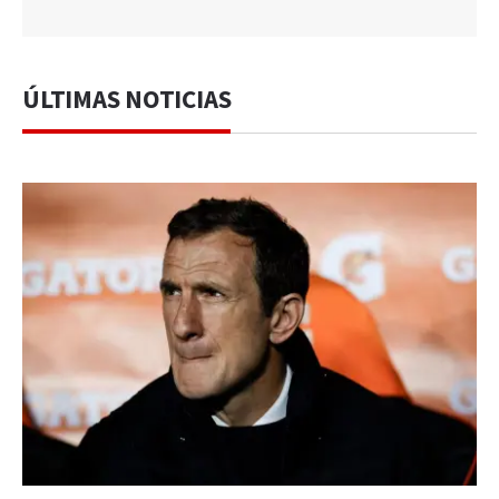
ÚLTIMAS NOTICIAS