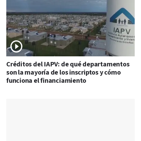
Créditos del IAPV: de qué departamentos
son la mayoría de los inscriptos y cómo
funciona el financiamiento