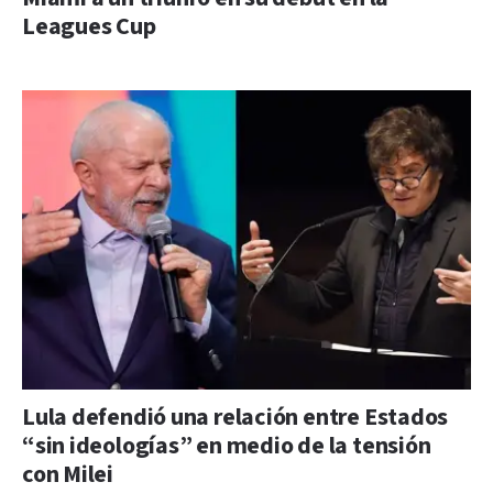
Leagues Cup
Lula defendió una relación entre Estados
“sin ideologías” en medio de la tensión
con Milei