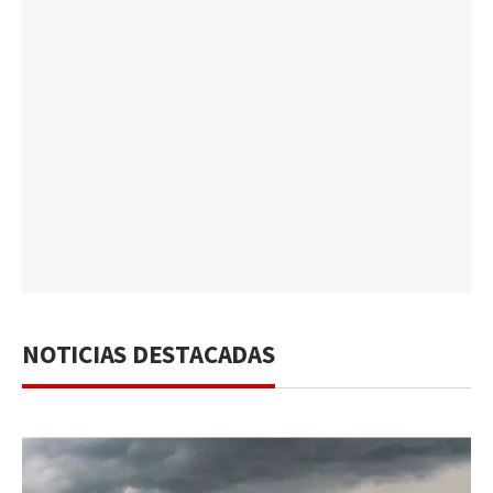
NOTICIAS DESTACADAS