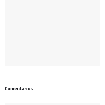
Comentarios