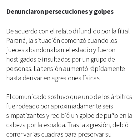
Denunciaron persecuciones y golpes
De acuerdo con el relato difundido por la filial
Paraná, la situación comenzó cuando los
jueces abandonaban el estadio y fueron
hostigados e insultados por un grupo de
personas. La tensión aumentó rápidamente
hasta derivar en agresiones físicas.
El comunicado sostuvo que uno de los árbitros
fue rodeado por aproximadamente seis
simpatizantes y recibió un golpe de puño en la
cabeza por la espalda. Tras la agresión, debió
correr varias cuadras para preservar su