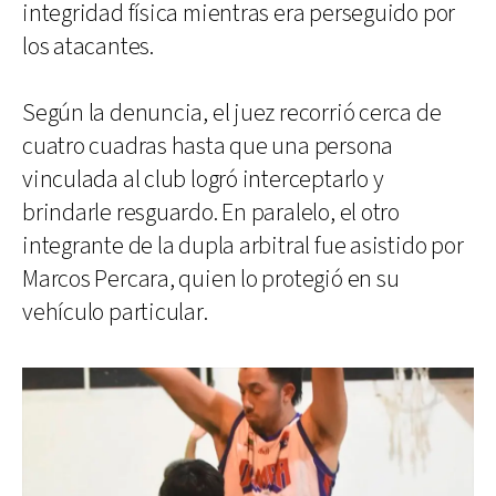
integridad física mientras era perseguido por
los atacantes.
Según la denuncia, el juez recorrió cerca de
cuatro cuadras hasta que una persona
vinculada al club logró interceptarlo y
brindarle resguardo. En paralelo, el otro
integrante de la dupla arbitral fue asistido por
Marcos Percara, quien lo protegió en su
vehículo particular.