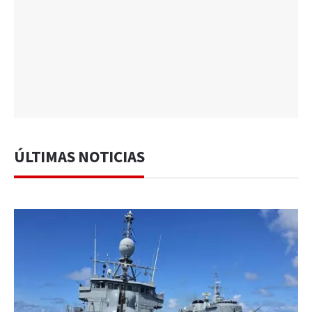
ÚLTIMAS NOTICIAS