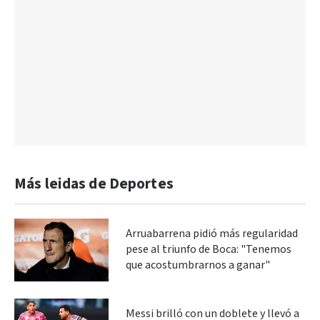
Más leidas de Deportes
Arruabarrena pidió más regularidad
pese al triunfo de Boca: "Tenemos
que acostumbrarnos a ganar"
Messi brilló con un doblete y llevó a