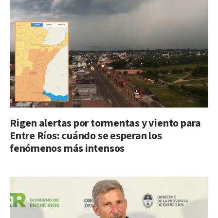
Rigen alertas por tormentas y viento para
Entre Ríos: cuándo se esperan los
fenómenos más intensos