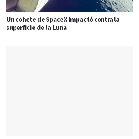
Un cohete de SpaceX impactó contra la
superficie de la Luna