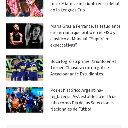
Inter Miami a un triunfo en su debut
en la Leagues Cup
María Grazia Ferrante, la estudiante
entrerriana que brilló en el FISU y
clasificó al Mundial: “Superé mis
expectativas”
Boca logró su primer triunfo en el
Torneo Clausura con un gol de
Ascacibar ante Estudiantes
Por el histórico Argentina-
Inglaterra, AFA estableció el 15 de
julio como Día de las Selecciones
Nacionales de Fútbol