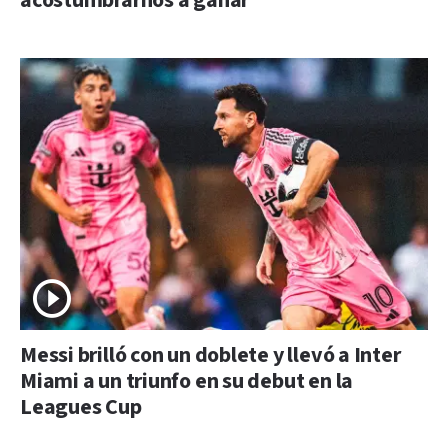
acostumbrarnos a ganar"
Messi brilló con un doblete y llevó a Inter
Miami a un triunfo en su debut en la
Leagues Cup