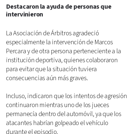
Destacaron la ayuda de personas que
intervinieron
La Asociación de Árbitros agradeció
especialmente la intervención de Marcos
Percara y de otra persona perteneciente a la
institución deportiva, quienes colaboraron
para evitar que la situación tuviera
consecuencias aún más graves.
Incluso, indicaron que los intentos de agresión
continuaron mientras uno de los jueces
permanecía dentro del automóvil, ya que los
atacantes habrían golpeado el vehículo
durante el episodio.