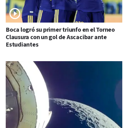
Boca logró su primer triunfo en el Torneo
Clausura con un gol de Ascacibar ante
Estudiantes