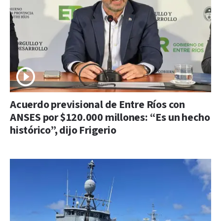
Acuerdo previsional de Entre Ríos con
ANSES por $120.000 millones: “Es un hecho
histórico”, dijo Frigerio