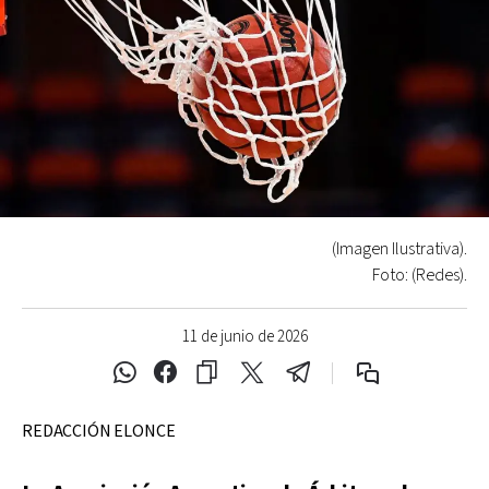
(Imagen Ilustrativa).
Foto: (Redes).
11 de junio de 2026
REDACCIÓN ELONCE