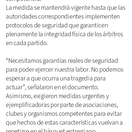
La medida se mantendrá vigente hasta que las
autoridades correspondientes implementen
protocolos de seguridad que garanticen
plenamente la integridad física de los árbitros
en cada partido.
“Necesitamos garantías reales de seguridad
para poder ejercer nuestra labor. No podemos
esperar a que ocurra una tragedia para
actuar”, señalaron en el documento.
Asimismo, exigieron medidas urgentes y
ejemplificadoras por parte de asociaciones,
clubes y organismos competentes para evitar
que hechos de estas características vuelvan a
repetirse en el básquet entrerriano.