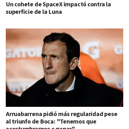
Un cohete de SpaceX impactó contra la
superficie de la Luna
Arruabarrena pidió más regularidad pese
al triunfo de Boca: "Tenemos que