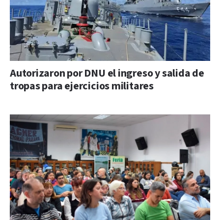
Autorizaron por DNU el ingreso y salida de
tropas para ejercicios militares