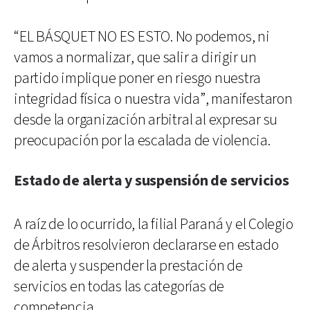
“EL BÁSQUET NO ES ESTO. No podemos, ni
vamos a normalizar, que salir a dirigir un
partido implique poner en riesgo nuestra
integridad física o nuestra vida”, manifestaron
desde la organización arbitral al expresar su
preocupación por la escalada de violencia.
Estado de alerta y suspensión de servicios
A raíz de lo ocurrido, la filial Paraná y el Colegio
de Árbitros resolvieron declararse en estado
de alerta y suspender la prestación de
servicios en todas las categorías de
competencia.