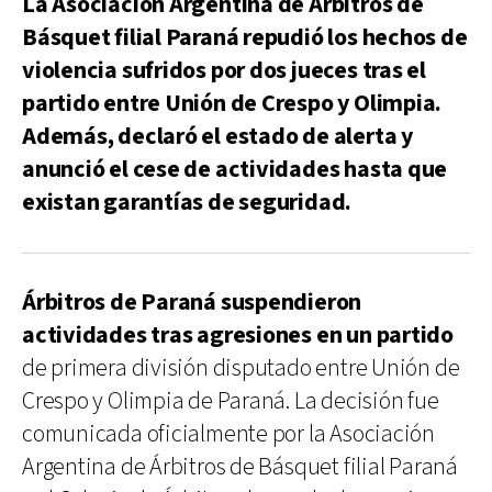
La Asociación Argentina de Árbitros de
Básquet filial Paraná repudió los hechos de
violencia sufridos por dos jueces tras el
partido entre Unión de Crespo y Olimpia.
Además, declaró el estado de alerta y
anunció el cese de actividades hasta que
existan garantías de seguridad.
Árbitros de Paraná suspendieron
actividades tras agresiones en un partido
de primera división disputado entre Unión de
Crespo y Olimpia de Paraná. La decisión fue
comunicada oficialmente por la Asociación
Argentina de Árbitros de Básquet filial Paraná