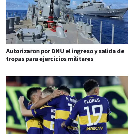
Autorizaron por DNU el ingreso y salida de
tropas para ejercicios militares