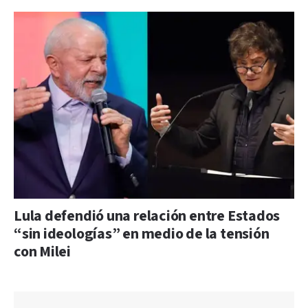
Lula defendió una relación entre Estados
“sin ideologías” en medio de la tensión
con Milei