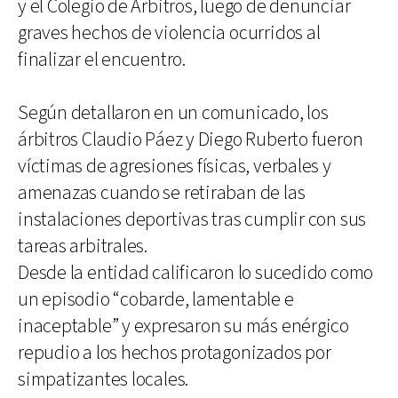
y el Colegio de Árbitros, luego de denunciar
graves hechos de violencia ocurridos al
finalizar el encuentro.
Según detallaron en un comunicado, los
árbitros Claudio Páez y Diego Ruberto fueron
víctimas de agresiones físicas, verbales y
amenazas cuando se retiraban de las
instalaciones deportivas tras cumplir con sus
tareas arbitrales.
Desde la entidad calificaron lo sucedido como
un episodio “cobarde, lamentable e
inaceptable” y expresaron su más enérgico
repudio a los hechos protagonizados por
simpatizantes locales.