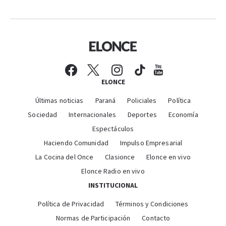
ELONCE
Últimas noticias
Paraná
Policiales
Política
Sociedad
Internacionales
Deportes
Economía
Espectáculos
Haciendo Comunidad
Impulso Empresarial
La Cocina del Once
Clasionce
Elonce en vivo
Elonce Radio en vivo
INSTITUCIONAL
Política de Privacidad
Términos y Condiciones
Normas de Participación
Contacto