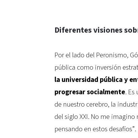
Diferentes visiones sob
Por el lado del Peronismo, G
pública como inversión estrat
la universidad pública y e
progresar socialmente
. Es
de nuestro cerebro, la industr
del siglo XXI. No me imagino
pensando en estos desafíos”.