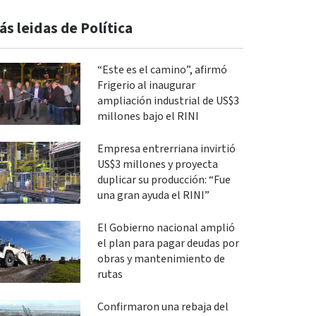
ás leidas de Política
“Este es el camino”, afirmó
Frigerio al inaugurar
ampliación industrial de US$3
millones bajo el RINI
Empresa entrerriana invirtió
US$3 millones y proyecta
duplicar su producción: “Fue
una gran ayuda el RINI”
El Gobierno nacional amplió
el plan para pagar deudas por
obras y mantenimiento de
rutas
Confirmaron una rebaja del