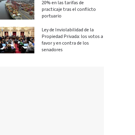
20% en las tarifas de
practicaje tras el conflicto
portuario
Ley de Inviolabilidad de la
Propiedad Privada: los votos a
favor y en contra de los
senadores