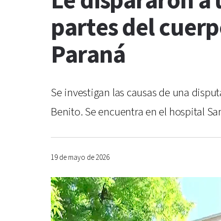
Le dispararon a
partes del cuerp
Paraná
Se investigan las causas de una disp
Benito. Se encuentra en el hospital S
19 de mayo de 2026