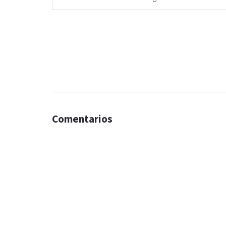
Comentarios