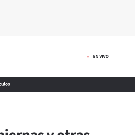
EN VIVO
culos