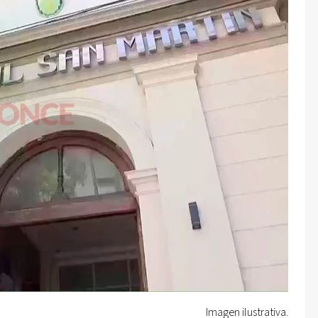
Imagen ilustrativa.