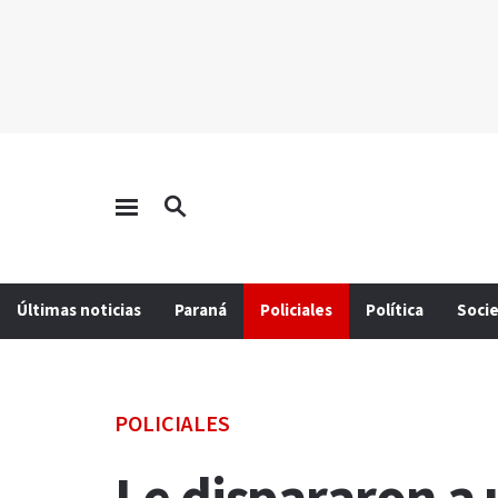
Últimas noticias
Paraná
Policiales
Política
Soci
POLICIALES