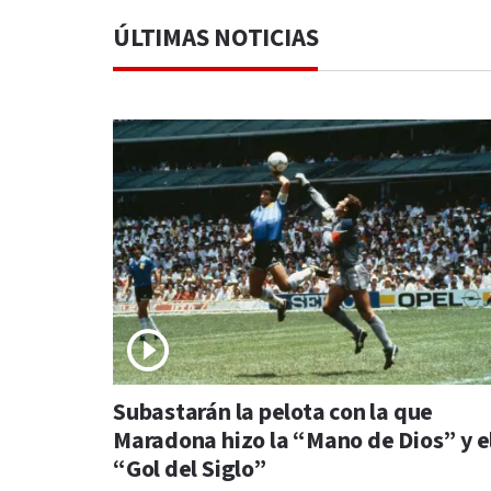
ÚLTIMAS NOTICIAS
Subastarán la pelota con la que
Maradona hizo la “Mano de Dios” y e
“Gol del Siglo”