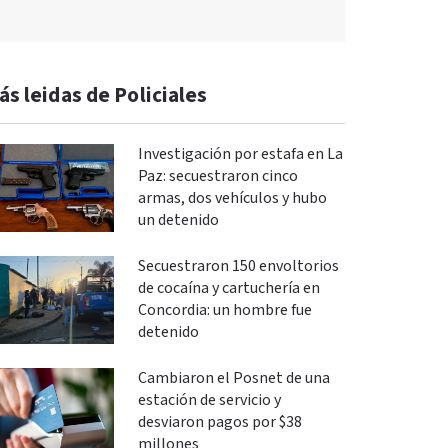
ás leidas de Policiales
Investigación por estafa en La
Paz: secuestraron cinco
armas, dos vehículos y hubo
un detenido
Secuestraron 150 envoltorios
de cocaína y cartuchería en
Concordia: un hombre fue
detenido
Cambiaron el Posnet de una
estación de servicio y
desviaron pagos por $38
millones