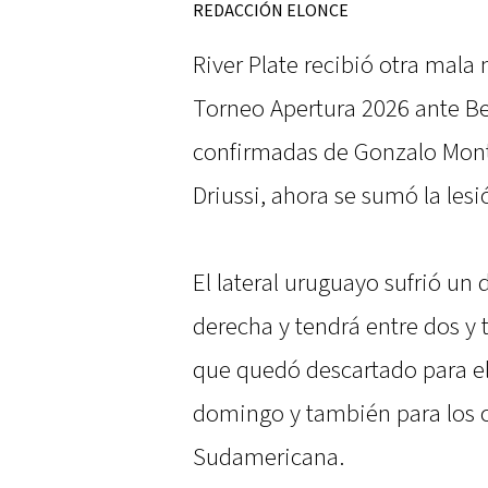
REDACCIÓN ELONCE
River Plate recibió otra mala n
Torneo Apertura 2026 ante Be
confirmadas de Gonzalo Monti
Driussi, ahora se sumó la lesi
El lateral uruguayo sufrió un 
derecha y tendrá entre dos y 
que quedó descartado para el
domingo y también para los
Sudamericana.