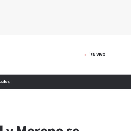
EN VIVO
culos