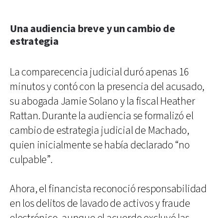
Una audiencia breve y un cambio de
estrategia
La comparecencia judicial duró apenas 16
minutos y contó con la presencia del acusado,
su abogada Jamie Solano y la fiscal Heather
Rattan. Durante la audiencia se formalizó el
cambio de estrategia judicial de Machado,
quien inicialmente se había declarado “no
culpable”.
Ahora, el financista reconoció responsabilidad
en los delitos de lavado de activos y fraude