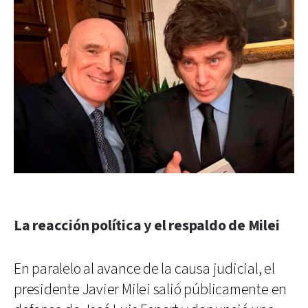
La reacción política y el respaldo de Milei
En paralelo al avance de la causa judicial, el
presidente Javier Milei salió públicamente en