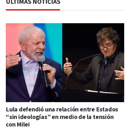
ÚLTIMAS NOTICIAS
Lula defendió una relación entre Estados
“sin ideologías” en medio de la tensión
con Milei