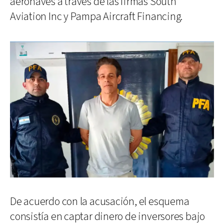
aeronaves a través de las firmas South
Aviation Inc y Pampa Aircraft Financing.
De acuerdo con la acusación, el esquema
consistía en captar dinero de inversores bajo