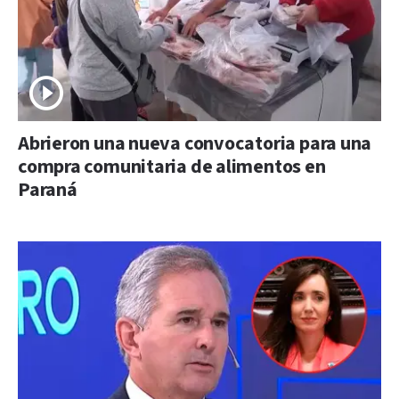
Abrieron una nueva convocatoria para una
compra comunitaria de alimentos en
Paraná