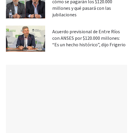
cómo se pagarán los $120.000
millones y qué pasará con las
jubilaciones
Acuerdo previsional de Entre Ríos
con ANSES por $120.000 millones:
“Es un hecho histórico”, dijo Frigerio