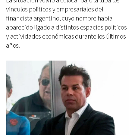
La situación volvió a colocar bajo la lupa los
vínculos políticos y empresariales del
financista argentino, cuyo nombre había
aparecido ligado a distintos espacios políticos
y actividades económicas durante los últimos
años.