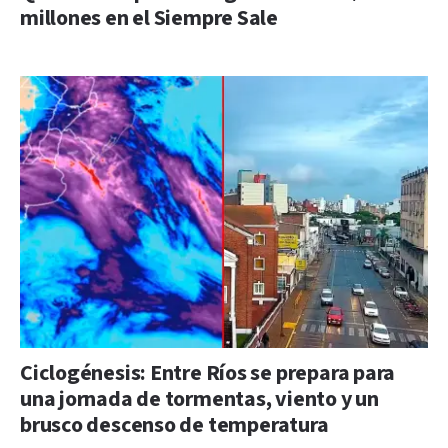
millones en el Siempre Sale
Ciclogénesis: Entre Ríos se prepara para
una jornada de tormentas, viento y un
brusco descenso de temperatura