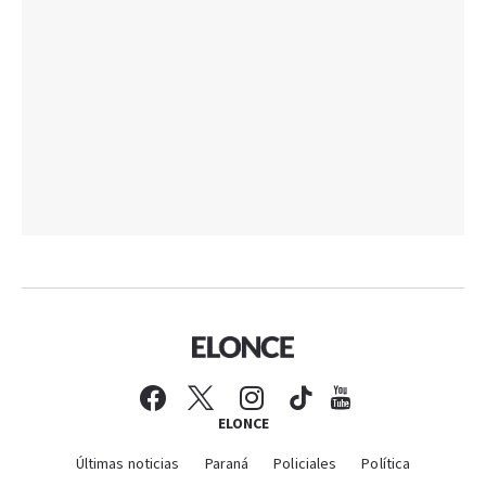
ELONCE
Últimas noticias
Paraná
Policiales
Política