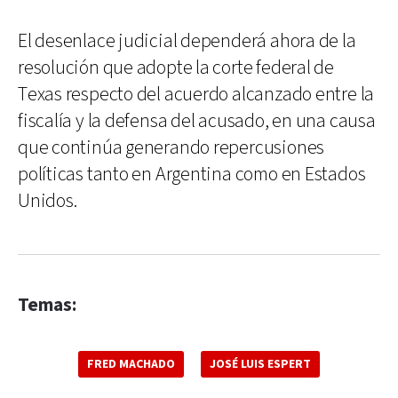
El desenlace judicial dependerá ahora de la
resolución que adopte la corte federal de
Texas respecto del acuerdo alcanzado entre la
fiscalía y la defensa del acusado, en una causa
que continúa generando repercusiones
políticas tanto en Argentina como en Estados
Unidos.
Temas:
FRED MACHADO
JOSÉ LUIS ESPERT