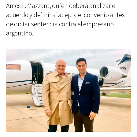
Amos L. Mazzant, quien deberá analizar el
acuerdo y definir si acepta el convenio antes
de dictar sentencia contra el empresario
argentino.