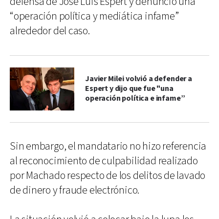
defensa de José Luis Espert y denunció una
“operación política y mediática infame”
alrededor del caso.
Javier Milei volvió a defender a
Espert y dijo que fue "una
operación política e infame”
Sin embargo, el mandatario no hizo referencia
al reconocimiento de culpabilidad realizado
por Machado respecto de los delitos de lavado
de dinero y fraude electrónico.