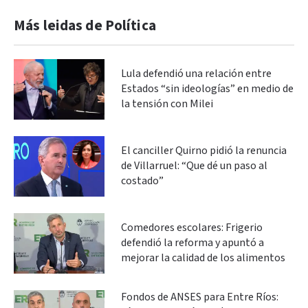
Más leidas de Política
Lula defendió una relación entre
Estados “sin ideologías” en medio de
la tensión con Milei
El canciller Quirno pidió la renuncia
de Villarruel: “Que dé un paso al
costado”
Comedores escolares: Frigerio
defendió la reforma y apuntó a
mejorar la calidad de los alimentos
Fondos de ANSES para Entre Ríos: