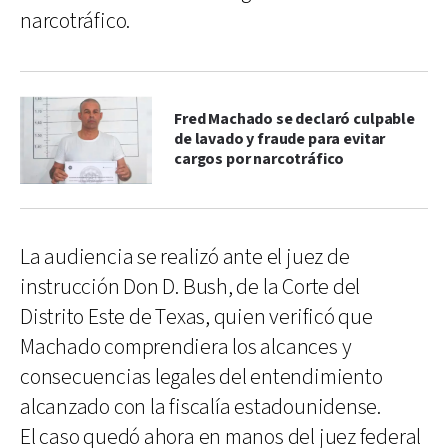
narcotráfico.
Fred Machado se declaró culpable
de lavado y fraude para evitar
cargos por narcotráfico
La audiencia se realizó ante el juez de
instrucción Don D. Bush, de la Corte del
Distrito Este de Texas, quien verificó que
Machado comprendiera los alcances y
consecuencias legales del entendimiento
alcanzado con la fiscalía estadounidense.
El caso quedó ahora en manos del juez federal