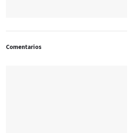
Comentarios