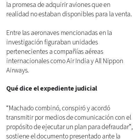
la promesa de adquirir aviones que en
realidad no estaban disponibles para la venta.
Entre las aeronaves mencionadas en la
investigación figuraban unidades
pertenecientes a compañías aéreas
internacionales como Air India y All Nippon
Airways.
Qué dice el expediente judicial
“Machado combinó, conspiró y acordó
transmitir por medios de comunicación con el
propósito de ejecutar un plan para defraudar”,
sostiene el documento presentado ante la