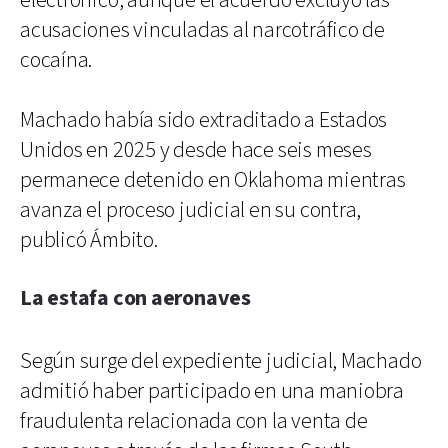
electrónico, aunque el acuerdo excluyó las
acusaciones vinculadas al narcotráfico de
cocaína.
Machado había sido extraditado a Estados
Unidos en 2025 y desde hace seis meses
permanece detenido en Oklahoma mientras
avanza el proceso judicial en su contra,
publicó Ámbito.
La estafa con aeronaves
Según surge del expediente judicial, Machado
admitió haber participado en una maniobra
fraudulenta relacionada con la venta de