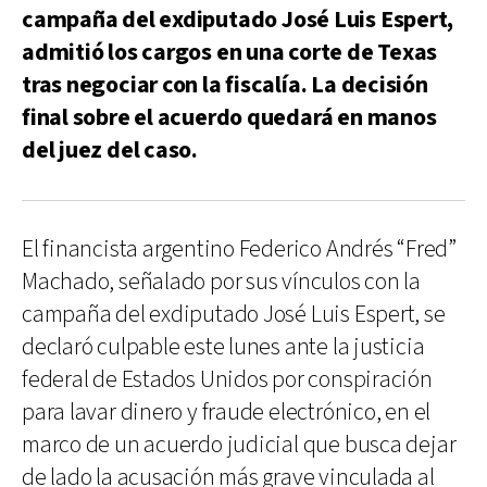
campaña del exdiputado José Luis Espert,
admitió los cargos en una corte de Texas
tras negociar con la fiscalía. La decisión
final sobre el acuerdo quedará en manos
del juez del caso.
El financista argentino Federico Andrés “Fred”
Machado, señalado por sus vínculos con la
campaña del exdiputado José Luis Espert, se
declaró culpable este lunes ante la justicia
federal de Estados Unidos por conspiración
para lavar dinero y fraude electrónico, en el
marco de un acuerdo judicial que busca dejar
de lado la acusación más grave vinculada al