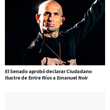
El Senado aprobó declarar Ciudadano
Ilustre de Entre Ríos a Emanuel Noir