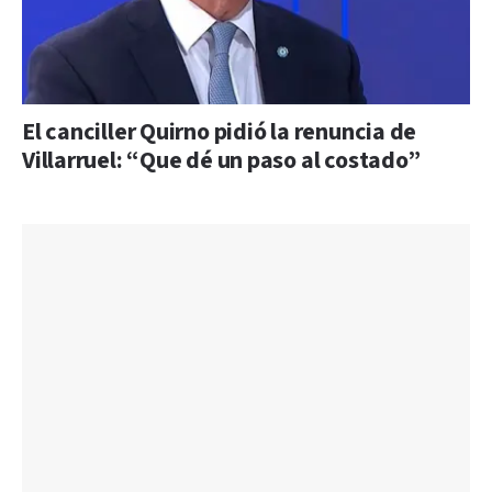
El canciller Quirno pidió la renuncia de
Villarruel: “Que dé un paso al costado”