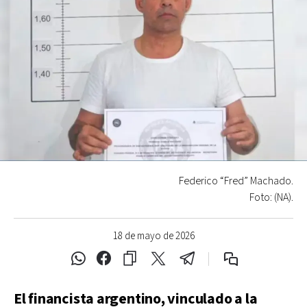
Federico “Fred” Machado.
Foto: (NA).
18 de mayo de 2026
El financista argentino, vinculado a la