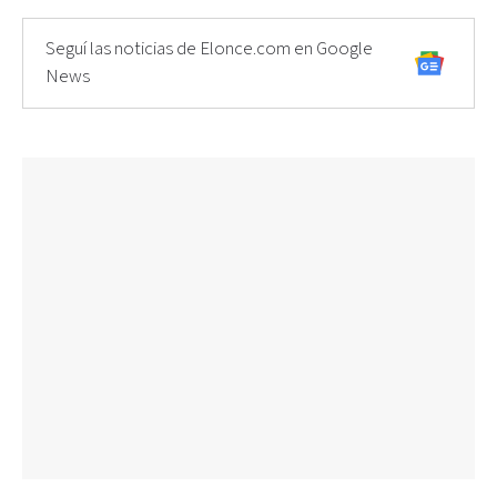
Seguí las noticias de Elonce.com en Google
News