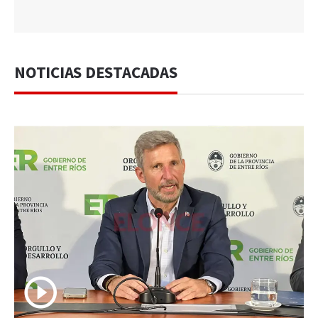
NOTICIAS DESTACADAS