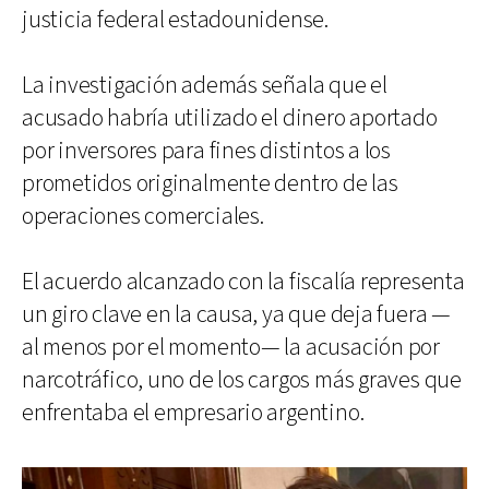
justicia federal estadounidense.
La investigación además señala que el
acusado habría utilizado el dinero aportado
por inversores para fines distintos a los
prometidos originalmente dentro de las
operaciones comerciales.
El acuerdo alcanzado con la fiscalía representa
un giro clave en la causa, ya que deja fuera —
al menos por el momento— la acusación por
narcotráfico, uno de los cargos más graves que
enfrentaba el empresario argentino.