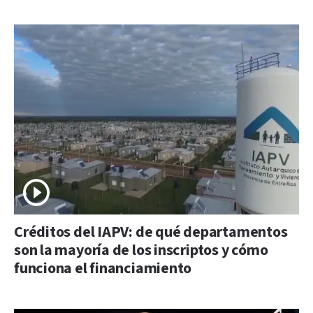
Créditos del IAPV: de qué departamentos
son la mayoría de los inscriptos y cómo
funciona el financiamiento