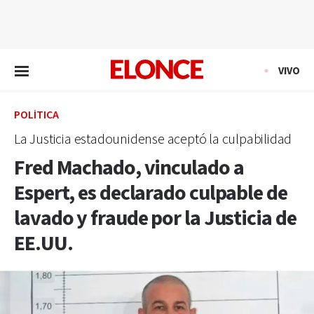
EN VIVO
VIVO
POLÍTICA
La Justicia estadounidense aceptó la culpabilidad
Fred Machado, vinculado a
Espert, es declarado culpable de
lavado y fraude por la Justicia de
EE.UU.