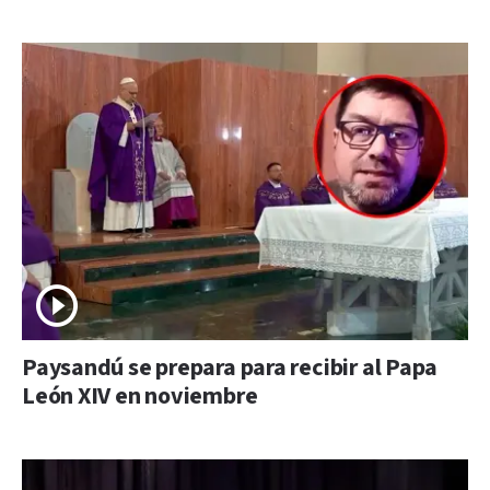
Paysandú se prepara para recibir al Papa
León XIV en noviembre