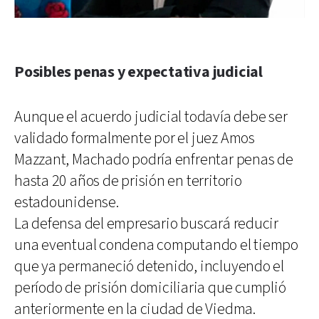
Posibles penas y expectativa judicial
Aunque el acuerdo judicial todavía debe ser
validado formalmente por el juez Amos
Mazzant, Machado podría enfrentar penas de
hasta 20 años de prisión en territorio
estadounidense.
La defensa del empresario buscará reducir
una eventual condena computando el tiempo
que ya permaneció detenido, incluyendo el
período de prisión domiciliaria que cumplió
anteriormente en la ciudad de Viedma.