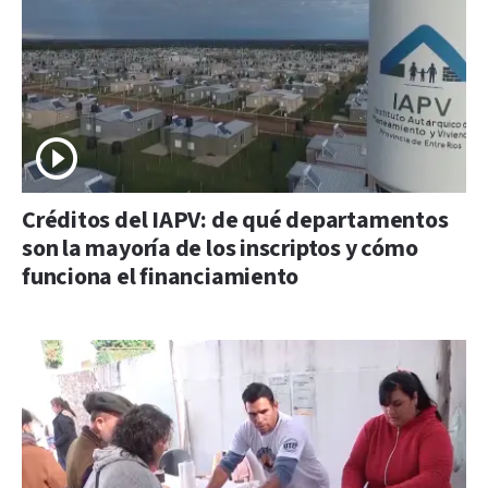
Créditos del IAPV: de qué departamentos
son la mayoría de los inscriptos y cómo
funciona el financiamiento