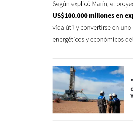
Según explicó Marín, el proy
US$100.000 millones en ex
vida útil y convertirse en uno
energéticos y económicos del