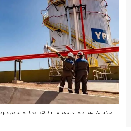
ó proyecto por US$25.000 millones para potenciar Vaca Muerta