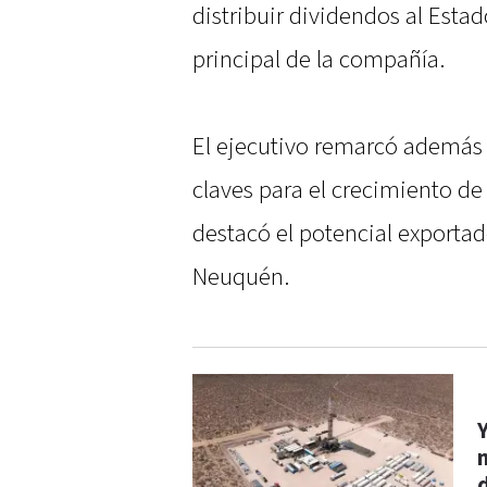
distribuir dividendos al Esta
principal de la compañía.
El ejecutivo remarcó además 
claves para el crecimiento de 
destacó el potencial exportad
Neuquén.