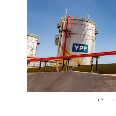
YPF anunci