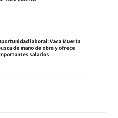
Oportunidad laboral: Vaca Muerta
busca de mano de obra y ofrece
importantes salarios