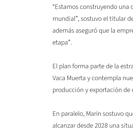
“Estamos construyendo una c
mundial”, sostuvo el titular 
además aseguró que la empres
etapa”.
El plan forma parte de la est
Vaca Muerta y contempla nuev
producción y exportación de 
En paralelo, Marín sostuvo que
alcanzar desde 2028 una situ