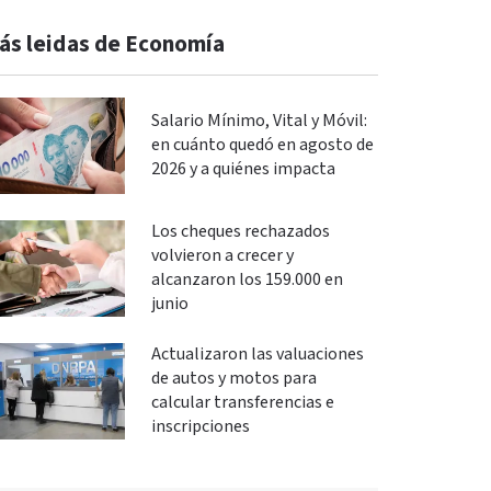
ás leidas de Economía
Salario Mínimo, Vital y Móvil:
en cuánto quedó en agosto de
2026 y a quiénes impacta
Los cheques rechazados
volvieron a crecer y
alcanzaron los 159.000 en
junio
Actualizaron las valuaciones
de autos y motos para
calcular transferencias e
inscripciones