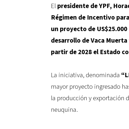
El
presidente de YPF, Hora
Régimen de Incentivo para
un proyecto de US$25.000 
desarrollo de Vaca Muerta
partir de 2028 el Estado c
La iniciativa, denominada
“L
mayor proyecto ingresado has
la producción y exportación 
neuquina.