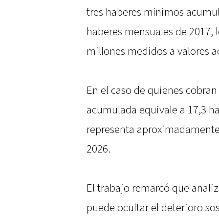
tres haberes mínimos acumul
haberes mensuales de 2017, l
millones medidos a valores a
En el caso de quienes cobran 
acumulada equivale a 17,3 ha
representa aproximadamente $
2026.
El trabajo remarcó que anali
puede ocultar el deterioro sos