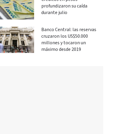
profundizaron su caída
durante julio
Banco Central: las reservas
cruzaron los US$50.000
millones y tocaron un
máximo desde 2019