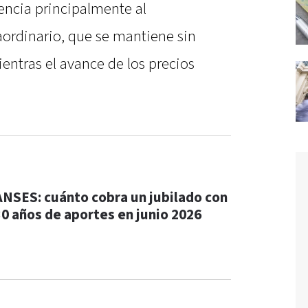
rencia principalmente al
ordinario, que se mantiene sin
entras el avance de los precios
ANSES: cuánto cobra un jubilado con
30 años de aportes en junio 2026