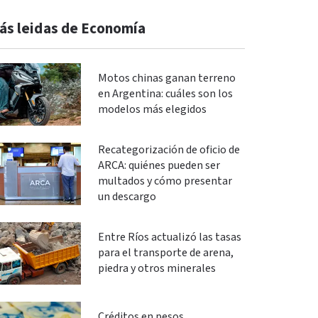
ás leidas de Economía
Motos chinas ganan terreno
en Argentina: cuáles son los
modelos más elegidos
Recategorización de oficio de
ARCA: quiénes pueden ser
multados y cómo presentar
un descargo
Entre Ríos actualizó las tasas
para el transporte de arena,
piedra y otros minerales
Créditos en pesos