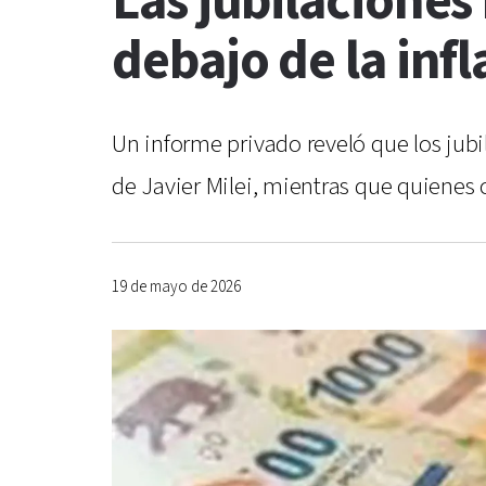
Las jubilacione
debajo de la inf
Un informe privado reveló que los jubi
de Javier Milei, mientras que quienes 
19 de mayo de 2026