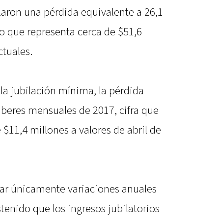
aron una pérdida equivalente a 26,1
o que representa cerca de $51,6
ctuales.
la jubilación mínima, la pérdida
beres mensuales de 2017, cifra que
11,4 millones a valores de abril de
zar únicamente variaciones anuales
tenido que los ingresos jubilatorios