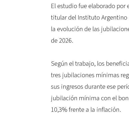
El estudio fue elaborado por
titular del Instituto Argentino
la evolución de las jubilacio
de 2026.
Según el trabajo, los benefici
tres jubilaciones mínimas reg
sus ingresos durante ese per
jubilación mínima con el bon
10,3% frente a la inflación.