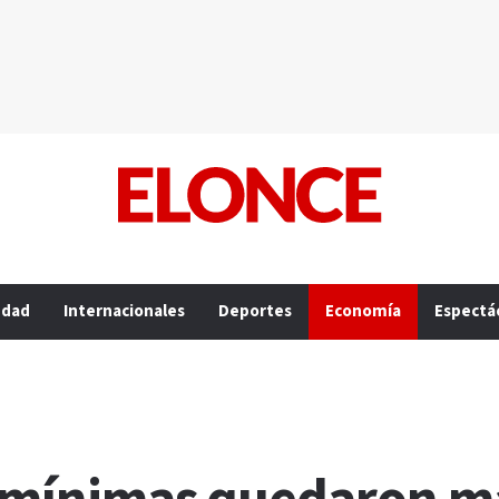
edad
Internacionales
Deportes
Economía
Espectá