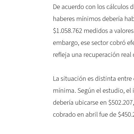
De acuerdo con los cálculos d
haberes mínimos debería habe
$1.058.762 medidos a valores 
embargo, ese sector cobró ef
refleja una recuperación real 
La situación es distinta entre
mínima. Según el estudio, el 
debería ubicarse en $502.20
cobrado en abril fue de $450.