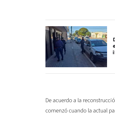
De acuerdo a la reconstrucción
comenzó cuando la actual pa