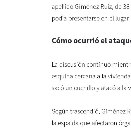
apellido Giménez Ruíz, de 38 
podía presentarse en el lugar
Cómo ocurrió el ataqu
La discusión continuó mient
esquina cercana a la vivienda
sacó un cuchillo y atacó a la 
Según trascendió, Giménez Ru
la espalda que afectaron órgan