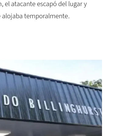
, el atacante escapó del lugar y
e alojaba temporalmente.