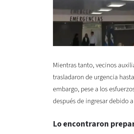
Mientras tanto, vecinos auxil
trasladaron de urgencia hasta 
embargo, pese a los esfuerzo
después de ingresar debido a 
Lo encontraron prepa