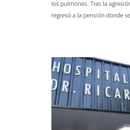
los pulmones. Tras la agresión
regresó a la pensión donde s