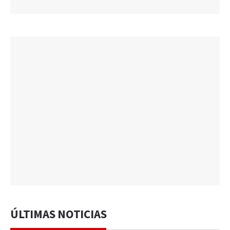
ÚLTIMAS NOTICIAS