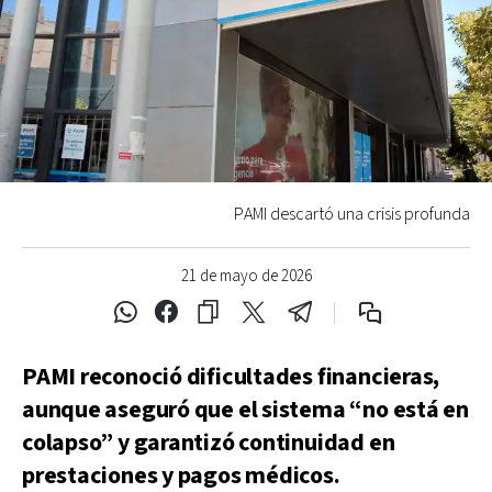
PAMI descartó una crisis profunda
21 de mayo de 2026
PAMI reconoció dificultades financieras,
aunque aseguró que el sistema “no está en
colapso” y garantizó continuidad en
prestaciones y pagos médicos.