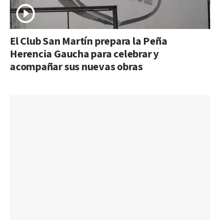
El Club San Martín prepara la Peña
Herencia Gaucha para celebrar y
acompañar sus nuevas obras