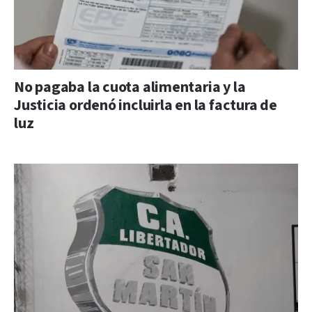
No pagaba la cuota alimentaria y la
Justicia ordenó incluirla en la factura de
luz