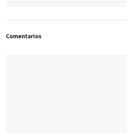
Comentarios