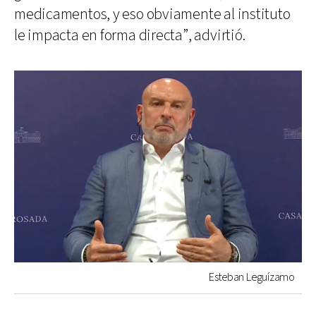
medicamentos, y eso obviamente al instituto
le impacta en forma directa”, advirtió.
Esteban Leguízamo