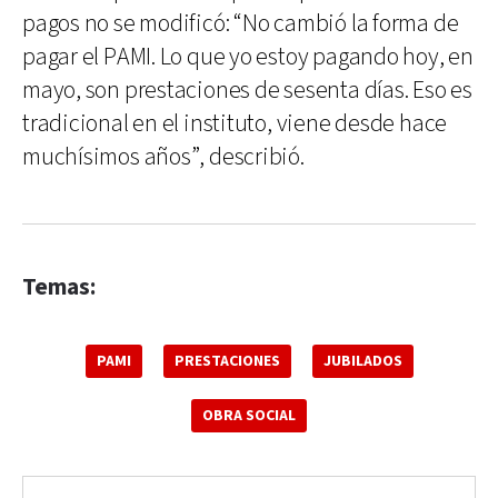
pagos no se modificó: “No cambió la forma de
pagar el PAMI. Lo que yo estoy pagando hoy, en
mayo, son prestaciones de sesenta días. Eso es
tradicional en el instituto, viene desde hace
muchísimos años”, describió.
Temas:
PAMI
PRESTACIONES
JUBILADOS
OBRA SOCIAL