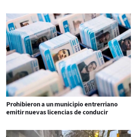
Prohibieron a un municipio entrerriano
emitir nuevas licencias de conducir