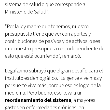
sistema de salud o que corresponde al
Ministerio de Salud”.
“Por la ley madre que tenemos, nuestro
presupuesto tiene que ver con aportes y
contribuciones de pasivos y de activos, o sea
que nuestro presupuesto es independiente de
esto que está ocurriendo”, remarcó.
Leguízamo subrayó que el gran desafío para el
instituto es demográfico. “La gente vive más y
por suerte vive más, porque eso es logro de la
medicina. Pero bueno, eso lleva a un
reordenamiento del sistema
, a mayores
gastos en enfermedades crónicas, en