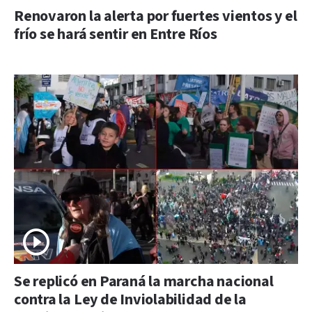
Renovaron la alerta por fuertes vientos y el
frío se hará sentir en Entre Ríos
Se replicó en Paraná la marcha nacional
contra la Ley de Inviolabilidad de la