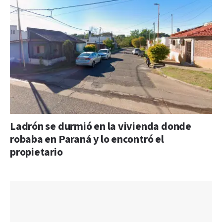
Ladrón se durmió en la vivienda donde
robaba en Paraná y lo encontró el
propietario