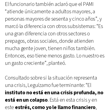
El funcionario también aclaró que el PAMI
“atiende únicamente a adultos mayores, a
personas mayores de sesenta y cinco años”, y
marcó la diferencia con otros subsistemas: “Es
una gran diferencia con otros sectores o
prepagos, obras sociales, donde atienden
mucha gente joven, tienen niños también.
Entonces, eso tiene menos gasto. Lo nuestro es
un gasto creciente”, planteó.
Consultado sobre si la situación representa
una crisis, Leguízamo fue terminante: “El
instituto no está en una crisis profunda, no
está en un colapso
. Está en esta crisis y en
este
estrés, como yo le llamo financiero
,