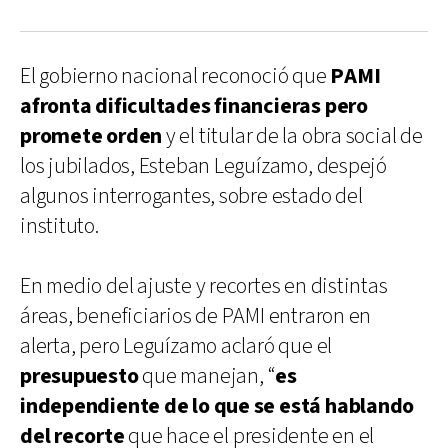
El gobierno nacional reconoció que
PAMI
afronta dificultades financieras pero
promete orden
y el titular de la obra social de
los jubilados, Esteban Leguízamo, despejó
algunos interrogantes, sobre estado del
instituto.
En medio del ajuste y recortes en distintas
áreas, beneficiarios de PAMI entraron en
alerta, pero Leguízamo aclaró que el
presupuesto
que manejan, “
es
independiente de lo que se está hablando
del recorte
que hace el presidente en el