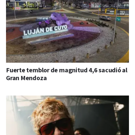
Fuerte temblor de magnitud 4,6 sacudió al
Gran Mendoza