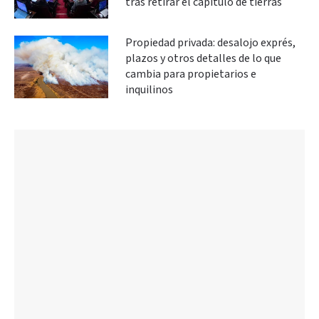
tras retirar el capítulo de tierras
Propiedad privada: desalojo exprés,
plazos y otros detalles de lo que
cambia para propietarios e
inquilinos