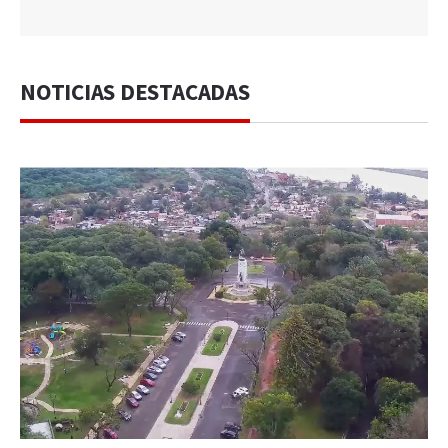
NOTICIAS DESTACADAS