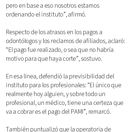
pero en base a eso nosotros estamos
ordenando el instituto”, afirmó.
Respecto de los atrasos en los pagos a
odontólogos y los reclamos de afiliados, aclaró:
“El pago fue realizado, o sea que no habría
motivo para que haya corte”, sostuvo.
En esa línea, defendió la previsibilidad del
instituto para los profesionales: “El único que
realmente hoy alguien, y sobre todo un
profesional, un médico, tiene una certeza que
va a cobrar es el pago del PAMI”, remarcó.
También puntualizó que la operatoria de