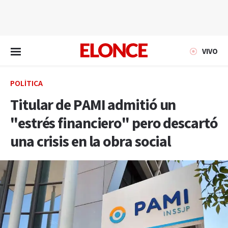
EN VIVO
VIVO
POLÍTICA
Titular de PAMI admitió un
"estrés financiero" pero descartó
una crisis en la obra social