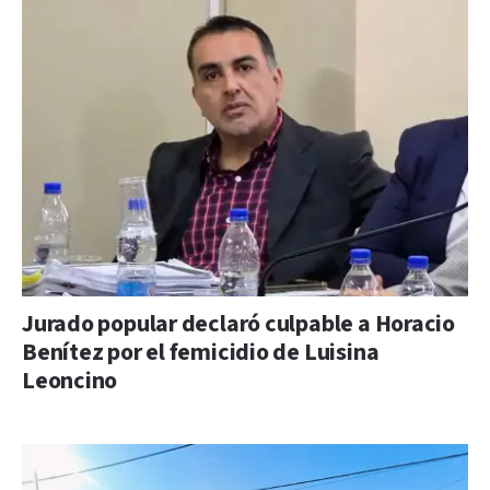
Jurado popular declaró culpable a Horacio
Benítez por el femicidio de Luisina
Leoncino