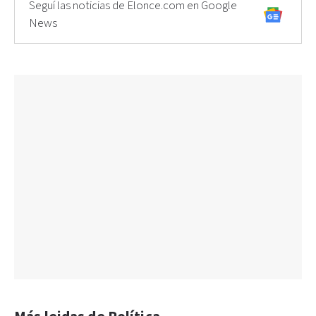
Seguí las noticias de Elonce.com en Google
News