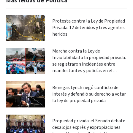
Más leidas de Política
Protesta contra la Ley de Propiedad
Privada: 12 detenidos y tres agentes
heridos
Marcha contra la Ley de
Inviolabilidad a la propiedad privada:
se registraron incidentes entre
manifestantes y policías en el
Congreso
Benegas Lynch negó conflicto de
interés y defendió su derecho a votar
la ley de propiedad privada
Propiedad privada: el Senado debate
desalojos exprés y expropiaciones