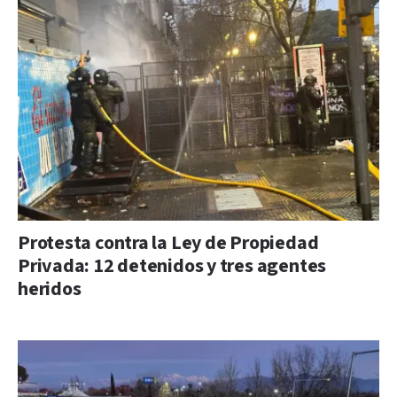
Protesta contra la Ley de Propiedad
Privada: 12 detenidos y tres agentes
heridos