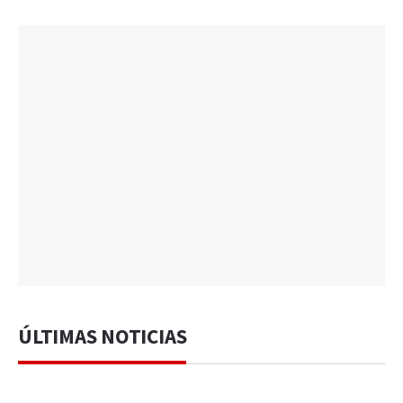
ÚLTIMAS NOTICIAS