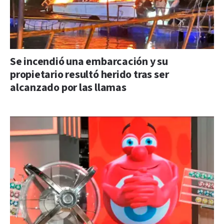
Se incendió una embarcación y su
propietario resultó herido tras ser
alcanzado por las llamas