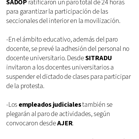
SADOP
ratificaron un paro total de 24 horas
para garantizar la participación de las
seccionales del interior en la movilización.
-En el ámbito educativo, además del paro
docente, se prevé la adhesión del personal no
docente universitario. Desde
SITRADU
invitaron a los docentes universitarios a
suspender el dictado de clases para participar
de la protesta.
-Los
empleados judiciales
también se
plegarán al paro de actividades, según
convocaron desde
AJER
.