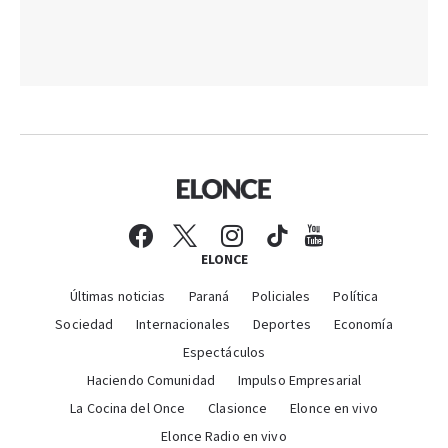
ELONCE
Últimas noticias
Paraná
Policiales
Política
Sociedad
Internacionales
Deportes
Economía
Espectáculos
Haciendo Comunidad
Impulso Empresarial
La Cocina del Once
Clasionce
Elonce en vivo
Elonce Radio en vivo