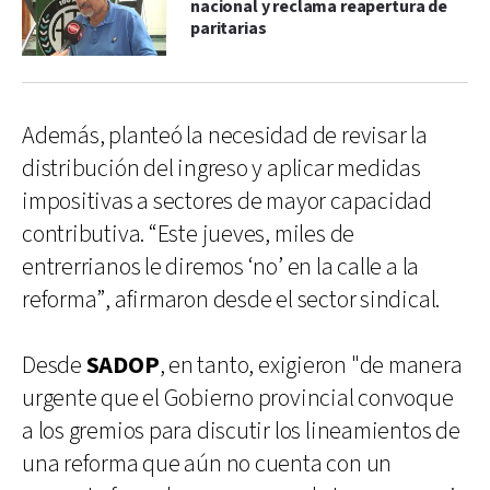
nacional y reclama reapertura de
paritarias
Además, planteó la necesidad de revisar la
distribución del ingreso y aplicar medidas
impositivas a sectores de mayor capacidad
contributiva. “Este jueves, miles de
entrerrianos le diremos ‘no’ en la calle a la
reforma”, afirmaron desde el sector sindical.
Desde
SADOP
, en tanto, exigieron "de manera
urgente que el Gobierno provincial convoque
a los gremios para discutir los lineamientos de
una reforma que aún no cuenta con un