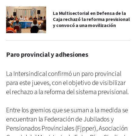
La Multisectorial en Defensa de la
Caja rechazó la reforma previsional
y convocó a una movilización
Paro provincial y adhesiones
La Intersindical confirmó un paro provincial
para este jueves, con el objetivo de visibilizar
el rechazo a la reforma del sistema previsional.
Entre los gremios que se suman a la medida se
encuentran la Federación de Jubilados y
Pensionados Provinciales (Fjpper), Asociación