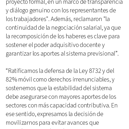
proyecto formal, en un marco de transparencia
y diálogo genuino con los representantes de
los trabajadores". Además, reclamaron "la
continuidad de la negociación salarial, ya que
la recomposición de los haberes es clave para
sostener el poder adquisitivo docente y
garantizar los aportes al sistema previsional”.
“Ratificamos la defensa de la Ley 8732 y del
82% móvil como derechos irrenunciables, y
sostenemos que la estabilidad del sistema
debe asegurarse con mayores aportes de los
sectores con más capacidad contributiva. En
ese sentido, expresamos la decisión de
movilizarnos para evitar avances que