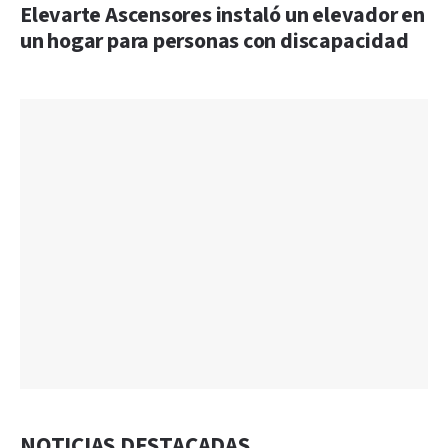
Elevarte Ascensores instaló un elevador en
un hogar para personas con discapacidad
NOTICIAS DESTACADAS