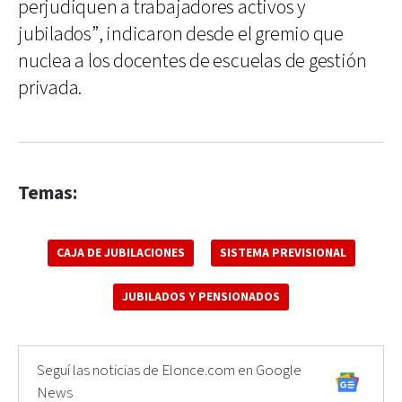
perjudiquen a trabajadores activos y
jubilados”, indicaron desde el gremio que
nuclea a los docentes de escuelas de gestión
privada.
Temas:
CAJA DE JUBILACIONES
SISTEMA PREVISIONAL
JUBILADOS Y PENSIONADOS
Seguí las noticias de Elonce.com en Google
News