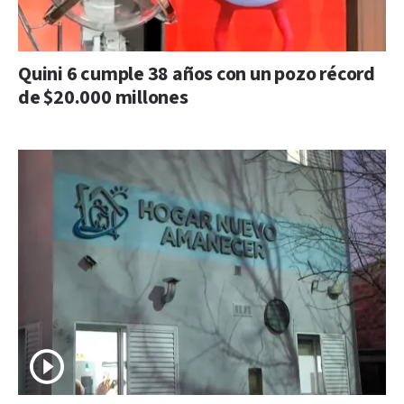
Quini 6 cumple 38 años con un pozo récord
de $20.000 millones