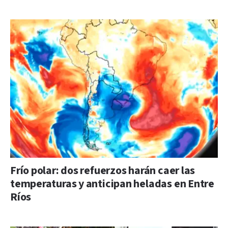
Frío polar: dos refuerzos harán caer las
temperaturas y anticipan heladas en Entre
Ríos