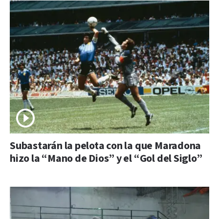
Subastarán la pelota con la que Maradona
hizo la “Mano de Dios” y el “Gol del Siglo”