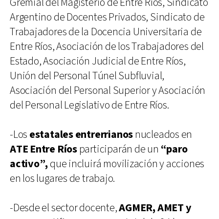
Gremial del Magisterio de Entre Ríos, Sindicato
Argentino de Docentes Privados, Sindicato de
Trabajadores de la Docencia Universitaria de
Entre Ríos, Asociación de los Trabajadores del
Estado, Asociación Judicial de Entre Ríos,
Unión del Personal Túnel Subfluvial,
Asociación del Personal Superior y Asociación
del Personal Legislativo de Entre Ríos.
-Los
estatales entrerrianos
nucleados en
ATE Entre Ríos
participarán de un
“paro
activo”,
que incluirá movilización y acciones
en los lugares de trabajo.
-Desde el sector docente,
AGMER, AMET
y