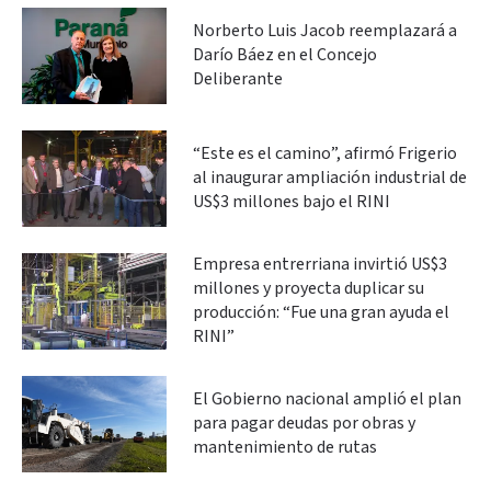
Norberto Luis Jacob reemplazará a
Darío Báez en el Concejo
Deliberante
“Este es el camino”, afirmó Frigerio
al inaugurar ampliación industrial de
US$3 millones bajo el RINI
Empresa entrerriana invirtió US$3
millones y proyecta duplicar su
producción: “Fue una gran ayuda el
RINI”
El Gobierno nacional amplió el plan
para pagar deudas por obras y
mantenimiento de rutas