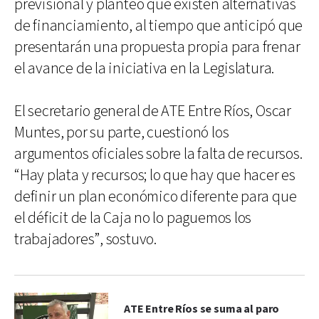
previsional y planteó que existen alternativas
de financiamiento, al tiempo que anticipó que
presentarán una propuesta propia para frenar
el avance de la iniciativa en la Legislatura.
El secretario general de ATE Entre Ríos, Oscar
Muntes, por su parte, cuestionó los
argumentos oficiales sobre la falta de recursos.
“Hay plata y recursos; lo que hay que hacer es
definir un plan económico diferente para que
el déficit de la Caja no lo paguemos los
trabajadores”, sostuvo.
ATE Entre Ríos se suma al paro