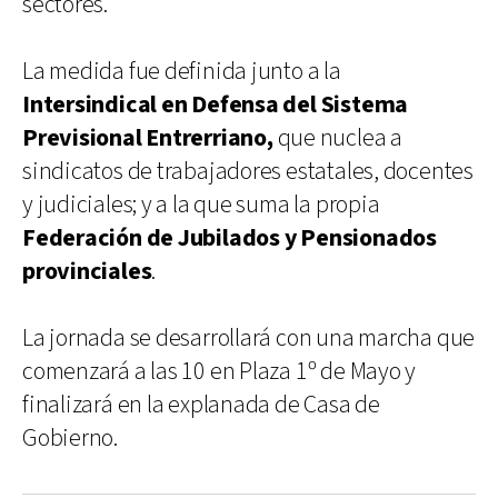
sectores.
La medida fue definida junto a la
Intersindical en Defensa del Sistema
Previsional Entrerriano,
que nuclea a
sindicatos de trabajadores estatales, docentes
y judiciales; y a la que suma la propia
Federación de Jubilados y Pensionados
provinciales
.
La jornada se desarrollará con una marcha que
comenzará a las 10 en Plaza 1º de Mayo y
finalizará en la explanada de Casa de
Gobierno.