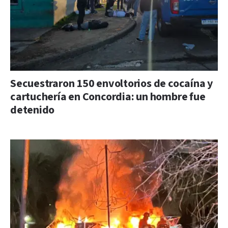
Secuestraron 150 envoltorios de cocaína y
cartuchería en Concordia: un hombre fue
detenido