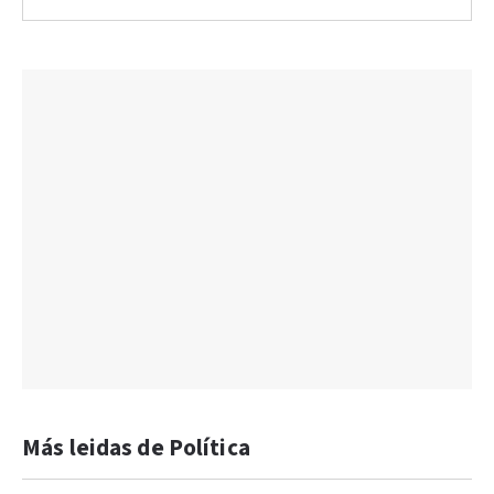
Más leidas de Política