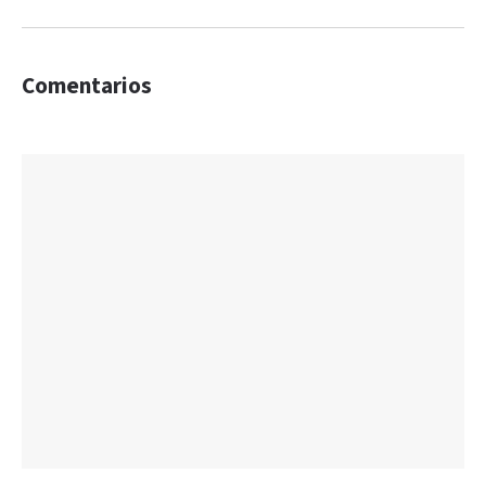
Comentarios