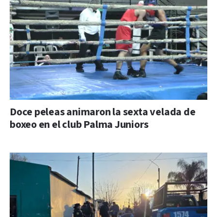
Doce peleas animaron la sexta velada de
boxeo en el club Palma Juniors