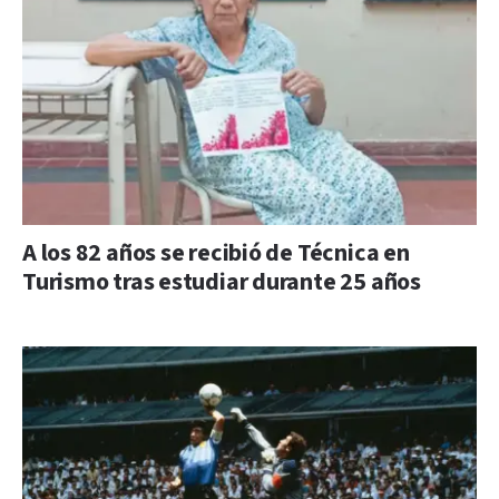
A los 82 años se recibió de Técnica en
Turismo tras estudiar durante 25 años