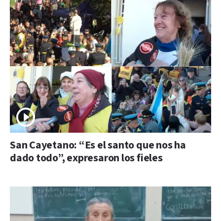
San Cayetano: “Es el santo que nos ha
dado todo”, expresaron los fieles