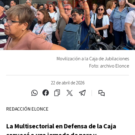
Movilización a la Caja de Jubilaciones
Foto: archivo Elonce
22 de abril de 2026
REDACCIÓN ELONCE
La Multisectorial en Defensa de la Caja