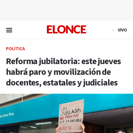
EN VIVO
VIVO
POLÍTICA
Reforma jubilatoria: este jueves
habrá paro y movilización de
docentes, estatales y judiciales