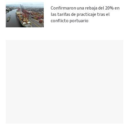
Confirmaron una rebaja del 20% en
las tarifas de practicaje tras el
conflicto portuario