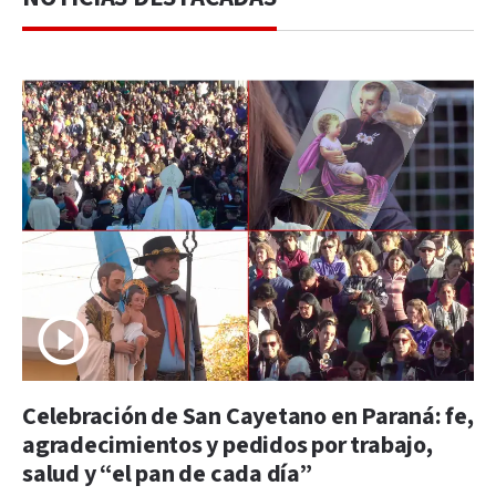
Celebración de San Cayetano en Paraná: fe,
agradecimientos y pedidos por trabajo,
salud y “el pan de cada día”