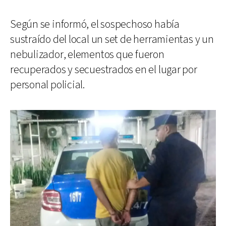
Según se informó, el sospechoso había
sustraído del local un set de herramientas y un
nebulizador, elementos que fueron
recuperados y secuestrados en el lugar por
personal policial.