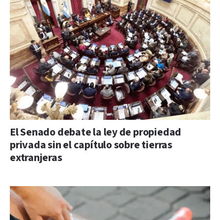
El Senado debate la ley de propiedad
privada sin el capítulo sobre tierras
extranjeras