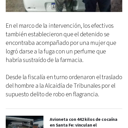
En el marco de la intervención, los efectivos
también establecieron que el detenido se
encontraba acompañado por una mujer que
logró darse a la fuga con un perfume que
habría sustraído de la farmacia.
Desde la fiscalía en turno ordenaron el traslado
del hombre a la Alcaidía de Tribunales por el
supuesto delito de robo en flagrancia.
Avioneta con 442 kilos de cocaína
en Santa Fe: vinculan el