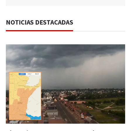
NOTICIAS DESTACADAS