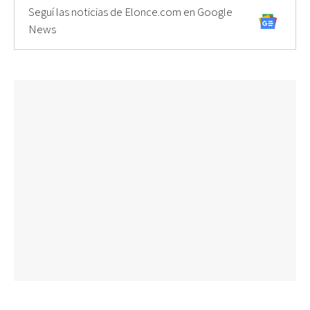
Seguí las noticias de Elonce.com en Google
News