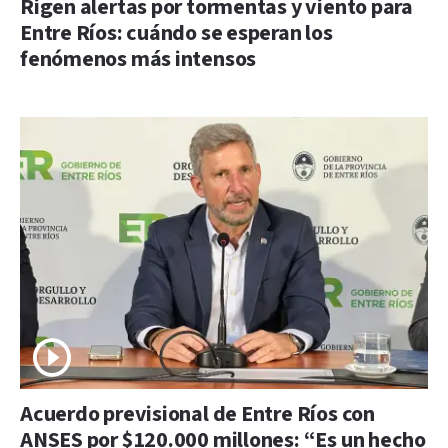
Rigen alertas por tormentas y viento para
Entre Ríos: cuándo se esperan los
fenómenos más intensos
Acuerdo previsional de Entre Ríos con
ANSES por $120.000 millones: “Es un hecho