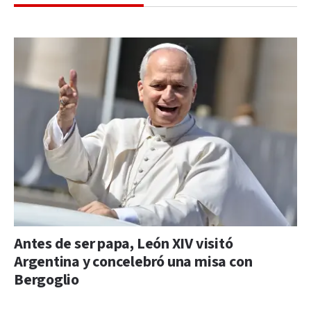
Antes de ser papa, León XIV visitó
Argentina y concelebró una misa con
Bergoglio