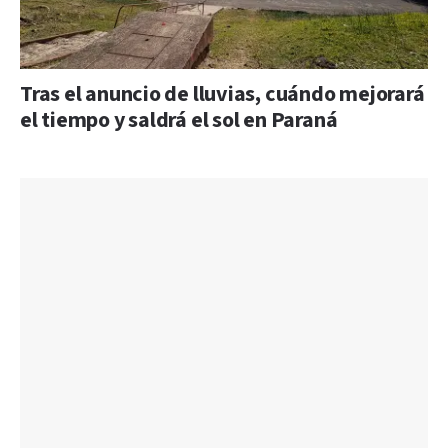
Tras el anuncio de lluvias, cuándo mejorará
el tiempo y saldrá el sol en Paraná