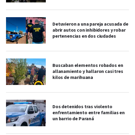
Detuvieron a una pareja acusada de
abrir autos con inhibidores y robar
pertenencias en dos ciudades
Buscaban elementos robados en
allanamiento y hallaron casi tres
kilos de marihuana
Dos detenidos tras violento
enfrentamiento entre familias en
un barrio de Paraná