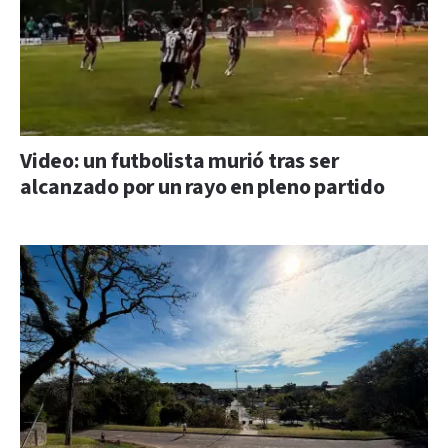
Video: un futbolista murió tras ser
alcanzado por un rayo en pleno partido