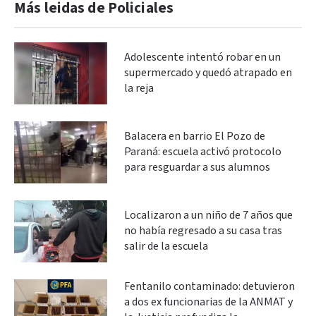
Más leidas de Policiales
Adolescente intentó robar en un
supermercado y quedó atrapado en
la reja
Balacera en barrio El Pozo de
Paraná: escuela activó protocolo
para resguardar a sus alumnos
Localizaron a un niño de 7 años que
no había regresado a su casa tras
salir de la escuela
Fentanilo contaminado: detuvieron
a dos ex funcionarias de la ANMAT y