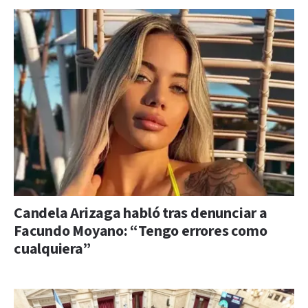
Candela Arizaga habló tras denunciar a
Facundo Moyano: “Tengo errores como
cualquiera”