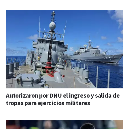
Autorizaron por DNU el ingreso y salida de
tropas para ejercicios militares