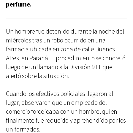
perfume.
Un hombre fue detenido durante la noche del
miércoles tras un robo ocurrido en una
farmacia ubicada en zona de calle Buenos
Aires, en Paraná. El procedimiento se concretó
luego de un llamado a la División 911 que
alertó sobre la situación.
Cuando los efectivos policiales llegaron al
lugar, observaron que un empleado del
comercio forcejeaba con un hombre, quien
finalmente fue reducido y aprehendido por los
uniformados.