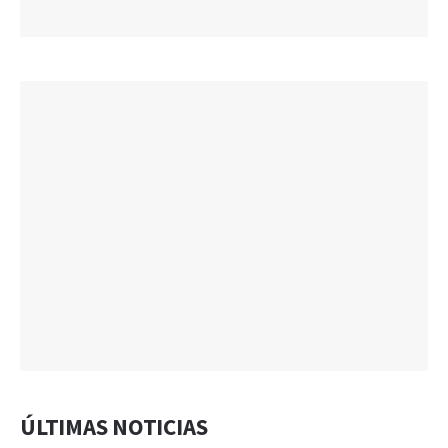
ÚLTIMAS NOTICIAS