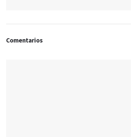
Comentarios