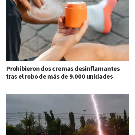
Prohibieron dos cremas desinflamantes
tras el robo de más de 9.000 unidades