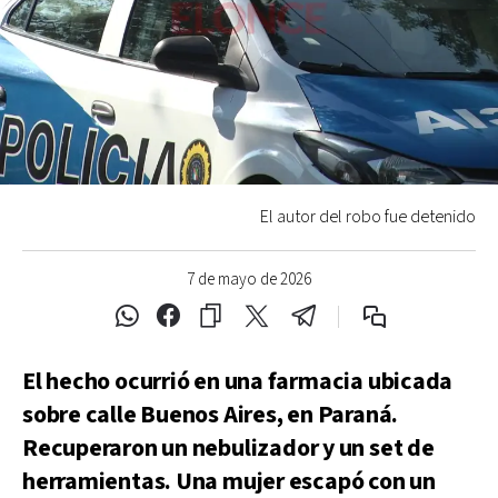
El autor del robo fue detenido
7 de mayo de 2026
El hecho ocurrió en una farmacia ubicada
sobre calle Buenos Aires, en Paraná.
Recuperaron un nebulizador y un set de
herramientas. Una mujer escapó con un