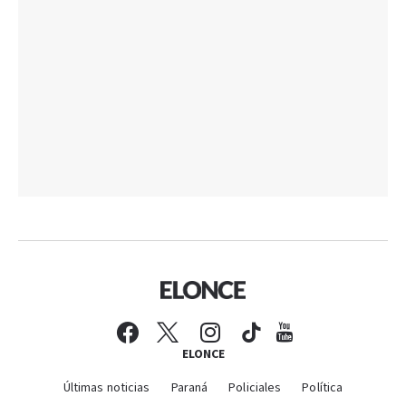
ELONCE
Últimas noticias
Paraná
Policiales
Política