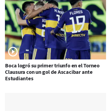
Boca logró su primer triunfo en el Torneo
Clausura con un gol de Ascacibar ante
Estudiantes