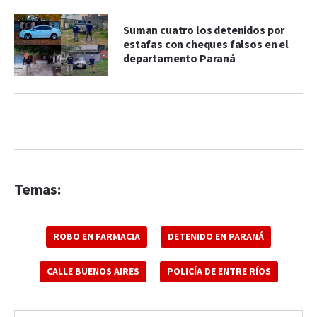
Suman cuatro los detenidos por
estafas con cheques falsos en el
departamento Paraná
Temas:
ROBO EN FARMACIA
DETENIDO EN PARANÁ
CALLE BUENOS AIRES
POLICÍA DE ENTRE RÍOS