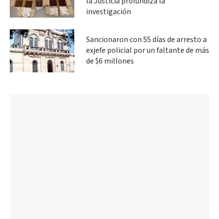
la Justicia profundiza la
investigación
Sancionaron con 55 días de arresto a
exjefe policial por un faltante de más
de $6 millones