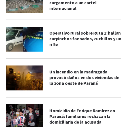
cargamento a un cartel
internacional
Operativo rural sobre Ruta 1: hallan
carpinchos faenados, cuchillos y un
rifle
Un incendio en la madrugada
provocó daños en dos viviendas de
la zona oeste de Paraná
Homicidio de Enrique Ramírez en
Paraná: familiares rechazan la
domiciliaria de la acusada