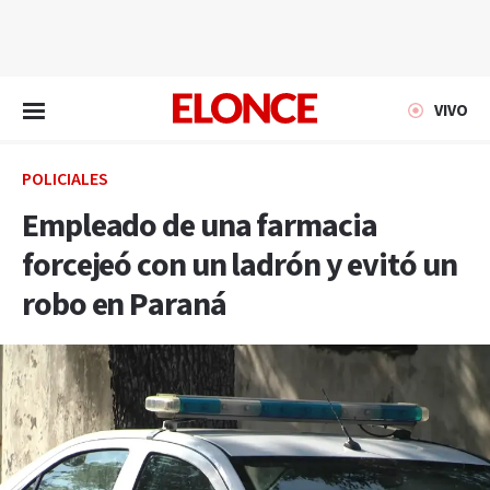
EN VIVO
VIVO
POLICIALES
Empleado de una farmacia
forcejeó con un ladrón y evitó un
robo en Paraná