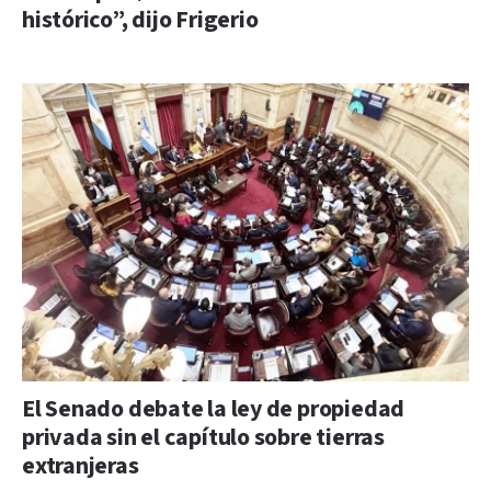
histórico”, dijo Frigerio
El Senado debate la ley de propiedad
privada sin el capítulo sobre tierras
extranjeras