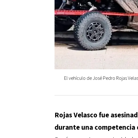
El vehículo de José Pedro Rojas Velasc
Rojas Velasco fue asesinado
durante una competencia d