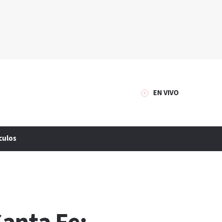
EN VIVO
culos