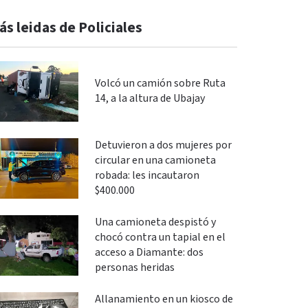
ás leidas de Policiales
Volcó un camión sobre Ruta
14, a la altura de Ubajay
Detuvieron a dos mujeres por
circular en una camioneta
robada: les incautaron
$400.000
Una camioneta despistó y
chocó contra un tapial en el
acceso a Diamante: dos
personas heridas
Allanamiento en un kiosco de