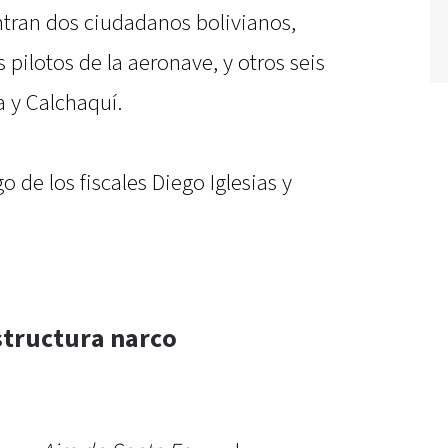
ntran dos ciudadanos bolivianos,
pilotos de la aeronave, y otros seis
 y Calchaquí.
o de los fiscales Diego Iglesias y
structura narco