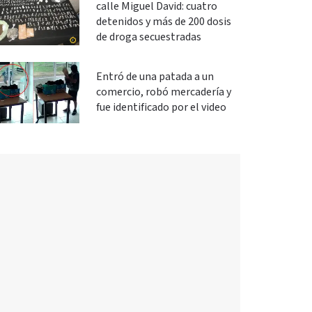
calle Miguel David: cuatro
detenidos y más de 200 dosis
de droga secuestradas
Entró de una patada a un
comercio, robó mercadería y
fue identificado por el video