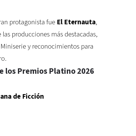
gran protagonista fue
El Eternauta
,
 las producciones más destacadas,
 Miniserie y reconocimientos para
ro.
e los Premios Platino 2026
ana de Ficción