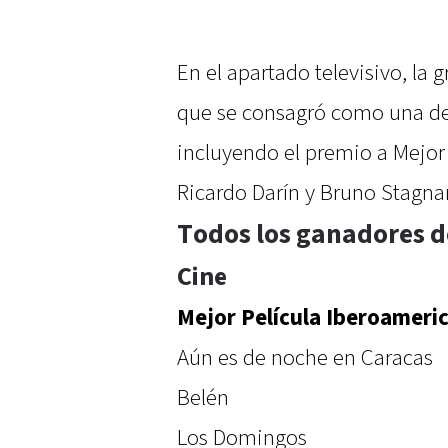
En el apartado televisivo, la 
que se consagró como una de
incluyendo el premio a Mejor
Ricardo Darín y Bruno Stagna
Todos los ganadores d
Cine
Mejor Película Iberoameric
Aún es de noche en Caracas
Belén
Los Domingos