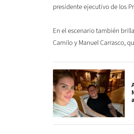
presidente ejecutivo de los P
En el escenario también brill
Camilo y Manuel Carrasco, qui