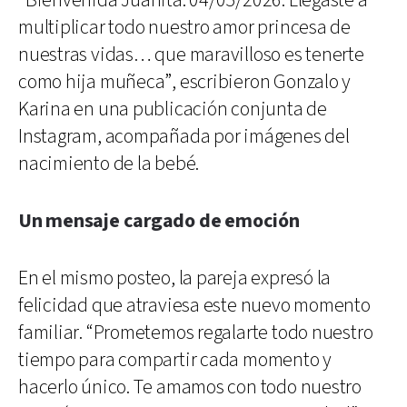
“Bienvenida Juanita. 04/05/2026. Llegaste a
multiplicar todo nuestro amor princesa de
nuestras vidas… que maravilloso es tenerte
como hija muñeca”, escribieron Gonzalo y
Karina en una publicación conjunta de
Instagram, acompañada por imágenes del
nacimiento de la bebé.
Un mensaje cargado de emoción
En el mismo posteo, la pareja expresó la
felicidad que atraviesa este nuevo momento
familiar. “Prometemos regalarte todo nuestro
tiempo para compartir cada momento y
hacerlo único. Te amamos con todo nuestro