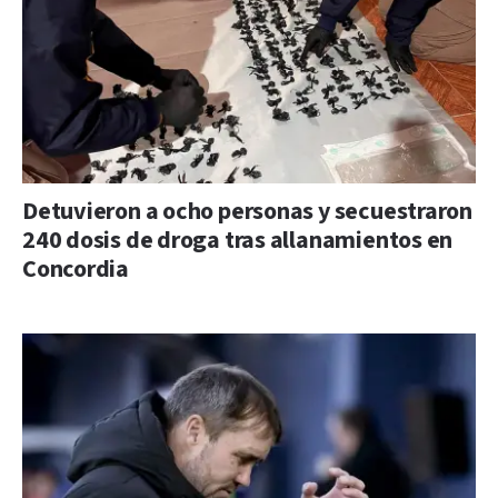
Detuvieron a ocho personas y secuestraron
240 dosis de droga tras allanamientos en
Concordia