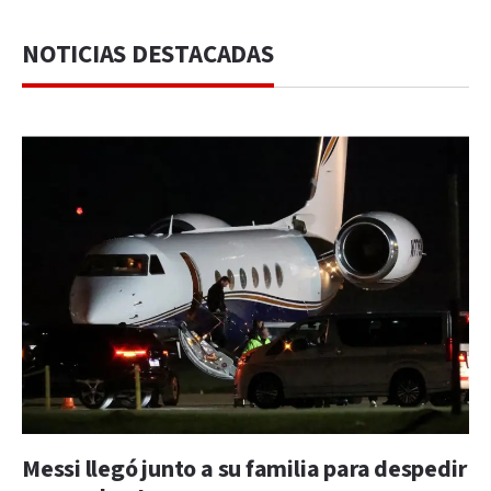
NOTICIAS DESTACADAS
Messi llegó junto a su familia para despedir