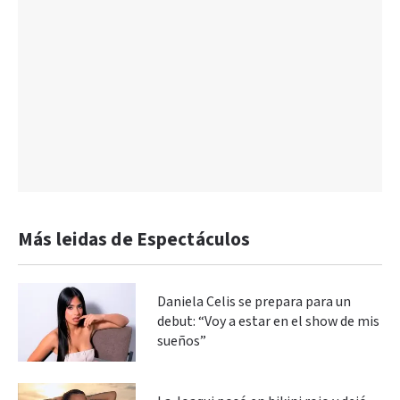
Más leidas de Espectáculos
Daniela Celis se prepara para un
debut: “Voy a estar en el show de mis
sueños”