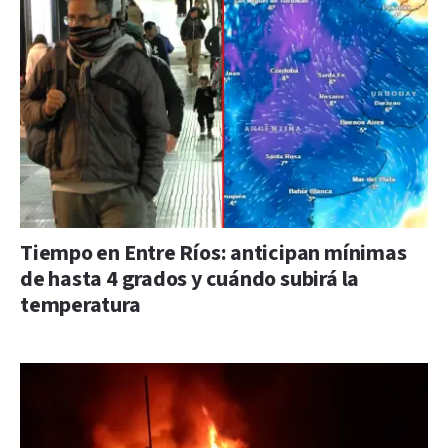
Tiempo en Entre Ríos: anticipan mínimas
de hasta 4 grados y cuándo subirá la
temperatura