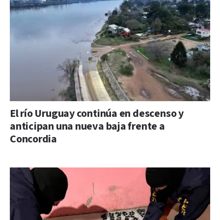
El río Uruguay continúa en descenso y
anticipan una nueva baja frente a
Concordia