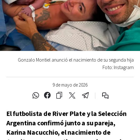
Gonzalo Montiel anunció el nacimiento de su segunda hija
Foto: Instagram
9 de mayo de 2026
El futbolista de River Plate y la Selección
Argentina confirmó junto a su pareja,
Karina Nacucchio, el nacimiento de