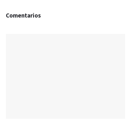
Comentarios