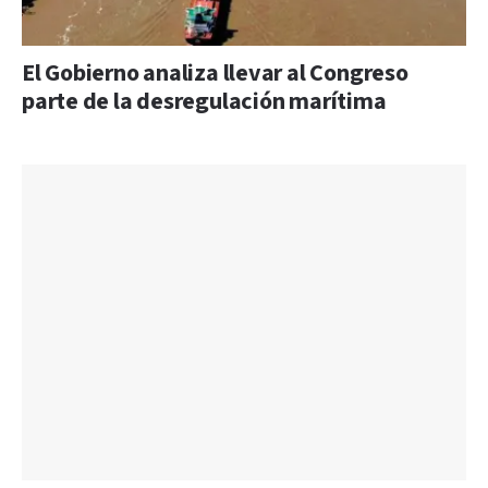
El Gobierno analiza llevar al Congreso
parte de la desregulación marítima