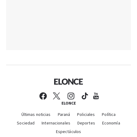
ELONCE
Últimas noticias
Paraná
Policiales
Política
Sociedad
Internacionales
Deportes
Economía
Espectáculos