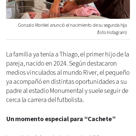
Gonzalo Montiel anunció el nacimiento de su segunda hija
(foto Instagram)
La familia ya tenía a Thiago, el primer hijo de la
pareja, nacido en 2024. Según destacaron
medios vinculados al mundo River, el pequeño
ya acompañó en distintas oportunidades a su
padre al estadio Monumental y suele seguir de
cerca la carrera del futbolista.
Un momento especial para “Cachete”