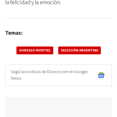
la felicidad y la emoción.
Temas:
GONZALO MONTIEL
SELECCIÓN ARGENTINA
Seguí las noticias de Elonce.com en Google
News