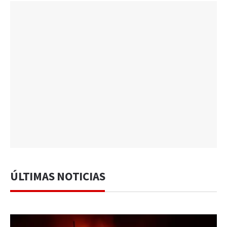
ÚLTIMAS NOTICIAS