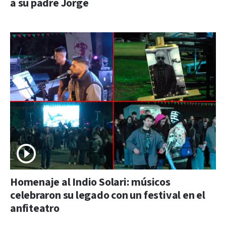
a su padre Jorge
Homenaje al Indio Solari: músicos
celebraron su legado con un festival en el
anfiteatro