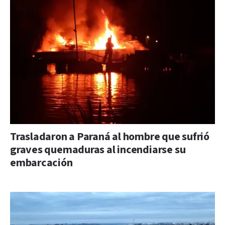
Trasladaron a Paraná al hombre que sufrió
graves quemaduras al incendiarse su
embarcación