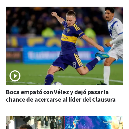
Boca empató con Vélez y dejó pasar la
chance de acercarse al líder del Clausura