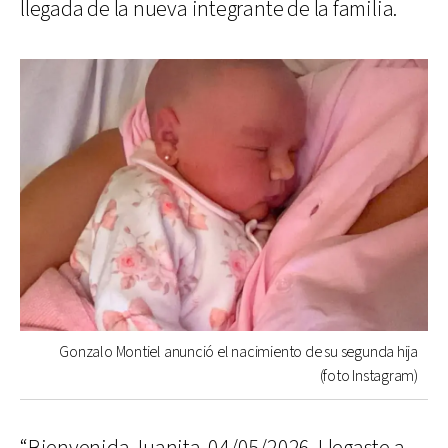
llegada de la nueva integrante de la familia.
Gonzalo Montiel anunció el nacimiento de su segunda hija
(foto Instagram)