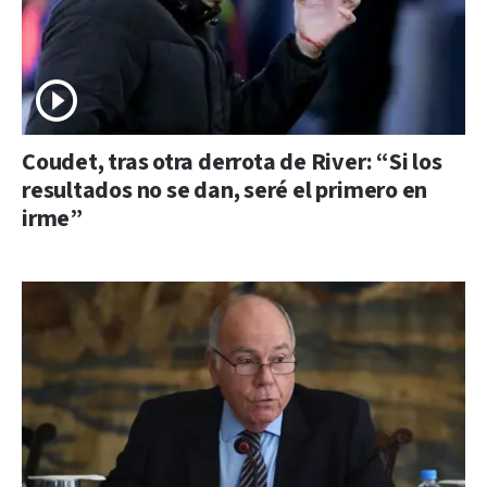
Coudet, tras otra derrota de River: “Si los
resultados no se dan, seré el primero en
irme”