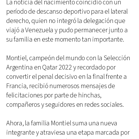
La noticia del nacimiento coincidió con un
período de descanso deportivo para el lateral
derecho, quien no integró la delegación que
viajó a Venezuela y pudo permanecer junto a
su familia en este momento tan importante.
Montiel, campeón del mundo con la Selección
Argentina en Qatar 2022 y recordado por
convertir el penal decisivo en la final frente a
Francia, recibió numerosos mensajes de
felicitaciones por parte de hinchas,
compañeros y seguidores en redes sociales.
Ahora, la familia Montiel suma una nueva
integrante y atraviesa una etapa marcada por