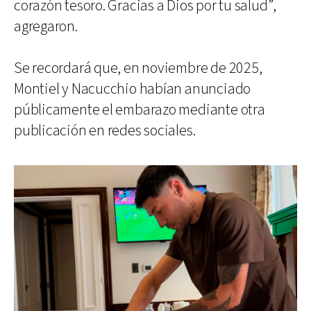
corazón tesoro. Gracias a Dios por tu salud”,
agregaron.
Se recordará que, en noviembre de 2025,
Montiel y Nacucchio habían anunciado
públicamente el embarazo mediante otra
publicación en redes sociales.