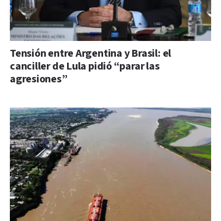
Tensión entre Argentina y Brasil: el
canciller de Lula pidió “parar las
agresiones”