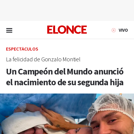
EN VIVO
VIVO
ESPECTÁCULOS
La felicidad de Gonzalo Montiel
Un Campeón del Mundo anunció
el nacimiento de su segunda hija