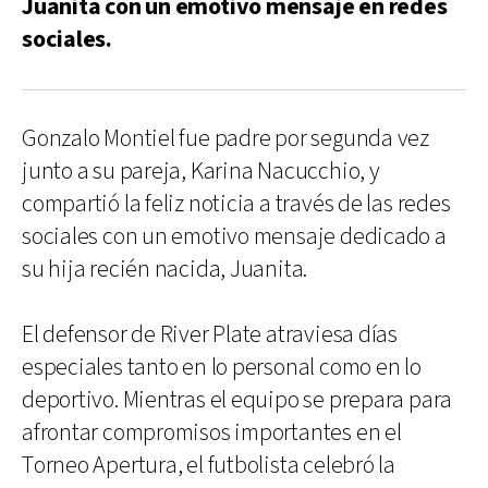
Juanita con un emotivo mensaje en redes
sociales.
Gonzalo Montiel fue padre por segunda vez
junto a su pareja, Karina Nacucchio, y
compartió la feliz noticia a través de las redes
sociales con un emotivo mensaje dedicado a
su hija recién nacida, Juanita.
El defensor de River Plate atraviesa días
especiales tanto en lo personal como en lo
deportivo. Mientras el equipo se prepara para
afrontar compromisos importantes en el
Torneo Apertura, el futbolista celebró la