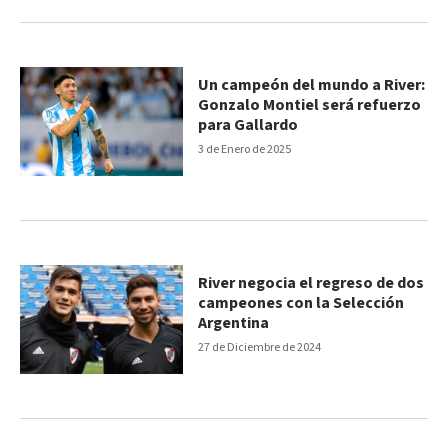
Un campeón del mundo a River:
Gonzalo Montiel será refuerzo
para Gallardo
3 de Enero de 2025
River negocia el regreso de dos
campeones con la Selección
Argentina
27 de Diciembre de 2024