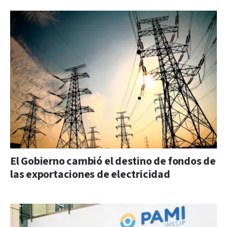
El Gobierno cambió el destino de fondos de
las exportaciones de electricidad