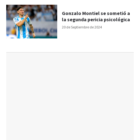
Gonzalo Montiel se sometió a
la segunda pericia psicológica
20 de Septiembre de 2024