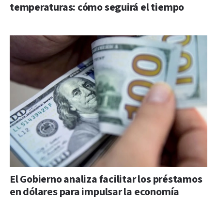
temperaturas: cómo seguirá el tiempo
El Gobierno analiza facilitar los préstamos
en dólares para impulsar la economía