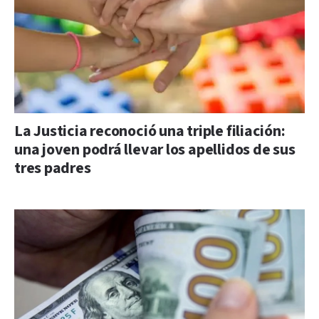
La Justicia reconoció una triple filiación:
una joven podrá llevar los apellidos de sus
tres padres