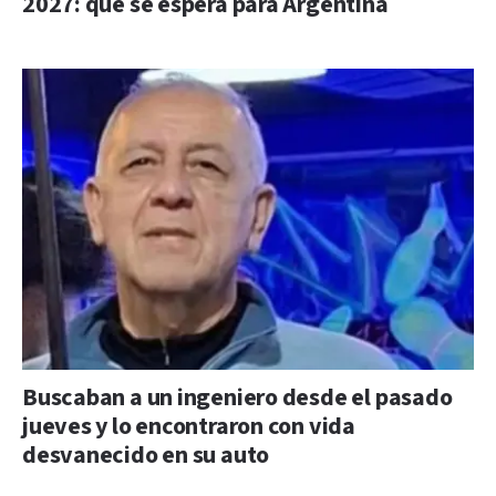
2027: qué se espera para Argentina
Buscaban a un ingeniero desde el pasado
jueves y lo encontraron con vida
desvanecido en su auto