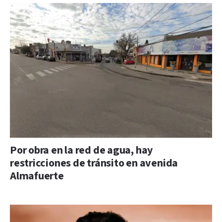
Por obra en la red de agua, hay
restricciones de tránsito en avenida
Almafuerte