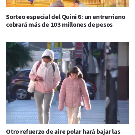
Sorteo especial del Quini 6: un entrerriano
cobrará más de 103 millones de pesos
Otro refuerzo de aire polar hará bajar las