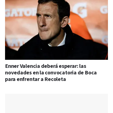
Enner Valencia deberá esperar: las
novedades en la convocatoria de Boca
para enfrentar a Recoleta