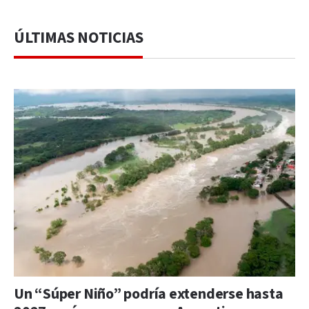
ÚLTIMAS NOTICIAS
Un “Súper Niño” podría extenderse hasta