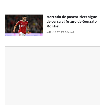
Mercado de pases: River sigue
de cerca el futuro de Gonzalo
Montiel
5 de Diciembre de 2023