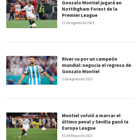
Gonzalo Montiel jugará en
Nottihgham Forest de la
Premier League
21 de Agosto de 2023
River va por un campeón
mundial: negocia el regreso de
Gonzalo Montiel
3 de Agosto de 2023
Montiel volvió a marcar el
último penal y Sevilla ganó la
Europa League
31 de Mayo de 2023