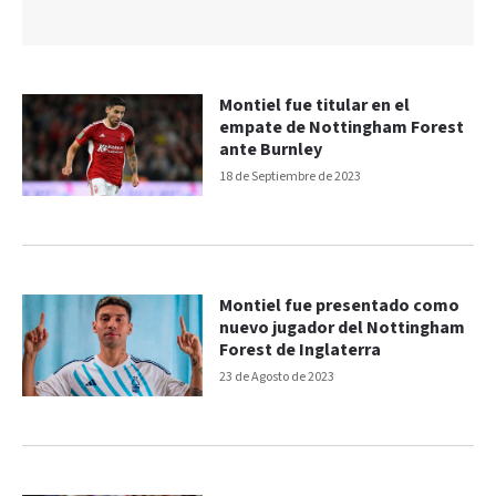
Montiel fue titular en el
empate de Nottingham Forest
ante Burnley
18 de Septiembre de 2023
Montiel fue presentado como
nuevo jugador del Nottingham
Forest de Inglaterra
23 de Agosto de 2023