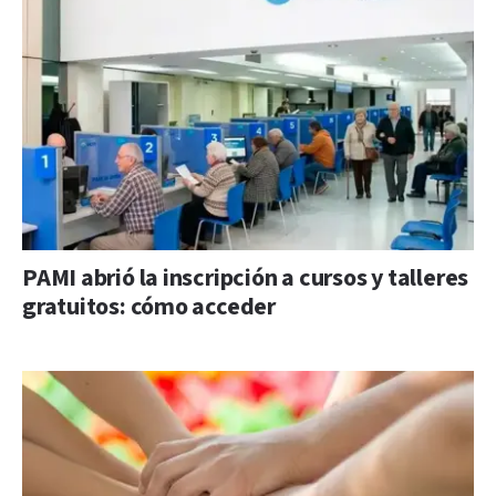
PAMI abrió la inscripción a cursos y talleres
gratuitos: cómo acceder