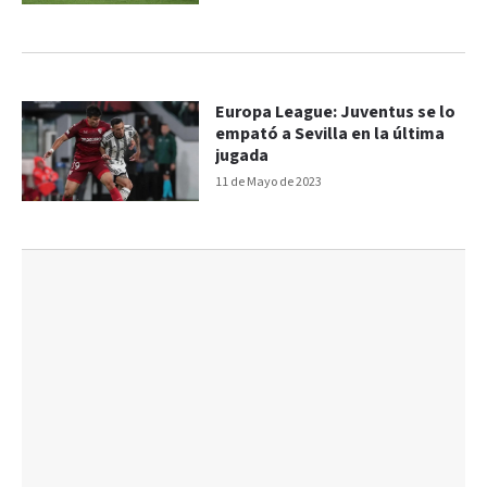
Europa League: Juventus se lo
empató a Sevilla en la última
jugada
11 de Mayo de 2023