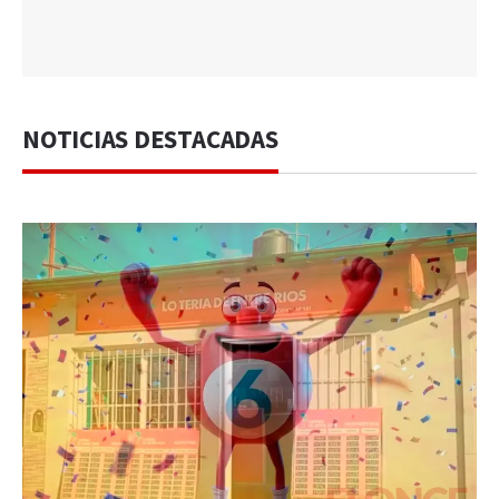
NOTICIAS DESTACADAS