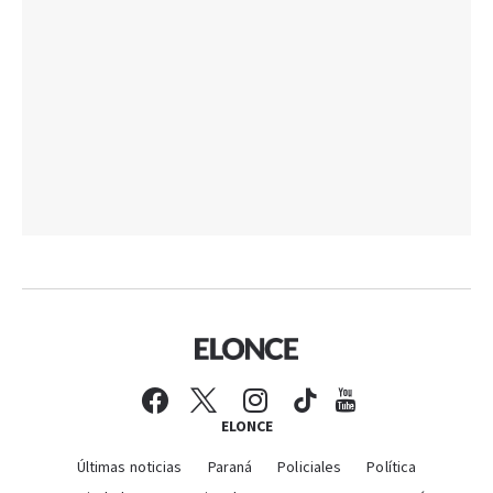
ELONCE
Últimas noticias
Paraná
Policiales
Política