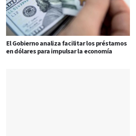
El Gobierno analiza facilitar los préstamos
en dólares para impulsar la economía