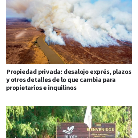
Propiedad privada: desalojo exprés, plazos
y otros detalles de lo que cambia para
propietarios e inquilinos