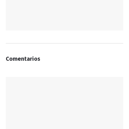
Comentarios