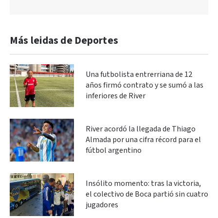
Más leidas de Deportes
Una futbolista entrerriana de 12
años firmó contrato y se sumó a las
inferiores de River
River acordó la llegada de Thiago
Almada por una cifra récord para el
fútbol argentino
Insólito momento: tras la victoria,
el colectivo de Boca partió sin cuatro
jugadores