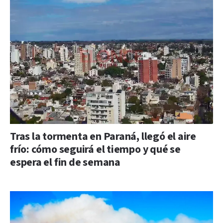
Tras la tormenta en Paraná, llegó el aire
frío: cómo seguirá el tiempo y qué se
espera el fin de semana