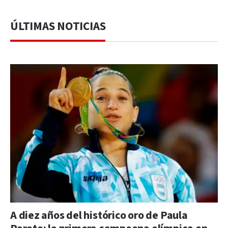
ÚLTIMAS NOTICIAS
A diez años del histórico oro de Paula