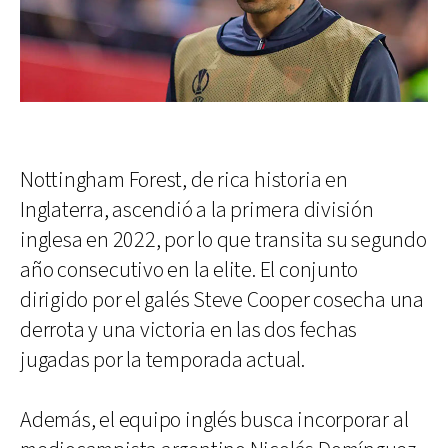
Nottingham Forest, de rica historia en
Inglaterra, ascendió a la primera división
inglesa en 2022, por lo que transita su segundo
año consecutivo en la elite. El conjunto
dirigido por el galés Steve Cooper cosecha una
derrota y una victoria en las dos fechas
jugadas por la temporada actual.
Además, el equipo inglés busca incorporar al