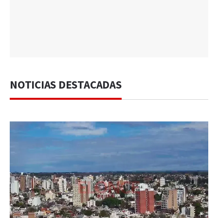
NOTICIAS DESTACADAS