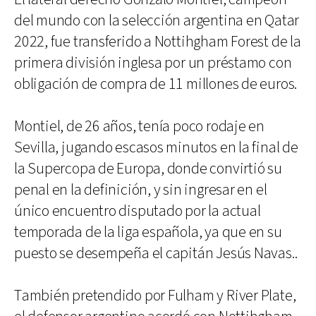
del mundo con la selección argentina en Qatar
2022, fue transferido a Nottihgham Forest de la
primera división inglesa por un préstamo con
obligación de compra de 11 millones de euros.
Montiel, de 26 años, tenía poco rodaje en
Sevilla, jugando escasos minutos en la final de
la Supercopa de Europa, donde convirtió su
penal en la definición, y sin ingresar en el
único encuentro disputado por la actual
temporada de la liga española, ya que en su
puesto se desempeña el capitán Jesús Navas..
También pretendido por Fulham y River Plate,