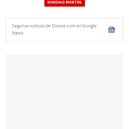
GONZALO MONTIEL
Seguí las noticias de Elonce.com en Google
News