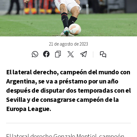
21 de agosto de 2023
El lateral derecho, campeón del mundo con
Argentina, se va a préstamo por un año
después de disputar dos temporadas con el
Sevilla y de consagrarse campeón de la
Europa League.
El lateral derecho Gonzalo Montiel, campeón