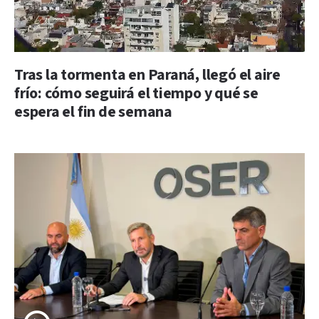
Tras la tormenta en Paraná, llegó el aire
frío: cómo seguirá el tiempo y qué se
espera el fin de semana