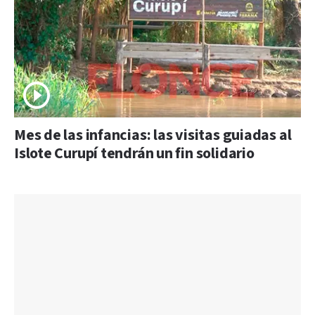
Mes de las infancias: las visitas guiadas al
Islote Curupí tendrán un fin solidario