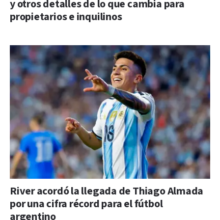
y otros detalles de lo que cambia para
propietarios e inquilinos
River acordó la llegada de Thiago Almada
por una cifra récord para el fútbol
argentino