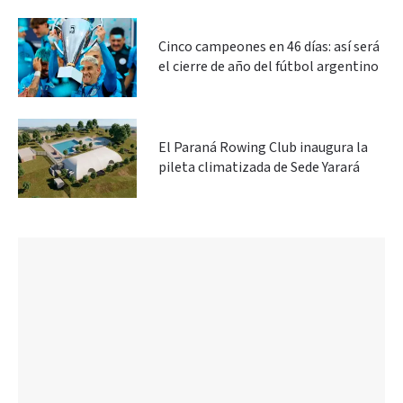
Cinco campeones en 46 días: así será
el cierre de año del fútbol argentino
El Paraná Rowing Club inaugura la
pileta climatizada de Sede Yarará