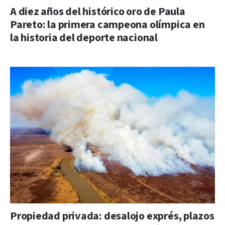
A diez años del histórico oro de Paula
Pareto: la primera campeona olímpica en
la historia del deporte nacional
Propiedad privada: desalojo exprés, plazos