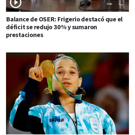
Balance de OSER: Frigerio destacó que el
déficit se redujo 30% y sumaron
prestaciones