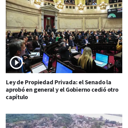
Ley de Propiedad Privada: el Senado la
aprobó en general y el Gobierno cedió otro
capítulo