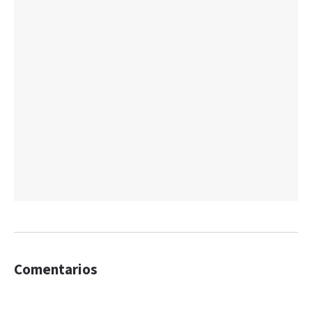
Comentarios