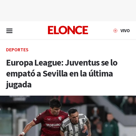
EN VIVO
VIVO
DEPORTES
Europa League: Juventus se lo
empató a Sevilla en la última
jugada