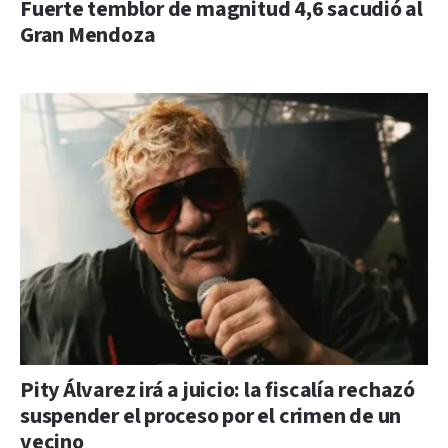
Fuerte temblor de magnitud 4,6 sacudió al
Gran Mendoza
Pity Álvarez irá a juicio: la fiscalía rechazó
suspender el proceso por el crimen de un
vecino