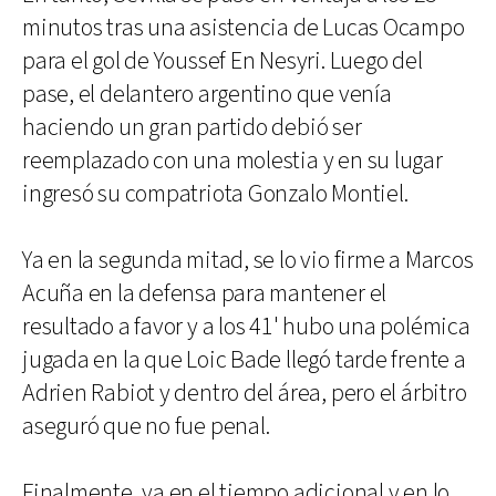
minutos tras una asistencia de Lucas Ocampo
para el gol de Youssef En Nesyri. Luego del
pase, el delantero argentino que venía
haciendo un gran partido debió ser
reemplazado con una molestia y en su lugar
ingresó su compatriota Gonzalo Montiel.
Ya en la segunda mitad, se lo vio firme a Marcos
Acuña en la defensa para mantener el
resultado a favor y a los 41' hubo una polémica
jugada en la que Loic Bade llegó tarde frente a
Adrien Rabiot y dentro del área, pero el árbitro
aseguró que no fue penal.
Finalmente, ya en el tiempo adicional y en lo