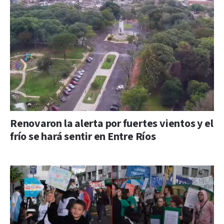
Renovaron la alerta por fuertes vientos y el
frío se hará sentir en Entre Ríos