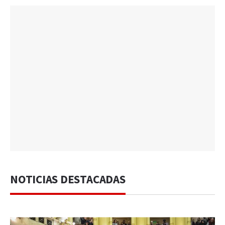
NOTICIAS DESTACADAS