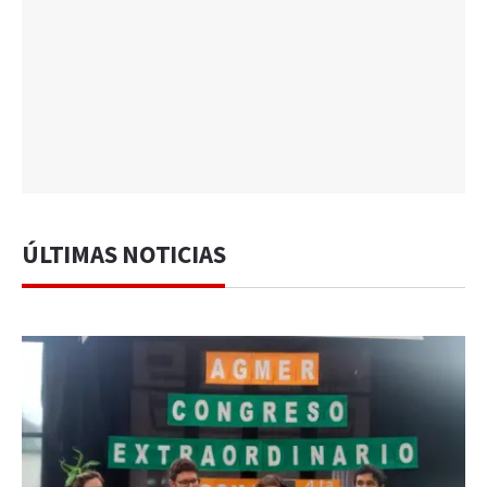
ÚLTIMAS NOTICIAS