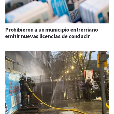
Prohibieron a un municipio entrerriano
emitir nuevas licencias de conducir