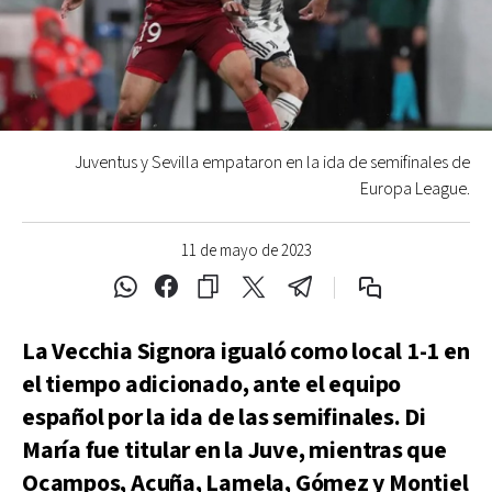
Juventus y Sevilla empataron en la ida de semifinales de
Europa League.
11 de mayo de 2023
La Vecchia Signora igualó como local 1-1 en
el tiempo adicionado, ante el equipo
español por la ida de las semifinales. Di
María fue titular en la Juve, mientras que
Ocampos, Acuña, Lamela, Gómez y Montiel