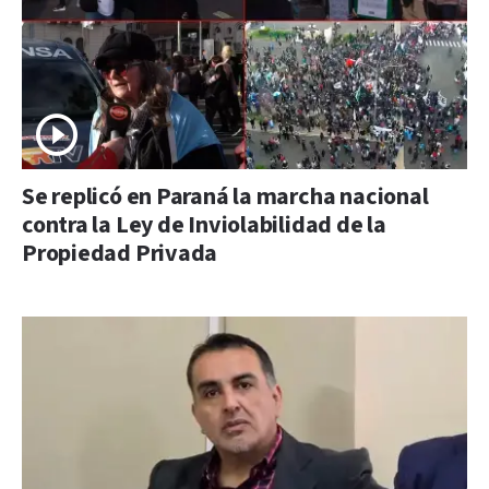
Se replicó en Paraná la marcha nacional
contra la Ley de Inviolabilidad de la
Propiedad Privada