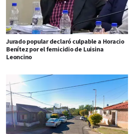
Jurado popular declaró culpable a Horacio
Benítez por el femicidio de Luisina
Leoncino