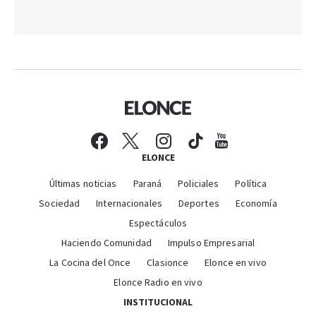
ELONCE
Últimas noticias
Paraná
Policiales
Política
Sociedad
Internacionales
Deportes
Economía
Espectáculos
Haciendo Comunidad
Impulso Empresarial
La Cocina del Once
Clasionce
Elonce en vivo
Elonce Radio en vivo
INSTITUCIONAL