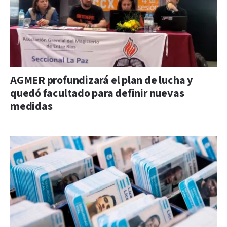
AGMER profundizará el plan de lucha y
quedó facultado para definir nuevas
medidas