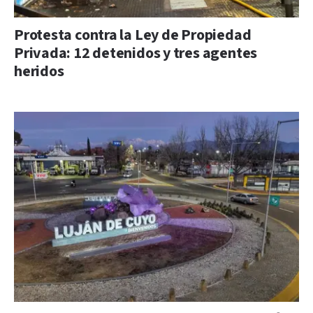
Protesta contra la Ley de Propiedad
Privada: 12 detenidos y tres agentes
heridos