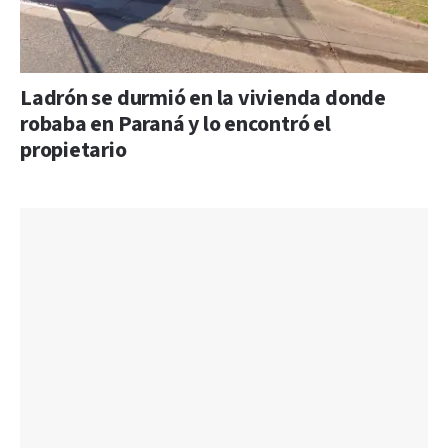
Ladrón se durmió en la vivienda donde
robaba en Paraná y lo encontró el
propietario