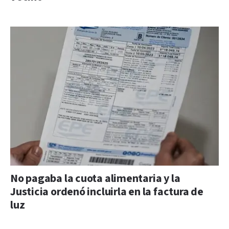
No pagaba la cuota alimentaria y la
Justicia ordenó incluirla en la factura de
luz