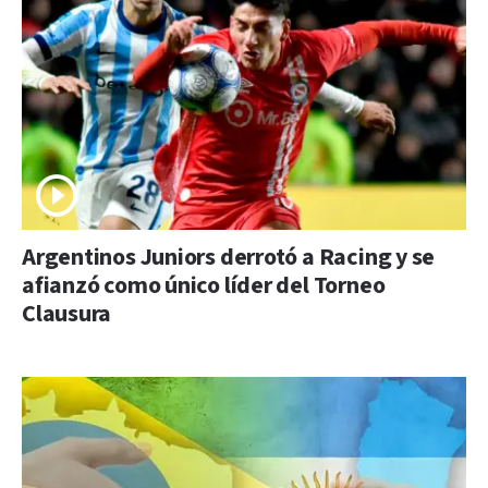
Argentinos Juniors derrotó a Racing y se
afianzó como único líder del Torneo
Clausura