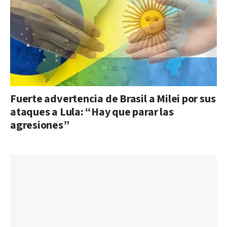
Fuerte advertencia de Brasil a Milei por sus
ataques a Lula: “Hay que parar las
agresiones”