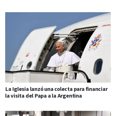
La Iglesia lanzó una colecta para financiar
la visita del Papa a la Argentina