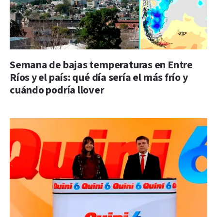
Semana de bajas temperaturas en Entre
Ríos y el país: qué día sería el más frío y
cuándo podría llover