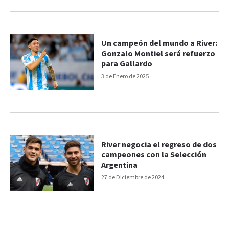
Un campeón del mundo a River:
Gonzalo Montiel será refuerzo
para Gallardo
3 de Enero de 2025
River negocia el regreso de dos
campeones con la Selección
Argentina
27 de Diciembre de 2024