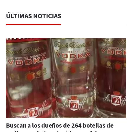
ÚLTIMAS NOTICIAS
Buscan a los dueños de 264 botellas de