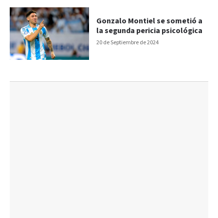
Gonzalo Montiel se sometió a
la segunda pericia psicológica
20 de Septiembre de 2024