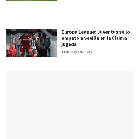
Europa League: Juventus se lo
empató a Sevilla en la última
jugada
11 de Mayo de 2023