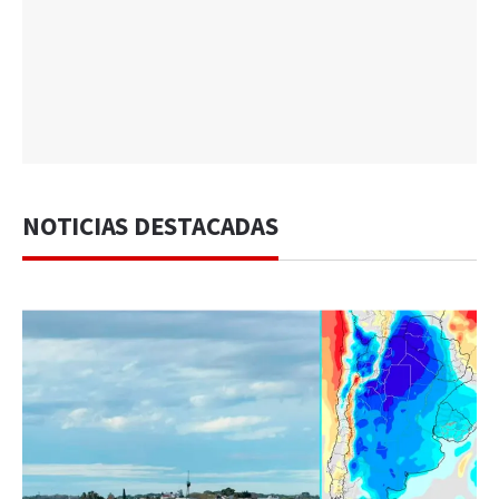
NOTICIAS DESTACADAS