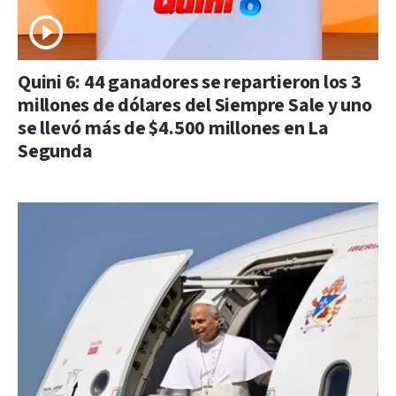
Quini 6: 44 ganadores se repartieron los 3
millones de dólares del Siempre Sale y uno
se llevó más de $4.500 millones en La
Segunda