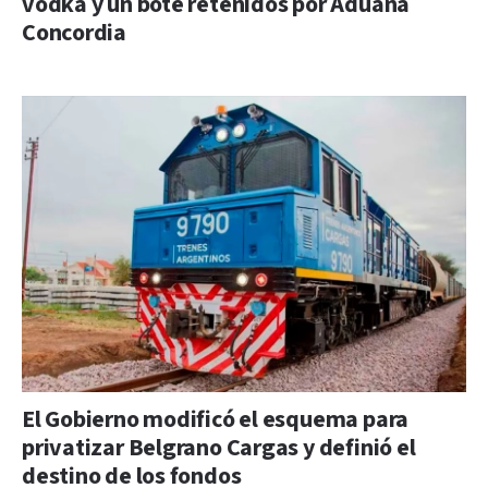
vodka y un bote retenidos por Aduana
Concordia
El Gobierno modificó el esquema para
privatizar Belgrano Cargas y definió el
destino de los fondos