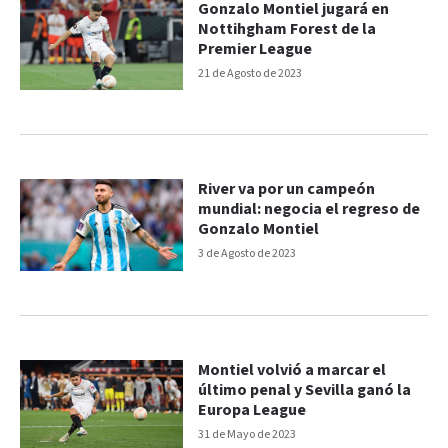
Gonzalo Montiel jugará en
Nottihgham Forest de la
Premier League
21 de Agosto de 2023
River va por un campeón
mundial: negocia el regreso de
Gonzalo Montiel
3 de Agosto de 2023
Montiel volvió a marcar el
último penal y Sevilla ganó la
Europa League
31 de Mayo de 2023