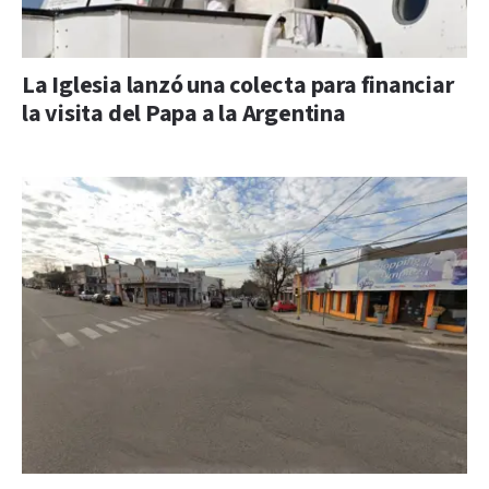
La Iglesia lanzó una colecta para financiar
la visita del Papa a la Argentina