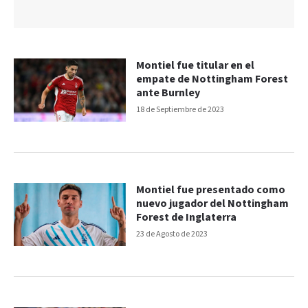
Montiel fue titular en el
empate de Nottingham Forest
ante Burnley
18 de Septiembre de 2023
Montiel fue presentado como
nuevo jugador del Nottingham
Forest de Inglaterra
23 de Agosto de 2023