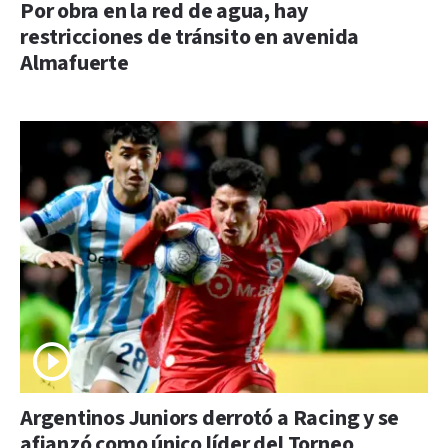
Por obra en la red de agua, hay
restricciones de tránsito en avenida
Almafuerte
Argentinos Juniors derrotó a Racing y se
afianzó como único líder del Torneo