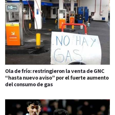
Ola de frío: restringieron la venta de GNC
“hasta nuevo aviso” por el fuerte aumento
del consumo de gas