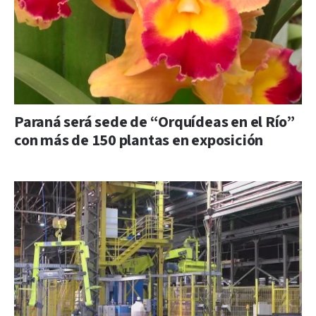
Paraná será sede de “Orquídeas en el Río”
con más de 150 plantas en exposición