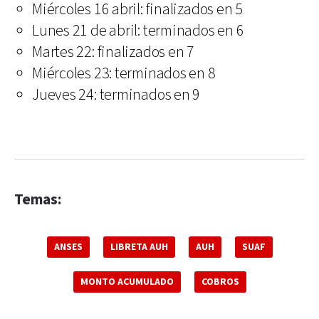
Miércoles 16 abril: finalizados en 5
Lunes 21 de abril: terminados en 6
Martes 22: finalizados en 7
Miércoles 23: terminados en 8
Jueves 24: terminados en 9
Temas:
ANSES
LIBRETA AUH
AUH
SUAF
MONTO ACUMULADO
COBROS