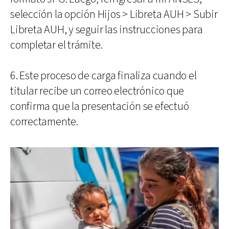
selección la opción Hijos > Libreta AUH > Subir
Libreta AUH, y seguir las instrucciones para
completar el trámite.
6. Este proceso de carga finaliza cuando el
titular recibe un correo electrónico que
confirma que la presentación se efectuó
correctamente.