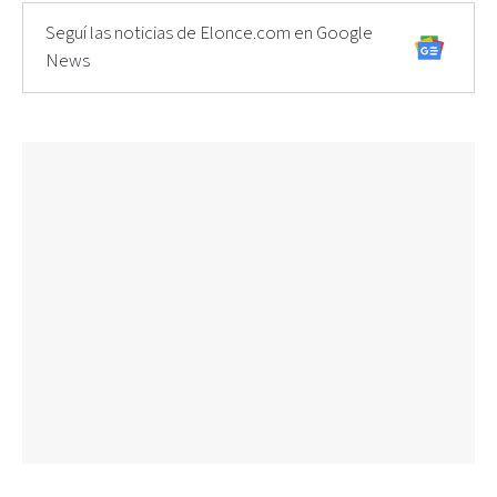
Seguí las noticias de Elonce.com en Google
News