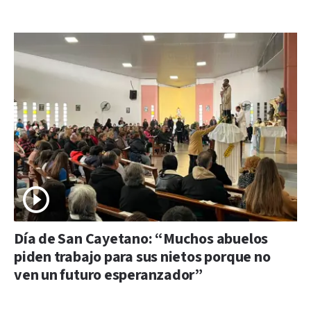
Día de San Cayetano: “Muchos abuelos
piden trabajo para sus nietos porque no
ven un futuro esperanzador”