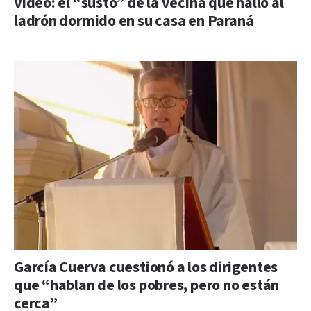
Video: el “susto” de la vecina que halló al
ladrón dormido en su casa en Paraná
García Cuerva cuestionó a los dirigentes
que “hablan de los pobres, pero no están
cerca”