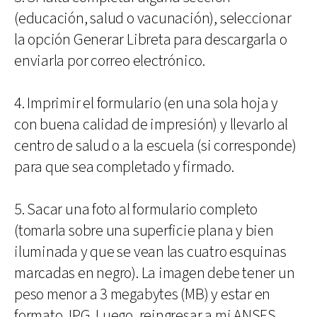
(educación, salud o vacunación), seleccionar
la opción Generar Libreta para descargarla o
enviarla por correo electrónico.
4. Imprimir el formulario (en una sola hoja y
con buena calidad de impresión) y llevarlo al
centro de salud o a la escuela (si corresponde)
para que sea completado y firmado.
5. Sacar una foto al formulario completo
(tomarla sobre una superficie plana y bien
iluminada y que se vean las cuatro esquinas
marcadas en negro). La imagen debe tener un
peso menor a 3 megabytes (MB) y estar en
formato JPG. Luego, reingresar a mi ANSES,