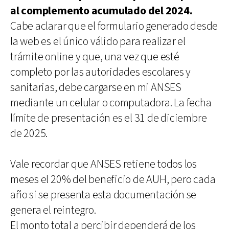
al complemento acumulado del 2024.
Cabe aclarar que el formulario generado desde
la web es el único válido para realizar el
trámite online y que, una vez que esté
completo por las autoridades escolares y
sanitarias, debe cargarse en mi ANSES
mediante un celular o computadora. La fecha
límite de presentación es el 31 de diciembre
de 2025.
Vale recordar que ANSES retiene todos los
meses el 20% del beneficio de AUH, pero cada
año si se presenta esta documentación se
genera el reintegro.
El monto total a percibir dependerá de los