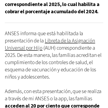
correspondiente al 2025, lo cual habilita a
cobrar el porcentaje acumulado del 2024.
ANSES informa que está habilitada la
presentación de la
Libreta de la Asignación
Universal por Hijo
(AUH) correspondiente a
2025. De esta manera, las familias acreditan el
cumplimiento de los controles de salud, el
esquema de vacunación y educación de los
niños y adolescentes.
Además, con esta presentación, que se realiza
a través de mi ANSES o la app, las familias
acceden al 20 por ciento que corresponde