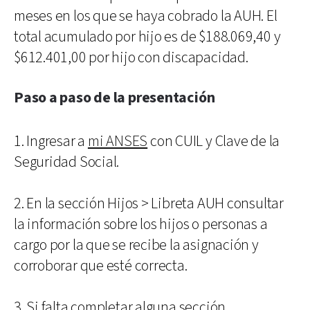
meses en los que se haya cobrado la AUH. El
total acumulado por hijo es de $188.069,40 y
$612.401,00 por hijo con discapacidad.
Paso a paso de la presentación
1. Ingresar a
mi ANSES
con CUIL y Clave de la
Seguridad Social.
2. En la sección Hijos > Libreta AUH consultar
la información sobre los hijos o personas a
cargo por la que se recibe la asignación y
corroborar que esté correcta.
3. Si falta completar alguna sección