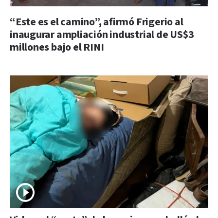
“Este es el camino”, afirmó Frigerio al
inaugurar ampliación industrial de US$3
millones bajo el RINI