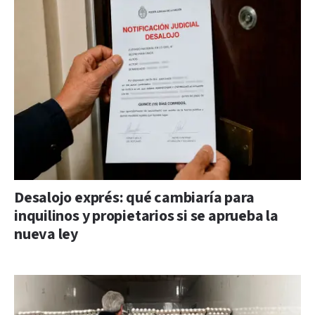
Desalojo exprés: qué cambiaría para
inquilinos y propietarios si se aprueba la
nueva ley