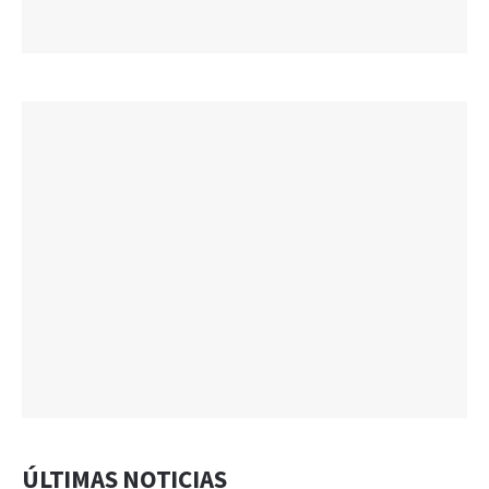
ÚLTIMAS NOTICIAS