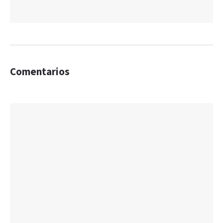
Comentarios