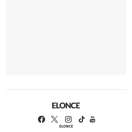
ELONCE