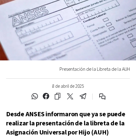
Presentación de la Libreta de la AUH
8 de abril de 2025
Desde ANSES informaron que ya se puede
realizar la presentación de la libreta de la
Asignación Universal por Hijo (AUH)