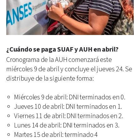
¿Cuándo se paga SUAF y AUH en abril?
Cronograma de la AUH comenzará este
miércoles 9 de abril y concluye el jueves 24. Se
distribuye de la siguiente forma:
Miércoles 9 de abril: DNI terminados en 0.
Jueves 10 de abril: DNI terminados en 1.
Viernes 11 de abril: DNI terminados en 2.
Lunes 14 de abril: DNI terminados en 3.
Martes 15 de abril: terminado 4