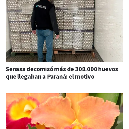
Senasa decomisó más de 308.000 huevos
que llegaban a Paraná: el motivo