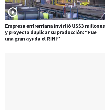
Empresa entrerriana invirtió US$3 millones
y proyecta duplicar su producción: “Fue
una gran ayuda el RINI”