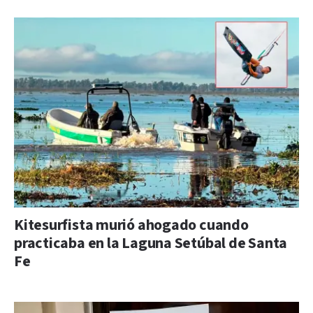
Kitesurfista murió ahogado cuando
practicaba en la Laguna Setúbal de Santa
Fe