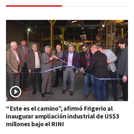
“Este es el camino”, afirmó Frigerio al
inaugurar ampliación industrial de US$3
millones bajo el RINI