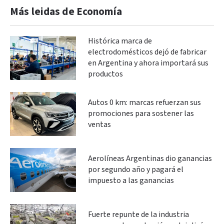
Más leidas de Economía
Histórica marca de
electrodomésticos dejó de fabricar
en Argentina y ahora importará sus
productos
Autos 0 km: marcas refuerzan sus
promociones para sostener las
ventas
Aerolíneas Argentinas dio ganancias
por segundo año y pagará el
impuesto a las ganancias
Fuerte repunte de la industria