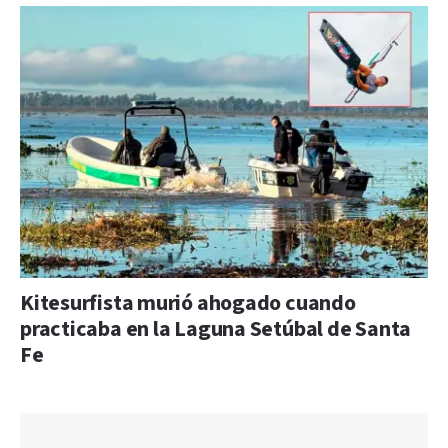
Kitesurfista murió ahogado cuando
practicaba en la Laguna Setúbal de Santa
Fe