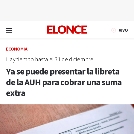
EN VIVO
VIVO
ECONOMÍA
Hay tiempo hasta el 31 de diciembre
Ya se puede presentar la libreta
de la AUH para cobrar una suma
extra