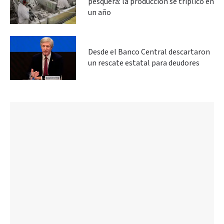
pesquera: la producción se triplicó en
un año
Desde el Banco Central descartaron
un rescate estatal para deudores