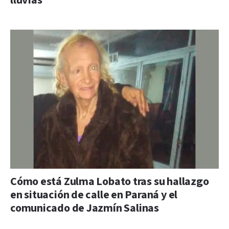
lluvias
Cómo está Zulma Lobato tras su hallazgo
en situación de calle en Paraná y el
comunicado de Jazmín Salinas