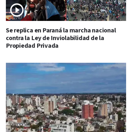
Se replica en Paraná la marcha nacional
contra la Ley de Inviolabilidad de la
Propiedad Privada