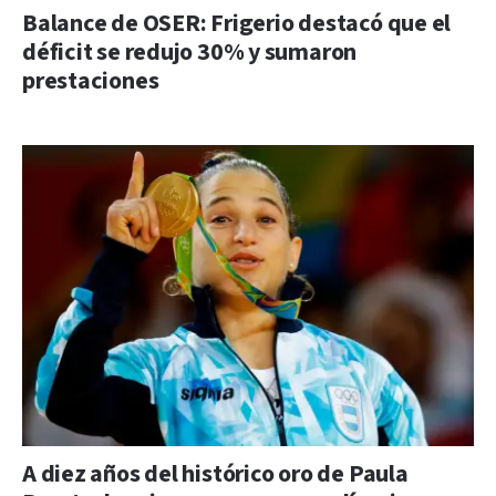
Balance de OSER: Frigerio destacó que el
déficit se redujo 30% y sumaron
prestaciones
A diez años del histórico oro de Paula