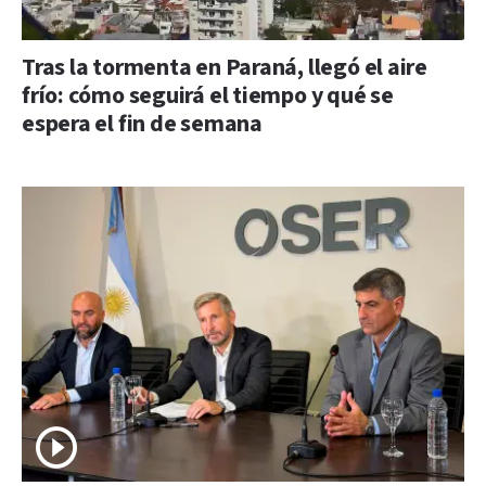
Tras la tormenta en Paraná, llegó el aire
frío: cómo seguirá el tiempo y qué se
espera el fin de semana