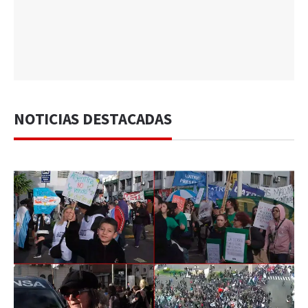
NOTICIAS DESTACADAS