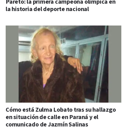
Pareto: la primera campeona olímpica en
la historia del deporte nacional
Cómo está Zulma Lobato tras su hallazgo
en situación de calle en Paraná y el
comunicado de Jazmín Salinas