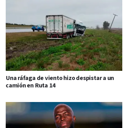
Una ráfaga de viento hizo despistar a un
camión en Ruta 14