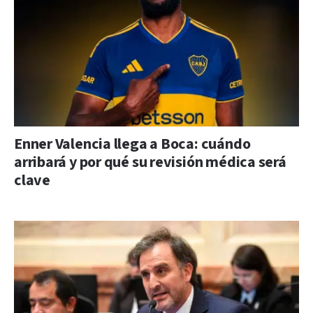
Enner Valencia llega a Boca: cuándo
arribará y por qué su revisión médica será
clave