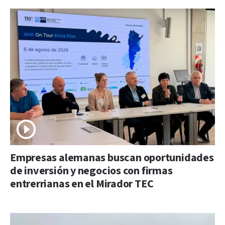
Empresas alemanas buscan oportunidades
de inversión y negocios con firmas
entrerrianas en el Mirador TEC