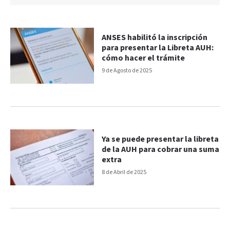
ANSES habilitó la inscripción
para presentar la Libreta AUH:
cómo hacer el trámite
9 de Agosto de 2025
Ya se puede presentar la libreta
de la AUH para cobrar una suma
extra
8 de Abril de 2025