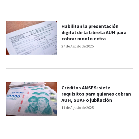
Habilitan la presentación
digital de la Libreta AUH para
cobrar monto extra
27 de Agosto de 2025
Créditos ANSES: siete
requisitos para quienes cobran
AUH, SUAF o jubilación
11 de Agosto de 2025