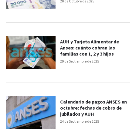
20 de Octubre de 2025
AUH y Tarjeta Alimentar de
Anses: cuánto cobran las
familias con 1, 2 y 3 hijos
29 de Septiembre de 2025
Calendario de pagos ANSES en
octubre: fechas de cobro de
jubilados y AUH
24 de Septiembre de 2025