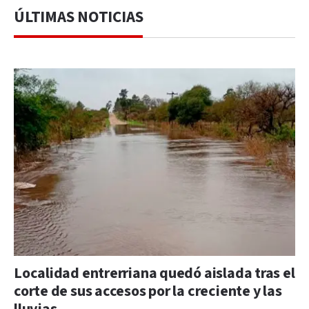
ÚLTIMAS NOTICIAS
Localidad entrerriana quedó aislada tras el
corte de sus accesos por la creciente y las