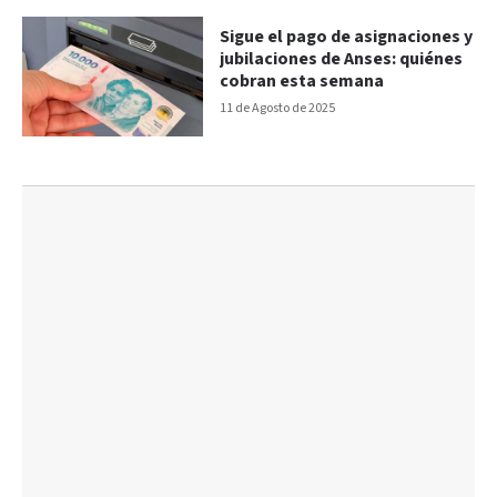
Sigue el pago de asignaciones y
jubilaciones de Anses: quiénes
cobran esta semana
11 de Agosto de 2025