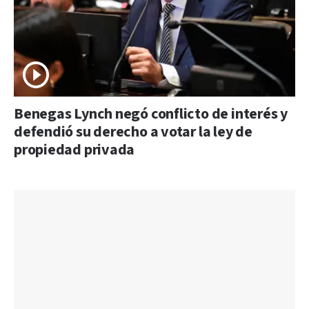
Benegas Lynch negó conflicto de interés y
defendió su derecho a votar la ley de
propiedad privada