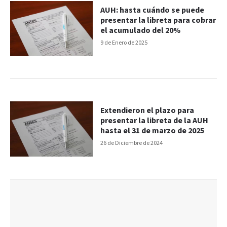
AUH: hasta cuándo se puede
presentar la libreta para cobrar
el acumulado del 20%
9 de Enero de 2025
Extendieron el plazo para
presentar la libreta de la AUH
hasta el 31 de marzo de 2025
26 de Diciembre de 2024